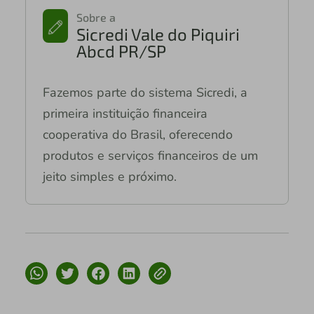
Sobre a
Sicredi Vale do Piquiri
Abcd PR/SP
Fazemos parte do sistema Sicredi, a
primeira instituição financeira
cooperativa do Brasil, oferecendo
produtos e serviços financeiros de um
jeito simples e próximo.