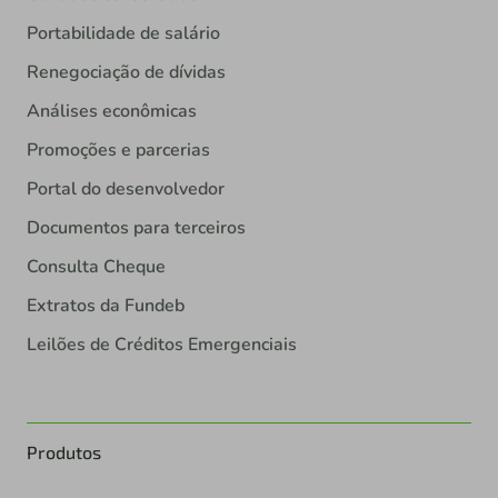
Portabilidade de salário
Renegociação de dívidas
Análises econômicas
Promoções e parcerias
Portal do desenvolvedor
Documentos para terceiros
Consulta Cheque
Extratos da Fundeb
Leilões de Créditos Emergenciais
Produtos