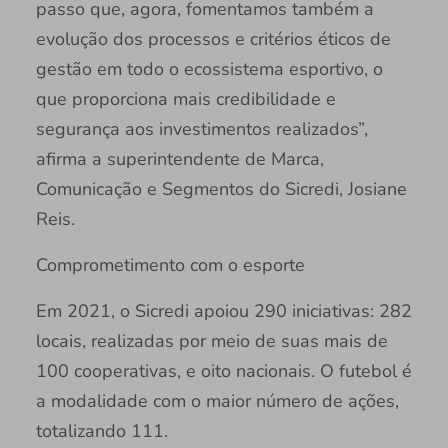
passo que, agora, fomentamos também a
evolução dos processos e critérios éticos de
gestão em todo o ecossistema esportivo, o
que proporciona mais credibilidade e
segurança aos investimentos realizados”,
afirma a superintendente de Marca,
Comunicação e Segmentos do Sicredi, Josiane
Reis.
Comprometimento com o esporte
Em 2021, o Sicredi apoiou 290 iniciativas: 282
locais, realizadas por meio de suas mais de
100 cooperativas, e oito nacionais. O futebol é
a modalidade com o maior número de ações,
totalizando 111.