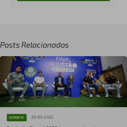
Posts Relacionados
29/03/2022
ESPORTE