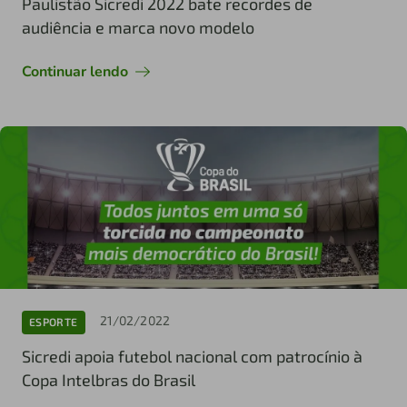
Paulistão Sicredi 2022 bate recordes de
audiência e marca novo modelo
Continuar lendo
21/02/2022
ESPORTE
Sicredi apoia futebol nacional com patrocínio à
Copa Intelbras do Brasil