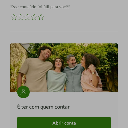
Esse conteúdo foi útil para você?
É ter com quem contar
Abrir conta