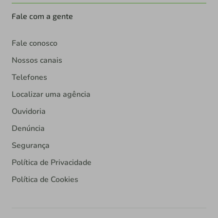
Fale com a gente
Fale conosco
Nossos canais
Telefones
Localizar uma agência
Ouvidoria
Denúncia
Segurança
Política de Privacidade
Política de Cookies