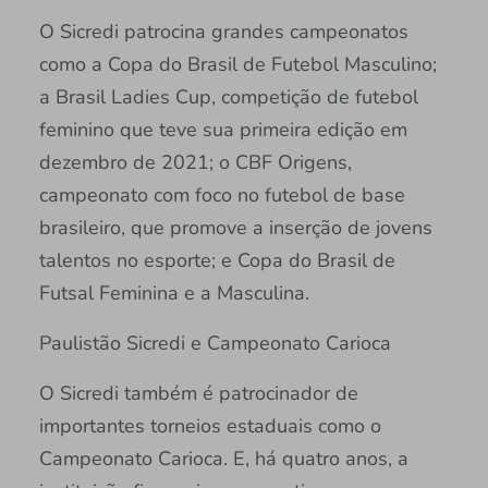
O Sicredi patrocina grandes campeonatos
como a Copa do Brasil de Futebol Masculino;
a Brasil Ladies Cup, competição de futebol
feminino que teve sua primeira edição em
dezembro de 2021; o CBF Origens,
campeonato com foco no futebol de base
brasileiro, que promove a inserção de jovens
talentos no esporte; e Copa do Brasil de
Futsal Feminina e a Masculina.
Paulistão Sicredi e Campeonato Carioca
O Sicredi também é patrocinador de
importantes torneios estaduais como o
Campeonato Carioca. E, há quatro anos, a