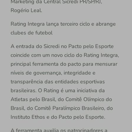
Marketing da Central Sicredi PR/SP/RJ,
Rogério Leal.
Rating Integra lança terceiro ciclo e abrange
clubes de futebol
A entrada do Sicredi no Pacto pelo Esporte
coincide com um novo ciclo do Rating Integra,
principal ferramenta do pacto para mensurar
níveis de governança, integridade e
transparência das entidades esportivas
brasileiras. O Rating é uma iniciativa da
Atletas pelo Brasil, do Comitê Olímpico do
Brasil, do Comitê Paralímpico Brasileiro, do
Instituto Ethos e do Pacto pelo Esporte.
A ferramenta auxilia os patrocinadores a