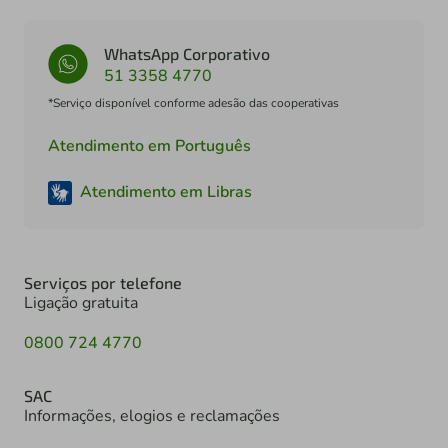
WhatsApp Corporativo
51 3358 4770
*Serviço disponível conforme adesão das cooperativas
Atendimento em Português
Atendimento em Libras
Serviços por telefone
Ligação gratuita
0800 724 4770
SAC
Informações, elogios e reclamações