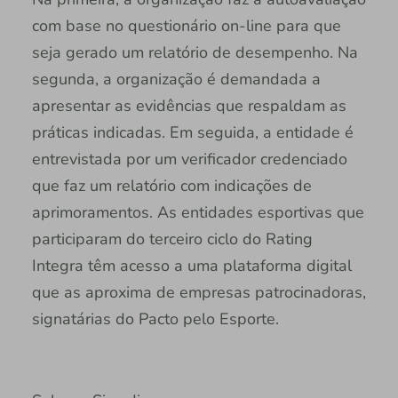
com base no questionário on-line para que
seja gerado um relatório de desempenho. Na
segunda, a organização é demandada a
apresentar as evidências que respaldam as
práticas indicadas. Em seguida, a entidade é
entrevistada por um verificador credenciado
que faz um relatório com indicações de
aprimoramentos. As entidades esportivas que
participaram do terceiro ciclo do Rating
Integra têm acesso a uma plataforma digital
que as aproxima de empresas patrocinadoras,
signatárias do Pacto pelo Esporte.