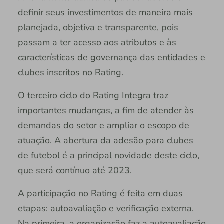
definir seus investimentos de maneira mais
planejada, objetiva e transparente, pois
passam a ter acesso aos atributos e às
características de governança das entidades e
clubes inscritos no Rating.
O terceiro ciclo do Rating Integra traz
importantes mudanças, a fim de atender às
demandas do setor e ampliar o escopo de
atuação. A abertura da adesão para clubes
de futebol é a principal novidade deste ciclo,
que será contínuo até 2023.
A participação no Rating é feita em duas
etapas: autoavaliação e verificação externa.
Na primeira, a organização faz a autoavaliação