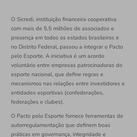
O Sicredi, instituição financeira cooperativa
com mais de 5,5 milhões de associados e
presença em todos os estados brasileiros e
no Distrito Federal, passou a integrar o Pacto
pelo Esporte. A iniciativa é um acordo
voluntário entre empresas patrocinadoras do
esporte nacional, que define regras e
mecanismos nas relações entre investidores e
entidades esportivas (confederações,
federações e clubes).
O Pacto pelo Esporte fornece ferramentas de
autorregulamentação que definem boas
práticas em governança, integridade e