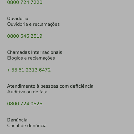
0800 724 7220
Ouvidoria
Ouvidoria e reclamações
0800 646 2519
Chamadas Internacionais
Elogios e reclamações
+ 55 51 2313 6472
Atendimento à pessoas com deficiência
Auditiva ou de fala
0800 724 0525
Denúncia
Canal de denúncia