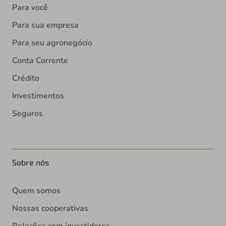
Para você
Para sua empresa
Para seu agronegócio
Conta Corrente
Crédito
Investimentos
Seguros
Sobre nós
Quem somos
Nossas cooperativas
Relações com investidores