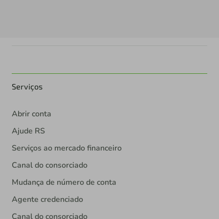
Serviços
Abrir conta
Ajude RS
Serviços ao mercado financeiro
Canal do consorciado
Mudança de número de conta
Agente credenciado
Canal do consorciado