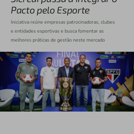
Pacto pelo Esporte
Iniciativa reúne empresas patrocinadoras, clubes
e entidades esportivas e busca fomentar as
melhores práticas de gestão neste mercado