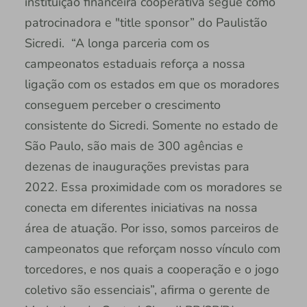
instituição financeira cooperativa segue como
patrocinadora e "title sponsor” do Paulistão
Sicredi. “A longa parceria com os
campeonatos estaduais reforça a nossa
ligação com os estados em que os moradores
conseguem perceber o crescimento
consistente do Sicredi. Somente no estado de
São Paulo, são mais de 300 agências e
dezenas de inaugurações previstas para
2022. Essa proximidade com os moradores se
conecta em diferentes iniciativas na nossa
área de atuação. Por isso, somos parceiros de
campeonatos que reforçam nosso vínculo com
torcedores, e nos quais a cooperação e o jogo
coletivo são essenciais”, afirma o gerente de