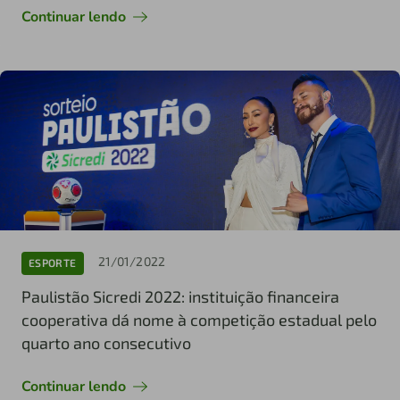
Continuar lendo
21/01/2022
ESPORTE
Paulistão Sicredi 2022: instituição financeira
cooperativa dá nome à competição estadual pelo
quarto ano consecutivo
Continuar lendo