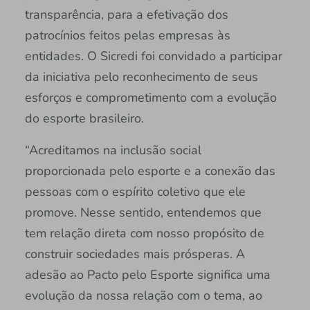
transparência, para a efetivação dos
patrocínios feitos pelas empresas às
entidades. O Sicredi foi convidado a participar
da iniciativa pelo reconhecimento de seus
esforços e comprometimento com a evolução
do esporte brasileiro.
“Acreditamos na inclusão social
proporcionada pelo esporte e a conexão das
pessoas com o espírito coletivo que ele
promove. Nesse sentido, entendemos que
tem relação direta com nosso propósito de
construir sociedades mais prósperas. A
adesão ao Pacto pelo Esporte significa uma
evolução da nossa relação com o tema, ao