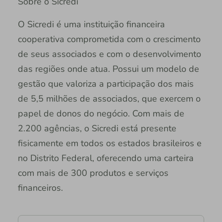
Sobre o Sicredi
O Sicredi é uma instituição financeira
cooperativa comprometida com o crescimento
de seus associados e com o desenvolvimento
das regiões onde atua. Possui um modelo de
gestão que valoriza a participação dos mais
de 5,5 milhões de associados, que exercem o
papel de donos do negócio. Com mais de
2.200 agências, o Sicredi está presente
fisicamente em todos os estados brasileiros e
no Distrito Federal, oferecendo uma carteira
com mais de 300 produtos e serviços
financeiros.