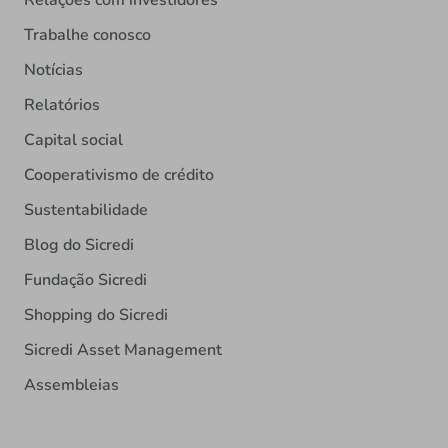
Trabalhe conosco
Notícias
Relatórios
Capital social
Cooperativismo de crédito
Sustentabilidade
Blog do Sicredi
Fundação Sicredi
Shopping do Sicredi
Sicredi Asset Management
Assembleias