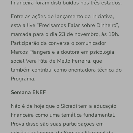
financeira foram distribuídos nos três estados.
Entre as ações de lançamento da iniciativa,
está a live “Precisamos Falar sobre Dinheiro”,
marcada para o dia 23 de novembro, às 19h.
Participarão da conversa o comunicador
Marcos Piangers e a doutora em psicologia
social Vera Rita de Mello Ferreira, que
também contribui como orientadora técnica do
Programa.
Semana ENEF
Não é de hoje que o Sicredi tem a educação
financeira como uma temática fundamental.
Prova disso são suas participações em
edições anteriores da Semana Nacional de