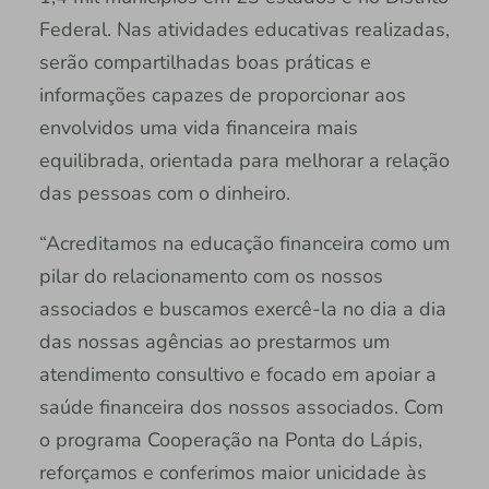
Federal. Nas atividades educativas realizadas,
serão compartilhadas boas práticas e
informações capazes de proporcionar aos
envolvidos uma vida financeira mais
equilibrada, orientada para melhorar a relação
das pessoas com o dinheiro.
“Acreditamos na educação financeira como um
pilar do relacionamento com os nossos
associados e buscamos exercê-la no dia a dia
das nossas agências ao prestarmos um
atendimento consultivo e focado em apoiar a
saúde financeira dos nossos associados. Com
o programa Cooperação na Ponta do Lápis,
reforçamos e conferimos maior unicidade às