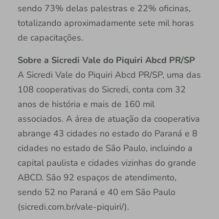
sendo 73% delas palestras e 22% oficinas,
totalizando aproximadamente sete mil horas
de capacitações.
Sobre a Sicredi Vale do Piquiri Abcd PR/SP
A Sicredi Vale do Piquiri Abcd PR/SP, uma das
108 cooperativas do Sicredi, conta com 32
anos de história e mais de 160 mil
associados. A área de atuação da cooperativa
abrange 43 cidades no estado do Paraná e 8
cidades no estado de São Paulo, incluindo a
capital paulista e cidades vizinhas do grande
ABCD. São 92 espaços de atendimento,
sendo 52 no Paraná e 40 em São Paulo
(sicredi.com.br/vale-piquiri/).