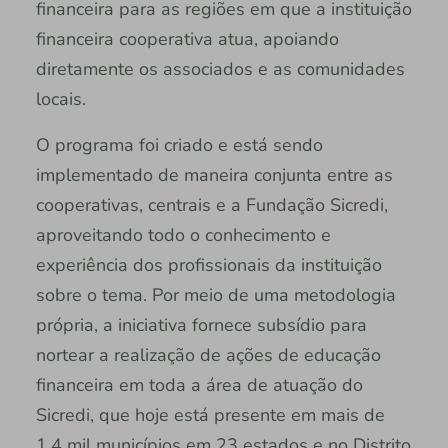
financeira para as regiões em que a instituição
financeira cooperativa atua, apoiando
diretamente os associados e as comunidades
locais.
O programa foi criado e está sendo
implementado de maneira conjunta entre as
cooperativas, centrais e a Fundação Sicredi,
aproveitando todo o conhecimento e
experiência dos profissionais da instituição
sobre o tema. Por meio de uma metodologia
própria, a iniciativa fornece subsídio para
nortear a realização de ações de educação
financeira em toda a área de atuação do
Sicredi, que hoje está presente em mais de
1,4 mil municípios em 23 estados e no Distrito