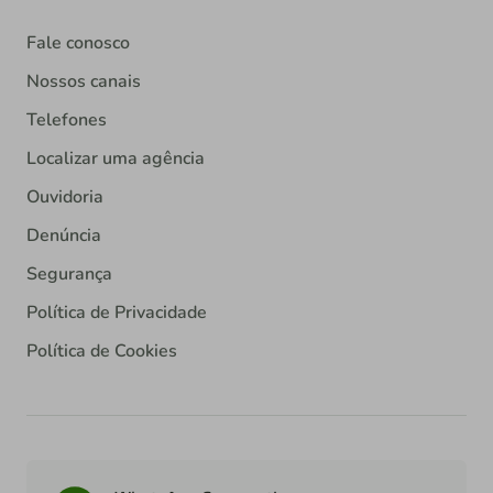
Fale conosco
Nossos canais
Telefones
Localizar uma agência
Ouvidoria
Denúncia
Segurança
Política de Privacidade
Política de Cookies