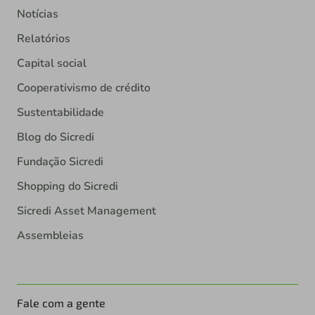
Notícias
Relatórios
Capital social
Cooperativismo de crédito
Sustentabilidade
Blog do Sicredi
Fundação Sicredi
Shopping do Sicredi
Sicredi Asset Management
Assembleias
Fale com a gente