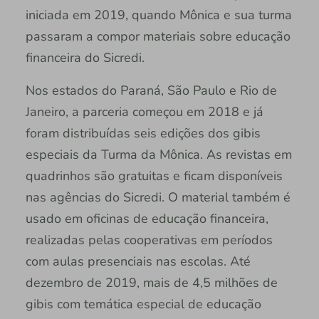
iniciada em 2019, quando Mônica e sua turma
passaram a compor materiais sobre educação
financeira do Sicredi.
Nos estados do Paraná, São Paulo e Rio de
Janeiro, a parceria começou em 2018 e já
foram distribuídas seis edições dos gibis
especiais da Turma da Mônica. As revistas em
quadrinhos são gratuitas e ficam disponíveis
nas agências do Sicredi. O material também é
usado em oficinas de educação financeira,
realizadas pelas cooperativas em períodos
com aulas presenciais nas escolas. Até
dezembro de 2019, mais de 4,5 milhões de
gibis com temática especial de educação