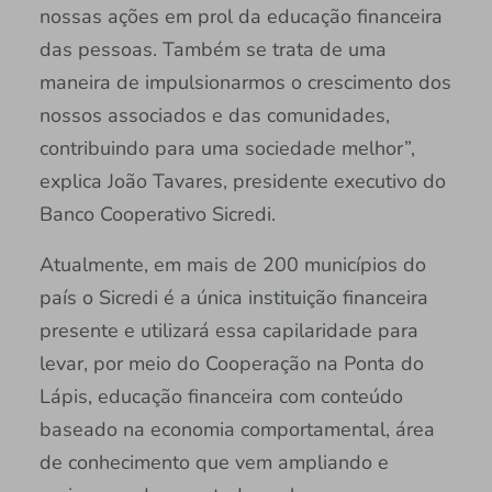
nossas ações em prol da educação financeira
das pessoas. Também se trata de uma
maneira de impulsionarmos o crescimento dos
nossos associados e das comunidades,
contribuindo para uma sociedade melhor”,
explica João Tavares, presidente executivo do
Banco Cooperativo Sicredi.
Atualmente, em mais de 200 municípios do
país o Sicredi é a única instituição financeira
presente e utilizará essa capilaridade para
levar, por meio do Cooperação na Ponta do
Lápis, educação financeira com conteúdo
baseado na economia comportamental, área
de conhecimento que vem ampliando e