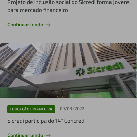
Projeto de inclusão social do Sicredi forma jovens
para mercado financeiro
Continuar lendo
09/08/2022
EDUCAÇÃO FINANCEIRA
Sicredi participa do 14° Concred
Continuar lendo