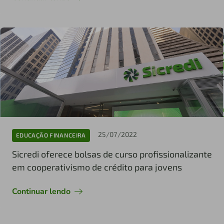
25/07/2022
EDUCAÇÃO FINANCEIRA
Sicredi oferece bolsas de curso profissionalizante
em cooperativismo de crédito para jovens
Continuar lendo