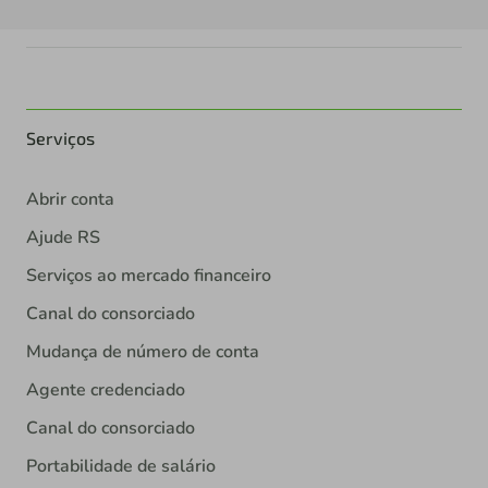
Serviços
Abrir conta
Ajude RS
Serviços ao mercado financeiro
Canal do consorciado
Mudança de número de conta
Agente credenciado
Canal do consorciado
Portabilidade de salário