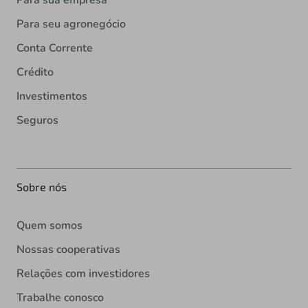
Para seu agronegócio
Conta Corrente
Crédito
Investimentos
Seguros
Sobre nós
Quem somos
Nossas cooperativas
Relações com investidores
Trabalhe conosco