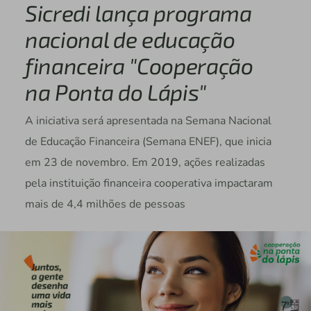
Sicredi lança programa
nacional de educação
financeira "Cooperação
na Ponta do Lápis"
A iniciativa será apresentada na Semana Nacional
de Educação Financeira (Semana ENEF), que inicia
em 23 de novembro. Em 2019, ações realizadas
pela instituição financeira cooperativa impactaram
mais de 4,4 milhões de pessoas