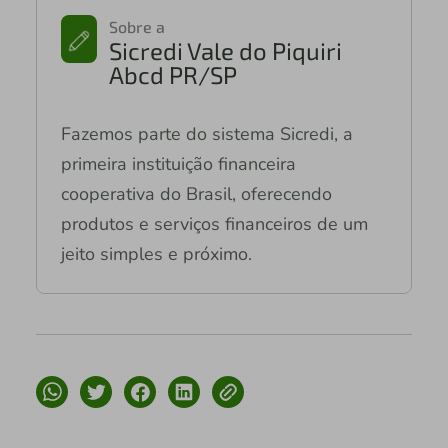
Sobre a
Sicredi Vale do Piquiri
Abcd PR/SP
Fazemos parte do sistema Sicredi, a
primeira instituição financeira
cooperativa do Brasil, oferecendo
produtos e serviços financeiros de um
jeito simples e próximo.