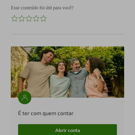
Esse conteúdo foi útil para você?
É ter com quem contar
Abrir conta