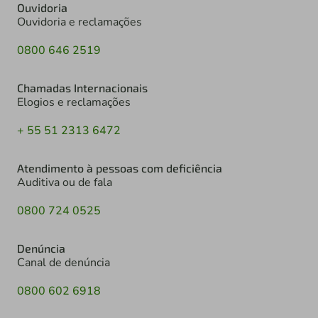
Ouvidoria
Ouvidoria e reclamações
0800 646 2519
Chamadas Internacionais
Elogios e reclamações
+ 55 51 2313 6472
Atendimento à pessoas com deficiência
Auditiva ou de fala
0800 724 0525
Denúncia
Canal de denúncia
0800 602 6918