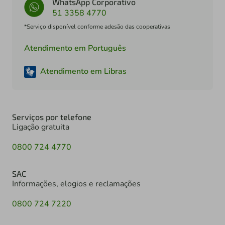
WhatsApp Corporativo
51 3358 4770
*Serviço disponível conforme adesão das cooperativas
Atendimento em Português
Atendimento em Libras
Serviços por telefone
Ligação gratuita
0800 724 4770
SAC
Informações, elogios e reclamações
0800 724 7220