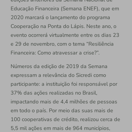
Educação Financeira (Semana ENEF), que em
2020 marcará o lançamento do programa
Cooperação na Ponta do Lápis. Neste ano, o
evento ocorrerá virtualmente entre os dias 23
e 29 de novembro, com o tema “Resiliência
Financeira: Como atravessar a crise?”.
Números da edição de 2019 da Semana
expressam a relevância do Sicredi como
participante: a instituição foi responsável por
37% das ações realizadas no Brasil,
impactando mais de 4,4 milhões de pessoas
em todo o país. Por meio das suas mais de
100 cooperativas de crédito, realizou cerca de
5,5 mil ações em mais de 964 municípios,