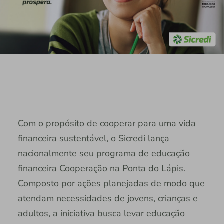
Com o propósito de cooperar para uma vida
financeira sustentável, o Sicredi lança
nacionalmente seu programa de educação
financeira Cooperação na Ponta do Lápis.
Composto por ações planejadas de modo que
atendam necessidades de jovens, crianças e
adultos, a iniciativa busca levar educação