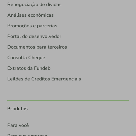
Renegociação de dívidas
Análises econômicas
Promoções e parcerias
Portal do desenvolvedor
Documentos para terceiros
Consulta Cheque
Extratos da Fundeb
Leilões de Créditos Emergenciais
Produtos
Para você
Para sua empresa