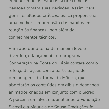
enriquecendo os estudos sobre como as
pessoas tomam suas decisões. Assim, para
gerar resultados práticos, busca proporcionar
uma melhor compreensão dos hábitos em
relação às finanças, indo além de
conhecimentos técnicos.
Para abordar o tema de maneira leve e
divertida, o lançamento do programa
Cooperação na Ponta do Lápis contará com o
reforço de ações com a participação de
personagens da Turma da Mônica, que
abordarão os conteúdos em gibis e desenhos
animados criados em conjunto com o Sicredi.
A parceria em nível nacional entre a Fundação
Sicredi e a Maurício de Sousa Produções foi