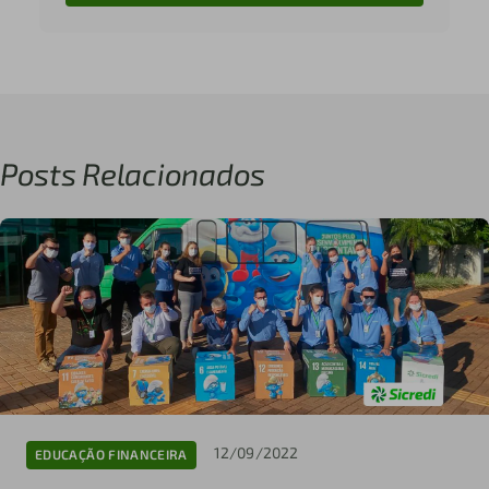
Posts Relacionados
12/09/2022
EDUCAÇÃO FINANCEIRA