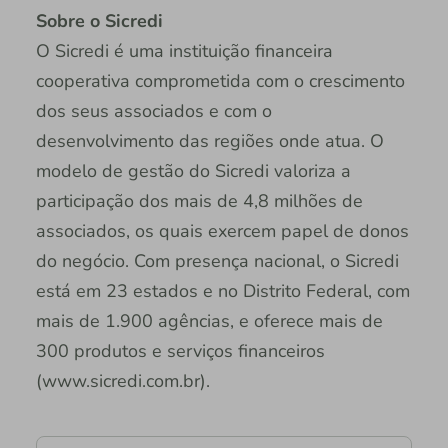
Sobre o Sicredi
O Sicredi é uma instituição financeira
cooperativa comprometida com o crescimento
dos seus associados e com o
desenvolvimento das regiões onde atua. O
modelo de gestão do Sicredi valoriza a
participação dos mais de 4,8 milhões de
associados, os quais exercem papel de donos
do negócio. Com presença nacional, o Sicredi
está em 23 estados e no Distrito Federal, com
mais de 1.900 agências, e oferece mais de
300 produtos e serviços financeiros
(www.sicredi.com.br).