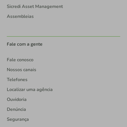
Sicredi Asset Management
Assembleias
Fale com a gente
Fale conosco
Nossos canais
Telefones
Localizar uma agência
Ouvidoria
Denúncia
Segurança