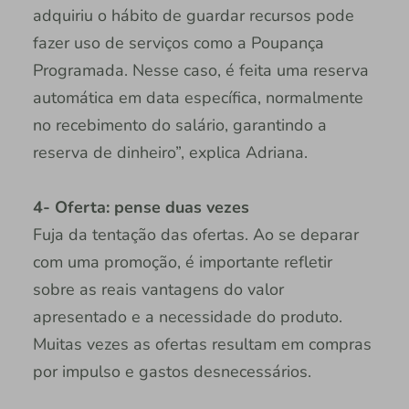
adquiriu o hábito de guardar recursos pode
fazer uso de serviços como a Poupança
Programada. Nesse caso, é feita uma reserva
automática em data específica, normalmente
no recebimento do salário, garantindo a
reserva de dinheiro”, explica Adriana.
4- Oferta: pense duas vezes
Fuja da tentação das ofertas. Ao se deparar
com uma promoção, é importante refletir
sobre as reais vantagens do valor
apresentado e a necessidade do produto.
Muitas vezes as ofertas resultam em compras
por impulso e gastos desnecessários.