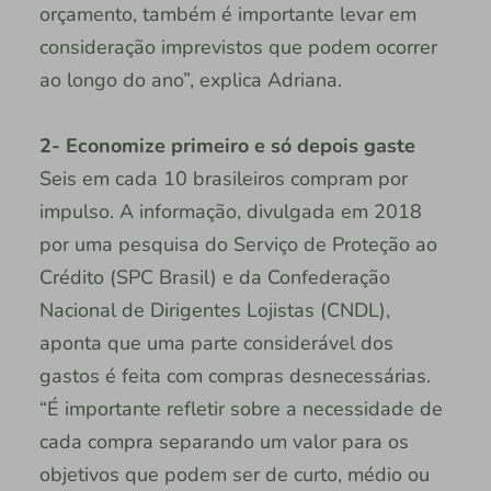
orçamento, também é importante levar em
consideração imprevistos que podem ocorrer
ao longo do ano”, explica Adriana.
2- Economize primeiro e só depois gaste
Seis em cada 10 brasileiros compram por
impulso. A informação, divulgada em 2018
por uma pesquisa do Serviço de Proteção ao
Crédito (SPC Brasil) e da Confederação
Nacional de Dirigentes Lojistas (CNDL),
aponta que uma parte considerável dos
gastos é feita com compras desnecessárias.
“É importante refletir sobre a necessidade de
cada compra separando um valor para os
objetivos que podem ser de curto, médio ou