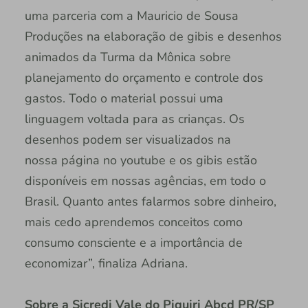
uma parceria com a Mauricio de Sousa
Produções na elaboração de gibis e desenhos
animados da Turma da Mônica sobre
planejamento do orçamento e controle dos
gastos. Todo o material possui uma
linguagem voltada para as crianças. Os
desenhos podem ser visualizados na
nossa página no youtube e os gibis estão
disponíveis em nossas agências, em todo o
Brasil. Quanto antes falarmos sobre dinheiro,
mais cedo aprendemos conceitos como
consumo consciente e a importância de
economizar”, finaliza Adriana.
Sobre a Sicredi Vale do Piquiri Abcd PR/SP