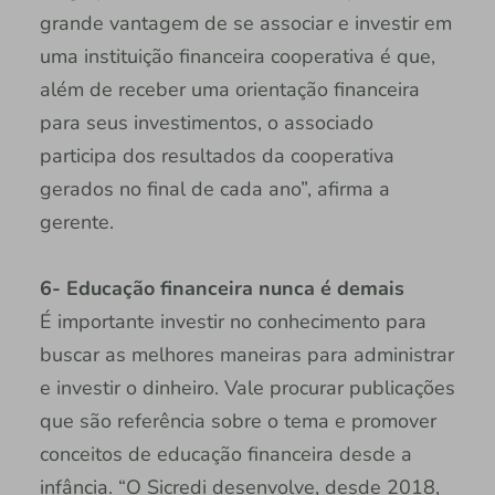
grande vantagem de se associar e investir em
uma instituição financeira cooperativa é que,
além de receber uma orientação financeira
para seus investimentos, o associado
participa dos resultados da cooperativa
gerados no final de cada ano”, afirma a
gerente.
6- Educação financeira nunca é demais
É importante investir no conhecimento para
buscar as melhores maneiras para administrar
e investir o dinheiro. Vale procurar publicações
que são referência sobre o tema e promover
conceitos de educação financeira desde a
infância. “O Sicredi desenvolve, desde 2018,