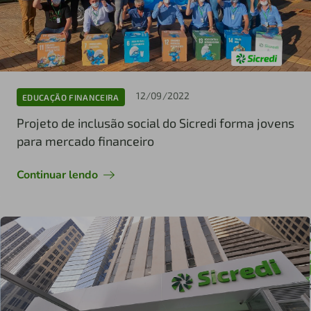
12/09/2022
EDUCAÇÃO FINANCEIRA
Projeto de inclusão social do Sicredi forma jovens
para mercado financeiro
Continuar lendo