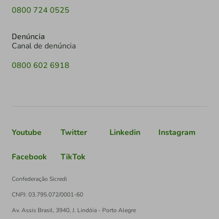
0800 724 0525
Denúncia
Canal de denúncia
0800 602 6918
Youtube
Twitter
Linkedin
Instagram
Facebook
TikTok
Confederação Sicredi
CNPJ: 03.795.072/0001-60
Av. Assis Brasil, 3940, J. Lindóia - Porto Alegre