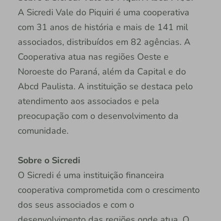
A Sicredi Vale do Piquiri é uma cooperativa
com 31 anos de história e mais de 141 mil
associados, distribuídos em 82 agências. A
Cooperativa atua nas regiões Oeste e
Noroeste do Paraná, além da Capital e do
Abcd Paulista. A instituição se destaca pelo
atendimento aos associados e pela
preocupação com o desenvolvimento da
comunidade.
Sobre o Sicredi
O Sicredi é uma instituição financeira
cooperativa comprometida com o crescimento
dos seus associados e com o
desenvolvimento das regiões onde atua. O