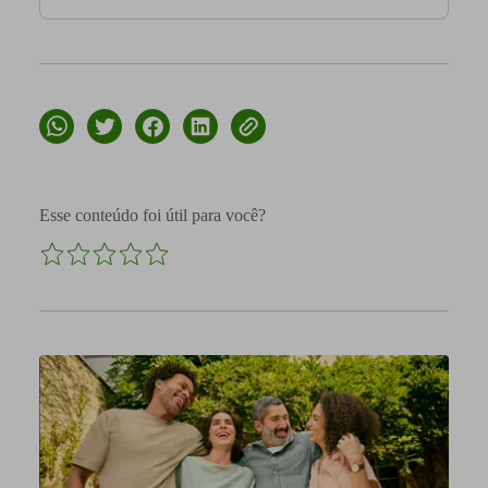
Esse conteúdo foi útil para você?