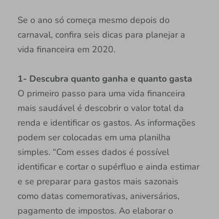
Se o ano só começa mesmo depois do
carnaval, confira seis dicas para planejar a
vida financeira em 2020.
1- Descubra quanto ganha e quanto gasta
O primeiro passo para uma vida financeira
mais saudável é descobrir o valor total da
renda e identificar os gastos. As informações
podem ser colocadas em uma planilha
simples. “Com esses dados é possível
identificar e cortar o supérfluo e ainda estimar
e se preparar para gastos mais sazonais
como datas comemorativas, aniversários,
pagamento de impostos. Ao elaborar o