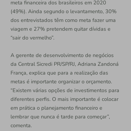
meta financeira dos brasileiros em 2020
(49%). Ainda segundo o levantamento, 30%
dos entrevistados têm como meta fazer uma
viagem e 27% pretendem quitar dívidas e
“sair do vermelho”.
A gerente de desenvolvimento de negócios
da Central Sicredi PR/SP/RJ, Adriana Zandoná
França, explica que para a realização das
metas é importante organizar o orçamento.
“Existem várias opções de investimentos para
diferentes perfis. O mais importante é colocar
em prática o planejamento financeiro e
lembrar que nunca é tarde para começar”,
comenta.