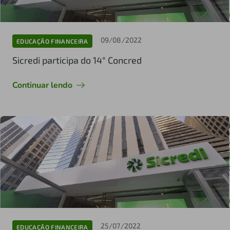
09/08/2022
EDUCAÇÃO FINANCEIRA
Sicredi participa do 14° Concred
Continuar lendo
25/07/2022
EDUCAÇÃO FINANCEIRA