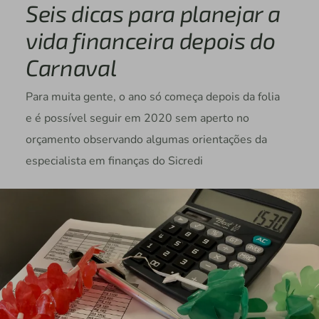
Seis dicas para planejar a
vida financeira depois do
Carnaval
Para muita gente, o ano só começa depois da folia
e é possível seguir em 2020 sem aperto no
orçamento observando algumas orientações da
especialista em finanças do Sicredi