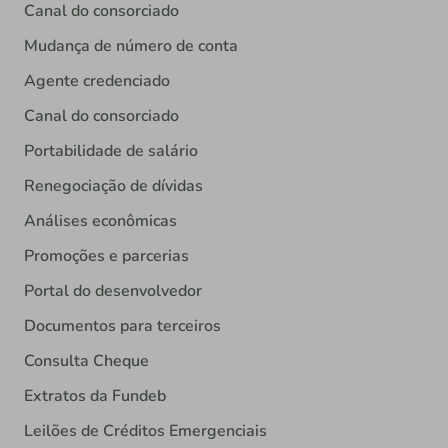
Canal do consorciado
Mudança de número de conta
Agente credenciado
Canal do consorciado
Portabilidade de salário
Renegociação de dívidas
Análises econômicas
Promoções e parcerias
Portal do desenvolvedor
Documentos para terceiros
Consulta Cheque
Extratos da Fundeb
Leilões de Créditos Emergenciais