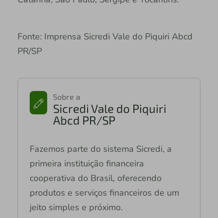
Fonte: Imprensa Sicredi Vale do Piquiri Abcd
PR/SP
Sobre a
Sicredi Vale do Piquiri
Abcd PR/SP
Fazemos parte do sistema Sicredi, a
primeira instituição financeira
cooperativa do Brasil, oferecendo
produtos e serviços financeiros de um
jeito simples e próximo.