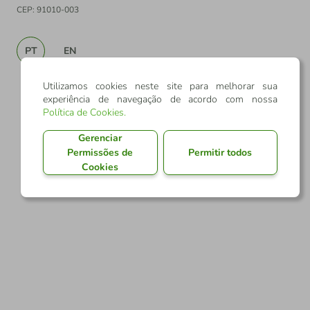
CEP: 91010-003
PT
EN
Utilizamos cookies neste site para melhorar sua
experiência de navegação de acordo com nossa
Política de Cookies
.
Gerenciar
Permissões de
Permitir todos
Cookies