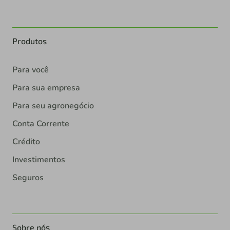
Produtos
Para você
Para sua empresa
Para seu agronegócio
Conta Corrente
Crédito
Investimentos
Seguros
Sobre nós