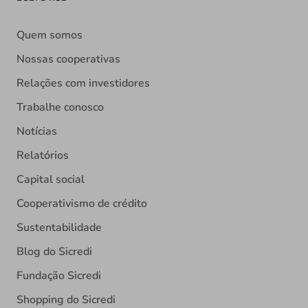
Quem somos
Nossas cooperativas
Relações com investidores
Trabalhe conosco
Notícias
Relatórios
Capital social
Cooperativismo de crédito
Sustentabilidade
Blog do Sicredi
Fundação Sicredi
Shopping do Sicredi