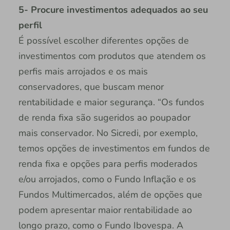
5- Procure investimentos adequados ao seu
perfil
É possível escolher diferentes opções de
investimentos com produtos que atendem os
perfis mais arrojados e os mais
conservadores, que buscam menor
rentabilidade e maior segurança. “Os fundos
de renda fixa são sugeridos ao poupador
mais conservador. No Sicredi, por exemplo,
temos opções de investimentos em fundos de
renda fixa e opções para perfis moderados
e/ou arrojados, como o Fundo Inflação e os
Fundos Multimercados, além de opções que
podem apresentar maior rentabilidade ao
longo prazo, como o Fundo Ibovespa. A