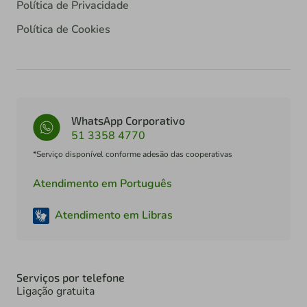
Política de Privacidade
Política de Cookies
WhatsApp Corporativo
51 3358 4770
*Serviço disponível conforme adesão das cooperativas
Atendimento em Português
Atendimento em Libras
Serviços por telefone
Ligação gratuita