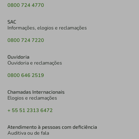
0800 724 4770
SAC
Informações, elogios e reclamações
0800 724 7220
Ouvidoria
Ouvidoria e reclamações
0800 646 2519
Chamadas Internacionais
Elogios e reclamações
+ 55 51 2313 6472
Atendimento à pessoas com deficiência
Auditiva ou de fala