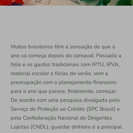
Muitos brasileiros têm a sensação de que o
ano só começa depois do carnaval. Passada a
folia e os gastos tradicionais com IPTU, IPVA,
material escolar e férias de verão, vem a
preocupação com o planejamento financeiro
para o ano que parece, finalmente, começar.
De acordo com uma pesquisa divulgada pelo
Serviço de Proteção ao Crédito (SPC Brasil) e
pela Confederação Nacional de Dirigentes
Lojistas (CNDL), guardar dinheiro é a principal