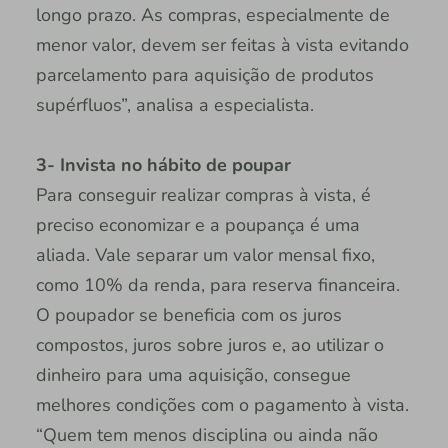
longo prazo. As compras, especialmente de
menor valor, devem ser feitas à vista evitando
parcelamento para aquisição de produtos
supérfluos”, analisa a especialista.
3- Invista no hábito de poupar
Para conseguir realizar compras à vista, é
preciso economizar e a poupança é uma
aliada. Vale separar um valor mensal fixo,
como 10% da renda, para reserva financeira.
O poupador se beneficia com os juros
compostos, juros sobre juros e, ao utilizar o
dinheiro para uma aquisição, consegue
melhores condições com o pagamento à vista.
“Quem tem menos disciplina ou ainda não