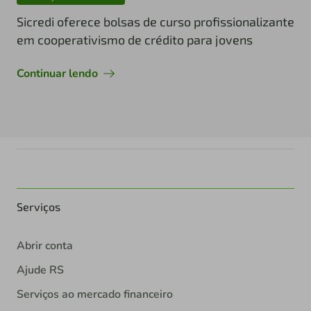
Sicredi oferece bolsas de curso profissionalizante
em cooperativismo de crédito para jovens
Continuar lendo
Serviços
Abrir conta
Ajude RS
Serviços ao mercado financeiro