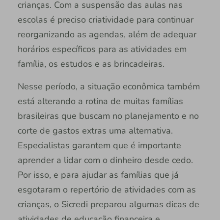
crianças. Com a suspensão das aulas nas
escolas é preciso criatividade para continuar
reorganizando as agendas, além de adequar
horários específicos para as atividades em
família, os estudos e as brincadeiras.
Nesse período, a situação econômica também
está alterando a rotina de muitas famílias
brasileiras que buscam no planejamento e no
corte de gastos extras uma alternativa.
Especialistas garantem que é importante
aprender a lidar com o dinheiro desde cedo.
Por isso, e para ajudar as famílias que já
esgotaram o repertório de atividades com as
crianças, o Sicredi preparou algumas dicas de
atividades de educação financeira e