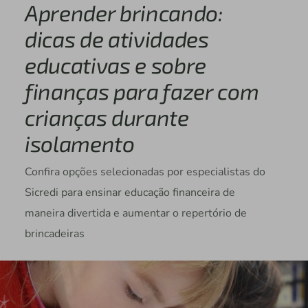
Aprender brincando:
dicas de atividades
educativas e sobre
finanças para fazer com
crianças durante
isolamento
Confira opções selecionadas por especialistas do
Sicredi para ensinar educação financeira de
maneira divertida e aumentar o repertório de
brincadeiras