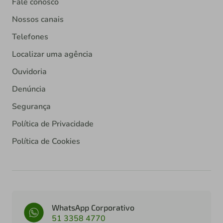
Fale conosco
Nossos canais
Telefones
Localizar uma agência
Ouvidoria
Denúncia
Segurança
Política de Privacidade
Política de Cookies
WhatsApp Corporativo
51 3358 4770