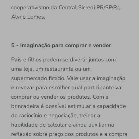
cooperativismo da Central Sicredi PR/SP/RJ,
Alyne Lemes.
5 - Imaginação para comprar e vender
Pais e filhos podem se divertir juntos com
uma loja, um restaurante ou um
supermercado fictício. Vale usar a imaginação
e revezar para escolher qual participante vai
comprar ou vender os produtos. Com a
brincadeira é possível estimular a capacidade
de raciocínio e negociação, treinar a
habilidade de calcular e ainda auxiliar na
reflexão sobre preço dos produtos e a compra