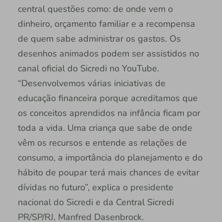
central questões como: de onde vem o
dinheiro, orçamento familiar e a recompensa
de quem sabe administrar os gastos. Os
desenhos animados podem ser assistidos no
canal oficial do Sicredi no YouTube.
“Desenvolvemos várias iniciativas de
educação financeira porque acreditamos que
os conceitos aprendidos na infância ficam por
toda a vida. Uma criança que sabe de onde
vêm os recursos e entende as relações de
consumo, a importância do planejamento e do
hábito de poupar terá mais chances de evitar
dívidas no futuro”, explica o presidente
nacional do Sicredi e da Central Sicredi
PR/SP/RJ, Manfred Dasenbrock.