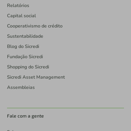
Relatórios
Capital social
Cooperativismo de crédito
Sustentabilidade
Blog do Sicredi
Fundação Sicredi
Shopping do Sicredi
Sicredi Asset Management
Assembleias
Fale com a gente