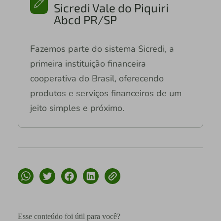
Sicredi Vale do Piquiri
Abcd PR/SP
Fazemos parte do sistema Sicredi, a
primeira instituição financeira
cooperativa do Brasil, oferecendo
produtos e serviços financeiros de um
jeito simples e próximo.
Esse conteúdo foi útil para você?