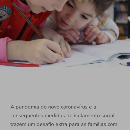
A pandemia do novo coronavírus e a
consequentes medidas de isolamento social
trazem um desafio extra para as famílias com