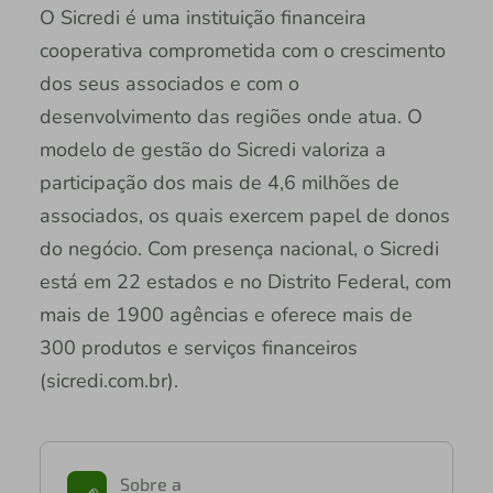
O Sicredi é uma instituição financeira
cooperativa comprometida com o crescimento
dos seus associados e com o
desenvolvimento das regiões onde atua. O
modelo de gestão do Sicredi valoriza a
participação dos mais de 4,6 milhões de
associados, os quais exercem papel de donos
do negócio. Com presença nacional, o Sicredi
está em 22 estados e no Distrito Federal, com
mais de 1900 agências e oferece mais de
300 produtos e serviços financeiros
(sicredi.com.br).
Sobre a