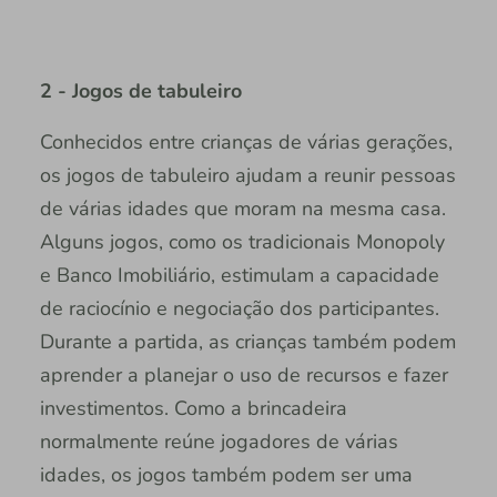
2 - Jogos de tabuleiro
Conhecidos entre crianças de várias gerações,
os jogos de tabuleiro ajudam a reunir pessoas
de várias idades que moram na mesma casa.
Alguns jogos, como os tradicionais Monopoly
e Banco Imobiliário, estimulam a capacidade
de raciocínio e negociação dos participantes.
Durante a partida, as crianças também podem
aprender a planejar o uso de recursos e fazer
investimentos. Como a brincadeira
normalmente reúne jogadores de várias
idades, os jogos também podem ser uma