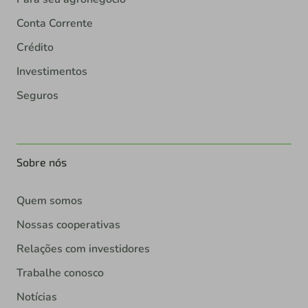
Conta Corrente
Crédito
Investimentos
Seguros
Sobre nós
Quem somos
Nossas cooperativas
Relações com investidores
Trabalhe conosco
Notícias