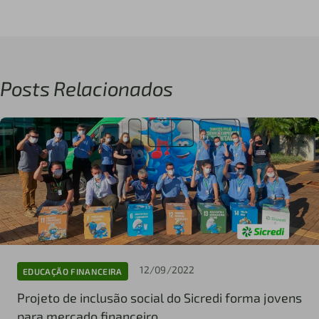
Posts Relacionados
12/09/2022
EDUCAÇÃO FINANCEIRA
Projeto de inclusão social do Sicredi forma jovens
para mercado financeiro