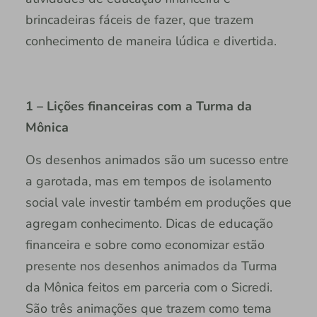
brincadeiras fáceis de fazer, que trazem
conhecimento de maneira lúdica e divertida.
1 – Lições financeiras com a Turma da
Mônica
Os desenhos animados são um sucesso entre
a garotada, mas em tempos de isolamento
social vale investir também em produções que
agregam conhecimento. Dicas de educação
financeira e sobre como economizar estão
presente nos desenhos animados da Turma
da Mônica feitos em parceria com o Sicredi.
São três animações que trazem como tema