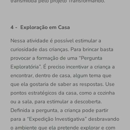
transmitida pelo projeto Transformando.
4 - Exploração em Casa
Nessa atividade é possível estimular a
curiosidade das crianças. Para brincar basta
provocar a formação de uma “Pergunta
Exploratória”. É preciso incentivar a criança a
encontrar, dentro de casa, algum tema que
que ela gostaria de saber as respostas. Use
pontos estratégicos da casa, como a cozinha
ou a sala, para estimular a descoberta.
Definida a pergunta, a criança pode partir
para a “Expedição Investigativa” desbravando
o ambiente que ela pretende explorar e com