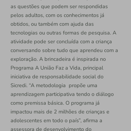
as questões que podem ser respondidas
pelos adultos, com os conhecimentos já
obtidos, ou também com ajuda das
tecnologias ou outras formas de pesquisa. A
atividade pode ser concluída com a criança
conversando sobre tudo que aprendeu com a
exploração. A brincadeira é inspirada no
Programa A União Faz a Vida, principal
iniciativa de responsabilidade social do
Sicredi. “A metodologia propõe uma
aprendizagem participativa tendo o diálogo
como premissa básica. O programa já
impactou mais de 2 milhões de crianças e
adolescentes em todo o país”, afirma a
assessora de desenvolvimento do