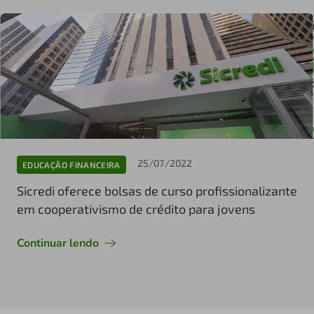
25/07/2022
EDUCAÇÃO FINANCEIRA
Sicredi oferece bolsas de curso profissionalizante
em cooperativismo de crédito para jovens
Continuar lendo