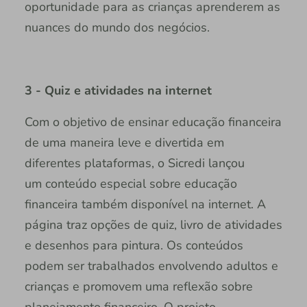
oportunidade para as crianças aprenderem as
nuances do mundo dos negócios.
3 - Quiz e atividades na internet
Com o objetivo de ensinar educação financeira
de uma maneira leve e divertida em
diferentes plataformas, o Sicredi lançou
um conteúdo especial sobre educação
financeira também disponível na internet. A
página traz opções de quiz, livro de atividades
e desenhos para pintura. Os conteúdos
podem ser trabalhados envolvendo adultos e
crianças e promovem uma reflexão sobre
planejamento financeiro. O projeto