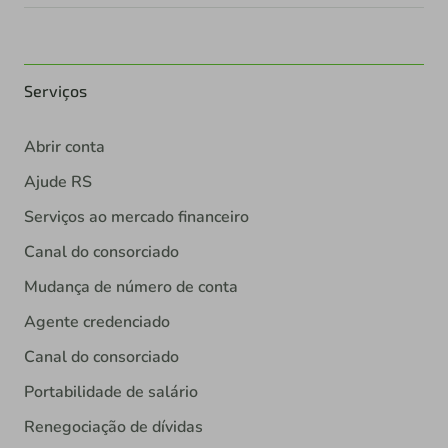
Serviços
Abrir conta
Ajude RS
Serviços ao mercado financeiro
Canal do consorciado
Mudança de número de conta
Agente credenciado
Canal do consorciado
Portabilidade de salário
Renegociação de dívidas