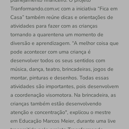
Tranformando.com.vc com a iniciativa “Fica em
Casa” também reúne dicas e orientações de
atividades para fazer com as crianças
tornando a quarentena um momento de
diversão e aprendizagem. “A melhor coisa que
pode acontecer com uma criança é
desenvolver todos os seus sentidos com
música, dança, teatro, brincadeiras, jogos de
montar, pinturas e desenhos. Todas essas
atividades são importantes, pois desenvolvem
a coordenação visomotora. Na brincadeira, as
crianças também estão desenvolvendo
atenção e concentração", explicou o mestre
em Educação Marcos Meier, durante uma live