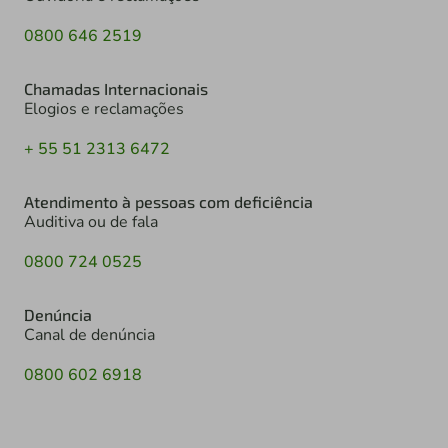
0800 646 2519
Chamadas Internacionais
Elogios e reclamações
+ 55 51 2313 6472
Atendimento à pessoas com deficiência
Auditiva ou de fala
0800 724 0525
Denúncia
Canal de denúncia
0800 602 6918