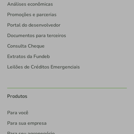
Análises econômicas
Promoções e parcerias
Portal do desenvolvedor
Documentos para terceiros
Consulta Cheque
Extratos da Fundeb
Leilões de Créditos Emergenciais
Produtos
Para você
Para sua empresa
Para seu agronegócio