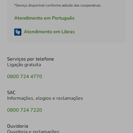
*Serviço disponível conforme adesão das cooperativas
Atendimento em Português
Atendimento em Libras
Serviços por telefone
Ligação gratuita
0800 724 4770
SAC
Informações, elogios e reclamações
0800 724 7220
Ouvidoria
Ouvidoria e reclamações