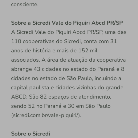
consciente.
Sobre a Sicredi Vale do Piquiri Abcd PR/SP
A Sicredi Vale do Piquiri Abcd PR/SP, uma das
110 cooperativas do Sicredi, conta com 31
anos de história e mais de 152 mil
associados. A área de atuação da cooperativa
abrange 43 cidades no estado do Paraná e 8
cidades no estado de São Paulo, incluindo a
capital paulista e cidades vizinhas do grande
ABCD. São 82 espaços de atendimento,
sendo 52 no Paraná e 30 em São Paulo
(sicredi.com.br/vale-piquiri/).
Sobre o Sicredi