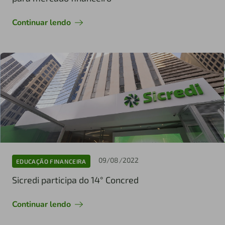
Continuar lendo
09/08/2022
EDUCAÇÃO FINANCEIRA
Sicredi participa do 14° Concred
Continuar lendo