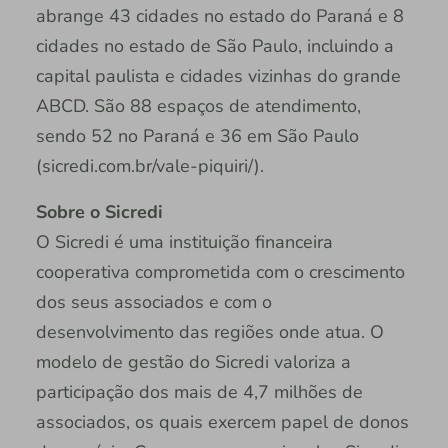
abrange 43 cidades no estado do Paraná e 8
cidades no estado de São Paulo, incluindo a
capital paulista e cidades vizinhas do grande
ABCD. São 88 espaços de atendimento,
sendo 52 no Paraná e 36 em São Paulo
(sicredi.com.br/vale-piquiri/).
Sobre o Sicredi
O Sicredi é uma instituição financeira
cooperativa comprometida com o crescimento
dos seus associados e com o
desenvolvimento das regiões onde atua. O
modelo de gestão do Sicredi valoriza a
participação dos mais de 4,7 milhões de
associados, os quais exercem papel de donos