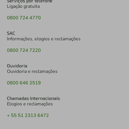
Serviços por telefone
Ligação gratuita
0800 724 4770
SAC
Informações, elogios e reclamações
0800 724 7220
Ouvidoria
Ouvidoria e reclamações
0800 646 2519
Chamadas Internacionais
Elogios e reclamações
+ 55 51 2313 6472