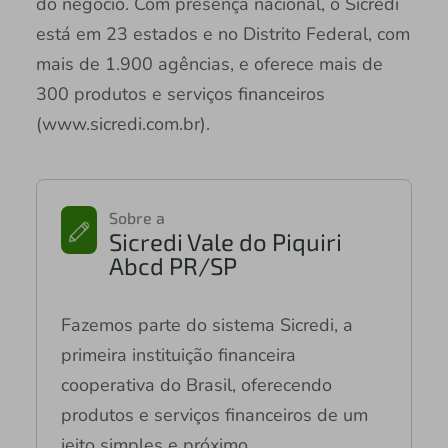
do negócio. Com presença nacional, o Sicredi
está em 23 estados e no Distrito Federal, com
mais de 1.900 agências, e oferece mais de
300 produtos e serviços financeiros
(www.sicredi.com.br).
Sobre a
Sicredi Vale do Piquiri
Abcd PR/SP
Fazemos parte do sistema Sicredi, a
primeira instituição financeira
cooperativa do Brasil, oferecendo
produtos e serviços financeiros de um
jeito simples e próximo.