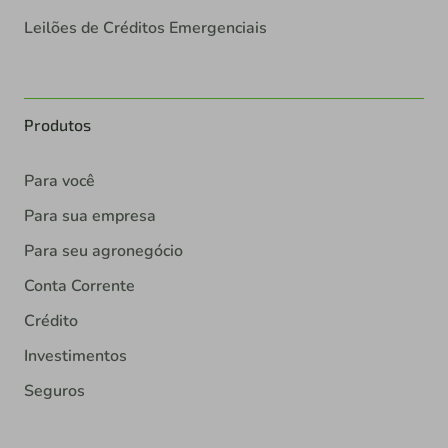
Leilões de Créditos Emergenciais
Produtos
Para você
Para sua empresa
Para seu agronegócio
Conta Corrente
Crédito
Investimentos
Seguros