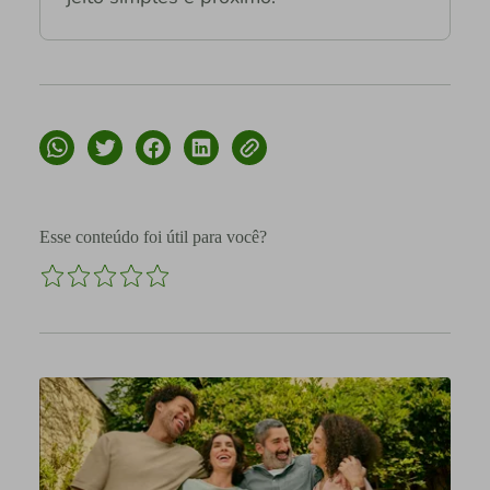
Esse conteúdo foi útil para você?