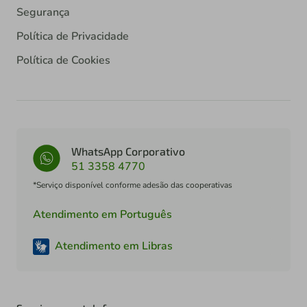
Segurança
Política de Privacidade
Política de Cookies
WhatsApp Corporativo
51 3358 4770
*Serviço disponível conforme adesão das cooperativas
Atendimento em Português
Atendimento em Libras