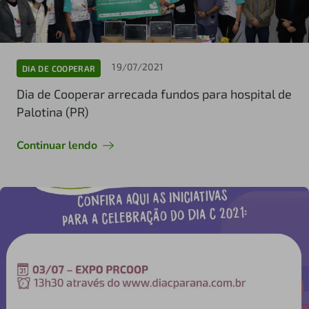
19/07/2021
DIA DE COOPERAR
Dia de Cooperar arrecada fundos para hospital de
Palotina (PR)
Continuar lendo