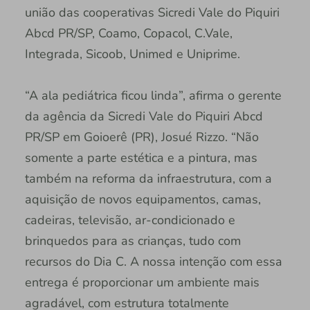
união das cooperativas Sicredi Vale do Piquiri
Abcd PR/SP, Coamo, Copacol, C.Vale,
Integrada, Sicoob, Unimed e Uniprime.
“A ala pediátrica ficou linda”, afirma o gerente
da agência da Sicredi Vale do Piquiri Abcd
PR/SP em Goioerê (PR), Josué Rizzo. “Não
somente a parte estética e a pintura, mas
também na reforma da infraestrutura, com a
aquisição de novos equipamentos, camas,
cadeiras, televisão, ar-condicionado e
brinquedos para as crianças, tudo com
recursos do Dia C. A nossa intenção com essa
entrega é proporcionar um ambiente mais
agradável, com estrutura totalmente