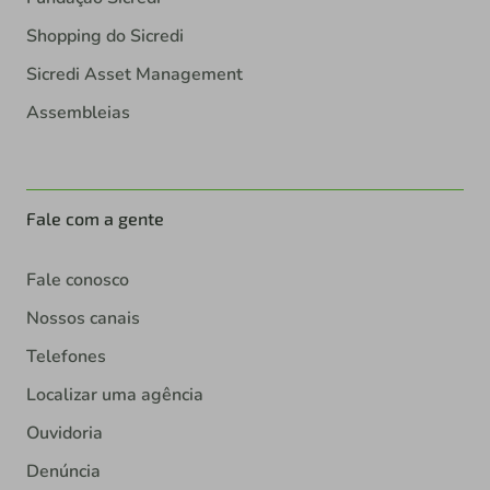
Shopping do Sicredi
Sicredi Asset Management
Assembleias
Fale com a gente
Fale conosco
Nossos canais
Telefones
Localizar uma agência
Ouvidoria
Denúncia