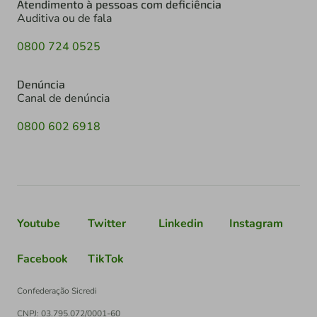
Atendimento à pessoas com deficiência
Auditiva ou de fala
0800 724 0525
Denúncia
Canal de denúncia
0800 602 6918
Youtube
Twitter
Linkedin
Instagram
Facebook
TikTok
Confederação Sicredi
CNPJ: 03.795.072/0001-60