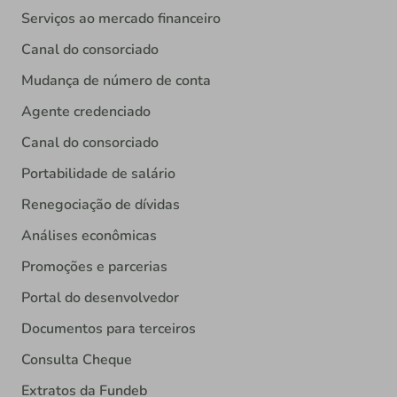
Serviços ao mercado financeiro
Canal do consorciado
Mudança de número de conta
Agente credenciado
Canal do consorciado
Portabilidade de salário
Renegociação de dívidas
Análises econômicas
Promoções e parcerias
Portal do desenvolvedor
Documentos para terceiros
Consulta Cheque
Extratos da Fundeb