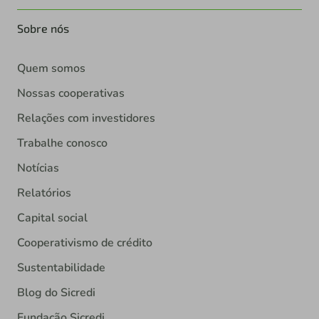
Sobre nós
Quem somos
Nossas cooperativas
Relações com investidores
Trabalhe conosco
Notícias
Relatórios
Capital social
Cooperativismo de crédito
Sustentabilidade
Blog do Sicredi
Fundação Sicredi