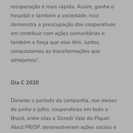
recuperação é mais rápida. Assim, ganha o
hospital e também a sociedade. Isso
demonstra a preocupação das cooperativas
em contribuir com ações comunitárias e
também a força que elas têm. Juntos,
conquistamos as transformações que
almejamos”.
Dia C 2020
Durante o período da campanha, nos meses
de junho e julho, cooperativas em todo o
Brasil, entre elas a Sicredi Vale do Piquiri
Abcd PR/SP, desenvolveram ações sociais e