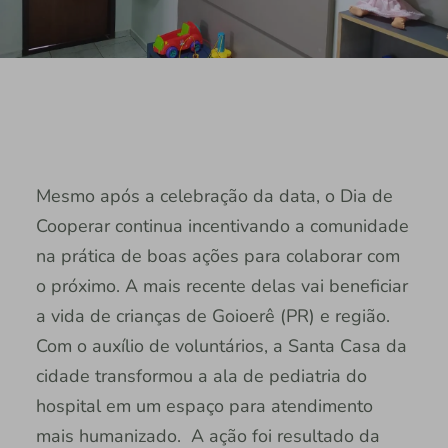
Mesmo após a celebração da data, o Dia de
Cooperar continua incentivando a comunidade
na prática de boas ações para colaborar com
o próximo. A mais recente delas vai beneficiar
a vida de crianças de Goioerê (PR) e região.
Com o auxílio de voluntários, a Santa Casa da
cidade transformou a ala de pediatria do
hospital em um espaço para atendimento
mais humanizado. A ação foi resultado da