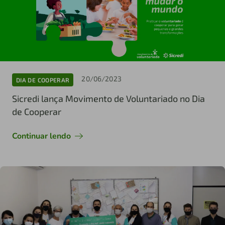
20/06/2023
DIA DE COOPERAR
Sicredi lança Movimento de Voluntariado no Dia
de Cooperar
Continuar lendo