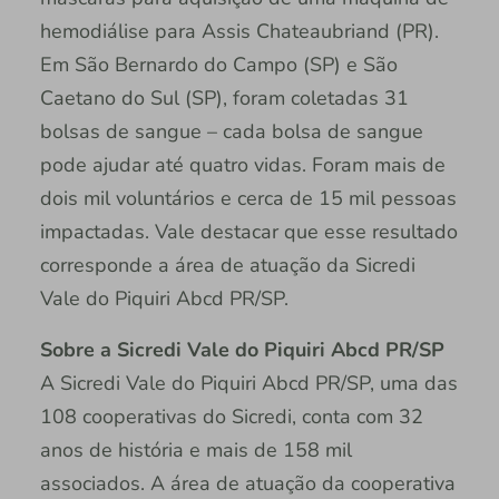
hemodiálise para Assis Chateaubriand (PR).
Em São Bernardo do Campo (SP) e São
Caetano do Sul (SP), foram coletadas 31
bolsas de sangue – cada bolsa de sangue
pode ajudar até quatro vidas. Foram mais de
dois mil voluntários e cerca de 15 mil pessoas
impactadas. Vale destacar que esse resultado
corresponde a área de atuação da Sicredi
Vale do Piquiri Abcd PR/SP.
Sobre a Sicredi Vale do Piquiri Abcd PR/SP
A Sicredi Vale do Piquiri Abcd PR/SP, uma das
108 cooperativas do Sicredi, conta com 32
anos de história e mais de 158 mil
associados. A área de atuação da cooperativa