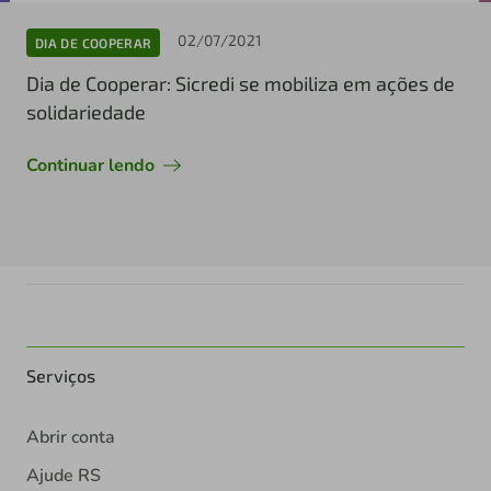
02/07/2021
DIA DE COOPERAR
Dia de Cooperar: Sicredi se mobiliza em ações de
solidariedade
Continuar lendo
Serviços
Abrir conta
Ajude RS