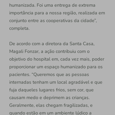
humanizada. Foi uma entrega de extrema
importância para a nossa região, realizada em
conjunto entre as cooperativas da cidade”,
completa.
De acordo com a diretora da Santa Casa,
Magali Fonzar, a ação contribuiu com o
objetivo do hospital em, cada vez mais, poder
proporcionar um espaço humanizado para os
pacientes. “Queremos que as pessoas
internadas tenham um local agradável e que
fuja daqueles lugares frios, sem cor, que
causam medo e deprimem as crianças.
Geralmente, elas chegam fragilizadas, e
quando estão em um ambiente lúdico a