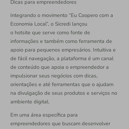
Dicas para empreendedores
Integrando o movimento “Eu Coopero com a
Economia Local”, o Sicredi lançou
o hotsite que serve como fonte de
informações e também como ferramenta de
apoio para pequenos empresários. Intuitiva e
de fácil navegação, a plataforma é um canal
de conteúdo que apoia o empreendedor a
impulsionar seus negócios com dicas,
orientações e até ferramentas que o ajudam
na divulgação de seus produtos e serviços no
ambiente digital.
Em uma área específica para
empreendedores que buscam desenvolver