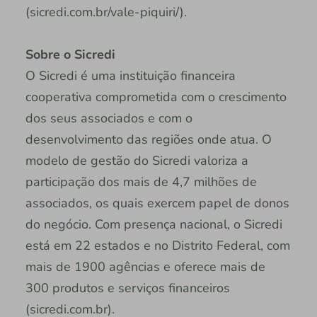
(sicredi.com.br/vale-piquiri/).
Sobre o Sicredi
O Sicredi é uma instituição financeira
cooperativa comprometida com o crescimento
dos seus associados e com o
desenvolvimento das regiões onde atua. O
modelo de gestão do Sicredi valoriza a
participação dos mais de 4,7 milhões de
associados, os quais exercem papel de donos
do negócio. Com presença nacional, o Sicredi
está em 22 estados e no Distrito Federal, com
mais de 1900 agências e oferece mais de
300 produtos e serviços financeiros
(sicredi.com.br).