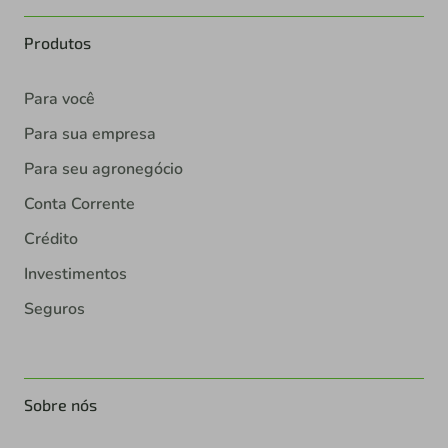
Produtos
Para você
Para sua empresa
Para seu agronegócio
Conta Corrente
Crédito
Investimentos
Seguros
Sobre nós