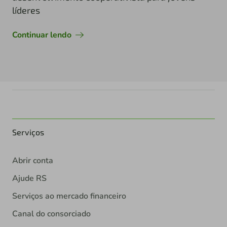
líderes
Continuar lendo
Serviços
Abrir conta
Ajude RS
Serviços ao mercado financeiro
Canal do consorciado