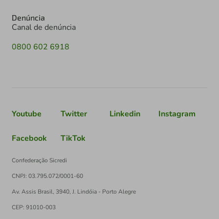
Denúncia
Canal de denúncia
0800 602 6918
Youtube
Twitter
Linkedin
Instagram
Facebook
TikTok
Confederação Sicredi
CNPJ: 03.795.072/0001-60
Av. Assis Brasil, 3940, J. Lindóia - Porto Alegre
CEP: 91010-003