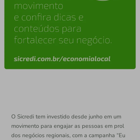
O Sicredi tem investido desde junho em um
movimento para engajar as pessoas em prol
dos negócios regionais, com a campanha “Eu