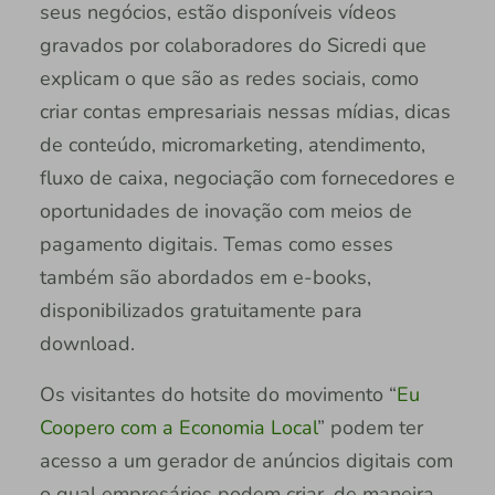
seus negócios, estão disponíveis vídeos
gravados por colaboradores do Sicredi que
explicam o que são as redes sociais, como
criar contas empresariais nessas mídias, dicas
de conteúdo, micromarketing, atendimento,
fluxo de caixa, negociação com fornecedores e
oportunidades de inovação com meios de
pagamento digitais. Temas como esses
também são abordados em e-books,
disponibilizados gratuitamente para
download.
Os visitantes do hotsite do movimento “
Eu
Coopero com a Economia Local
” podem ter
acesso a um gerador de anúncios digitais com
o qual empresários podem criar, de maneira