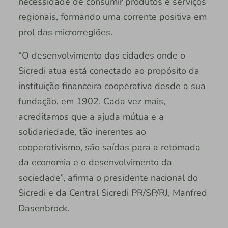
necessidade de consumir produtos e serviços
regionais, formando uma corrente positiva em
prol das microrregiões.
“O desenvolvimento das cidades onde o
Sicredi atua está conectado ao propósito da
instituição financeira cooperativa desde a sua
fundação, em 1902. Cada vez mais,
acreditamos que a ajuda mútua e a
solidariedade, tão inerentes ao
cooperativismo, são saídas para a retomada
da economia e o desenvolvimento da
sociedade”, afirma o presidente nacional do
Sicredi e da Central Sicredi PR/SP/RJ, Manfred
Dasenbrock.