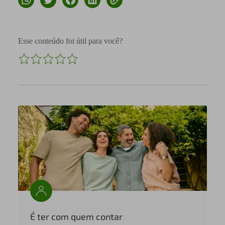
Esse conteúdo foi útil para você?
É ter com quem contar