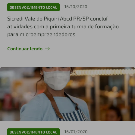
16/10/2020
DESENVOLVIMENTO LOCAL
Sicredi Vale do Piquiri Abcd PR/SP concluí
atividades com a primeira turma de formação
para microempreendedores
Continuar lendo
16/07/2020
DESENVOLVIMENTO LOCAL