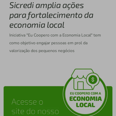
Sicredi amplia ações
para fortalecimento da
economia local
Iniciativa "Eu Coopero com a Economia Local" tem
como objetivo engajar pessoas em prol da
valorização dos pequenos negócios