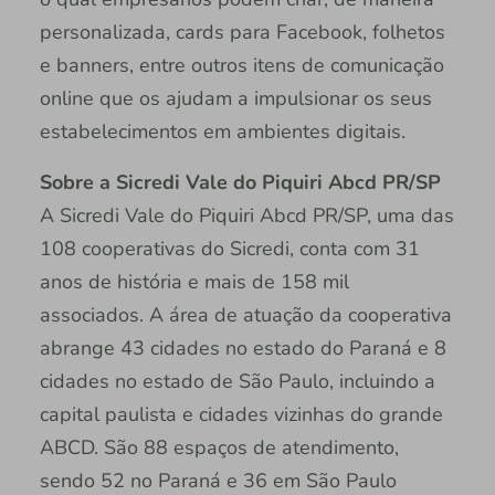
personalizada, cards para Facebook, folhetos
e banners, entre outros itens de comunicação
online que os ajudam a impulsionar os seus
estabelecimentos em ambientes digitais.
Sobre a Sicredi Vale do Piquiri Abcd PR/SP
A Sicredi Vale do Piquiri Abcd PR/SP, uma das
108 cooperativas do Sicredi, conta com 31
anos de história e mais de 158 mil
associados. A área de atuação da cooperativa
abrange 43 cidades no estado do Paraná e 8
cidades no estado de São Paulo, incluindo a
capital paulista e cidades vizinhas do grande
ABCD. São 88 espaços de atendimento,
sendo 52 no Paraná e 36 em São Paulo