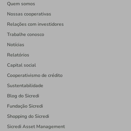
Quem somos
Nossas cooperativas
Relações com investidores
Trabalhe conosco
Notícias
Relatórios
Capital social
Cooperativismo de crédito
Sustentabilidade
Blog do Sicredi
Fundação Sicredi
Shopping do Sicredi
Sicredi Asset Management