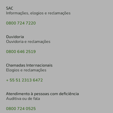
SAC
Informações, elogios e reclamações
0800 724 7220
Ouvidoria
Ouvidoria e reclamações
0800 646 2519
Chamadas Internacionais
Elogios e reclamações
+ 55 51 2313 6472
Atendimento à pessoas com deficiência
Auditiva ou de fala
0800 724 0525