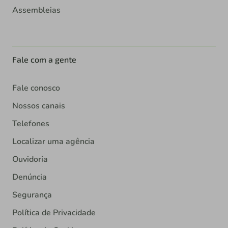
Assembleias
Fale com a gente
Fale conosco
Nossos canais
Telefones
Localizar uma agência
Ouvidoria
Denúncia
Segurança
Política de Privacidade