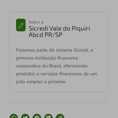
Sobre a
Sicredi Vale do Piquiri
Abcd PR/SP
Fazemos parte do sistema Sicredi, a
primeira instituição financeira
cooperativa do Brasil, oferecendo
produtos e serviços financeiros de um
jeito simples e próximo.