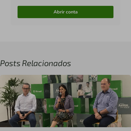
Abrir conta
Posts Relacionados