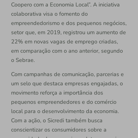
Coopero com a Economia Local”. A iniciativa
colaborativa visa o fomento do
empreendedorismo e dos pequenos negócios,
setor que, em 2019, registrou um aumento de
22% em novas vagas de emprego criadas,
em comparação com o ano anterior, segundo
o Sebrae.
Com campanhas de comunicação, parcerias e
um selo que destaca empresas engajadas, o
movimento reforça a importância dos
pequenos empreendedores e do comércio
local para o desenvolvimento da economia.
Com a ação, o Sicredi também busca
conscientizar os consumidores sobre a