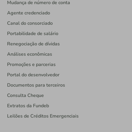
Mudança de número de conta
Agente credenciado
Canal do consorciado
Portabilidade de salário
Renegociação de dívidas
Análises econômicas
Promoções e parcerias
Portal do desenvolvedor
Documentos para terceiros
Consulta Cheque
Extratos da Fundeb
Leilões de Créditos Emergenciais