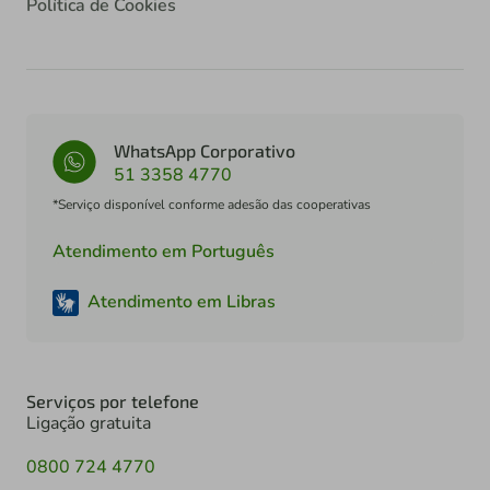
Política de Cookies
WhatsApp Corporativo
51 3358 4770
*Serviço disponível conforme adesão das cooperativas
Atendimento em Português
Atendimento em Libras
Serviços por telefone
Ligação gratuita
0800 724 4770