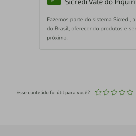
Sicredi Vale do Piqui
Fazemos parte do sistema Sicredi, a 
do Brasil, oferecendo produtos e ser
próximo.
Esse conteúdo foi útil para você?