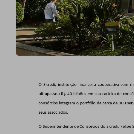
O Sicredi,
instituição financeira cooperativa com 
ultrapassou R$ 40 bilhões em sua carteira de cons
consórcios integram o portfólio de cerca de 300 servi
seus associados.
O Superintendente de Consórcios do Sicredi, Felipe