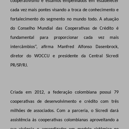
cooperativismo e estamos empenhados em estabelecer
cada vez mais pontes visando a troca de conhecimento e
fortalecimento do segmento no mundo todo. A atuação
do Conselho Mundial das Cooperativas de Crédito é
fundamental para proporcionar cada vez mais
intercâmbios”, afirma Manfred Alfonso Dasenbrock,
diretor do WOCCU e presidente da Central Sicredi
PR/SP/RJ.
Criada em 2012, a federação colombiana possui 79
cooperativas de desenvolvimento e crédito com três
milhões de associados. Com a parceria, o Sicredi dará
assistência às cooperativas colombianas aproveitando a