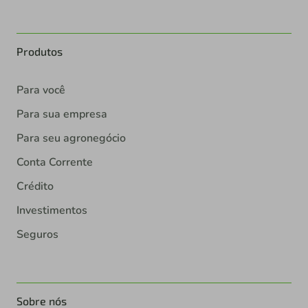
Produtos
Para você
Para sua empresa
Para seu agronegócio
Conta Corrente
Crédito
Investimentos
Seguros
Sobre nós