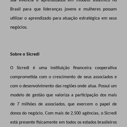
sua vivência e aprendizados em modelo sistêmico no
Brasil para que lideranças jovens e mulheres possam
utilizar o aprendizado para atuação estratégica em seus
negócios.
Sobre o Sicredi
O Sicredi é uma instituição financeira cooperativa
comprometida com o crescimento de seus associados e
com o desenvolvimento das regiões onde atua. Possui um
modelo de gestão que valoriza a participação dos mais
de 7 milhões de associados, que exercem o papel de
donos do negócio. Com mais de 2.500 agências, o Sicredi
está presente fisicamente em todos os estados brasileiros