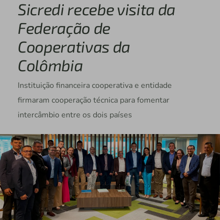
Sicredi recebe visita da
Federação de
Cooperativas da
Colômbia
Instituição financeira cooperativa e entidade
firmaram cooperação técnica para fomentar
intercâmbio entre os dois países