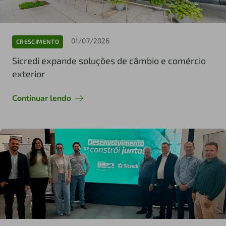
01/07/2026
CRESCIMENTO
Sicredi expande soluções de câmbio e comércio
exterior
Continuar lendo