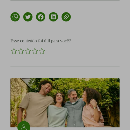
Esse conteúdo foi útil para você?