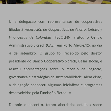
Uma delegação com representantes de cooperativas
filiadas à
Federación de Cooperativas de Ahorro, Crédito y
Financeiras de Colômbia
(FECOLFIN) visitou o Centro
Administrativo Sicredi (CAS), em Porto Alegre/RS, no dia
4 de setembro. O grupo foi recebido pelo diretor
presidente do Banco Cooperativo Sicredi, César Bochi, e
assistiu apresentações sobre o modelo de negócio,
governança e estratégias de sustentabilidade. Além disso,
a delegação conheceu algumas iniciativas e programas
=
desenvolvidos pela Fundação Sicredi.
Durante o encontro, foram abordados detalhes sobre