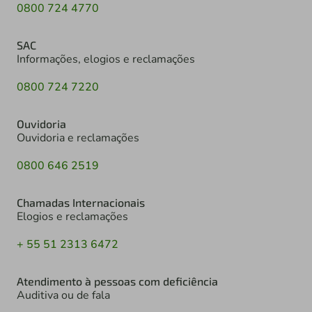
0800 724 4770
SAC
Informações, elogios e reclamações
0800 724 7220
Ouvidoria
Ouvidoria e reclamações
0800 646 2519
Chamadas Internacionais
Elogios e reclamações
+ 55 51 2313 6472
Atendimento à pessoas com deficiência
Auditiva ou de fala