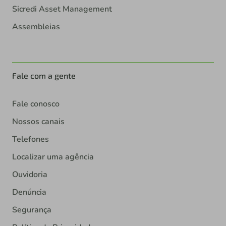
Sicredi Asset Management
Assembleias
Fale com a gente
Fale conosco
Nossos canais
Telefones
Localizar uma agência
Ouvidoria
Denúncia
Segurança