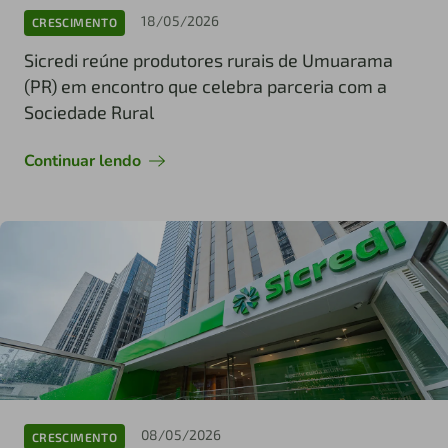
18/05/2026
CRESCIMENTO
Sicredi reúne produtores rurais de Umuarama
(PR) em encontro que celebra parceria com a
Sociedade Rural
Continuar lendo
08/05/2026
CRESCIMENTO