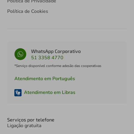
Política de Privacidade
Política de Cookies
WhatsApp Corporativo
51 3358 4770
*Serviço disponível conforme adesão das cooperativas
Atendimento em Português
Atendimento em Libras
Serviços por telefone
Ligação gratuita