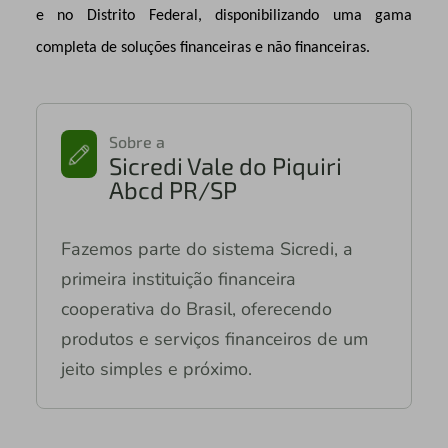
e no Distrito Federal, disponibilizando uma gama
completa de soluções financeiras e não financeiras.
Sobre a
Sicredi Vale do Piquiri
Abcd PR/SP
Fazemos parte do sistema Sicredi, a
primeira instituição financeira
cooperativa do Brasil, oferecendo
produtos e serviços financeiros de um
jeito simples e próximo.