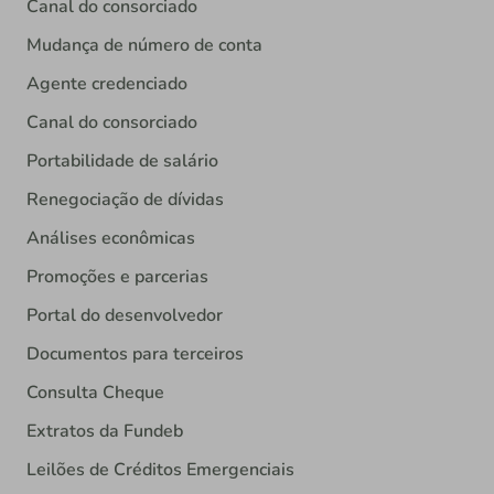
Canal do consorciado
Mudança de número de conta
Agente credenciado
Canal do consorciado
Portabilidade de salário
Renegociação de dívidas
Análises econômicas
Promoções e parcerias
Portal do desenvolvedor
Documentos para terceiros
Consulta Cheque
Extratos da Fundeb
Leilões de Créditos Emergenciais