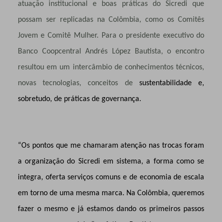
atuação institucional e boas práticas do Sicredi que
possam ser replicadas na Colômbia, como os Comitês
Jovem e Comitê Mulher. Para o presidente executivo do
Banco Coopcentral Andrés López Bautista, o encontro
resultou em um intercâmbio de conhecimentos técnicos,
novas tecnologias, conceitos de
sustentabilidade e,
sobretudo, de práticas de governança.
“Os pontos que me chamaram atenção nas trocas foram
a organização do Sicredi em sistema, a forma como se
integra, oferta serviços comuns e de economia de escala
em torno de uma mesma marca. Na Colômbia, queremos
fazer o mesmo e já estamos dando os primeiros passos