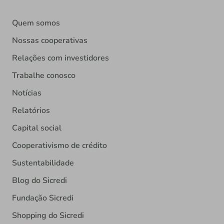
Quem somos
Nossas cooperativas
Relações com investidores
Trabalhe conosco
Notícias
Relatórios
Capital social
Cooperativismo de crédito
Sustentabilidade
Blog do Sicredi
Fundação Sicredi
Shopping do Sicredi