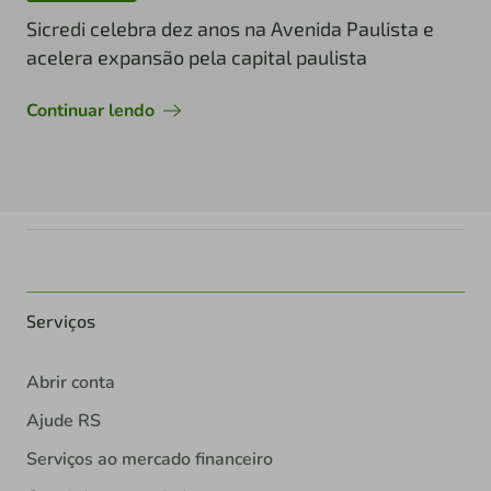
Sicredi celebra dez anos na Avenida Paulista e
acelera expansão pela capital paulista
Continuar lendo
Serviços
Abrir conta
Ajude RS
Serviços ao mercado financeiro