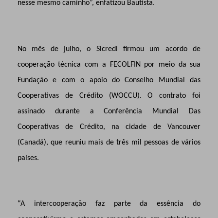
nesse mesmo caminho”, enfatizou Bautista.
No mês de julho, o Sicredi firmou um acordo de
cooperação técnica com a FECOLFIN por meio da sua
Fundação e com o apoio do Conselho Mundial das
Cooperativas de Crédito (WOCCU). O contrato foi
assinado durante a Conferência Mundial Das
Cooperativas de Crédito, na cidade de Vancouver
(Canadá), que reuniu mais de três mil pessoas de vários
países.
“A intercooperação faz parte da essência do