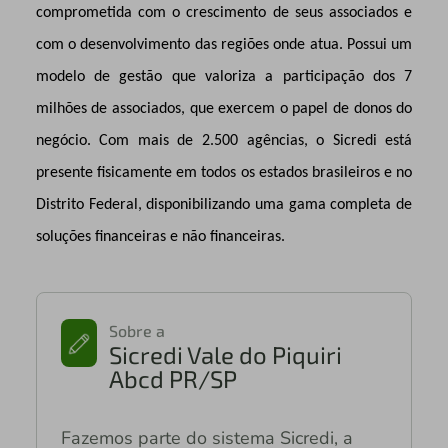
comprometida com o crescimento de seus associados e
com o desenvolvimento das regiões onde atua. Possui um
modelo de gestão que valoriza a participação dos 7
milhões de associados, que exercem o papel de donos do
negócio. Com mais de 2.500 agências, o Sicredi está
presente fisicamente em todos os estados brasileiros e no
Distrito Federal, disponibilizando uma gama completa de
soluções financeiras e não financeiras.
Sobre a
Sicredi Vale do Piquiri
Abcd PR/SP
Fazemos parte do sistema Sicredi, a