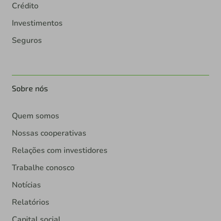
Crédito
Investimentos
Seguros
Sobre nós
Quem somos
Nossas cooperativas
Relações com investidores
Trabalhe conosco
Notícias
Relatórios
Capital social