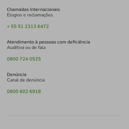
Chamadas Internacionais
Elogios e reclamações
+ 55 51 2313 6472
Atendimento à pessoas com deficiência
Auditiva ou de fala
0800 724 0525
Denúncia
Canal de denúncia
0800 602 6918