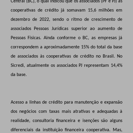
Central (BC), o qual indicou que
os associados (PF e PJ) às
cooperativas de crédito já somavam 15,6 milhões em
dezembro de 2022, sendo o ritmo de crescimento de
associados Pessoas Jurídicas superior ao aumento de
Pessoas Físicas. Ainda conforme o BC, as empresas já
correspondem a aproximadamente 15% do total da base
de associados às cooperativas de crédito no Brasil. No
Sicredi, atualmente os associados PJ representam 14,4%
da base.
Acesso a linhas de crédito para manutenção e expansão
dos negócios com taxas mais atrativas e adequadas à
realidade, consultoria financeira e isenções são alguns
diferenciais da instituição financeira cooperativa. Mas,