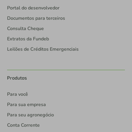
Portal do desenvolvedor
Documentos para terceiros
Consulta Cheque
Extratos da Fundeb
Leilões de Créditos Emergenciais
Produtos
Para você
Para sua empresa
Para seu agronegócio
Conta Corrente