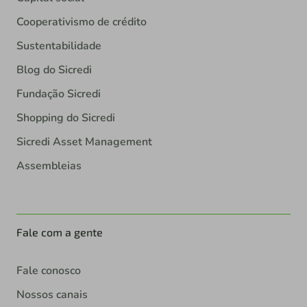
Cooperativismo de crédito
Sustentabilidade
Blog do Sicredi
Fundação Sicredi
Shopping do Sicredi
Sicredi Asset Management
Assembleias
Fale com a gente
Fale conosco
Nossos canais