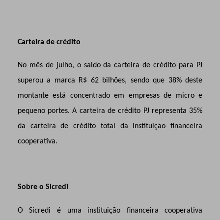
Carteira de crédito
No mês de julho, o saldo da carteira de crédito para PJ
superou a marca R$ 62
bilhões, sendo que 38% deste
montante está concentrado em empresas de micro e
pequeno portes. A carteira de crédito PJ
representa 35%
da carteira de crédito total da instituição financeira
cooperativa.
Sobre o Sicredi
O Sicredi é uma instituição financeira cooperativa