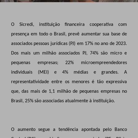
O Sicredi, instituição financeira cooperativa com
presença em todo o Brasil, prevê aumentar sua base de
associados pessoas jurídicas (PJ) em 17% no ano de 2023.
Dos mais um milhão associados PJ, 74% são micro e
pequenas empresas; 22% microempreendedores
individuais (MEI) e 4% médias e grandes. A
representatividade entre os menores é tão expressiva
que, das mais de 1,1 milhão de pequenas empresas no
Brasil, 25% são associadas atualmente à instituição.
O aumento segue a tendência apontada pelo Banco