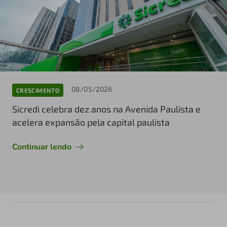
08/05/2026
CRESCIMENTO
Sicredi celebra dez anos na Avenida Paulista e
acelera expansão pela capital paulista
Continuar lendo