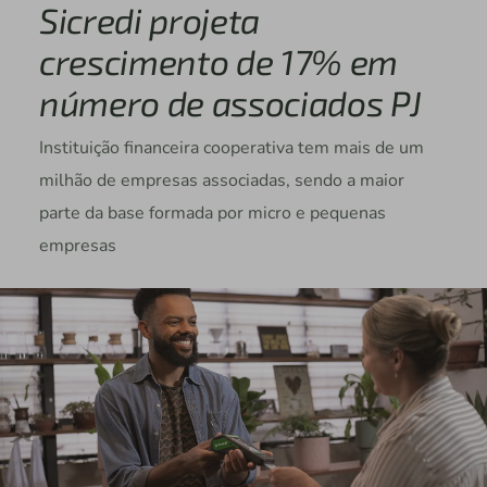
Sicredi projeta
crescimento de 17% em
número de associados PJ
Instituição financeira cooperativa tem mais de um
milhão de empresas associadas, sendo a maior
parte da base formada por micro e pequenas
empresas