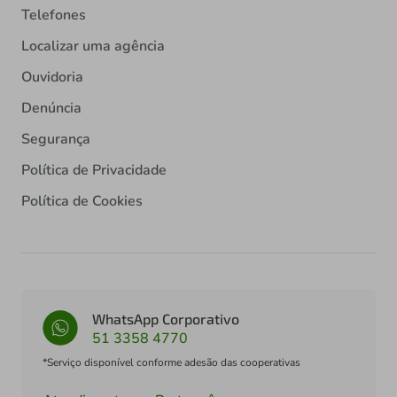
Telefones
Localizar uma agência
Ouvidoria
Denúncia
Segurança
Política de Privacidade
Política de Cookies
WhatsApp Corporativo
51 3358 4770
*Serviço disponível conforme adesão das cooperativas