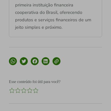
primeira instituição financeira
cooperativa do Brasil, oferecendo
produtos e serviços financeiros de um
jeito simples e próximo.
Esse conteúdo foi útil para você?