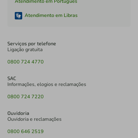
Atendimento em Português
Atendimento em Libras
Serviços por telefone
Ligação gratuita
0800 724 4770
SAC
Informações, elogios e reclamações
0800 724 7220
Ouvidoria
Ouvidoria e reclamações
0800 646 2519