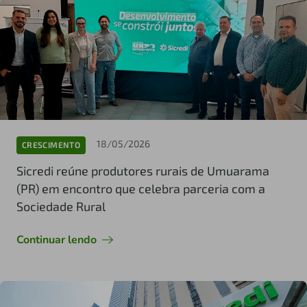
18/05/2026
CRESCIMENTO
Sicredi reúne produtores rurais de Umuarama
(PR) em encontro que celebra parceria com a
Sociedade Rural
Continuar lendo