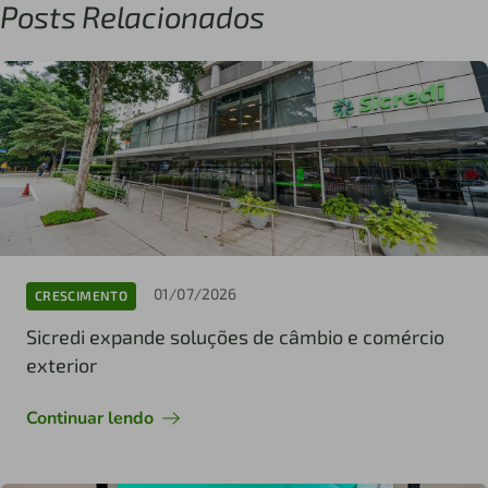
Posts Relacionados
01/07/2026
CRESCIMENTO
Sicredi expande soluções de câmbio e comércio
exterior
Continuar lendo