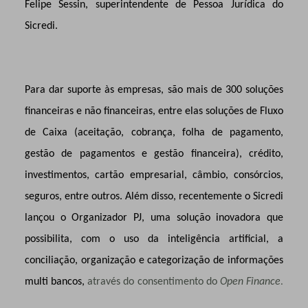
Felipe Sessin, superintendente de Pessoa Jurídica do
Sicredi.
Para dar suporte às empresas, são mais de 300 soluções
financeiras e não financeiras, entre elas soluções de Fluxo
de Caixa (aceitação, cobrança, folha de pagamento,
gestão de pagamentos e gestão financeira), crédito,
investimentos, cartão empresarial, câmbio, consórcios,
seguros, entre outros. Além disso, recentemente o Sicredi
lançou o Organizador PJ, uma solução inovadora que
possibilita, com o uso da inteligência artificial, a
conciliação, organização e categorização de informações
multi bancos,
através do consentimento do
Open Finance
.