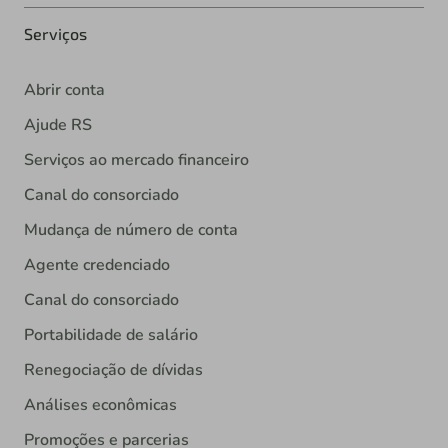
Serviços
Abrir conta
Ajude RS
Serviços ao mercado financeiro
Canal do consorciado
Mudança de número de conta
Agente credenciado
Canal do consorciado
Portabilidade de salário
Renegociação de dívidas
Análises econômicas
Promoções e parcerias