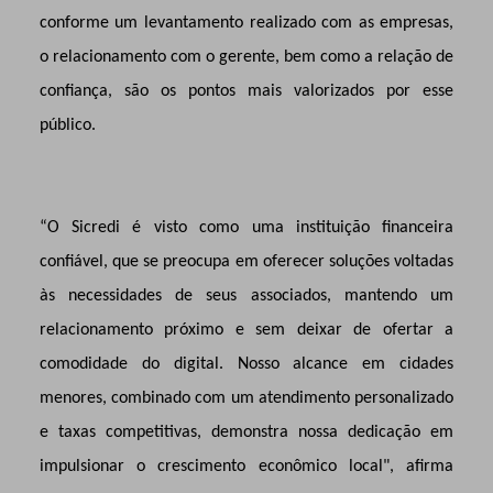
conforme um levantamento realizado com as empresas,
o relacionamento com o gerente, bem como a relação de
confiança, são os pontos mais valorizados por esse
público.
“O Sicredi é visto como uma instituição financeira
confiável, que se preocupa em oferecer soluções voltadas
às necessidades de seus associados, mantendo um
relacionamento próximo e sem deixar de ofertar a
comodidade do digital. Nosso alcance em cidades
menores, combinado com um atendimento personalizado
e taxas competitivas, demonstra nossa dedicação em
impulsionar o crescimento econômico local", afirma