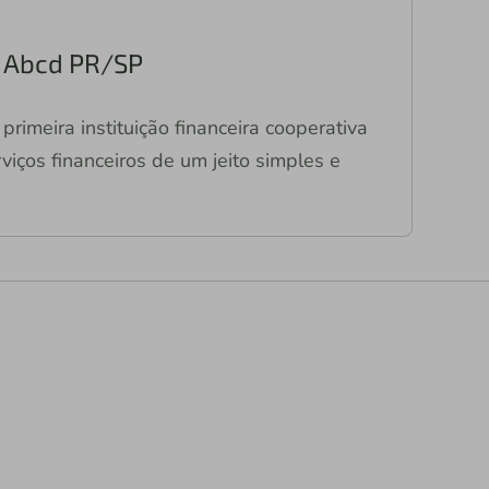
ri Abcd PR/SP
primeira instituição financeira cooperativa
viços financeiros de um jeito simples e