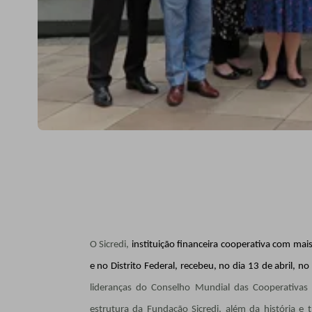
O Sicredi,
instituição financeira cooperativa com ma
e no Distrito Federal, recebeu, no dia 13 de abril, no
lideranças do Conselho Mundial das Cooperativas
estrutura da Fundação Sicredi, além da história e