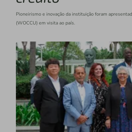
Pioneirismo e inovação da instituição foram apresenta
(WOCCU) em visita ao país.