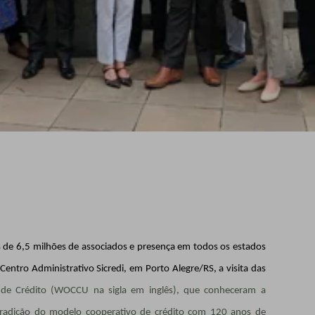
is de 6,5 milhões de associados e presença em todos os estados
 Centro Administrativo Sicredi, em Porto Alegre/RS, a visita das
 de Crédito (WOCCU na sigla em inglês), que conheceram a
 tradição do modelo cooperativo de crédito com 120 anos de