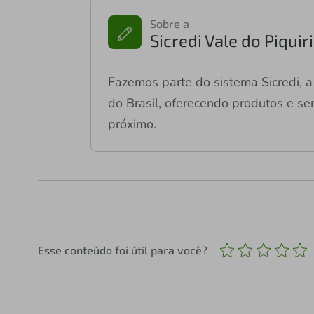
Sobre a
Sicredi Vale do Piqui
Fazemos parte do sistema Sicredi, a 
do Brasil, oferecendo produtos e ser
próximo.
Esse conteúdo foi útil para você?