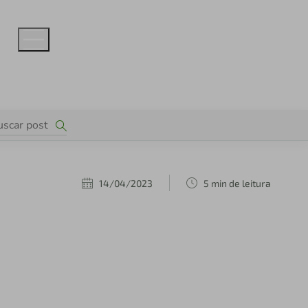
14/04/2023
5 min de leitura