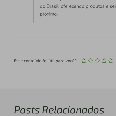
do Brasil, oferecendo produtos e ser
próximo.
Esse conteúdo foi útil para você?
Posts Relacionados