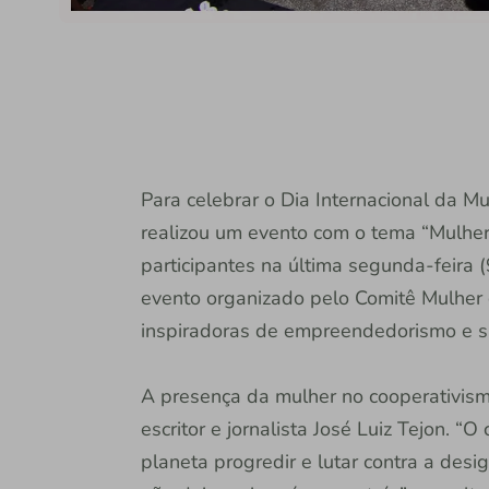
Para celebrar o Dia Internacional da Mu
realizou um evento com o tema “Mulher
participantes na última segunda-feira (
evento organizado pelo Comitê Mulher 
inspiradoras de empreendedorismo e s
A presença da mulher no cooperativismo
escritor e jornalista José Luiz Tejon. 
planeta progredir e lutar contra a des