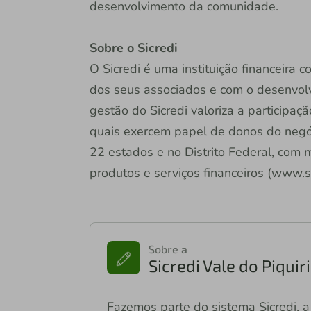
desenvolvimento da comunidade.
Sobre o Sicredi
O Sicredi é uma instituição financeira
dos seus associados e com o desenvol
gestão do Sicredi valoriza a participaç
quais exercem papel de donos do negóc
22 estados e no Distrito Federal, com 
produtos e serviços financeiros (www.si
Sobre a
Sicredi Vale do Piqui
Fazemos parte do sistema Sicredi, a 