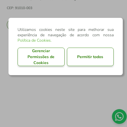
CEP: 91010-003
PT
EN
Utilizamos cookies neste site para melhorar sua
experiência de navegação de acordo com nossa
Política de Cookies
.
Gerenciar
Permissões de
Permitir todos
Cookies