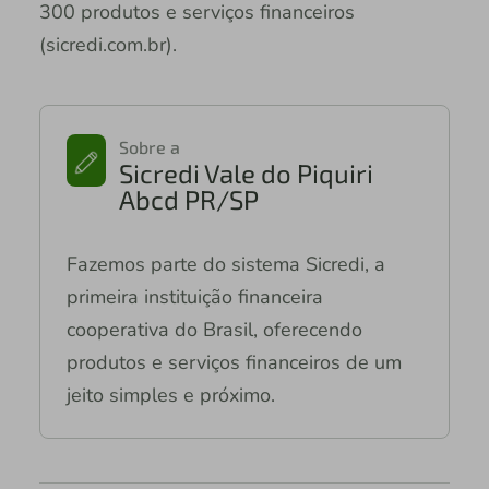
300 produtos e serviços financeiros
(sicredi.com.br).
Sobre a
Sicredi Vale do Piquiri
Abcd PR/SP
Fazemos parte do sistema Sicredi, a
primeira instituição financeira
cooperativa do Brasil, oferecendo
produtos e serviços financeiros de um
jeito simples e próximo.