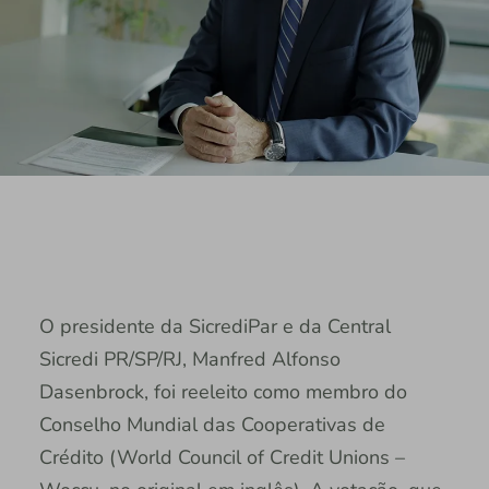
O presidente da SicrediPar e da Central
Sicredi PR/SP/RJ, Manfred Alfonso
Dasenbrock, foi reeleito como membro do
Conselho Mundial das Cooperativas de
Crédito (World Council of Credit Unions –