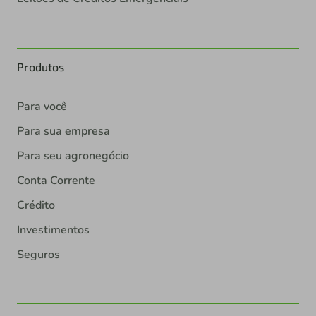
Produtos
Para você
Para sua empresa
Para seu agronegócio
Conta Corrente
Crédito
Investimentos
Seguros