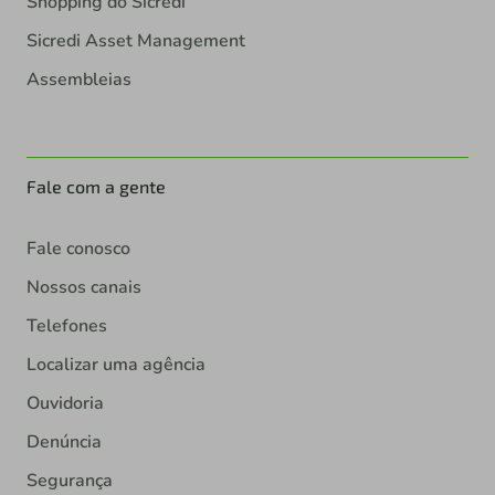
Shopping do Sicredi
Sicredi Asset Management
Assembleias
Fale com a gente
Fale conosco
Nossos canais
Telefones
Localizar uma agência
Ouvidoria
Denúncia
Segurança