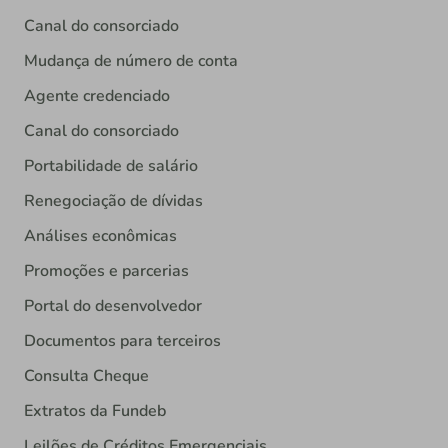
Canal do consorciado
Mudança de número de conta
Agente credenciado
Canal do consorciado
Portabilidade de salário
Renegociação de dívidas
Análises econômicas
Promoções e parcerias
Portal do desenvolvedor
Documentos para terceiros
Consulta Cheque
Extratos da Fundeb
Leilões de Créditos Emergenciais