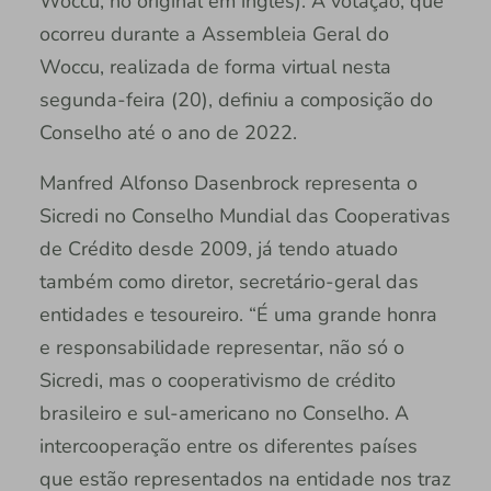
Woccu, no original em inglês). A votação, que
ocorreu durante a Assembleia Geral do
Woccu, realizada de forma virtual nesta
segunda-feira (20), definiu a composição do
Conselho até o ano de 2022.
Manfred Alfonso Dasenbrock representa o
Sicredi no Conselho Mundial das Cooperativas
de Crédito desde 2009, já tendo atuado
também como diretor, secretário-geral das
entidades e tesoureiro. “É uma grande honra
e responsabilidade representar, não só o
Sicredi, mas o cooperativismo de crédito
brasileiro e sul-americano no Conselho. A
intercooperação entre os diferentes países
que estão representados na entidade nos traz