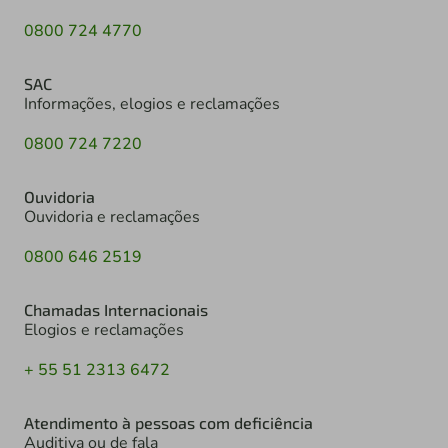
0800 724 4770
SAC
Informações, elogios e reclamações
0800 724 7220
Ouvidoria
Ouvidoria e reclamações
0800 646 2519
Chamadas Internacionais
Elogios e reclamações
+ 55 51 2313 6472
Atendimento à pessoas com deficiência
Auditiva ou de fala