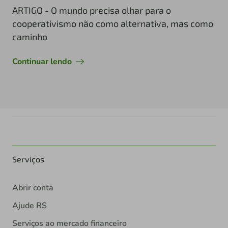
ARTIGO - O mundo precisa olhar para o
cooperativismo não como alternativa, mas como
caminho
Continuar lendo
Serviços
Abrir conta
Ajude RS
Serviços ao mercado financeiro