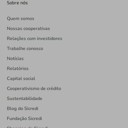
Sobre nós
Quem somos
Nossas cooperativas
Relações com investidores
Trabalhe conosco
Notícias
Relatórios
Capital social
Cooperativismo de crédito
Sustentabilidade
Blog do Sicredi
Fundação Sicredi