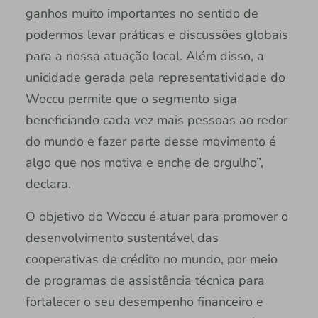
ganhos muito importantes no sentido de
podermos levar práticas e discussões globais
para a nossa atuação local. Além disso, a
unicidade gerada pela representatividade do
Woccu permite que o segmento siga
beneficiando cada vez mais pessoas ao redor
do mundo e fazer parte desse movimento é
algo que nos motiva e enche de orgulho”,
declara.
O objetivo do Woccu é atuar para promover o
desenvolvimento sustentável das
cooperativas de crédito no mundo, por meio
de programas de assistência técnica para
fortalecer o seu desempenho financeiro e