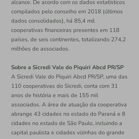
alcance. De acordo com os dados estatísticos
compilados pelo conselho em 2018 (últimos
dados consolidados), há 85,4 mil
cooperativas financeiras presentes em 118
países, de seis continentes, totalizando 274,2
milhões de associados.
Sobre a Sicredi Vale do Piquiri Abcd PR/SP
A Sicredi Vale do Piquiri Abcd PR/SP, uma das
110 cooperativas do Sicredi, conta com 31
anos de história e mais de 155 mil
associados. A área de atuação da cooperativa
abrange 43 cidades no estado do Paraná e 8
cidades no estado de São Paulo, incluindo a
capital paulista e cidades vizinhas do grande