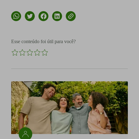
Esse conteúdo foi útil para você?