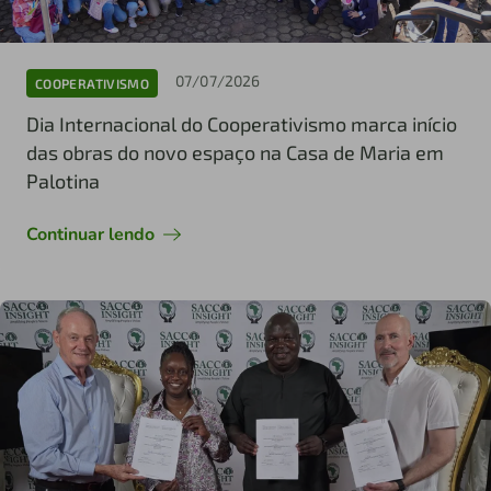
07/07/2026
COOPERATIVISMO
Dia Internacional do Cooperativismo marca início
das obras do novo espaço na Casa de Maria em
Palotina
Continuar lendo