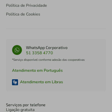
Política de Privacidade
Política de Cookies
WhatsApp Corporativo
51 3358 4770
*Serviço disponível conforme adesão das cooperativas
Atendimento em Português
Atendimento em Libras
Serviços por telefone
Ligação gratuita