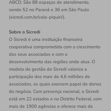
ABCD. São 88 espaços de atendimento,
sendo 52 no Paraná e 36 em São Paulo
(sicredi.com.br/vale-piquiri/).
Sobre o Sicredi
O Sicredi é uma instituição financeira
cooperativa comprometida com o crescimento
dos seus associados e com o
desenvolvimento das regiões onde atua. O
modelo de gestão do Sicredi valoriza a
participação dos mais de 4,6 milhões de
associados, os quais exercem papel de donos
do negócio. Com presença nacional, o Sicredi
está em 22 estados e no Distrito Federal, com
mais de 1900 agências e oferece mais de