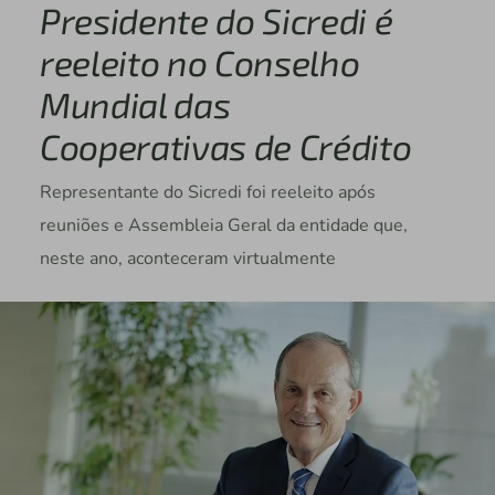
Presidente do Sicredi é
reeleito no Conselho
Mundial das
Cooperativas de Crédito
Representante do Sicredi foi reeleito após
reuniões e Assembleia Geral da entidade que,
neste ano, aconteceram virtualmente