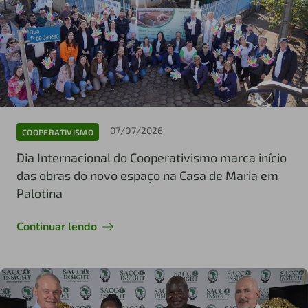
07/07/2026
COOPERATIVISMO
Dia Internacional do Cooperativismo marca início
das obras do novo espaço na Casa de Maria em
Palotina
Continuar lendo