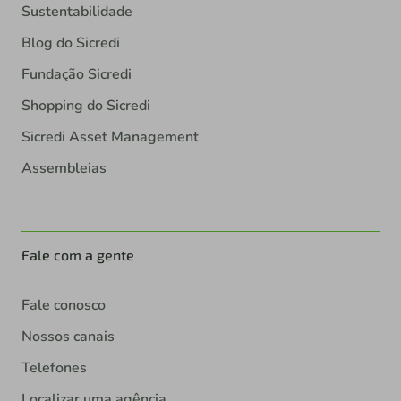
Sustentabilidade
Blog do Sicredi
Fundação Sicredi
Shopping do Sicredi
Sicredi Asset Management
Assembleias
Fale com a gente
Fale conosco
Nossos canais
Telefones
Localizar uma agência