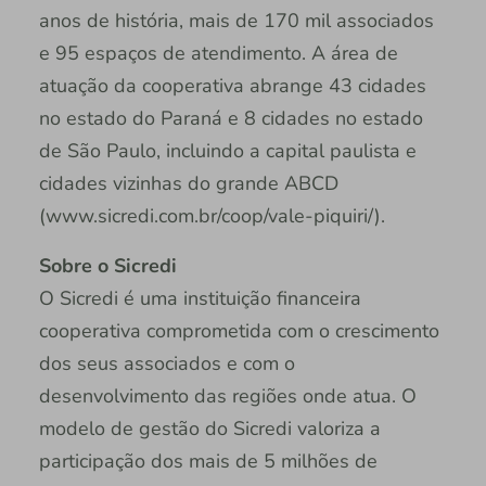
anos de história, mais de 170 mil associados
e 95 espaços de atendimento. A área de
atuação da cooperativa abrange 43 cidades
no estado do Paraná e 8 cidades no estado
de São Paulo, incluindo a capital paulista e
cidades vizinhas do grande ABCD
(www.sicredi.com.br/coop/vale-piquiri/).
Sobre o Sicredi
O Sicredi é uma instituição financeira
cooperativa comprometida com o crescimento
dos seus associados e com o
desenvolvimento das regiões onde atua. O
modelo de gestão do Sicredi valoriza a
participação dos mais de 5 milhões de