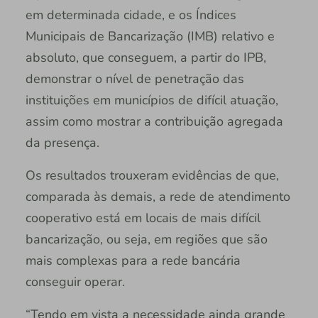
em determinada cidade, e os Índices
Municipais de Bancarização (IMB) relativo e
absoluto, que conseguem, a partir do IPB,
demonstrar o nível de penetração das
instituições em municípios de difícil atuação,
assim como mostrar a contribuição agregada
da presença.
Os resultados trouxeram evidências de que,
comparada às demais, a rede de atendimento
cooperativo está em locais de mais difícil
bancarização, ou seja, em regiões que são
mais complexas para a rede bancária
conseguir operar.
“Tendo em vista a necessidade ainda grande