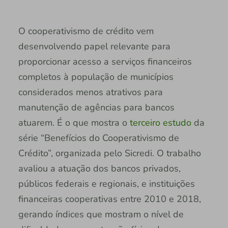
O cooperativismo de crédito vem
desenvolvendo papel relevante para
proporcionar acesso a serviços financeiros
completos à população de municípios
considerados menos atrativos para
manutenção de agências para bancos
atuarem. É o que mostra o
terceiro estudo
da
série “Benefícios do Cooperativismo de
Crédito”, organizada pelo Sicredi. O trabalho
avaliou a atuação dos bancos privados,
públicos federais e regionais, e instituições
financeiras cooperativas entre 2010 e 2018,
gerando índices que mostram o nível de