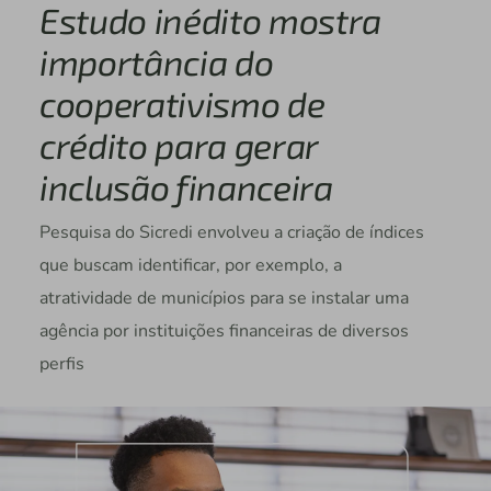
Estudo inédito mostra
importância do
cooperativismo de
crédito para gerar
inclusão financeira
Pesquisa do Sicredi envolveu a criação de índices
que buscam identificar, por exemplo, a
atratividade de municípios para se instalar uma
agência por instituições financeiras de diversos
perfis