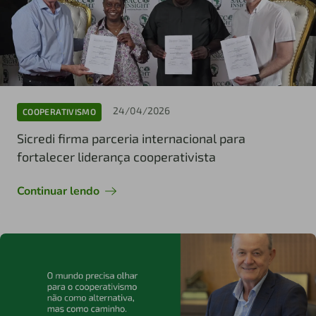
24/04/2026
COOPERATIVISMO
Sicredi firma parceria internacional para
fortalecer liderança cooperativista
Continuar lendo