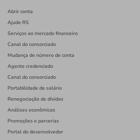
Abrir conta
Ajude RS
Serviços ao mercado financeiro
Canal do consorciado
Mudança de número de conta
Agente credenciado
Canal do consorciado
Portabilidade de salário
Renegociação de dívidas
Análises econômicas
Promoções e parcerias
Portal do desenvolvedor