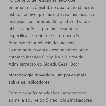
“O conceito de relacionamento que
empregamos é fisital, no qual o atendimento
está disponível por meio dos canais móveis e
os nossos associados têm a alternativa de
utilizar a agência para necessidades
específicas e conforme sua conveniência,
fortalecendo a relação dos nossos
colaboradores com as comunidades onde
estamos inseridos”, explica o diretor de
Administração do Sicredi, César Bochi.
Metodologia inovadora: um pouco mais
sobre os indicadores
Para chegar às conclusões mencionadas
acima, a equipe do Sicredi criou indicadores