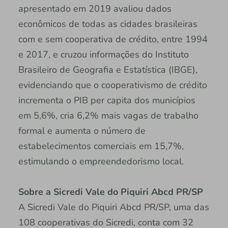
apresentado em 2019 avaliou dados
econômicos de todas as cidades brasileiras
com e sem cooperativa de crédito, entre 1994
e 2017, e cruzou informações do Instituto
Brasileiro de Geografia e Estatística (IBGE),
evidenciando que o cooperativismo de crédito
incrementa o PIB per capita dos municípios
em 5,6%, cria 6,2% mais vagas de trabalho
formal e aumenta o número de
estabelecimentos comerciais em 15,7%,
estimulando o empreendedorismo local.
Sobre a Sicredi Vale do Piquiri Abcd PR/SP
A Sicredi Vale do Piquiri Abcd PR/SP, uma das
108 cooperativas do Sicredi, conta com 32