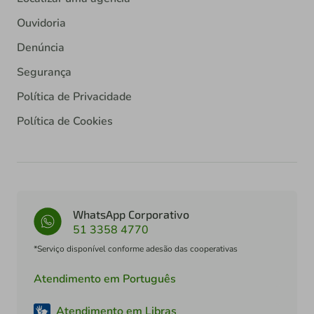
Ouvidoria
Denúncia
Segurança
Política de Privacidade
Política de Cookies
WhatsApp Corporativo
51 3358 4770
*Serviço disponível conforme adesão das cooperativas
Atendimento em Português
Atendimento em Libras