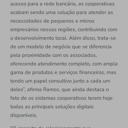
acesso para a rede bancária, as cooperativas
acabam sendo uma solução para atender as
necessidades de pequenos e micros
empresários nessas regiões, contribuindo com
o desenvolvimento local. Além disso, trata-se
de um modelo de negócio que se diferencia
pela proximidade com os associados,
oferecendo atendimento completo, com ampla
gama de produtos e serviços financeiros, mas
tendo um papel consultivo junto a cada um
deles”, afirma Ramos, que ainda destaca o
fato de os sistemas cooperativos terem hoje
todas as principais soluções digitais
disponíveis.