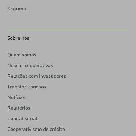
Seguros
Sobre nós
Quem somos
Nossas cooperativas
Relações com investidores
Trabalhe conosco
Notícias
Relatórios
Capital social
Cooperativismo de crédito