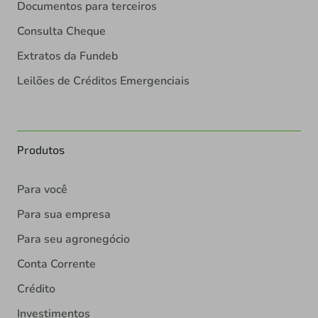
Documentos para terceiros
Consulta Cheque
Extratos da Fundeb
Leilões de Créditos Emergenciais
Produtos
Para você
Para sua empresa
Para seu agronegócio
Conta Corrente
Crédito
Investimentos