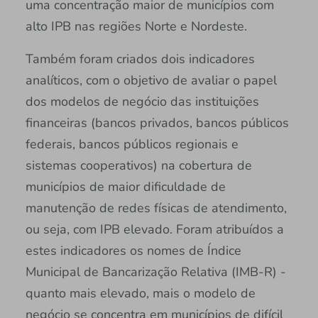
uma concentração maior de municípios com
alto IPB nas regiões Norte e Nordeste.
Também foram criados dois indicadores
analíticos, com o objetivo de avaliar o papel
dos modelos de negócio das instituições
financeiras (bancos privados, bancos públicos
federais, bancos públicos regionais e
sistemas cooperativos) na cobertura de
municípios de maior dificuldade de
manutenção de redes físicas de atendimento,
ou seja, com IPB elevado. Foram atribuídos a
estes indicadores os nomes de Índice
Municipal de Bancarização Relativa (IMB-R) -
quanto mais elevado, mais o modelo de
negócio se concentra em municípios de difícil