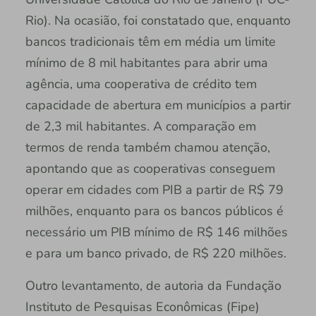
Rio). Na ocasião, foi constatado que, enquanto
bancos tradicionais têm em média um limite
mínimo de 8 mil habitantes para abrir uma
agência, uma cooperativa de crédito tem
capacidade de abertura em municípios a partir
de 2,3 mil habitantes. A comparação em
termos de renda também chamou atenção,
apontando que as cooperativas conseguem
operar em cidades com PIB a partir de R$ 79
milhões, enquanto para os bancos públicos é
necessário um PIB mínimo de R$ 146 milhões
e para um banco privado, de R$ 220 milhões.
Outro levantamento, de autoria da Fundação
Instituto de Pesquisas Econômicas (Fipe)