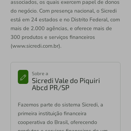
associados, os quais exercem papel de donos
do negócio. Com presença nacional, o Sicredi
está em 24 estados e no Distrito Federal, com
mais de 2.000 agências, e oferece mais de
300 produtos e serviços financeiros
(www.sicredi.com.br).
Sobre a
Sicredi Vale do Piquiri
Abcd PR/SP
Fazemos parte do sistema Sicredi, a
primeira instituição financeira
cooperativa do Brasil, oferecendo