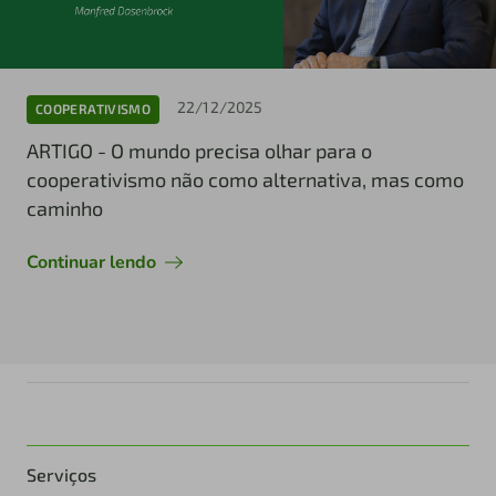
22/12/2025
COOPERATIVISMO
ARTIGO - O mundo precisa olhar para o
cooperativismo não como alternativa, mas como
caminho
Continuar lendo
Serviços