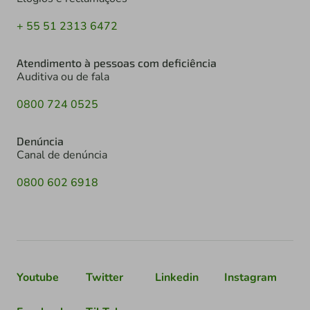
+ 55 51 2313 6472
Atendimento à pessoas com deficiência
Auditiva ou de fala
0800 724 0525
Denúncia
Canal de denúncia
0800 602 6918
Youtube
Twitter
Linkedin
Instagram