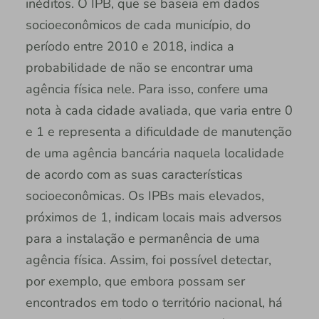
inéditos. O IPB, que se baseia em dados
socioeconômicos de cada município, do
período entre 2010 e 2018, indica a
probabilidade de não se encontrar uma
agência física nele. Para isso, confere uma
nota à cada cidade avaliada, que varia entre 0
e 1 e representa a dificuldade de manutenção
de uma agência bancária naquela localidade
de acordo com as suas características
socioeconômicas. Os IPBs mais elevados,
próximos de 1, indicam locais mais adversos
para a instalação e permanência de uma
agência física. Assim, foi possível detectar,
por exemplo, que embora possam ser
encontrados em todo o território nacional, há