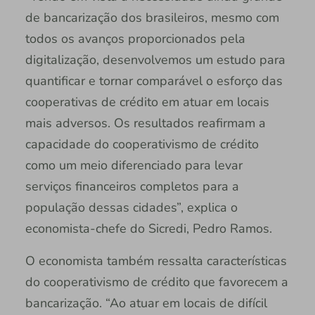
de bancarização dos brasileiros, mesmo com
todos os avanços proporcionados pela
digitalização, desenvolvemos um estudo para
quantificar e tornar comparável o esforço das
cooperativas de crédito em atuar em locais
mais adversos. Os resultados reafirmam a
capacidade do cooperativismo de crédito
como um meio diferenciado para levar
serviços financeiros completos para a
população dessas cidades”, explica o
economista-chefe do Sicredi, Pedro Ramos.
O economista também ressalta características
do cooperativismo de crédito que favorecem a
bancarização. “Ao atuar em locais de difícil