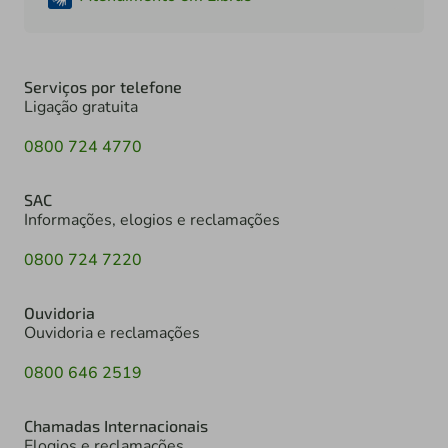
Serviços por telefone
Ligação gratuita
0800 724 4770
SAC
Informações, elogios e reclamações
0800 724 7220
Ouvidoria
Ouvidoria e reclamações
0800 646 2519
Chamadas Internacionais
Elogios e reclamações