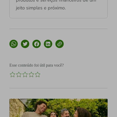
produtos e serviços financeiros de um
jeito simples e próximo.
Esse conteúdo foi útil para você?