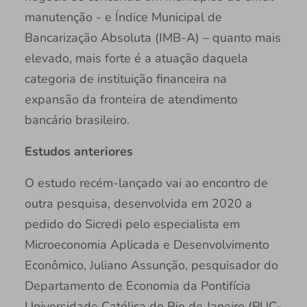
manutenção - e Índice Municipal de
Bancarização Absoluta (IMB-A) – quanto mais
elevado, mais forte é a atuação daquela
categoria de instituição financeira na
expansão da fronteira de atendimento
bancário brasileiro.
Estudos anteriores
O estudo recém-lançado vai ao encontro de
outra pesquisa, desenvolvida em 2020 a
pedido do Sicredi pelo especialista em
Microeconomia Aplicada e Desenvolvimento
Econômico, Juliano Assunção, pesquisador do
Departamento de Economia da Pontifícia
Universidade Católica do Rio de Janeiro (PUC-