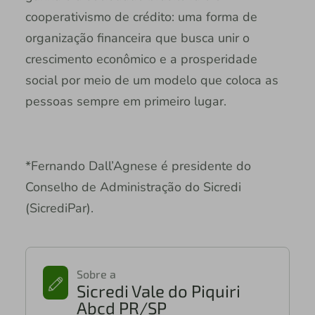
cooperativismo de crédito: uma forma de
organização financeira que busca unir o
crescimento econômico e a prosperidade
social por meio de um modelo que coloca as
pessoas sempre em primeiro lugar.
*Fernando Dall’Agnese é presidente do
Conselho de Administração do Sicredi
(SicrediPar).
Sobre a
Sicredi Vale do Piquiri
Abcd PR/SP