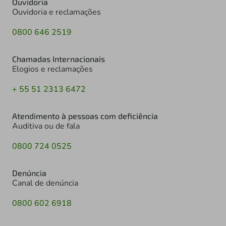
Ouvidoria
Ouvidoria e reclamações
0800 646 2519
Chamadas Internacionais
Elogios e reclamações
+ 55 51 2313 6472
Atendimento à pessoas com deficiência
Auditiva ou de fala
0800 724 0525
Denúncia
Canal de denúncia
0800 602 6918