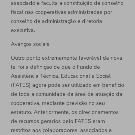
associado e faculta a constituição de conselho
fiscal nas cooperativas administradas por
conselho de administração e diretoria
executiva.
Avanços sociais
Outro ponto extremamente favorável da nova
lei foi a definição de que o Fundo de
Assistência Técnica, Educacional e Social
(FATES) agora pode ser utilizado em benefício
de toda a comunidade da área de atuação da
cooperativa, mediante previsão no seu
estatuto. Anteriormente, os direcionamentos
de recursos gerados pelo FATES eram
restritos aos colaboradores, associados e