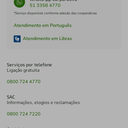
51 3358 4770
*Serviço disponível conforme adesão das cooperativas
Atendimento em Português
Atendimento em Libras
Serviços por telefone
Ligação gratuita
0800 724 4770
SAC
Informações, elogios e reclamações
0800 724 7220