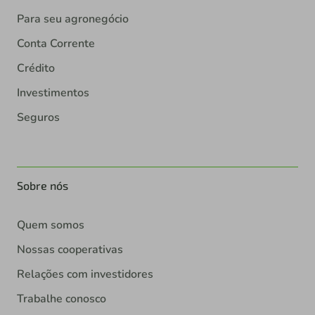
Para seu agronegócio
Conta Corrente
Crédito
Investimentos
Seguros
Sobre nós
Quem somos
Nossas cooperativas
Relações com investidores
Trabalhe conosco