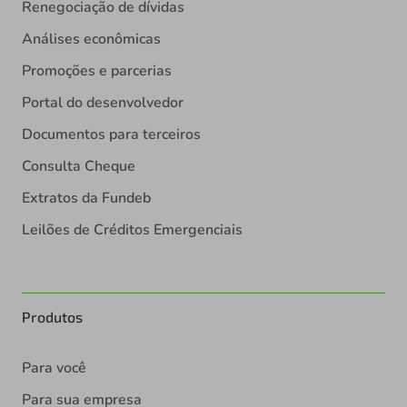
Renegociação de dívidas
Análises econômicas
Promoções e parcerias
Portal do desenvolvedor
Documentos para terceiros
Consulta Cheque
Extratos da Fundeb
Leilões de Créditos Emergenciais
Produtos
Para você
Para sua empresa