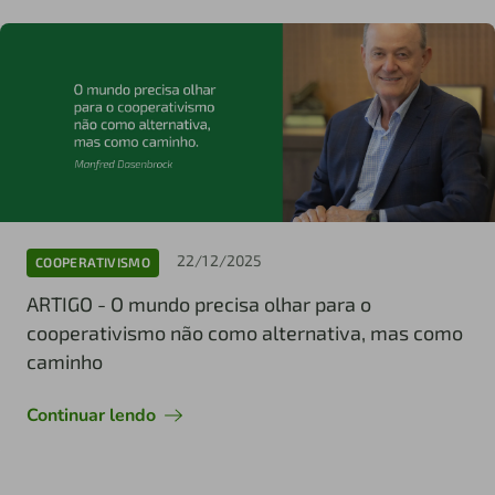
22/12/2025
COOPERATIVISMO
ARTIGO - O mundo precisa olhar para o
cooperativismo não como alternativa, mas como
caminho
Continuar lendo