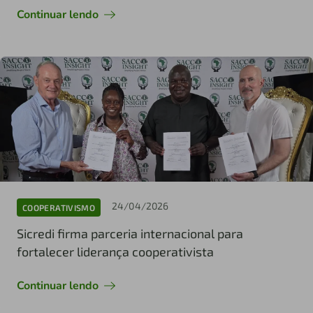
Continuar lendo
24/04/2026
COOPERATIVISMO
Sicredi firma parceria internacional para
fortalecer liderança cooperativista
Continuar lendo