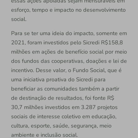
essas ações apoiadas sejam mensuráveis em
esforço, tempo e impacto no desenvolvimento
social.
Para se ter uma ideia do impacto, somente em
2021, foram investidos pelo Sicredi R$158,8
milhões em ações de benefício social por meio
dos fundos das cooperativas, doações e lei de
incentivo. Desse valor, o Fundo Social, que é
uma iniciativa proativa do Sicredi para
beneficiar as comunidades também a partir
de destinação de resultados, foi fonte R$
30,7 milhões investidos em 3.287 projetos
sociais de interesse coletivo em educação,
cultura, esporte, saúde, segurança, meio
ambiente e inclusão social.