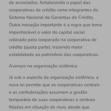
de associados, fortalecendo o papel das
cooperativas de crédito como integrantes do
Sistema Nacional de Garantias de Crédito.
Outra inovação importante é a regra que torna
impenhorável o valor do capital social
colocado pelo cooperado na cooperativa de
crédito (quota parte), trazendo maior
estabilidade ao patrimônio das cooperativas.
Avanços na organização sistêmica
Já sob o aspecto da organização sistêmica, a
nova lei permite que as cooperativas centrais
e as confederações assumam a gestão
temporária de suas cooperativas e centrais
filiadas em situação de risco, desde que