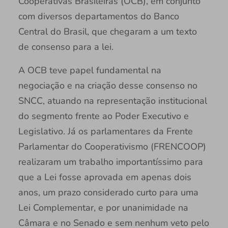
Cooperativas Brasileiras (OCB), em conjunto
com diversos departamentos do Banco
Central do Brasil, que chegaram a um texto
de consenso para a lei.
A OCB teve papel fundamental na
negociação e na criação desse consenso no
SNCC, atuando na representação institucional
do segmento frente ao Poder Executivo e
Legislativo. Já os parlamentares da Frente
Parlamentar do Cooperativismo (FRENCOOP)
realizaram um trabalho importantíssimo para
que a Lei fosse aprovada em apenas dois
anos, um prazo considerado curto para uma
Lei Complementar, e por unanimidade na
Câmara e no Senado e sem nenhum veto pelo