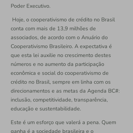
Poder Executivo.
Hoje, o cooperativismo de crédito no Brasil
conta com mais de 13,9 milhões de
associados, de acordo com o Anuário do
Cooperativismo Brasileiro. A expectativa é
que esta lei auxilie no crescimento destes
números e no aumento da participação
econômica e social do cooperativismo de
crédito no Brasil, sempre em linha com os
direcionamentos e as metas da Agenda BC#:
inclusão, competitividade, transparência,
educação e sustentabilidade.
Este é um esforço que valerá a pena. Quem
ganha é a sociedade brasileira e o