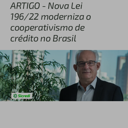
ARTIGO - Nova Lei
196/22 moderniza o
cooperativismo de
crédito no Brasil