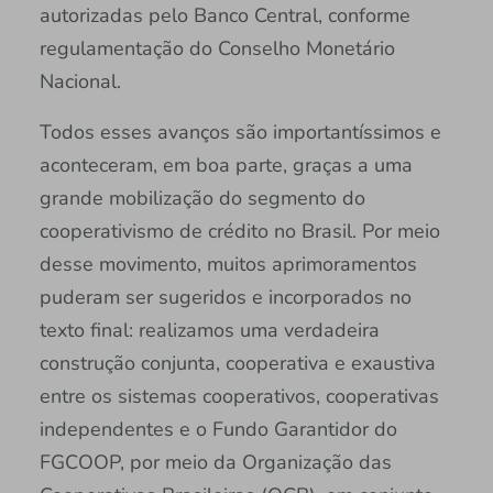
autorizadas pelo Banco Central, conforme
regulamentação do Conselho Monetário
Nacional.
Todos esses avanços são importantíssimos e
aconteceram, em boa parte, graças a uma
grande mobilização do segmento do
cooperativismo de crédito no Brasil. Por meio
desse movimento, muitos aprimoramentos
puderam ser sugeridos e incorporados no
texto final: realizamos uma verdadeira
construção conjunta, cooperativa e exaustiva
entre os sistemas cooperativos, cooperativas
independentes e o Fundo Garantidor do
FGCOOP, por meio da Organização das