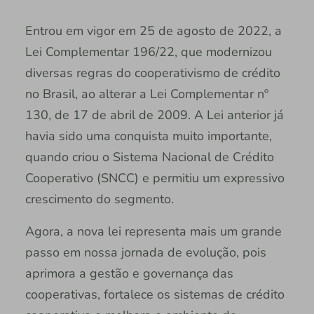
Entrou em vigor em 25 de agosto de 2022, a
Lei Complementar 196/22, que modernizou
diversas regras do cooperativismo de crédito
no Brasil, ao alterar a Lei Complementar nº
130, de 17 de abril de 2009. A Lei anterior já
havia sido uma conquista muito importante,
quando criou o Sistema Nacional de Crédito
Cooperativo (SNCC) e permitiu um expressivo
crescimento do segmento.
Agora, a nova lei representa mais um grande
passo em nossa jornada de evolução, pois
aprimora a gestão e governança das
cooperativas, fortalece os sistemas de crédito