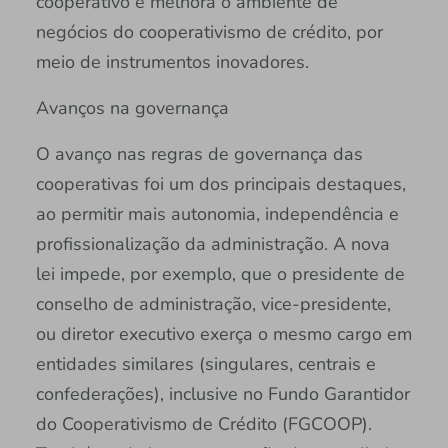
cooperativo e melhora o ambiente de
negócios do cooperativismo de crédito, por
meio de instrumentos inovadores.
Avanços na governança
O avanço nas regras de governança das
cooperativas foi um dos principais destaques,
ao permitir mais autonomia, independência e
profissionalização da administração. A nova
lei impede, por exemplo, que o presidente de
conselho de administração, vice-presidente,
ou diretor executivo exerça o mesmo cargo em
entidades similares (singulares, centrais e
confederações), inclusive no Fundo Garantidor
do Cooperativismo de Crédito (FGCOOP).