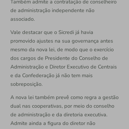
Também admite a contratação de conselheiro
de administração independente não
associado.
Vale destacar que o Sicredi já havia
promovido ajustes na sua governança antes
mesmo da nova lei, de modo que o exercício
dos cargos de Presidente do Conselho de
Administração e Diretor Executivo de Centrais
e da Confederação já não tem mais
sobreposição.
A nova lei também prevê como regra a gestão
dual nas cooperativas, por meio do conselho
de administração e da diretoria executiva.
Admite ainda a figura do diretor não