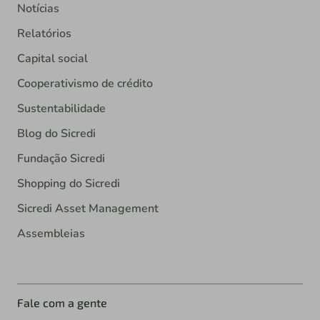
Notícias
Relatórios
Capital social
Cooperativismo de crédito
Sustentabilidade
Blog do Sicredi
Fundação Sicredi
Shopping do Sicredi
Sicredi Asset Management
Assembleias
Fale com a gente