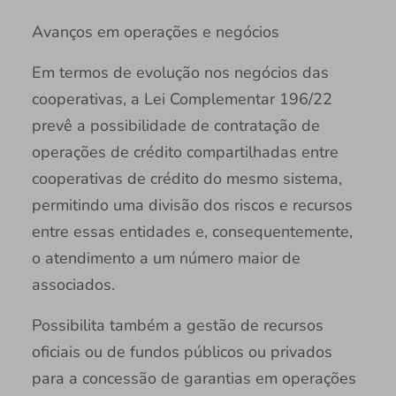
Avanços em operações e negócios
Em termos de evolução nos negócios das
cooperativas, a Lei Complementar 196/22
prevê a possibilidade de contratação de
operações de crédito compartilhadas entre
cooperativas de crédito do mesmo sistema,
permitindo uma divisão dos riscos e recursos
entre essas entidades e, consequentemente,
o atendimento a um número maior de
associados.
Possibilita também a gestão de recursos
oficiais ou de fundos públicos ou privados
para a concessão de garantias em operações