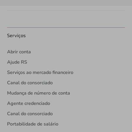
Serviços
Abrir conta
Ajude RS
Serviços ao mercado financeiro
Canal do consorciado
Mudança de número de conta
Agente credenciado
Canal do consorciado
Portabilidade de salário