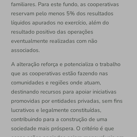
familiares. Para este fundo, as cooperativas
reservam pelo menos 5% dos resultados
líquidos apurados no exercício, além do
resultado positivo das operações
eventualmente realizadas com não
associados.
A alteração reforça e potencializa o trabalho
que as cooperativas estão fazendo nas
comunidades e regiões onde atuam,
destinando recursos para apoiar iniciativas
promovidas por entidades privadas, sem fins
lucrativos e legalmente constituídas,
contribuindo para a construção de uma
sociedade mais próspera. O critério é que