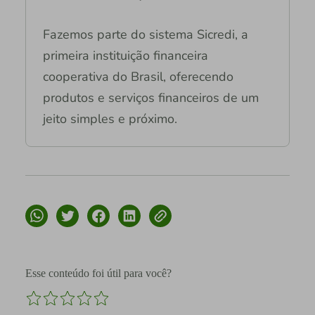
Fazemos parte do sistema Sicredi, a
primeira instituição financeira
cooperativa do Brasil, oferecendo
produtos e serviços financeiros de um
jeito simples e próximo.
Esse conteúdo foi útil para você?