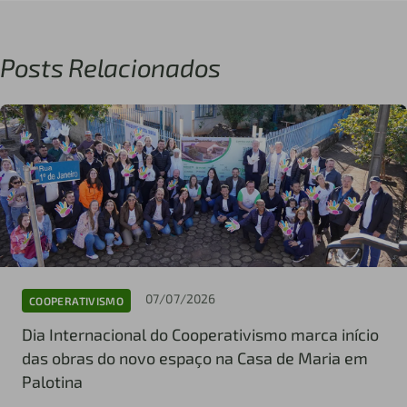
Posts Relacionados
07/07/2026
COOPERATIVISMO
Dia Internacional do Cooperativismo marca início
das obras do novo espaço na Casa de Maria em
Palotina