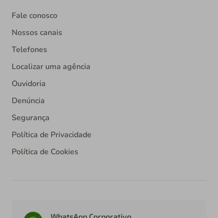
Fale conosco
Nossos canais
Telefones
Localizar uma agência
Ouvidoria
Denúncia
Segurança
Política de Privacidade
Política de Cookies
WhatsApp Corporativo