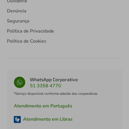
Ouvidoria
Denúncia
Segurança
Política de Privacidade
Política de Cookies
WhatsApp Corporativo
51 3358 4770
*Serviço disponível conforme adesão das cooperativas
Atendimento em Português
Atendimento em Libras