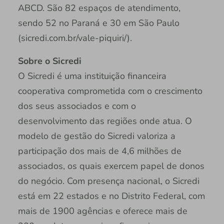
ABCD. São 82 espaços de atendimento,
sendo 52 no Paraná e 30 em São Paulo
(sicredi.com.br/vale-piquiri/).
Sobre o Sicredi
O Sicredi é uma instituição financeira
cooperativa comprometida com o crescimento
dos seus associados e com o
desenvolvimento das regiões onde atua. O
modelo de gestão do Sicredi valoriza a
participação dos mais de 4,6 milhões de
associados, os quais exercem papel de donos
do negócio. Com presença nacional, o Sicredi
está em 22 estados e no Distrito Federal, com
mais de 1900 agências e oferece mais de