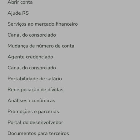
Abrir conta
Ajude RS
Serviços ao mercado financeiro
Canal do consorciado
Mudança de número de conta
Agente credenciado
Canal do consorciado
Portabilidade de salário
Renegociação de dívidas
Análises econômicas
Promoções e parcerias
Portal do desenvolvedor
Documentos para terceiros