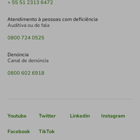
+ 55 51 2313 6472
Atendimento à pessoas com deficiência
Auditiva ou de fala
0800 724 0525
Denúncia
Canal de denúncia
0800 602 6918
Youtube
Twitter
Linkedin
Instagram
Facebook
TikTok