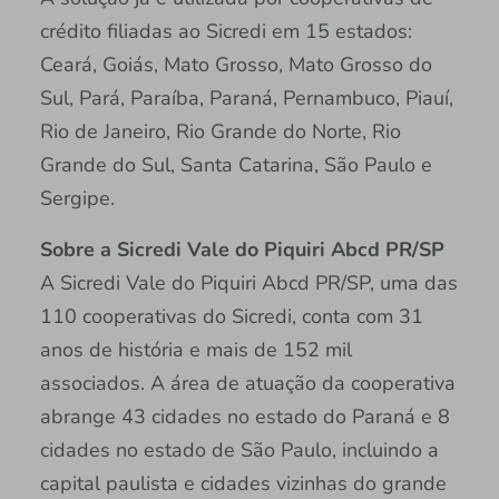
crédito filiadas ao Sicredi em 15 estados:
Ceará, Goiás, Mato Grosso, Mato Grosso do
Sul, Pará, Paraíba, Paraná, Pernambuco, Piauí,
Rio de Janeiro, Rio Grande do Norte, Rio
Grande do Sul, Santa Catarina, São Paulo e
Sergipe.
Sobre a Sicredi Vale do Piquiri Abcd PR/SP
A Sicredi Vale do Piquiri Abcd PR/SP, uma das
110 cooperativas do Sicredi, conta com 31
anos de história e mais de 152 mil
associados. A área de atuação da cooperativa
abrange 43 cidades no estado do Paraná e 8
cidades no estado de São Paulo, incluindo a
capital paulista e cidades vizinhas do grande