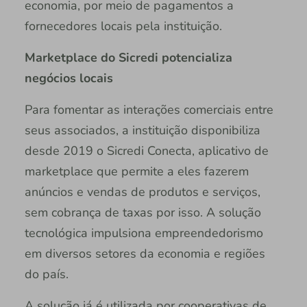
economia, por meio de pagamentos a
fornecedores locais pela instituição.
Marketplace do Sicredi potencializa
negócios locais
Para fomentar as interações comerciais entre
seus associados, a instituição disponibiliza
desde 2019 o Sicredi Conecta, aplicativo de
marketplace que permite a eles fazerem
anúncios e vendas de produtos e serviços,
sem cobrança de taxas por isso. A solução
tecnológica impulsiona empreendedorismo
em diversos setores da economia e regiões
do país.
A solução já é utilizada por cooperativas de