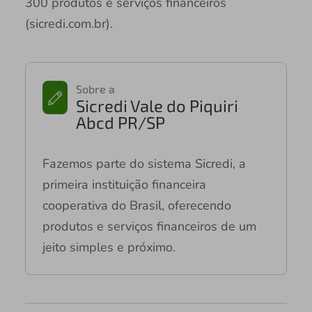
300 produtos e serviços financeiros
(sicredi.com.br).
Sobre a
Sicredi Vale do Piquiri
Abcd PR/SP
Fazemos parte do sistema Sicredi, a
primeira instituição financeira
cooperativa do Brasil, oferecendo
produtos e serviços financeiros de um
jeito simples e próximo.