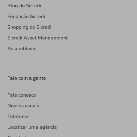
Blog do Sicredi
Fundação Sicredi
Shopping do Sicredi
Sicredi Asset Management
Assembleias
Fale com a gente
Fale conosco
Nossos canais
Telefones
Localizar uma agência