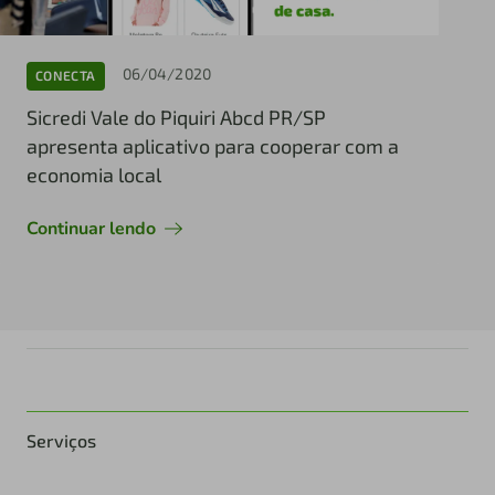
06/04/2020
CONECTA
Sicredi Vale do Piquiri Abcd PR/SP
apresenta aplicativo para cooperar com a
economia local
Continuar lendo
Serviços