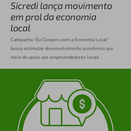
Sicredi lança movimento
em prol da economia
local
Campanha “Eu Coopero com a Economia Local”
busca estimular desenvolvimento econômico por
meio do apoio aos empreendedores locais