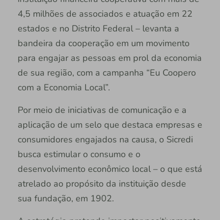
4,5 milhões de associados e atuação em 22
estados e no Distrito Federal – levanta a
bandeira da cooperação em um movimento
para engajar as pessoas em prol da economia
de sua região, com a campanha “Eu Coopero
com a Economia Local”.
Por meio de iniciativas de comunicação e a
aplicação de um selo que destaca empresas e
consumidores engajados na causa, o Sicredi
busca estimular o consumo e o
desenvolvimento econômico local – o que está
atrelado ao propósito da instituição desde
sua fundação, em 1902.