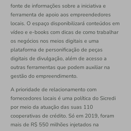
fonte de informações sobre a iniciativa e
ferramenta de apoio aos empreendedores
locais. O espaço disponibilizará conteúdos em
vídeo e e-books com dicas de como trabalhar
os negócios nos meios digitais e uma
plataforma de personificação de peças
digitais de divulgação, além de acesso a
outras ferramentas que podem auxiliar na
gestão do empreendimento.
A prioridade de relacionamento com
fornecedores locais é uma política do Sicredi
por meio da atuação das suas 110
cooperativas de crédito. Só em 2019, foram
mais de R$ 550 milhões injetados na