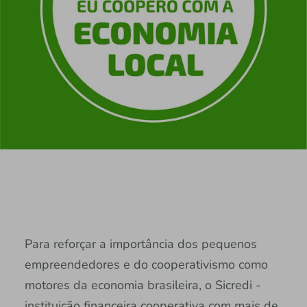
Para reforçar a importância dos pequenos
empreendedores e do cooperativismo como
motores da economia brasileira, o Sicredi -
instituição financeira cooperativa com mais de