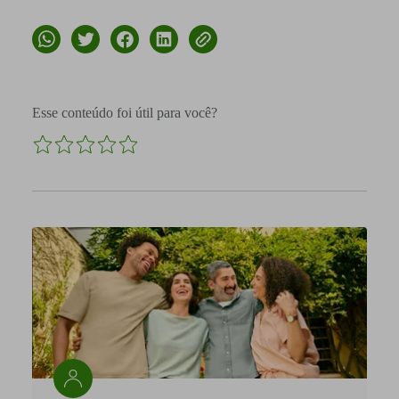
Esse conteúdo foi útil para você?