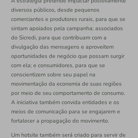
A estratégia pretende impactar positivamente
diversos públicos, desde pequenos
comerciantes e produtores rurais, para que se
sintam apoiados pela campanha; associados
do Sicredi, para que contribuam com a
divulgação das mensagens e aproveitem
oportunidades de negócio que possam surgir
com ela; e consumidores, para que se
conscientizem sobre seu papel na
movimentação da economia de suas regiões
por meio de seu comportamento de consumo.
A iniciativa também convida entidades e os
meios de comunicação para se engajarem e
fortalecer a propagação do movimento.
Um hotsite também será criado para servir de