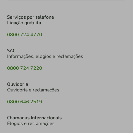
Serviços por telefone
Ligação gratuita
0800 724 4770
SAC
Informações, elogios e reclamações
0800 724 7220
Ouvidoria
Ouvidoria e reclamações
0800 646 2519
Chamadas Internacionais
Elogios e reclamações