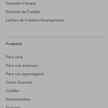
Consulta Cheque
Extratos da Fundeb
Leilões de Créditos Emergenciais
Produtos
Para você
Para sua empresa
Para seu agronegócio
Conta Corrente
Crédito
Investimentos
Seguros