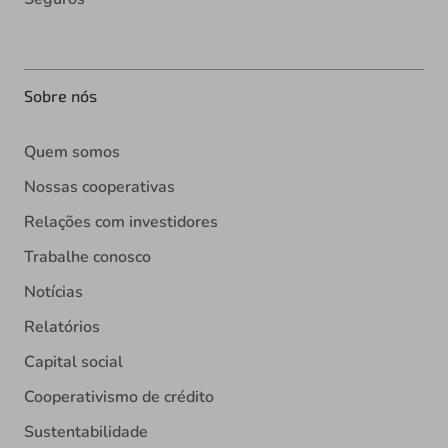
Sobre nós
Quem somos
Nossas cooperativas
Relações com investidores
Trabalhe conosco
Notícias
Relatórios
Capital social
Cooperativismo de crédito
Sustentabilidade