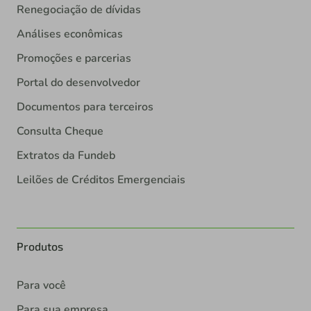
Renegociação de dívidas
Análises econômicas
Promoções e parcerias
Portal do desenvolvedor
Documentos para terceiros
Consulta Cheque
Extratos da Fundeb
Leilões de Créditos Emergenciais
Produtos
Para você
Para sua empresa