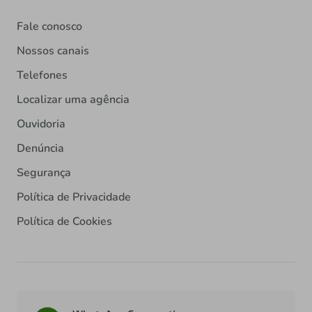
Fale conosco
Nossos canais
Telefones
Localizar uma agência
Ouvidoria
Denúncia
Segurança
Política de Privacidade
Política de Cookies