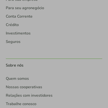
Para seu agronegócio
Conta Corrente
Crédito
Investimentos
Seguros
Sobre nós
Quem somos
Nossas cooperativas
Relações com investidores
Trabalhe conosco