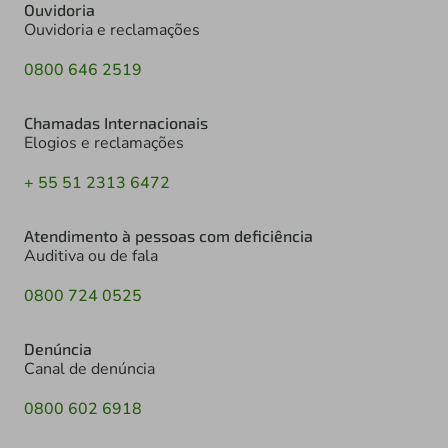
Ouvidoria
Ouvidoria e reclamações
0800 646 2519
Chamadas Internacionais
Elogios e reclamações
+ 55 51 2313 6472
Atendimento à pessoas com deficiência
Auditiva ou de fala
0800 724 0525
Denúncia
Canal de denúncia
0800 602 6918