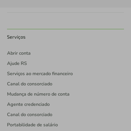
Serviços
Abrir conta
Ajude RS
Serviços ao mercado financeiro
Canal do consorciado
Mudança de número de conta
Agente credenciado
Canal do consorciado
Portabilidade de salário