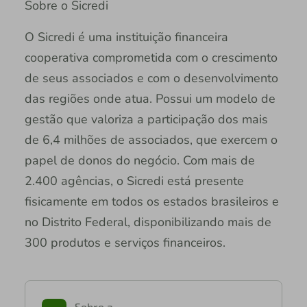
Sobre o Sicredi
O Sicredi é uma instituição financeira
cooperativa comprometida com o crescimento
de seus associados e com o desenvolvimento
das regiões onde atua. Possui um modelo de
gestão que valoriza a participação dos mais
de 6,4 milhões de associados, que exercem o
papel de donos do negócio. Com mais de
2.400 agências, o Sicredi está presente
fisicamente em todos os estados brasileiros e
no Distrito Federal, disponibilizando mais de
300 produtos e serviços financeiros.
Sobre a