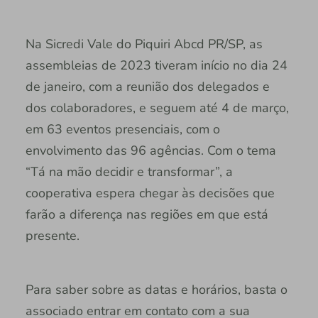
Na Sicredi Vale do Piquiri Abcd PR/SP, as
assembleias de 2023 tiveram início no dia 24
de janeiro, com a reunião dos delegados e
dos colaboradores, e seguem até 4 de março,
em 63 eventos presenciais, com o
envolvimento das 96 agências. Com o tema
“Tá na mão decidir e transformar”, a
cooperativa espera chegar às decisões que
farão a diferença nas regiões em que está
presente.
Para saber sobre as datas e horários, basta o
associado entrar em contato com a sua