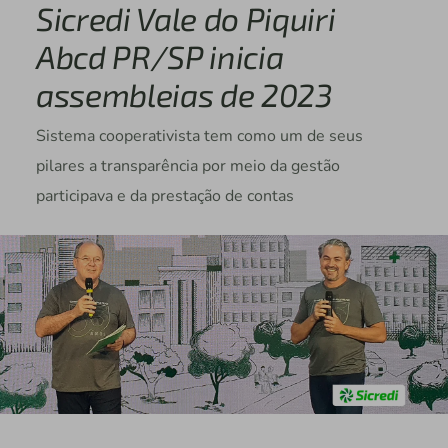
Sicredi Vale do Piquiri
Abcd PR/SP inicia
assembleias de 2023
Sistema cooperativista tem como um de seus
pilares a transparência por meio da gestão
participava e da prestação de contas