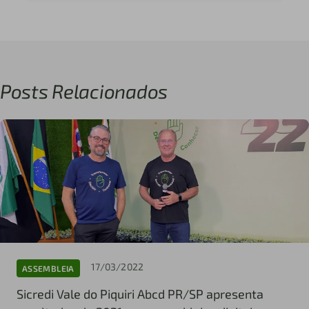
Posts Relacionados
17/03/2022
ASSEMBLEIA
Sicredi Vale do Piquiri Abcd PR/SP apresenta