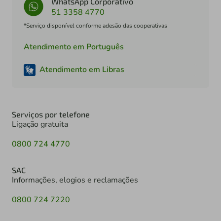
WhatsApp Corporativo
51 3358 4770
*Serviço disponível conforme adesão das cooperativas
Atendimento em Português
Atendimento em Libras
Serviços por telefone
Ligação gratuita
0800 724 4770
SAC
Informações, elogios e reclamações
0800 724 7220