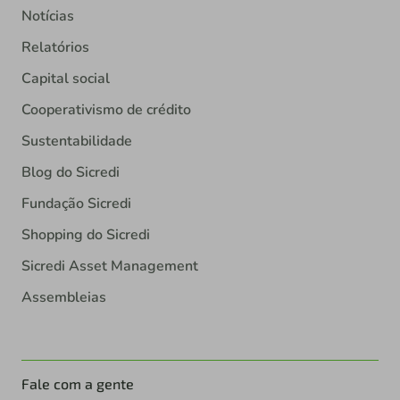
Notícias
Relatórios
Capital social
Cooperativismo de crédito
Sustentabilidade
Blog do Sicredi
Fundação Sicredi
Shopping do Sicredi
Sicredi Asset Management
Assembleias
Fale com a gente