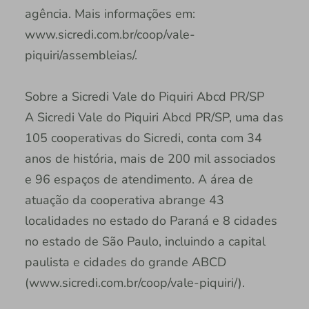
agência. Mais informações em:
www.sicredi.com.br/coop/vale-
piquiri/assembleias/.
Sobre a Sicredi Vale do Piquiri Abcd PR/SP
A Sicredi Vale do Piquiri Abcd PR/SP, uma das
105 cooperativas do Sicredi, conta com 34
anos de história, mais de 200 mil associados
e 96 espaços de atendimento. A área de
atuação da cooperativa abrange 43
localidades no estado do Paraná e 8 cidades
no estado de São Paulo, incluindo a capital
paulista e cidades do grande ABCD
(www.sicredi.com.br/coop/vale-piquiri/).