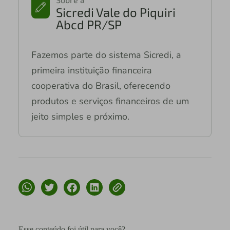
Sicredi Vale do Piquiri
Abcd PR/SP
Fazemos parte do sistema Sicredi, a
primeira instituição financeira
cooperativa do Brasil, oferecendo
produtos e serviços financeiros de um
jeito simples e próximo.
Esse conteúdo foi útil para você?