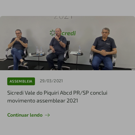
29/03/2021
ASSEMBLEIA
Sicredi Vale do Piquiri Abcd PR/SP conclui
movimento assemblear 2021
Continuar lendo