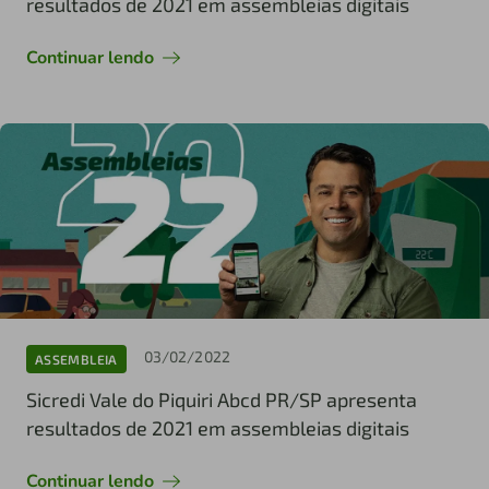
resultados de 2021 em assembleias digitais
Continuar lendo
03/02/2022
ASSEMBLEIA
Sicredi Vale do Piquiri Abcd PR/SP apresenta
resultados de 2021 em assembleias digitais
Continuar lendo