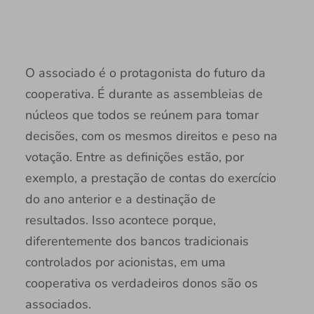
O associado é o protagonista do futuro da
cooperativa. É durante as assembleias de
núcleos que todos se reúnem para tomar
decisões, com os mesmos direitos e peso na
votação. Entre as definições estão, por
exemplo, a prestação de contas do exercício
do ano anterior e a destinação de
resultados. Isso acontece porque,
diferentemente dos bancos tradicionais
controlados por acionistas, em uma
cooperativa os verdadeiros donos são os
associados.