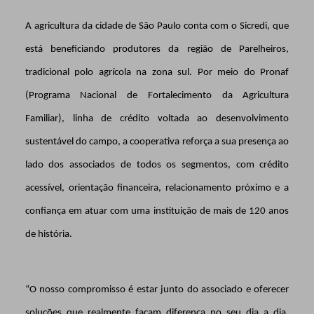
A agricultura da cidade de São Paulo conta com o Sicredi, que
está beneficiando produtores da região de Parelheiros,
tradicional polo agrícola na zona sul. Por meio do Pronaf
(Programa Nacional de Fortalecimento da Agricultura
Familiar), linha de crédito voltada ao desenvolvimento
sustentável do campo, a cooperativa reforça a sua presença ao
lado dos associados de todos os segmentos, com crédito
acessível, orientação financeira, relacionamento próximo e a
confiança em atuar com uma instituição de mais de 120 anos
de história.
“O nosso compromisso é estar junto do associado e oferecer
soluções que realmente façam diferença no seu dia a dia.