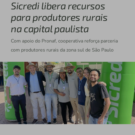
Sicredi libera recursos
para produtores rurais
na capital paulista
Com apoio do Pronaf, cooperativa reforça parceria
com produtores rurais da zona sul de São Paulo