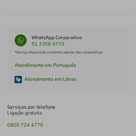
WhatsApp Corporativo
51 3358 4770
*Serviço disponível conforme adesão das cooperativas
Atendimento em Português
Atendimento em Libras
Serviços por telefone
Ligação gratuita
0800 724 4770