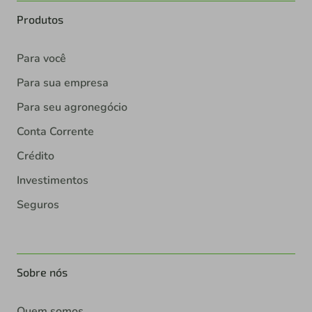
Produtos
Para você
Para sua empresa
Para seu agronegócio
Conta Corrente
Crédito
Investimentos
Seguros
Sobre nós
Quem somos