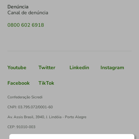
Denúncia
Canal de denúncia
0800 602 6918
Youtube
Twitter
Linkedin
Instagram
Facebook
TikTok
Confederação Sicredi
CNPJ: 03.795.072/0001-60
Av. Assis Brasil, 3940, J. Lindóia - Porto Alegre
CEP: 91010-003