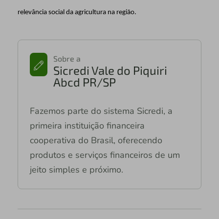
relevância social da agricultura na região.
Sobre a
Sicredi Vale do Piquiri
Abcd PR/SP
Fazemos parte do sistema Sicredi, a
primeira instituição financeira
cooperativa do Brasil, oferecendo
produtos e serviços financeiros de um
jeito simples e próximo.