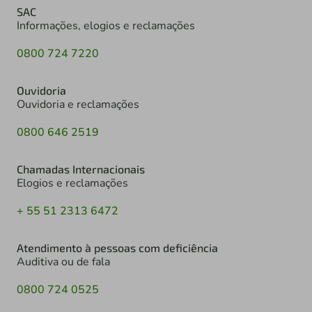
SAC
Informações, elogios e reclamações
0800 724 7220
Ouvidoria
Ouvidoria e reclamações
0800 646 2519
Chamadas Internacionais
Elogios e reclamações
+ 55 51 2313 6472
Atendimento à pessoas com deficiência
Auditiva ou de fala
0800 724 0525