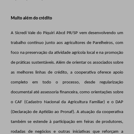
Muito além do crédito
A Sicredi Vale do Piquiri Abcd PR/SP vem desenvolvendo um
trabalho contínuo junto aos agricultores de Parelheiros, com
foco na preservação da atividade agrícola local e na promoção
de práticas sustentáveis. Além de orientar os associados sobre
as melhores linhas de crédito, a cooperativa oferece apoio
completo em todo o processo, desde regularização
documental até assessoria financeira, como orientações sobre
o CAF (Cadastro Nacional da Agricultura Familiar) e o DAP
(Declaração de Aptidão ao Pronaf). A atuação da cooperativa
também se estende à participação em feiras de produtores,
rodadas de negócios e outras iniciativas que reforçam a