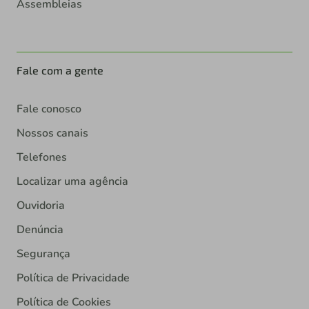
Assembleias
Fale com a gente
Fale conosco
Nossos canais
Telefones
Localizar uma agência
Ouvidoria
Denúncia
Segurança
Política de Privacidade
Política de Cookies