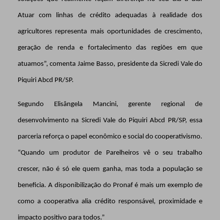
Atuar com linhas de crédito adequadas à realidade dos
agricultores representa mais oportunidades de crescimento,
geração de renda e fortalecimento das regiões em que
atuamos”, comenta Jaime Basso, presidente da Sicredi Vale do
Piquiri Abcd PR/SP.
Segundo Elisângela Mancini, gerente regional de
desenvolvimento na Sicredi Vale do Piquiri Abcd PR/SP, essa
parceria reforça o papel econômico e social do cooperativismo.
“Quando um produtor de Parelheiros vê o seu trabalho
crescer, não é só ele quem ganha, mas toda a população se
beneficia. A disponibilização do Pronaf é mais um exemplo de
como a cooperativa alia crédito responsável, proximidade e
impacto positivo para todos.”