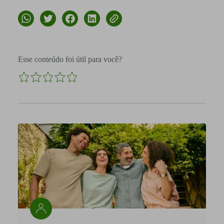
Esse conteúdo foi útil para você?