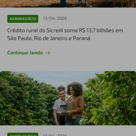
13/04/2026
AGRONEGÓCIO
Crédito rural do Sicredi soma R$ 13,7 bilhões em
São Paulo, Rio de Janeiro e Paraná
Continuar lendo
13/04/2026