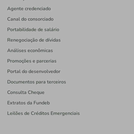
Agente credenciado
Canal do consorciado
Portabilidade de salário
Renegociação de dívidas
Análises econômicas
Promoções e parcerias
Portal do desenvolvedor
Documentos para terceiros
Consulta Cheque
Extratos da Fundeb
Leilões de Créditos Emergenciais