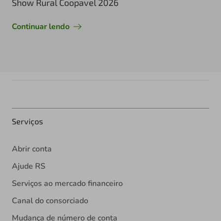
Show Rural Coopavel 2026
Continuar lendo
Serviços
Abrir conta
Ajude RS
Serviços ao mercado financeiro
Canal do consorciado
Mudança de número de conta