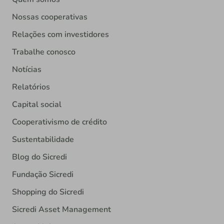
Nossas cooperativas
Relações com investidores
Trabalhe conosco
Notícias
Relatórios
Capital social
Cooperativismo de crédito
Sustentabilidade
Blog do Sicredi
Fundação Sicredi
Shopping do Sicredi
Sicredi Asset Management