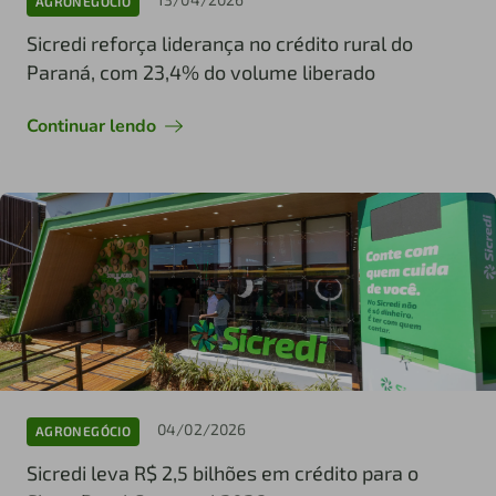
AGRONEGÓCIO
Sicredi reforça liderança no crédito rural do
Paraná, com 23,4% do volume liberado
Continuar lendo
04/02/2026
AGRONEGÓCIO
Sicredi leva R$ 2,5 bilhões em crédito para o