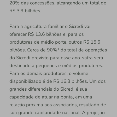
20% das concessões, alcançando um total de
R$ 3,9 bilhões.
Para a agricultura familiar o Sicredi vai
oferecer R$ 13,6 bilhões e, para os
produtores de médio porte, outros R$ 15,6
bilhões. Cerca de 90%* do total de operações
do Sicredi previsto para esse ano-safra será
destinado a pequenos e médios produtores.
Para os demais produtores, o volume
disponibilizado é de R$ 16,8 bilhões. Um dos
grandes diferenciais do Sicredi é sua
capacidade de atuar na ponta, em uma
relação próxima aos associados, resultado de
sua grande capilaridade nacional. A projeção