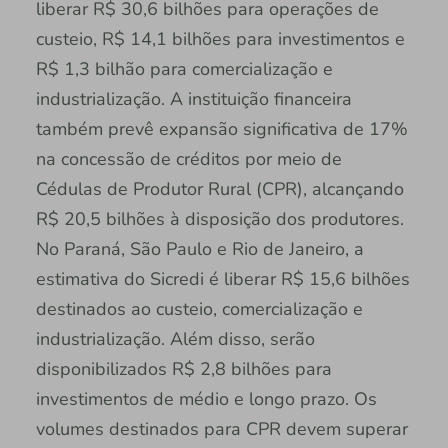
liberar R$ 30,6 bilhões para operações de
custeio, R$ 14,1 bilhões para investimentos e
R$ 1,3 bilhão para comercialização e
industrialização. A instituição financeira
também prevê expansão significativa de 17%
na concessão de créditos por meio de
Cédulas de Produtor Rural (CPR), alcançando
R$ 20,5 bilhões à disposição dos produtores.
No Paraná, São Paulo e Rio de Janeiro, a
estimativa do Sicredi é liberar R$ 15,6 bilhões
destinados ao custeio, comercialização e
industrialização. Além disso, serão
disponibilizados R$ 2,8 bilhões para
investimentos de médio e longo prazo. Os
volumes destinados para CPR devem superar