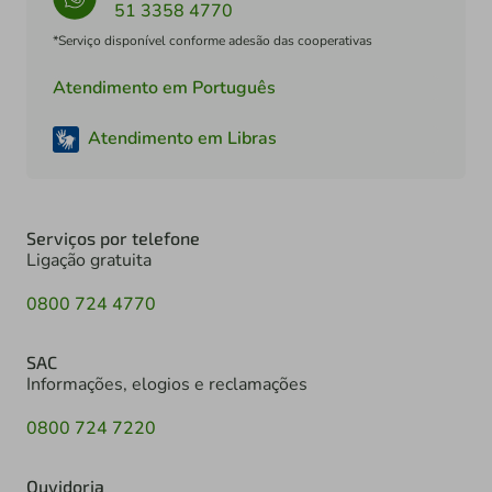
51 3358 4770
*Serviço disponível conforme adesão das cooperativas
Atendimento em Português
Atendimento em Libras
Serviços por telefone
Ligação gratuita
0800 724 4770
SAC
Informações, elogios e reclamações
0800 724 7220
Ouvidoria