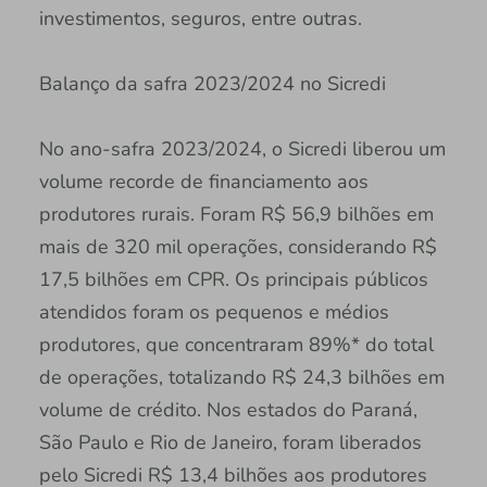
investimentos, seguros, entre outras.
Balanço da safra 2023/2024 no Sicredi
No ano-safra 2023/2024, o Sicredi liberou um
volume recorde de financiamento aos
produtores rurais. Foram R$ 56,9 bilhões em
mais de 320 mil operações, considerando R$
17,5 bilhões em CPR. Os principais públicos
atendidos foram os pequenos e médios
produtores, que concentraram 89%* do total
de operações, totalizando R$ 24,3 bilhões em
volume de crédito. Nos estados do Paraná,
São Paulo e Rio de Janeiro, foram liberados
pelo Sicredi R$ 13,4 bilhões aos produtores