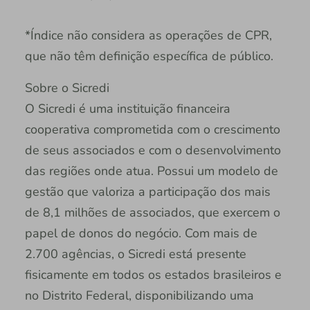
*Índice não considera as operações de CPR,
que não têm definição específica de público.
Sobre o Sicredi
O Sicredi é uma instituição financeira
cooperativa comprometida com o crescimento
de seus associados e com o desenvolvimento
das regiões onde atua. Possui um modelo de
gestão que valoriza a participação dos mais
de 8,1 milhões de associados, que exercem o
papel de donos do negócio. Com mais de
2.700 agências, o Sicredi está presente
fisicamente em todos os estados brasileiros e
no Distrito Federal, disponibilizando uma