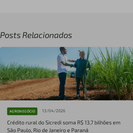
Posts Relacionados
13/04/2026
AGRONEGÓCIO
Crédito rural do Sicredi soma R$ 13,7 bilhões em
São Paulo, Rio de Janeiro e Paraná