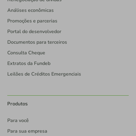
Análises econômicas
Promoções e parcerias
Portal do desenvolvedor
Documentos para terceiros
Consulta Cheque
Extratos da Fundeb
Leilões de Créditos Emergenciais
Produtos
Para você
Para sua empresa