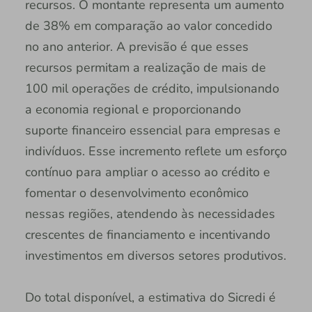
recursos. O montante representa um aumento
de 38% em comparação ao valor concedido
no ano anterior. A previsão é que esses
recursos permitam a realização de mais de
100 mil operações de crédito, impulsionando
a economia regional e proporcionando
suporte financeiro essencial para empresas e
indivíduos. Esse incremento reflete um esforço
contínuo para ampliar o acesso ao crédito e
fomentar o desenvolvimento econômico
nessas regiões, atendendo às necessidades
crescentes de financiamento e incentivando
investimentos em diversos setores produtivos.
Do total disponível, a estimativa do Sicredi é