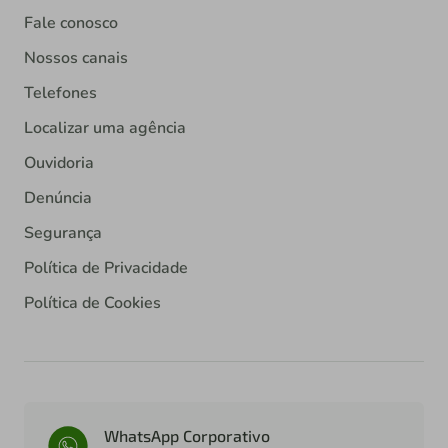
Fale conosco
Nossos canais
Telefones
Localizar uma agência
Ouvidoria
Denúncia
Segurança
Política de Privacidade
Política de Cookies
WhatsApp Corporativo