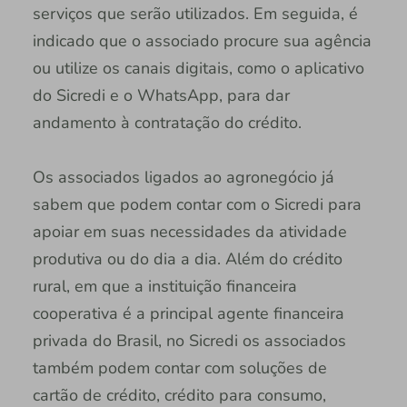
serviços que serão utilizados. Em seguida, é
indicado que o associado procure sua agência
ou utilize os canais digitais, como o aplicativo
do Sicredi e o WhatsApp, para dar
andamento à contratação do crédito.
Os associados ligados ao agronegócio já
sabem que podem contar com o Sicredi para
apoiar em suas necessidades da atividade
produtiva ou do dia a dia. Além do crédito
rural, em que a instituição financeira
cooperativa é a principal agente financeira
privada do Brasil, no Sicredi os associados
também podem contar com soluções de
cartão de crédito, crédito para consumo,