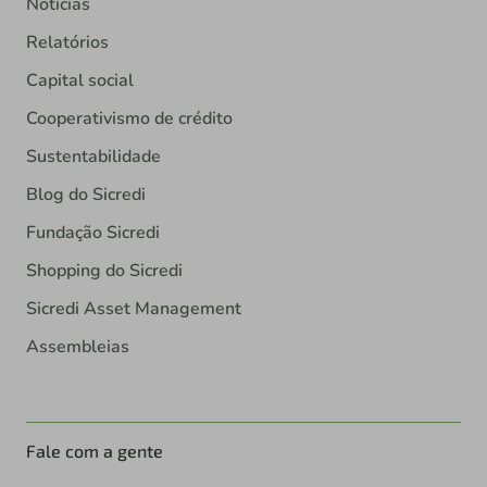
Notícias
Relatórios
Capital social
Cooperativismo de crédito
Sustentabilidade
Blog do Sicredi
Fundação Sicredi
Shopping do Sicredi
Sicredi Asset Management
Assembleias
Fale com a gente