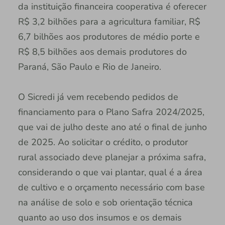
da instituição financeira cooperativa é oferecer
R$ 3,2 bilhões para a agricultura familiar, R$
6,7 bilhões aos produtores de médio porte e
R$ 8,5 bilhões aos demais produtores do
Paraná, São Paulo e Rio de Janeiro.
O Sicredi já vem recebendo pedidos de
financiamento para o Plano Safra 2024/2025,
que vai de julho deste ano até o final de junho
de 2025. Ao solicitar o crédito, o produtor
rural associado deve planejar a próxima safra,
considerando o que vai plantar, qual é a área
de cultivo e o orçamento necessário com base
na análise de solo e sob orientação técnica
quanto ao uso dos insumos e os demais