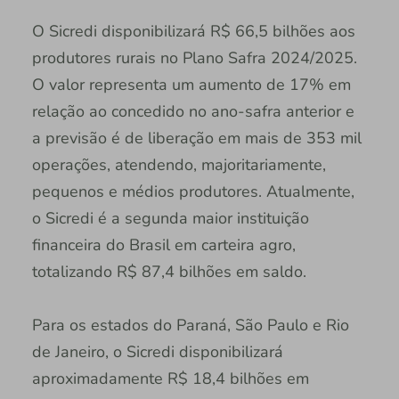
O Sicredi disponibilizará R$ 66,5 bilhões aos
produtores rurais no Plano Safra 2024/2025.
O valor representa um aumento de 17% em
relação ao concedido no ano-safra anterior e
a previsão é de liberação em mais de 353 mil
operações, atendendo, majoritariamente,
pequenos e médios produtores. Atualmente,
o Sicredi é a segunda maior instituição
financeira do Brasil em carteira agro,
totalizando R$ 87,4 bilhões em saldo.
Para os estados do Paraná, São Paulo e Rio
de Janeiro, o Sicredi disponibilizará
aproximadamente R$ 18,4 bilhões em