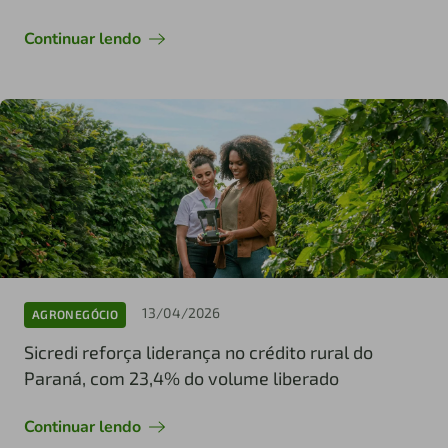
Continuar lendo
13/04/2026
AGRONEGÓCIO
Sicredi reforça liderança no crédito rural do
Paraná, com 23,4% do volume liberado
Continuar lendo