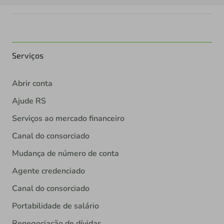
Serviços
Abrir conta
Ajude RS
Serviços ao mercado financeiro
Canal do consorciado
Mudança de número de conta
Agente credenciado
Canal do consorciado
Portabilidade de salário
Renegociação de dívidas