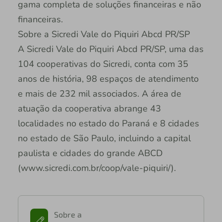
gama completa de soluções financeiras e não
financeiras.
Sobre a Sicredi Vale do Piquiri Abcd PR/SP
A Sicredi Vale do Piquiri Abcd PR/SP, uma das
104 cooperativas do Sicredi, conta com 35
anos de história, 98 espaços de atendimento
e mais de 232 mil associados. A área de
atuação da cooperativa abrange 43
localidades no estado do Paraná e 8 cidades
no estado de São Paulo, incluindo a capital
paulista e cidades do grande ABCD
(www.sicredi.com.br/coop/vale-piquiri/).
Sobre a