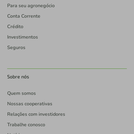
Para seu agronegócio
Conta Corrente
Crédito
Investimentos
Seguros
Sobre nós
Quem somos
Nossas cooperativas
Relações com investidores
Trabalhe conosco