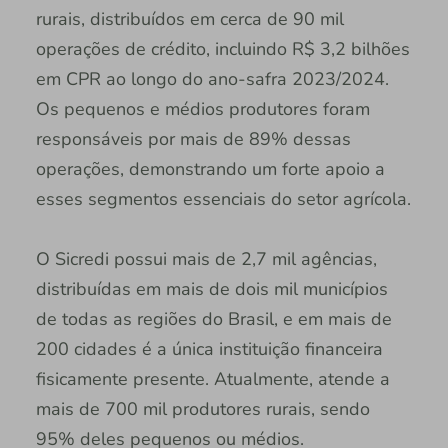
rurais, distribuídos em cerca de 90 mil
operações de crédito, incluindo R$ 3,2 bilhões
em CPR ao longo do ano-safra 2023/2024.
Os pequenos e médios produtores foram
responsáveis por mais de 89% dessas
operações, demonstrando um forte apoio a
esses segmentos essenciais do setor agrícola.
O Sicredi possui mais de 2,7 mil agências,
distribuídas em mais de dois mil municípios
de todas as regiões do Brasil, e em mais de
200 cidades é a única instituição financeira
fisicamente presente. Atualmente, atende a
mais de 700 mil produtores rurais, sendo
95% deles pequenos ou médios.