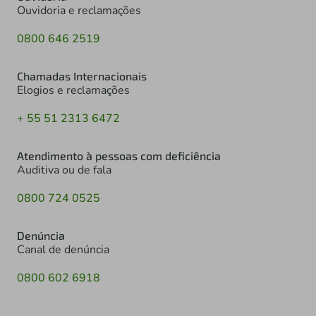
Ouvidoria e reclamações
0800 646 2519
Chamadas Internacionais
Elogios e reclamações
+ 55 51 2313 6472
Atendimento à pessoas com deficiência
Auditiva ou de fala
0800 724 0525
Denúncia
Canal de denúncia
0800 602 6918