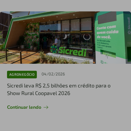
04/02/2026
AGRONEGÓCIO
Sicredi leva R$ 2,5 bilhões em crédito para o
Show Rural Coopavel 2026
Continuar lendo