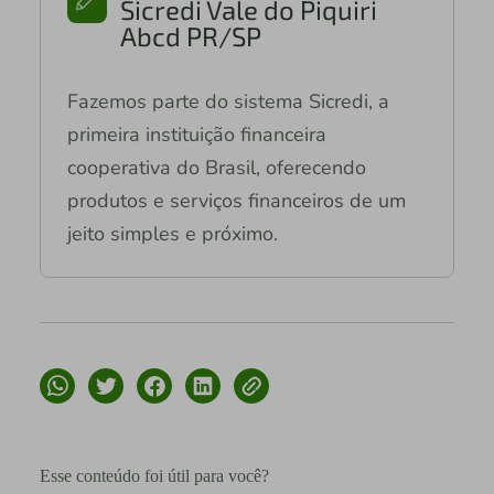
Sicredi Vale do Piquiri
Abcd PR/SP
Fazemos parte do sistema Sicredi, a
primeira instituição financeira
cooperativa do Brasil, oferecendo
produtos e serviços financeiros de um
jeito simples e próximo.
Esse conteúdo foi útil para você?