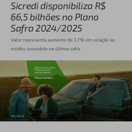
Sicredi disponibiliza R$
66,5 bilhões no Plano
Safra 2024/2025
Valor representa aumento de 17% em relação ao
crédito concedido na última safra