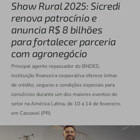
Show Rural 2025: Sicredi
renova patrocínio e
anuncia R$ 8 bilhões
para fortalecer parceria
com agronegócio
Principal agente repassador do BNDES,
instituição financeira cooperativa oferece linhas
de crédito, seguros e condições especiais para
consórcios durante um dos maiores eventos do
setor na América Latina, de 10 a 14 de fevereiro,
em Cascavel (PR)