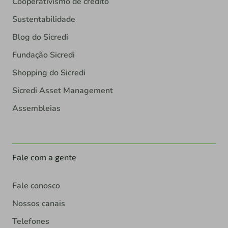
Cooperativismo de crédito
Sustentabilidade
Blog do Sicredi
Fundação Sicredi
Shopping do Sicredi
Sicredi Asset Management
Assembleias
Fale com a gente
Fale conosco
Nossos canais
Telefones