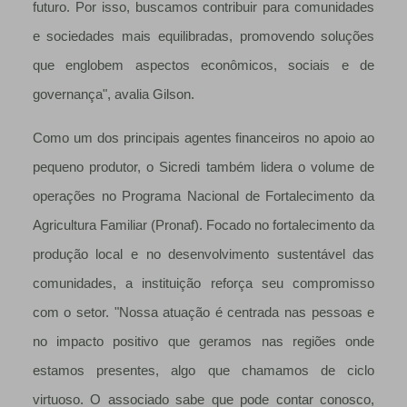
futuro. Por isso, buscamos contribuir para comunidades
e sociedades mais equilibradas, promovendo soluções
que englobem aspectos econômicos, sociais e de
governança", avalia Gilson.
Como um dos principais agentes financeiros no apoio ao
pequeno produtor, o Sicredi também lidera o volume de
operações no Programa Nacional de Fortalecimento da
Agricultura Familiar (Pronaf). Focado no fortalecimento da
produção local e no desenvolvimento sustentável das
comunidades, a instituição reforça seu compromisso
com o setor. "Nossa atuação é centrada nas pessoas e
no impacto positivo que geramos nas regiões onde
estamos presentes, algo que chamamos de ciclo
virtuoso. O associado sabe que pode contar conosco,