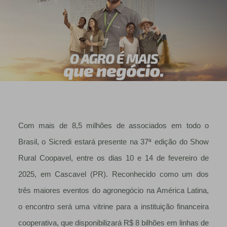
Com mais de 8,5 milhões de associados em todo o
Brasil, o Sicredi estará presente na 37ª edição do Show
Rural Coopavel, entre os dias 10 e 14 de fevereiro de
2025, em Cascavel (PR). Reconhecido como um dos
três maiores eventos do agronegócio na América Latina,
o encontro será uma vitrine para a instituição financeira
cooperativa, que disponibilizará R$ 8 bilhões em linhas de