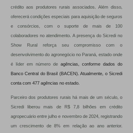
crédito aos produtores rurais associados. Além disso,
oferecerá condições especiais para aquisição de seguros
e consórcios, com o suporte de mais de 100
colaboradores no atendimento. A presença do Sicredi no
Show Rural reforça seu compromisso com o
desenvolvimento do agronegócio no Paraná, estado onde
é líder em número de
agências, conforme dados do
Banco Central do Brasil (BACEN). Atualmente, o Sicredi
conta com 477 agências no estado.
Parceiro dos produtores rurais há mais de um século, o
Sicredi liberou mais de R$ 7,8 bilhões em crédito
agropecuário entre julho e novembro de 2024, registrando
um crescimento de 8% em relação ao ano anterior.