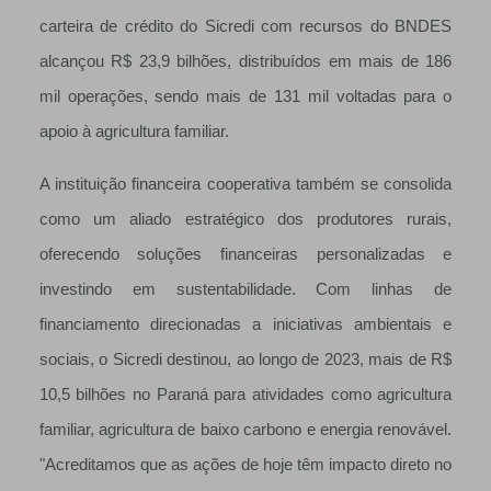
carteira de crédito do Sicredi com recursos do BNDES
alcançou R$ 23,9 bilhões, distribuídos em mais de 186
mil operações, sendo mais de 131 mil voltadas para o
apoio à agricultura familiar.
A instituição financeira cooperativa também se consolida
como um aliado estratégico dos produtores rurais,
oferecendo soluções financeiras personalizadas e
investindo em sustentabilidade. Com linhas de
financiamento direcionadas a iniciativas ambientais e
sociais, o Sicredi destinou, ao longo de 2023, mais de R$
10,5 bilhões no Paraná para atividades como agricultura
familiar, agricultura de baixo carbono e energia renovável.
"Acreditamos que as ações de hoje têm impacto direto no