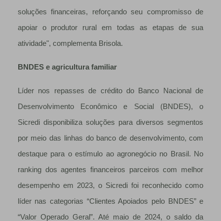
soluções financeiras, reforçando seu compromisso de
apoiar o produtor rural em todas as etapas de sua
atividade", complementa Brisola.
BNDES e agricultura familiar
Líder nos repasses de crédito do Banco Nacional de
Desenvolvimento Econômico e Social (BNDES), o
Sicredi disponibiliza soluções para diversos segmentos
por meio das linhas do banco de desenvolvimento, com
destaque para o estímulo ao agronegócio no Brasil. No
ranking dos agentes financeiros parceiros com melhor
desempenho em 2023, o Sicredi foi reconhecido como
líder nas categorias “Clientes Apoiados pelo BNDES” e
“Valor Operado Geral”. Até maio de 2024, o saldo da