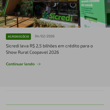
04/02/2026
AGRONEGÓCIO
Sicredi leva R$ 2,5 bilhões em crédito para o
Show Rural Coopavel 2026
Continuar lendo