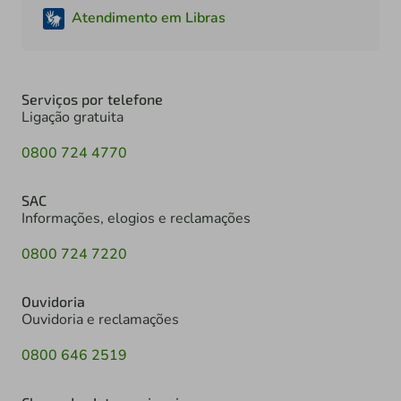
Atendimento em Libras
Serviços por telefone
Ligação gratuita
0800 724 4770
SAC
Informações, elogios e reclamações
0800 724 7220
Ouvidoria
Ouvidoria e reclamações
0800 646 2519