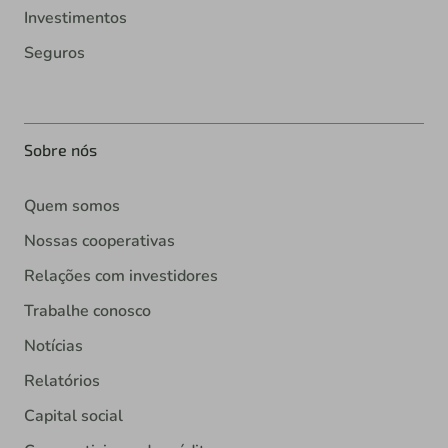
Investimentos
Seguros
Sobre nós
Quem somos
Nossas cooperativas
Relações com investidores
Trabalhe conosco
Notícias
Relatórios
Capital social