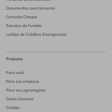
Documentos para terceiros
Consulta Cheque
Extratos da Fundeb
Leilões de Créditos Emergenciais
Produtos
Para você
Para sua empresa
Para seu agronegócio
Conta Corrente
Crédito