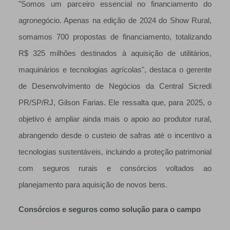
"Somos um parceiro essencial no financiamento do
agronegócio. Apenas na edição de 2024 do Show Rural,
somamos 700 propostas de financiamento, totalizando
R$ 325 milhões destinados à aquisição de utilitários,
maquinários e tecnologias agrícolas", destaca o gerente
de Desenvolvimento de Negócios da Central Sicredi
PR/SP/RJ, Gilson Farias. Ele ressalta que, para 2025, o
objetivo é ampliar ainda mais o apoio ao produtor rural,
abrangendo desde o custeio de safras até o incentivo a
tecnologias sustentáveis, incluindo a proteção patrimonial
com seguros rurais e consórcios voltados ao
planejamento para aquisição de novos bens.
Consórcios e seguros como solução para o campo