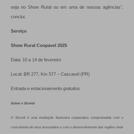
seja no Show Rural ou em uma de nossas agências",
conclui.
Serviço
Show Rural Coopavel 2025
Data: 10 a 14 de fevereiro
Local: BR 277, Km 577 – Cascavel (PR)
Entrada e estacionamento gratuitos
Sobre o Sicredi
O Sicredi é uma instituição financeira cooperativa comprometida com o
crescimento de seus associados e com o desenvolvimento das regiões onde