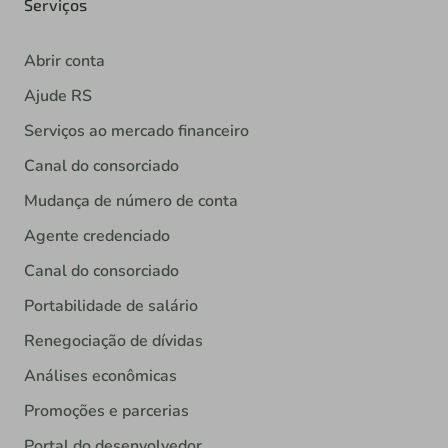
Serviços
Abrir conta
Ajude RS
Serviços ao mercado financeiro
Canal do consorciado
Mudança de número de conta
Agente credenciado
Canal do consorciado
Portabilidade de salário
Renegociação de dívidas
Análises econômicas
Promoções e parcerias
Portal do desenvolvedor