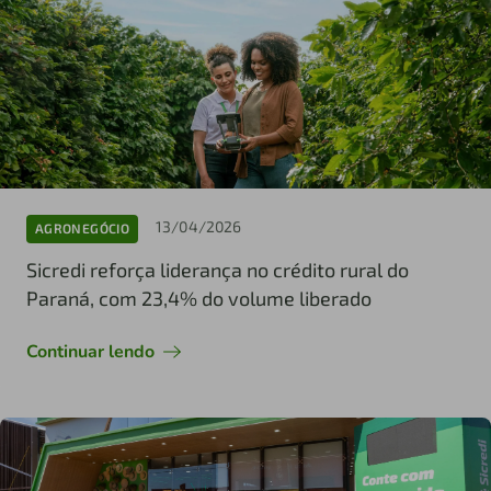
13/04/2026
AGRONEGÓCIO
Sicredi reforça liderança no crédito rural do
Paraná, com 23,4% do volume liberado
Continuar lendo