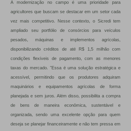
A modernização no campo é uma prioridade para
agricultores que buscam se destacar em um setor cada
vez mais competitivo. Nesse contexto, o Sicredi tem
ampliado seu portfólio de consórcios para veículos
pesados, máquinas e implementos agrícolas,
disponibilizando créditos de até R$ 1,5 milhão com
condições flexíveis de pagamento, com as menores
taxas do mercado. "Essa é uma solução estratégica e
acessível, permitindo que os produtores adquiram
maquinários e equipamentos agrícolas de forma
planejada e sem juros. Além disso, possibilita a compra
de bens de maneira econômica, sustentável e
organizada, sendo uma excelente opção para quem
deseja se planejar financeiramente e não tem pressa em