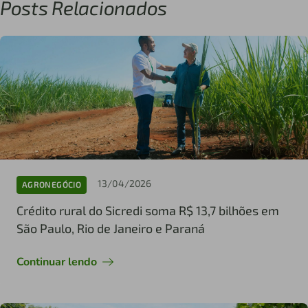
Posts Relacionados
13/04/2026
AGRONEGÓCIO
Crédito rural do Sicredi soma R$ 13,7 bilhões em
São Paulo, Rio de Janeiro e Paraná
Continuar lendo