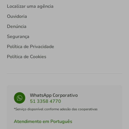
Localizar uma agência
Ouvidoria
Denúncia
Segurança
Política de Privacidade
Política de Cookies
WhatsApp Corporativo
51 3358 4770
*Serviço disponível conforme adesão das cooperativas
Atendimento em Português