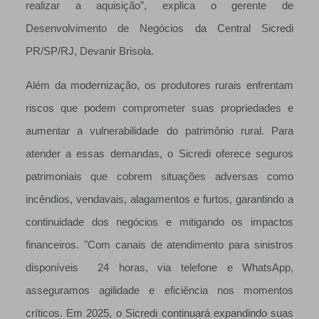
realizar a aquisição”, explica o gerente de
Desenvolvimento de Negócios da Central Sicredi
PR/SP/RJ, Devanir Brisola.
Além da modernização, os produtores rurais enfrentam
riscos que podem comprometer suas propriedades e
aumentar a vulnerabilidade do patrimônio rural. Para
atender a essas demandas, o Sicredi oferece seguros
patrimoniais que cobrem situações adversas como
incêndios, vendavais, alagamentos e furtos, garantindo a
continuidade dos negócios e mitigando os impactos
financeiros. "Com canais de atendimento para sinistros
disponíveis 24 horas, via telefone e WhatsApp,
asseguramos agilidade e eficiência nos momentos
críticos. Em 2025, o Sicredi continuará expandindo suas