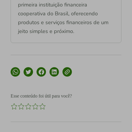
primeira instituição financeira
cooperativa do Brasil, oferecendo
produtos e serviços financeiros de um
jeito simples e próximo.
Esse conteúdo foi útil para você?