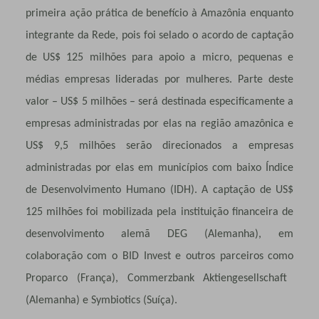
primeira ação prática de benefício à Amazônia enquanto
integrante da Rede, pois foi selado o acordo de captação
de US$ 125 milhões para apoio a micro, pequenas e
médias empresas lideradas por mulheres. Parte deste
valor – US$ 5 milhões – será destinada especificamente a
empresas administradas por elas na região amazônica e
US$ 9,5 milhões serão direcionados a empresas
administradas por elas em municípios com baixo Índice
de Desenvolvimento Humano (IDH). A captação de US$
125 milhões foi mobilizada pela instituição financeira de
desenvolvimento alemã
DEG (Alemanha), em
colaboração com o
BID Invest e outros parceiros como
Proparco (França), Commerzbank Aktiengesellschaft
(Alemanha) e Symbiotics (Suíça).