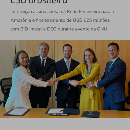
Instituição assina adesão à Rede Financeira para a
Amazônia e financiamento de US$ 125 milhões
com BID Invest e DEG durante evento da ONU