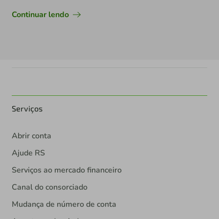
Continuar lendo
Serviços
Abrir conta
Ajude RS
Serviços ao mercado financeiro
Canal do consorciado
Mudança de número de conta