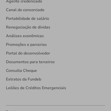
Agente credenciado
Canal do consorciado
Portabilidade de salário
Renegociação de dívidas
Análises econômicas
Promoções e parcerias
Portal do desenvolvedor
Documentos para terceiros
Consulta Cheque
Extratos da Fundeb
Leilões de Créditos Emergenciais