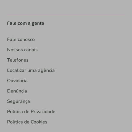
Fale com a gente
Fale conosco
Nossos canais
Telefones
Localizar uma agência
Ouvidoria
Denúncia
Segurança
Política de Privacidade
Política de Cookies