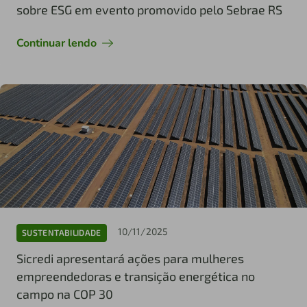
sobre ESG em evento promovido pelo Sebrae RS
Continuar lendo
10/11/2025
SUSTENTABILIDADE
Sicredi apresentará ações para mulheres
empreendedoras e transição energética no
campo na COP 30