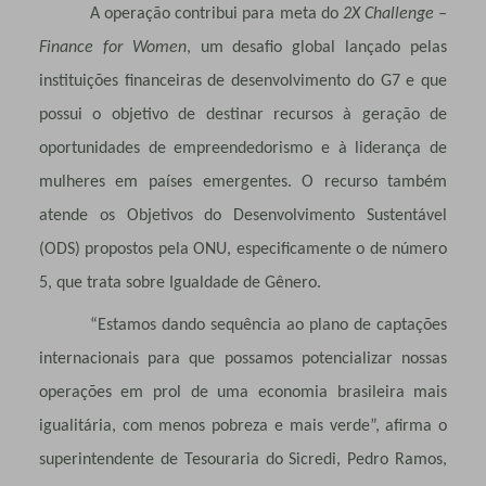
A operação contribui para meta
do
2X Challenge –
Finance for Women
, um desafio global lançado pelas
instituições financeiras de desenvolvimento do G7 e que
possui o objetivo de destinar recursos à geração de
oportunidades de empreendedorismo e à liderança de
mulheres em países emergentes. O recurso também
atende os Objetivos do Desenvolvimento Sustentável
(ODS) propostos pela ONU, especificamente o de número
5, que trata sobre Igualdade de Gênero.
“Estamos dando sequência ao plano de captações
internacionais para que possamos potencializar nossas
operações em prol de uma economia brasileira mais
igualitária, com menos pobreza e mais verde”, afirma o
superintendente de Tesouraria do Sicredi, Pedro Ramos,