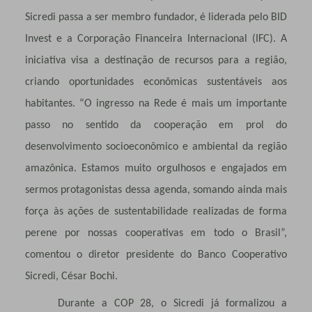
Sicredi passa a ser membro fundador, é liderada pelo BID
Invest e a Corporação Financeira Internacional (IFC). A
iniciativa visa a destinação de recursos para a região,
criando oportunidades econômicas sustentáveis aos
habitantes. “O ingresso na Rede é mais um importante
passo no sentido da cooperação em prol do
desenvolvimento socioeconômico e ambiental da região
amazônica. Estamos muito orgulhosos e engajados em
sermos protagonistas dessa agenda, somando ainda mais
força às ações de sustentabilidade realizadas de forma
perene por nossas cooperativas em todo o Brasil”,
comentou o diretor presidente do Banco Cooperativo
Sicredi, César Bochi.
Durante a COP 28, o Sicredi já formalizou a