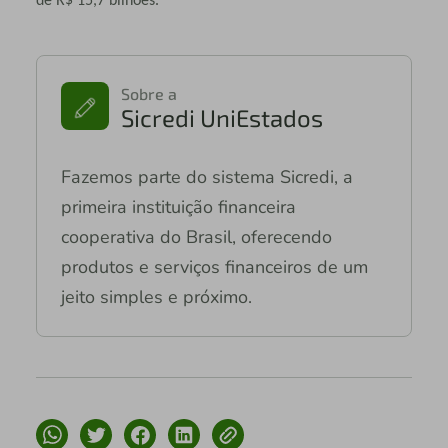
de R$ 15,7 bilhões.
Sobre a
Sicredi UniEstados
Fazemos parte do sistema Sicredi, a
primeira instituição financeira
cooperativa do Brasil, oferecendo
produtos e serviços financeiros de um
jeito simples e próximo.