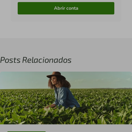
Abrir conta
Posts Relacionados