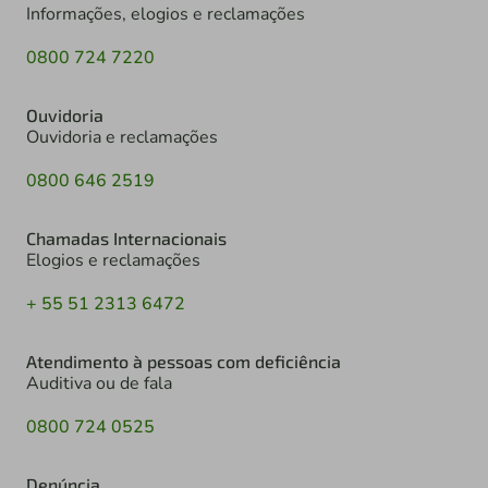
Informações, elogios e reclamações
0800 724 7220
Ouvidoria
Ouvidoria e reclamações
0800 646 2519
Chamadas Internacionais
Elogios e reclamações
+ 55 51 2313 6472
Atendimento à pessoas com deficiência
Auditiva ou de fala
0800 724 0525
Denúncia