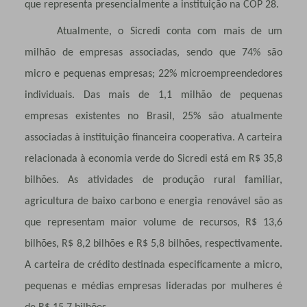
que representa presencialmente a instituição na COP 28.
Atualmente, o Sicredi conta com mais de um
milhão de empresas associadas, sendo que 74% são
micro e pequenas empresas; 22% microempreendedores
individuais. Das mais de 1,1 milhão de pequenas
empresas existentes no Brasil, 25% são atualmente
associadas à instituição financeira cooperativa. A carteira
relacionada à economia verde do Sicredi está em R$ 35,8
bilhões. As atividades de produção rural familiar,
agricultura de baixo carbono e energia renovável são as
que representam maior volume de recursos, R$ 13,6
bilhões, R$ 8,2 bilhões e R$ 5,8 bilhões, respectivamente.
A carteira de crédito destinada especificamente a micro,
pequenas e médias empresas lideradas por mulheres é