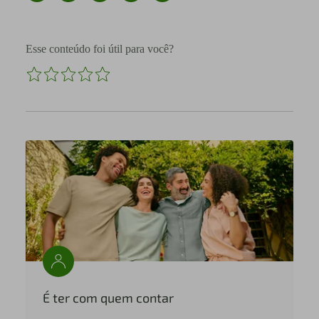
Esse conteúdo foi útil para você?
É ter com quem contar