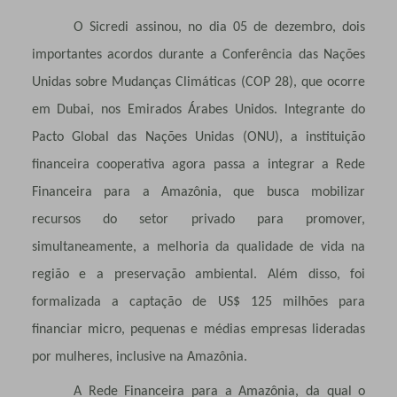
O Sicredi assinou, no dia 05 de dezembro, dois
importantes acordos durante a Conferência das Nações
Unidas sobre Mudanças Climáticas (COP 28), que ocorre
em Dubai, nos Emirados Árabes Unidos. Integrante do
Pacto Global das Nações Unidas (ONU), a instituição
financeira cooperativa agora passa a integrar a Rede
Financeira para a Amazônia, que busca mobilizar
recursos do setor privado para promover,
simultaneamente, a melhoria da qualidade de vida na
região e a preservação ambiental. Além disso, foi
formalizada a captação de US$ 125 milhões para
financiar micro, pequenas e médias empresas lideradas
por mulheres, inclusive na Amazônia.
A Rede Financeira para a Amazônia, da qual o