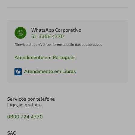
WhatsApp Corporativo
51 3358 4770
*Serviço disponível conforme adesão das cooperativas
Atendimento em Português
Atendimento em Libras
Serviços por telefone
Ligação gratuita
0800 724 4770
SAC