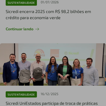
01/07/2026
SUSTENTABILIDADE
Sicredi encerra 2025 com R$ 98,2 bilhões em
crédito para economia verde
Continuar lendo
16/12/2025
SUSTENTABILIDADE
Sicredi UniEstados participa de troca de práticas