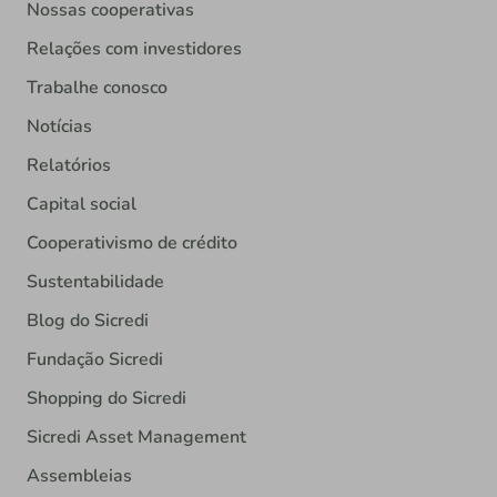
Nossas cooperativas
Relações com investidores
Trabalhe conosco
Notícias
Relatórios
Capital social
Cooperativismo de crédito
Sustentabilidade
Blog do Sicredi
Fundação Sicredi
Shopping do Sicredi
Sicredi Asset Management
Assembleias