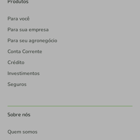
Produtos
Para você
Para sua empresa
Para seu agronegócio
Conta Corrente
Crédito
Investimentos
Seguros
Sobre nós
Quem somos