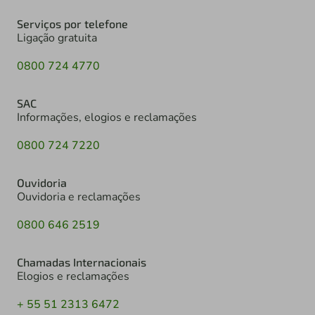
Serviços por telefone
Ligação gratuita
0800 724 4770
SAC
Informações, elogios e reclamações
0800 724 7220
Ouvidoria
Ouvidoria e reclamações
0800 646 2519
Chamadas Internacionais
Elogios e reclamações
+ 55 51 2313 6472