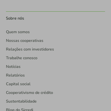
Sobre nós
Quem somos
Nossas cooperativas
Relações com investidores
Trabalhe conosco
Notícias
Relatórios
Capital social
Cooperativismo de crédito
Sustentabilidade
Blog do Sicredi