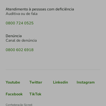
Atendimento à pessoas com deficiência
Auditiva ou de fala
0800 724 0525
Denúncia
Canal de denúncia
0800 602 6918
Youtube
Twitter
Linkedin
Instagram
Facebook
TikTok
Confederação Sicredi