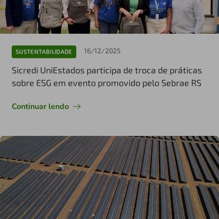
16/12/2025
SUSTENTABILIDADE
Sicredi UniEstados participa de troca de práticas
sobre ESG em evento promovido pelo Sebrae RS
Continuar lendo