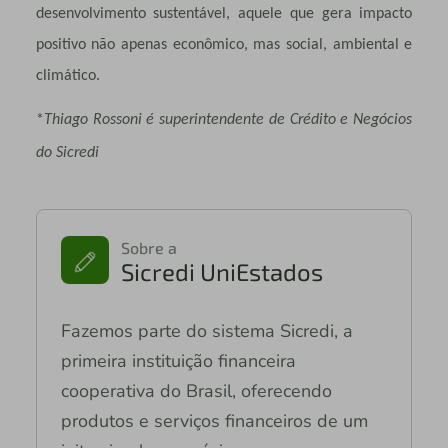
desenvolvimento sustentável, aquele que gera impacto
positivo não apenas econômico, mas social, ambiental e
climático.
*
Thiago
Rossoni é superintendente de Crédito e Negócios
do Sicredi
Sobre a
Sicredi UniEstados
Fazemos parte do sistema Sicredi, a
primeira instituição financeira
cooperativa do Brasil, oferecendo
produtos e serviços financeiros de um