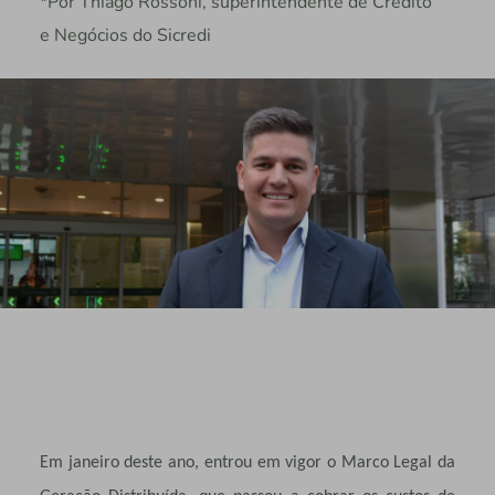
*Por Thiago Rossoni, superintendente de Crédito
e Negócios do Sicredi
Em janeiro deste ano, entrou em vigor o Marco Legal da