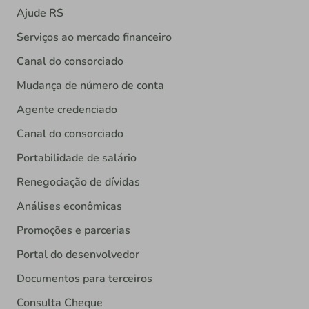
Ajude RS
Serviços ao mercado financeiro
Canal do consorciado
Mudança de número de conta
Agente credenciado
Canal do consorciado
Portabilidade de salário
Renegociação de dívidas
Análises econômicas
Promoções e parcerias
Portal do desenvolvedor
Documentos para terceiros
Consulta Cheque