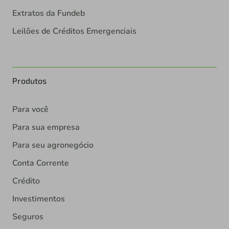
Extratos da Fundeb
Leilões de Créditos Emergenciais
Produtos
Para você
Para sua empresa
Para seu agronegócio
Conta Corrente
Crédito
Investimentos
Seguros