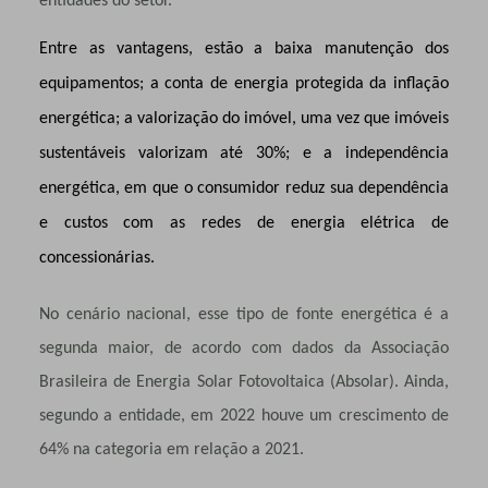
entidades do setor.
Entre as vantagens, estão a baixa manutenção dos
equipamentos; a conta de energia protegida da inflação
energética; a valorização do imóvel, uma vez que imóveis
sustentáveis valorizam até 30%; e a independência
energética, em que o consumidor reduz sua dependência
e custos com as redes de energia elétrica de
concessionárias.
No cenário nacional, esse tipo de fonte energética é a
segunda maior, de acordo com dados da Associação
Brasileira de Energia Solar Fotovoltaica (Absolar). Ainda,
segundo a entidade, em 2022 houve um crescimento de
64% na categoria em relação a 2021.