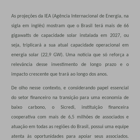
As projeções da IEA (Agência Internacional de Energia, na
sigla em inglês) mostram que o Brasil terá mais de 66
gigawatts de capacidade solar instalada em 2027, ou
seja, triplicará a sua atual capacidade operacional em
energia solar (22,9 GW). Uma notícia que só reforça a
relevância desse investimento de longo prazo e o
impacto crescente que trará ao longo dos anos.
De olho nesse contexto, e considerando papel essencial
do setor financeiro na transição para uma
economia de
baixo carbono
, o Sicredi,
instituição financeira
cooperativa com mais de 6,5 milhões de associados e
atuação em todas as regiões do Brasil, po
ssui uma equipe
atenta às oportunidades para apoiar seus associados.