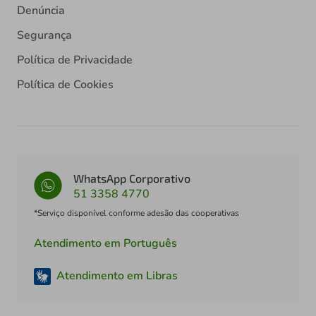
Denúncia
Segurança
Política de Privacidade
Política de Cookies
WhatsApp Corporativo
51 3358 4770
*Serviço disponível conforme adesão das cooperativas
Atendimento em Português
Atendimento em Libras