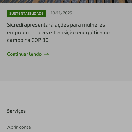
10/11/2025
SUSTENTABILIDADE
Sicredi apresentará ações para mulheres
empreendedoras e transição energética no
campo na COP 30
Continuar lendo
Serviços
Abrir conta