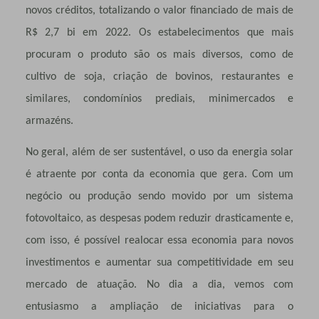
novos créditos, totalizando o valor financiado de mais de
R$ 2,7 bi em 2022. Os estabelecimentos que mais
procuram o produto são os mais diversos, como de
cultivo de soja, criação de bovinos, restaurantes e
similares, condomínios prediais, minimercados e
armazéns.
No geral, além de ser sustentável, o uso da energia solar
é atraente por conta da economia que gera. Com um
negócio ou produção sendo movido por um sistema
fotovoltaico, as despesas podem reduzir drasticamente e,
com isso, é possível realocar essa economia para novos
investimentos e aumentar sua competitividade em seu
mercado de atuação. No dia a dia, vemos com
entusiasmo a ampliação de iniciativas para o