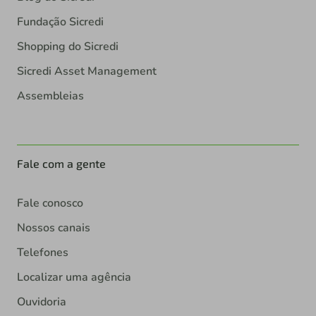
Fundação Sicredi
Shopping do Sicredi
Sicredi Asset Management
Assembleias
Fale com a gente
Fale conosco
Nossos canais
Telefones
Localizar uma agência
Ouvidoria