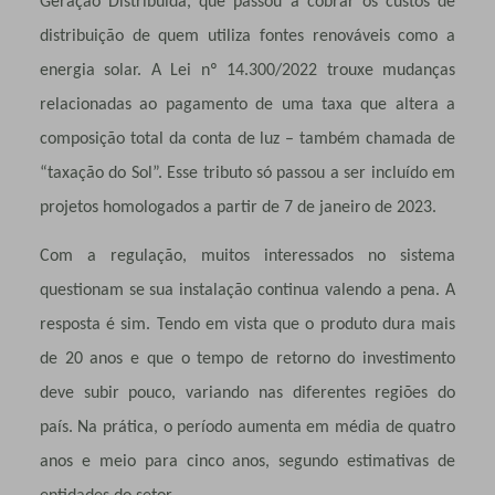
Geração Distribuída, que passou a cobrar os custos de
distribuição de quem utiliza fontes renováveis como a
energia solar. A Lei nº 14.300/2022 trouxe mudanças
relacionadas ao pagamento de uma taxa que altera a
composição total da conta de luz – também chamada de
“taxação do Sol”. Esse tributo só passou a ser incluído em
projetos homologados a partir de 7 de janeiro de 2023.
Com a regulação, muitos interessados no sistema
questionam se sua instalação continua valendo a pena. A
resposta é sim. Tendo em vista que o produto dura mais
de 20 anos e que o tempo de retorno do investimento
deve subir pouco, variando nas diferentes regiões do
país. Na prática, o período aumenta em média de quatro
anos e meio para cinco anos, segundo estimativas de