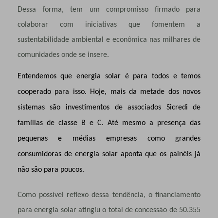
Dessa forma,
tem um compromisso firmado para
colaborar com iniciativas que fomentem a
sustentabilidade ambiental e econômica nas milhares de
comunidades onde se insere.
Entendemos que energia solar é para todos e temos
cooperado para isso. Hoje, mais da metade dos novos
sistemas são investimentos de associados Sicredi de
famílias de classe B e C. Até mesmo a presença das
pequenas e médias empresas como grandes
consumidoras de energia solar aponta que os painéis já
não são para poucos.
Como possível reflexo dessa tendência, o financiamento
para energia solar atingiu o total de concessão de 50.355