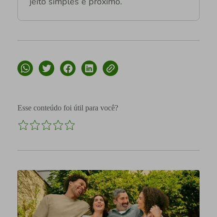
jeito simples e próximo.
Esse conteúdo foi útil para você?