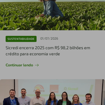
01/07/2026
SUSTENTABILIDADE
Sicredi encerra 2025 com R$ 98,2 bilhões em
crédito para economia verde
Continuar lendo