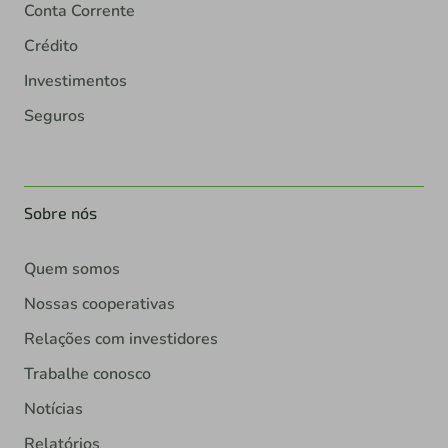
Conta Corrente
Crédito
Investimentos
Seguros
Sobre nós
Quem somos
Nossas cooperativas
Relações com investidores
Trabalhe conosco
Notícias
Relatórios