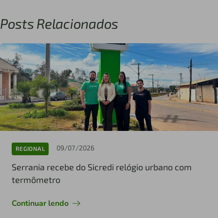
Posts Relacionados
09/07/2026
REGIONAL
Serrania recebe do Sicredi relógio urbano com
termômetro
Continuar lendo