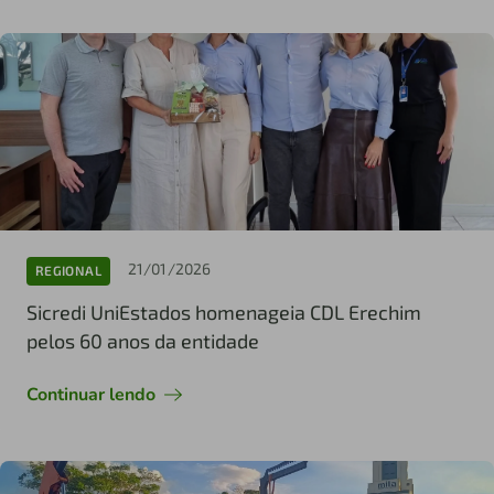
21/01/2026
REGIONAL
Sicredi UniEstados homenageia CDL Erechim
pelos 60 anos da entidade
Continuar lendo