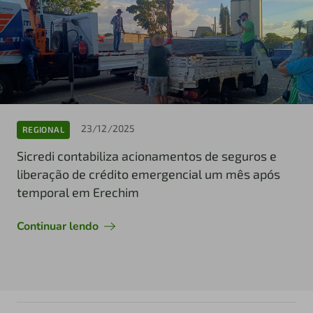
23/12/2025
REGIONAL
Sicredi contabiliza acionamentos de seguros e
liberação de crédito emergencial um mês após
temporal em Erechim
Continuar lendo