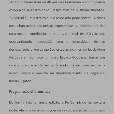
Ao todo foram mais de 40 pessoas realizaram o sonho com a
compra de seu carro novo. Destes mais de 20 financiamentos.
“O Sicredi é um parceiro que o associado pode contar. Tivemos
um Feirão acima das nossas expectativas. O objetivo era dar
uma melhor experiência para todos, com mais de 150 veículos,
oportunizando negociação sem a necessidade de se
deslocar pois diversas opções estavam no mesmo local. Além
de poderem conhecer o nosso Espaço Cooperar, tomar um
café conosco e ainda realizar o sonho de sair com seu carro
novo”, avalia o analista de desenvolvimento de negócios,
Kassio Bigaton.
Programação diferenciada
De forma inédita, nesta edição, o Feirão iniciou na sexta à
noite. Além de variadas opções de veículos, atendendo os mais