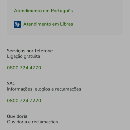
Atendimento em Português
Atendimento em Libras
Serviços por telefone
Ligação gratuita
0800 724 4770
SAC
Informações, elogios e reclamações
0800 724 7220
Ouvidoria
Ouvidoria e reclamações