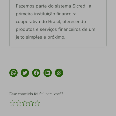
Fazemos parte do sistema Sicredi, a
primeira instituição financeira
cooperativa do Brasil, oferecendo
produtos e serviços financeiros de um
jeito simples e próximo.
Esse conteúdo foi útil para você?