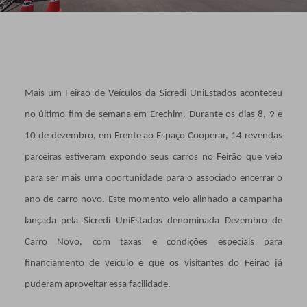
Mais um Feirão de Veículos da Sicredi UniEstados aconteceu
no último fim de semana em Erechim. Durante os dias 8, 9 e
10 de dezembro, em Frente ao Espaço Cooperar, 14 revendas
parceiras estiveram expondo seus carros no Feirão que veio
para ser mais uma oportunidade para o associado encerrar o
ano de carro novo. Este momento veio alinhado a campanha
lançada pela Sicredi UniEstados denominada Dezembro de
Carro Novo, com taxas e condições especiais para
financiamento de veículo e que os visitantes do Feirão já
puderam aproveitar essa facilidade.