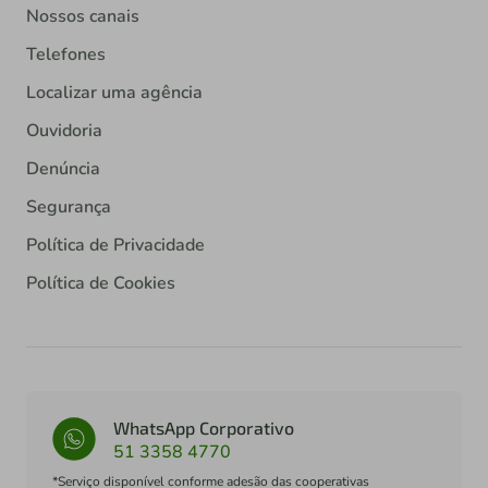
Nossos canais
Telefones
Localizar uma agência
Ouvidoria
Denúncia
Segurança
Política de Privacidade
Política de Cookies
WhatsApp Corporativo
51 3358 4770
*Serviço disponível conforme adesão das cooperativas