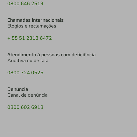
0800 646 2519
Chamadas Internacionais
Elogios e reclamações
+ 55 51 2313 6472
Atendimento à pessoas com deficiência
Auditiva ou de fala
0800 724 0525
Denúncia
Canal de denúncia
0800 602 6918