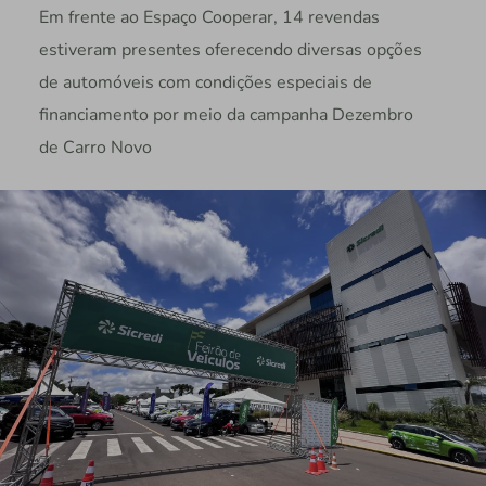
Em frente ao Espaço Cooperar, 14 revendas
estiveram presentes oferecendo diversas opções
de automóveis com condições especiais de
financiamento por meio da campanha Dezembro
de Carro Novo