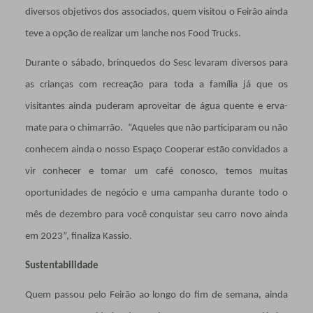
diversos objetivos dos associados, quem visitou o Feirão ainda
teve a opção de realizar um lanche nos Food Trucks.
Durante o sábado, brinquedos do Sesc levaram diversos para
as crianças com recreação para toda a família já que os
visitantes ainda puderam aproveitar de água quente e erva-
mate para o chimarrão. “Aqueles que não participaram ou não
conhecem ainda o nosso Espaço Cooperar estão convidados a
vir conhecer e tomar um café conosco, temos muitas
oportunidades de negócio e uma campanha durante todo o
mês de dezembro para você conquistar seu carro novo ainda
em 2023”, finaliza Kassio.
Sustentabilidade
Quem passou pelo Feirão ao longo do fim de semana, ainda