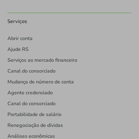
Serviços
Abrir conta
Ajude RS
Serviços ao mercado financeiro
Canal do consorciado
Mudança de número de conta
Agente credenciado
Canal do consorciado
Portabilidade de salário
Renegociação de dívidas
Análises econômicas