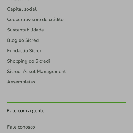
Capital social
Cooperativismo de crédito
Sustentabilidade
Blog do Sicredi
Fundação Sicredi
Shopping do Sicredi
Sicredi Asset Management
Assembleias
Fale com a gente
Fale conosco