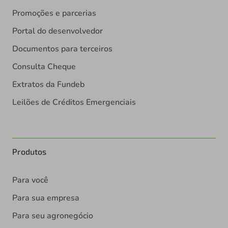
Promoções e parcerias
Portal do desenvolvedor
Documentos para terceiros
Consulta Cheque
Extratos da Fundeb
Leilões de Créditos Emergenciais
Produtos
Para você
Para sua empresa
Para seu agronegócio