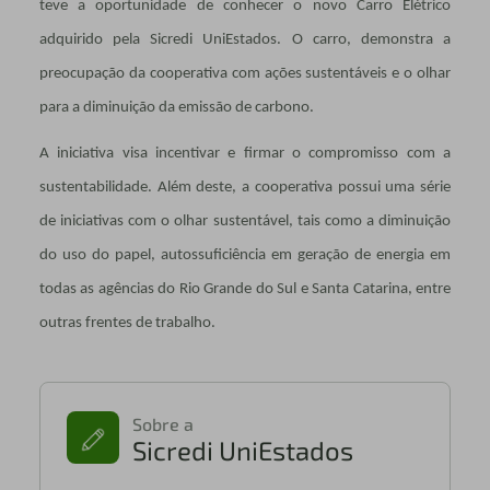
teve a oportunidade de conhecer o novo Carro Elétrico
adquirido pela Sicredi UniEstados. O carro, demonstra a
preocupação da cooperativa com ações sustentáveis e o olhar
para a diminuição da emissão de carbono.
A iniciativa visa incentivar e firmar o compromisso com a
sustentabilidade. Além deste, a cooperativa possui uma série
de iniciativas com o olhar sustentável, tais como a diminuição
do uso do papel, autossuficiência em geração de energia em
todas as agências do Rio Grande do Sul e Santa Catarina, entre
outras frentes de trabalho.
Sobre a
Sicredi UniEstados