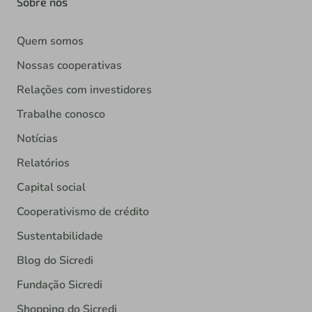
Sobre nós
Quem somos
Nossas cooperativas
Relações com investidores
Trabalhe conosco
Notícias
Relatórios
Capital social
Cooperativismo de crédito
Sustentabilidade
Blog do Sicredi
Fundação Sicredi
Shopping do Sicredi