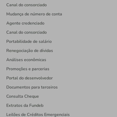
Canal do consorciado
Mudança de número de conta
Agente credenciado
Canal do consorciado
Portabilidade de salário
Renegociação de dívidas
Análises econômicas
Promoções e parcerias
Portal do desenvolvedor
Documentos para terceiros
Consulta Cheque
Extratos da Fundeb
Leilões de Créditos Emergenciais