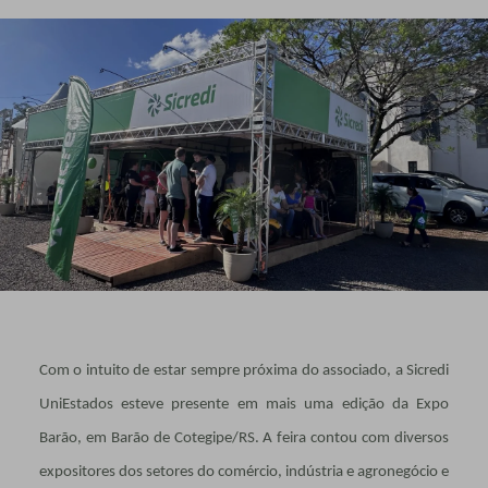
Com o intuito de estar sempre próxima do associado, a Sicredi
UniEstados esteve presente em mais uma edição da Expo
Barão, em Barão de Cotegipe/RS. A feira contou com diversos
expositores dos setores do comércio, indústria e agronegócio e