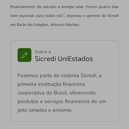
financiamento de veículos e energia solar. Foram quatro dias
bem especiais para todos nós”, expressa o gerente do Sicredi
em Barão de Cotegipe, Jeferson Warken.
Sobre a
Sicredi UniEstados
Fazemos parte do sistema Sicredi, a
primeira instituição financeira
cooperativa do Brasil, oferecendo
produtos e serviços financeiros de um
jeito simples e próximo.