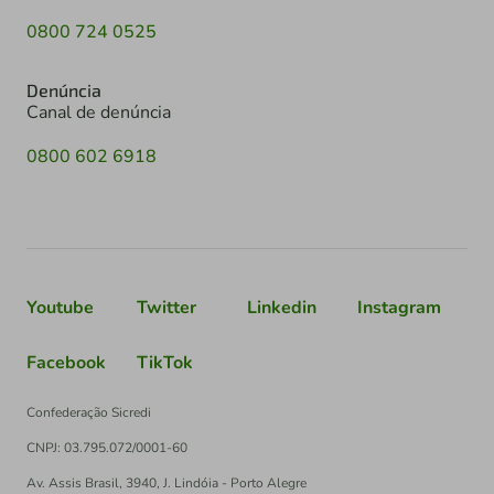
0800 724 0525
Denúncia
Canal de denúncia
0800 602 6918
Youtube
Twitter
Linkedin
Instagram
Facebook
TikTok
Confederação Sicredi
CNPJ: 03.795.072/0001-60
Av. Assis Brasil, 3940, J. Lindóia - Porto Alegre