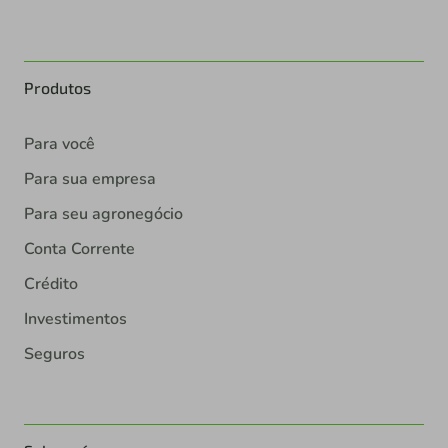
Produtos
Para você
Para sua empresa
Para seu agronegócio
Conta Corrente
Crédito
Investimentos
Seguros