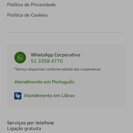
Política de Privacidade
Política de Cookies
WhatsApp Corporativo
51 3358 4770
*Serviço disponível conforme adesão das cooperativas
Atendimento em Português
Atendimento em Libras
Serviços por telefone
Ligação gratuita