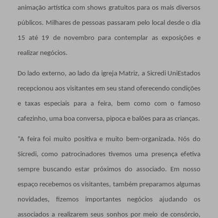
animação artística com shows gratuitos para os mais diversos
públicos. Milhares de pessoas passaram pelo local desde o dia
15 até 19 de novembro para contemplar as exposições e
realizar negócios.
Do lado externo, ao lado da igreja Matriz, a Sicredi UniEstados
recepcionou aos visitantes em seu stand oferecendo condições
e taxas especiais para a feira, bem como com o famoso
cafezinho, uma boa conversa, pipoca e balões para as crianças.
“A feira foi muito positiva e muito bem-organizada. Nós do
Sicredi, como patrocinadores tivemos uma presença efetiva
sempre buscando estar próximos do associado. Em nosso
espaço recebemos os visitantes, também preparamos algumas
novidades, fizemos importantes negócios ajudando os
associados a realizarem seus sonhos por meio de consórcio,