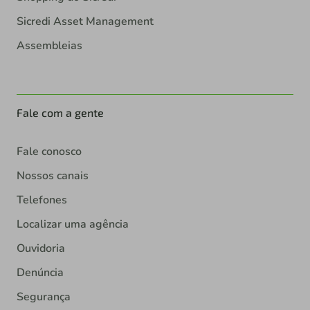
Sicredi Asset Management
Assembleias
Fale com a gente
Fale conosco
Nossos canais
Telefones
Localizar uma agência
Ouvidoria
Denúncia
Segurança