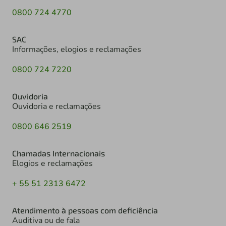
0800 724 4770
SAC
Informações, elogios e reclamações
0800 724 7220
Ouvidoria
Ouvidoria e reclamações
0800 646 2519
Chamadas Internacionais
Elogios e reclamações
+ 55 51 2313 6472
Atendimento à pessoas com deficiência
Auditiva ou de fala