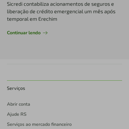
Sicredi contabiliza acionamentos de seguros e
liberação de crédito emergencial um mês após
temporal em Erechim
Continuar lendo
Serviços
Abrir conta
Ajude RS
Serviços ao mercado financeiro