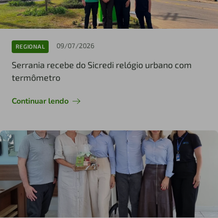
09/07/2026
REGIONAL
Serrania recebe do Sicredi relógio urbano com
termômetro
Continuar lendo