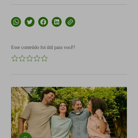
Esse conteúdo foi útil para você?