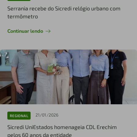
Serrania recebe do Sicredi relógio urbano com
termômetro
Continuar lendo
21/01/2026
REGIONAL
Sicredi UniEstados homenageia CDL Erechim
pelos 60 anos da entidade