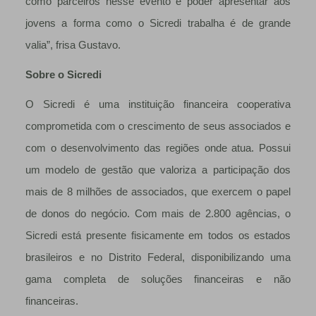
como parceiros nesse evento e poder apresentar aos
jovens a forma como o Sicredi trabalha é de grande
valia”, frisa Gustavo.
Sobre o Sicredi
O Sicredi é uma instituição financeira cooperativa
comprometida com o crescimento de seus associados e
com o desenvolvimento das regiões onde atua. Possui
um modelo de gestão que valoriza a participação dos
mais de 8 milhões de associados, que exercem o papel
de donos do negócio. Com mais de 2.800 agências, o
Sicredi está presente fisicamente em todos os estados
brasileiros e no Distrito Federal, disponibilizando uma
gama completa de soluções financeiras e não
financeiras.