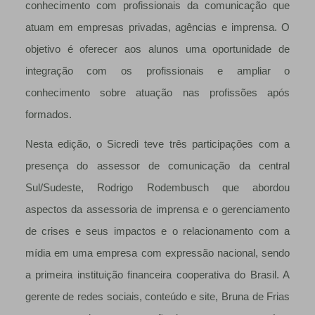
conhecimento com profissionais da comunicação que
atuam em empresas privadas, agências e imprensa. O
objetivo é oferecer aos alunos uma oportunidade de
integração com os profissionais e ampliar o
conhecimento sobre atuação nas profissões após
formados.
Nesta edição, o Sicredi teve três participações com a
presença do assessor de comunicação da central
Sul/Sudeste, Rodrigo Rodembusch que abordou
aspectos da assessoria de imprensa e o gerenciamento
de crises e seus impactos e o relacionamento com a
mídia em uma empresa com expressão nacional, sendo
a primeira instituição financeira cooperativa do Brasil. A
gerente de redes sociais, conteúdo e site, Bruna de Frias