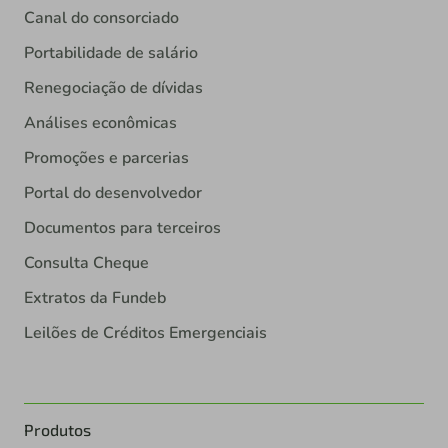
Canal do consorciado
Portabilidade de salário
Renegociação de dívidas
Análises econômicas
Promoções e parcerias
Portal do desenvolvedor
Documentos para terceiros
Consulta Cheque
Extratos da Fundeb
Leilões de Créditos Emergenciais
Produtos