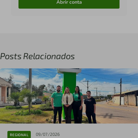
Abrir conta
Posts Relacionados
09/07/2026
REGIONAL