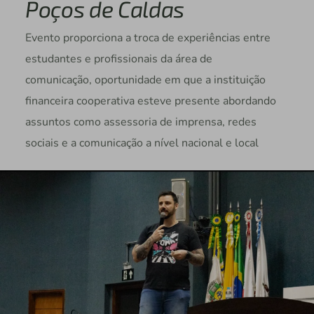
Poços de Caldas
Evento proporciona a troca de experiências entre
estudantes e profissionais da área de
comunicação, oportunidade em que a instituição
financeira cooperativa esteve presente abordando
assuntos como assessoria de imprensa, redes
sociais e a comunicação a nível nacional e local