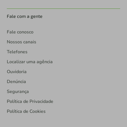
Fale com a gente
Fale conosco
Nossos canais
Telefones
Localizar uma agência
Ouvidoria
Denúncia
Segurança
Política de Privacidade
Política de Cookies