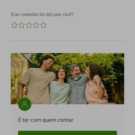
Esse conteúdo foi útil para você?
É ter com quem contar