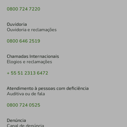
0800 724 7220
Ouvidoria
Ouvidoria e reclamações
0800 646 2519
Chamadas Internacionais
Elogios e reclamações
+ 55 51 2313 6472
Atendimento à pessoas com deficiência
Auditiva ou de fala
0800 724 0525
Denúncia
Canal de denúncia