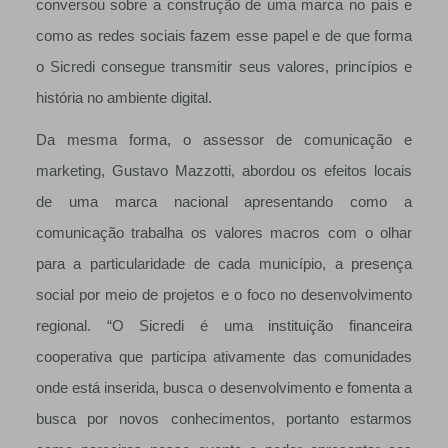
conversou sobre a construção de uma marca no país e
como as redes sociais fazem esse papel e de que forma
o Sicredi consegue transmitir seus valores, princípios e
história no ambiente digital.
Da mesma forma, o assessor de comunicação e
marketing, Gustavo Mazzotti, abordou os efeitos locais
de uma marca nacional apresentando como a
comunicação trabalha os valores macros com o olhar
para a particularidade de cada município, a presença
social por meio de projetos e o foco no desenvolvimento
regional. “O Sicredi é uma instituição financeira
cooperativa que participa ativamente das comunidades
onde está inserida, busca o desenvolvimento e fomenta a
busca por novos conhecimentos, portanto estarmos