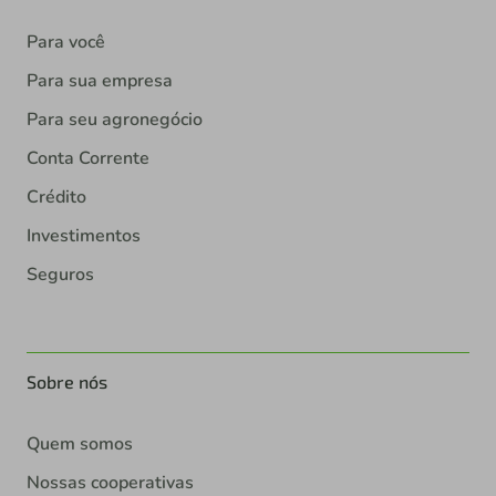
Para você
Para sua empresa
Para seu agronegócio
Conta Corrente
Crédito
Investimentos
Seguros
Sobre nós
Quem somos
Nossas cooperativas