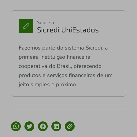
Sobre a
Sicredi UniEstados
Fazemos parte do sistema Sicredi, a
primeira instituição financeira
cooperativa do Brasil, oferecendo
produtos e serviços financeiros de um
jeito simples e próximo.