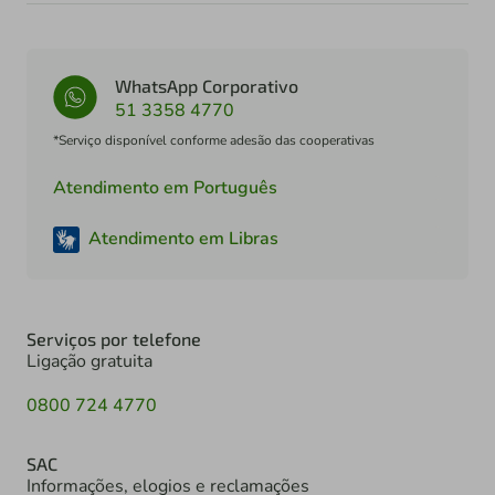
WhatsApp Corporativo
51 3358 4770
*Serviço disponível conforme adesão das cooperativas
Atendimento em Português
Atendimento em Libras
Serviços por telefone
Ligação gratuita
0800 724 4770
SAC
Informações, elogios e reclamações