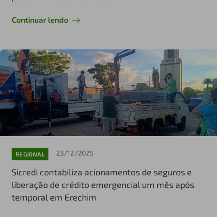
Continuar lendo
23/12/2025
REGIONAL
Sicredi contabiliza acionamentos de seguros e
liberação de crédito emergencial um mês após
temporal em Erechim