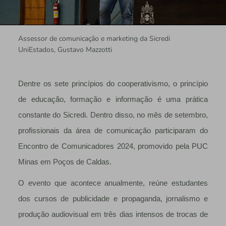
Assessor de comunicação e marketing da Sicredi
UniEstados, Gustavo Mazzotti
Dentre os sete princípios do cooperativismo, o princípio
de educação, formação e informação é uma prática
constante do Sicredi. Dentro disso, no mês de setembro,
profissionais da área de comunicação participaram do
Encontro de Comunicadores 2024, promovido pela PUC
Minas em Poços de Caldas.
O evento que acontece anualmente, reúne estudantes
dos cursos de publicidade e propaganda, jornalismo e
produção audiovisual em três dias intensos de trocas de