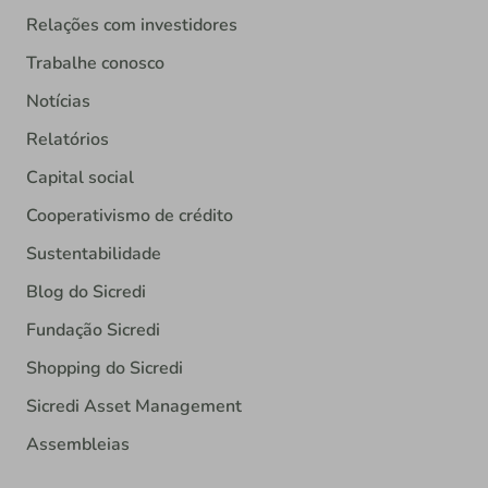
Relações com investidores
Trabalhe conosco
Notícias
Relatórios
Capital social
Cooperativismo de crédito
Sustentabilidade
Blog do Sicredi
Fundação Sicredi
Shopping do Sicredi
Sicredi Asset Management
Assembleias