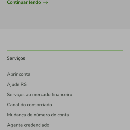
Continuar lendo
Serviços
Abrir conta
Ajude RS
Serviços ao mercado financeiro
Canal do consorciado
Mudança de número de conta
Agente credenciado