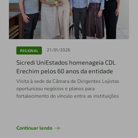
21/01/2026
REGIONAL
Sicredi UniEstados homenageia CDL
Erechim pelos 60 anos da entidade
Visita à sede da Câmara de Dirigentes Lojistas
oportunizou negócios e planos para
fortalecimento do vínculo entre as instituições
Continuar lendo