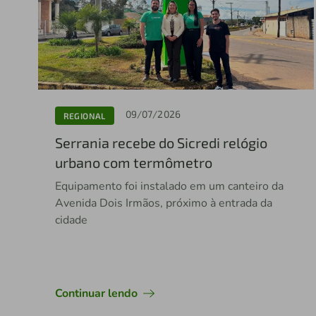
09/07/2026
REGIONAL
Serrania recebe do Sicredi relógio
urbano com termômetro
Equipamento foi instalado em um canteiro da
Avenida Dois Irmãos, próximo à entrada da
cidade
Continuar lendo