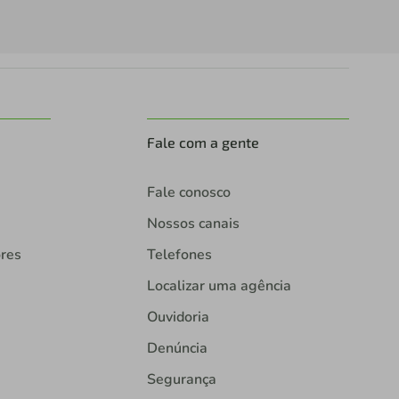
Fale com a gente
Fale conosco
Nossos canais
ores
Telefones
Localizar uma agência
Ouvidoria
Denúncia
Segurança