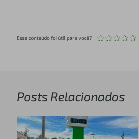
Esse conteúdo foi útil para você?
Posts Relacionados