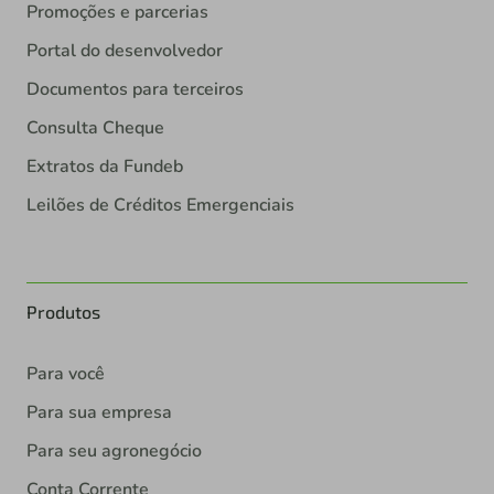
Promoções e parcerias
Portal do desenvolvedor
Documentos para terceiros
Consulta Cheque
Extratos da Fundeb
Leilões de Créditos Emergenciais
Produtos
Para você
Para sua empresa
Para seu agronegócio
Conta Corrente