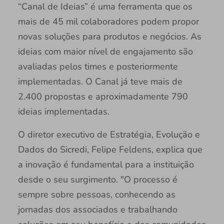
“Canal de Ideias” é uma ferramenta que os
mais de 45 mil colaboradores podem propor
novas soluções para produtos e negócios. As
ideias com maior nível de engajamento são
avaliadas pelos times e posteriormente
implementadas. O Canal já teve mais de
2.400 propostas e aproximadamente 790
ideias implementadas.
O diretor executivo de Estratégia, Evolução e
Dados do Sicredi, Felipe Feldens, explica que
a inovação é fundamental para a instituição
desde o seu surgimento. "O processo é
sempre sobre pessoas, conhecendo as
jornadas dos associados e trabalhando