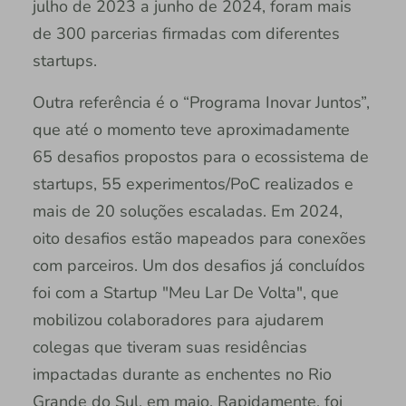
julho de 2023 a junho de 2024, foram mais
de 300 parcerias firmadas com diferentes
startups.
Outra referência é o “Programa Inovar Juntos”,
que até o momento teve aproximadamente
65 desafios propostos para o ecossistema de
startups, 55 experimentos/PoC realizados e
mais de 20 soluções escaladas. Em 2024,
oito desafios estão mapeados para conexões
com parceiros. Um dos desafios já concluídos
foi com a Startup "Meu Lar De Volta", que
mobilizou colaboradores para ajudarem
colegas que tiveram suas residências
impactadas durante as enchentes no Rio
Grande do Sul, em maio. Rapidamente, foi