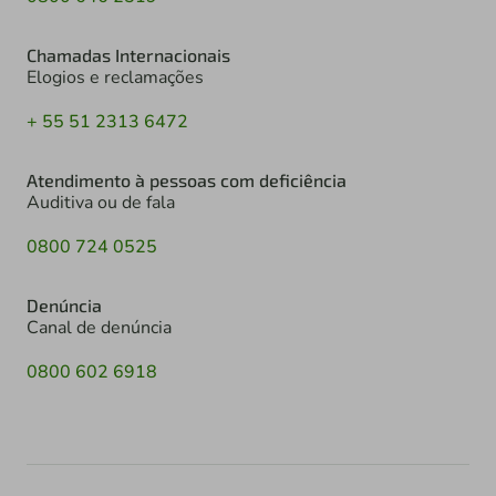
Chamadas Internacionais
Elogios e reclamações
+ 55 51 2313 6472
Atendimento à pessoas com deficiência
Auditiva ou de fala
0800 724 0525
Denúncia
Canal de denúncia
0800 602 6918