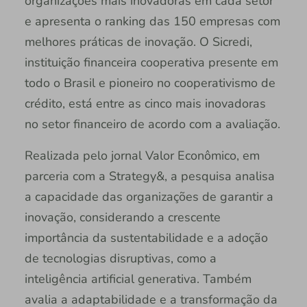
organizações mais inovadoras em cada setor
e apresenta o ranking das 150 empresas com
melhores práticas de inovação. O Sicredi,
instituição financeira cooperativa presente em
todo o Brasil e pioneiro no cooperativismo de
crédito, está entre as cinco mais inovadoras
no setor financeiro de acordo com a avaliação.
Realizada pelo jornal Valor Econômico, em
parceria com a Strategy&, a pesquisa analisa
a capacidade das organizações de garantir a
inovação, considerando a crescente
importância da sustentabilidade e a adoção
de tecnologias disruptivas, como a
inteligência artificial generativa. Também
avalia a adaptabilidade e a transformação da