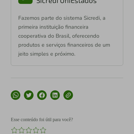
Sicredi UniEstados
Fazemos parte do sistema Sicredi, a
primeira instituição financeira
cooperativa do Brasil, oferecendo
produtos e serviços financeiros de um
jeito simples e próximo.
Esse conteúdo foi útil para você?