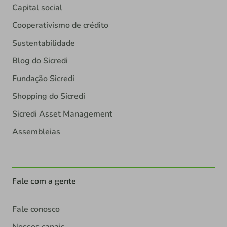
Capital social
Cooperativismo de crédito
Sustentabilidade
Blog do Sicredi
Fundação Sicredi
Shopping do Sicredi
Sicredi Asset Management
Assembleias
Fale com a gente
Fale conosco