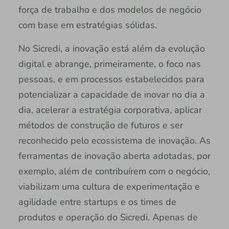
força de trabalho e dos modelos de negócio
com base em estratégias sólidas.
No Sicredi, a inovação está além da evolução
digital e abrange, primeiramente, o foco nas
pessoas, e em processos estabelecidos para
potencializar a capacidade de inovar no dia a
dia, acelerar a estratégia corporativa, aplicar
métodos de construção de futuros e ser
reconhecido pelo ecossistema de inovação. As
ferramentas de inovação aberta adotadas, por
exemplo, além de contribuírem com o negócio,
viabilizam uma cultura de experimentação e
agilidade entre startups e os times de
produtos e operação do Sicredi. Apenas de