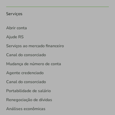
Serviços
Abrir conta
Ajude RS
Serviços ao mercado financeiro
Canal do consorciado
Mudança de número de conta
Agente credenciado
Canal do consorciado
Portabilidade de salário
Renegociação de dívidas
Análises econômicas