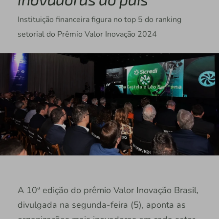
Instituição financeira figura no top 5 do ranking
setorial do Prêmio Valor Inovação 2024
A 10ª edição do prêmio Valor Inovação Brasil,
divulgada na segunda-feira (5), aponta as