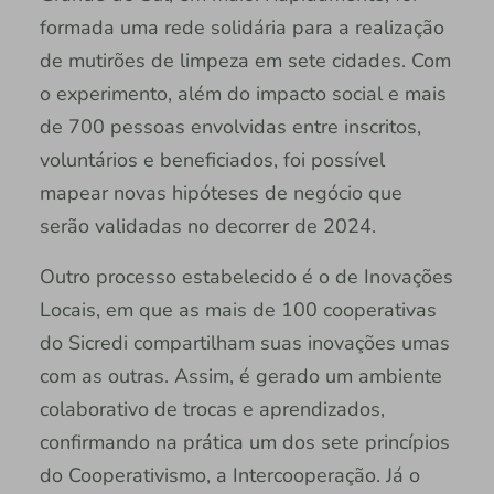
formada uma rede solidária para a realização
de mutirões de limpeza em sete cidades. Com
o experimento, além do impacto social e mais
de 700 pessoas envolvidas entre inscritos,
voluntários e beneficiados, foi possível
mapear novas hipóteses de negócio que
serão validadas no decorrer de 2024.
Outro processo estabelecido é o de Inovações
Locais, em que as mais de 100 cooperativas
do Sicredi compartilham suas inovações umas
com as outras. Assim, é gerado um ambiente
colaborativo de trocas e aprendizados,
confirmando na prática um dos sete princípios
do Cooperativismo, a Intercooperação. Já o