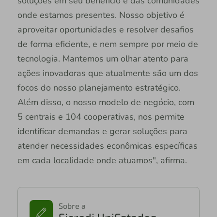
soluções em seu benefício e das comunidades
onde estamos presentes. Nosso objetivo é
aproveitar oportunidades e resolver desafios
de forma eficiente, e nem sempre por meio de
tecnologia. Mantemos um olhar atento para
ações inovadoras que atualmente são um dos
focos do nosso planejamento estratégico.
Além disso, o nosso modelo de negócio, com
5 centrais e 104 cooperativas, nos permite
identificar demandas e gerar soluções para
atender necessidades econômicas específicas
em cada localidade onde atuamos", afirma.
Sobre a