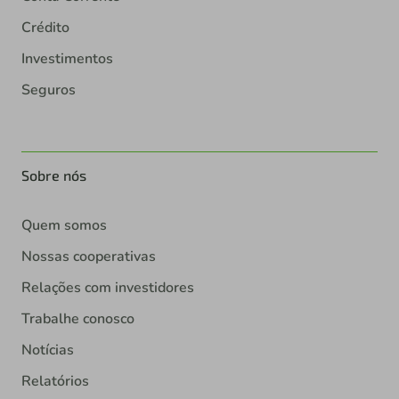
Crédito
Investimentos
Seguros
Sobre nós
Quem somos
Nossas cooperativas
Relações com investidores
Trabalhe conosco
Notícias
Relatórios