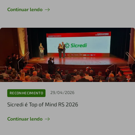
Continuar lendo
29/04/2026
RECONHECIMENTO
Sicredi é Top of Mind RS 2026
Continuar lendo