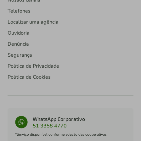
Nossos canais
Telefones
Localizar uma agência
Ouvidoria
Denúncia
Segurança
Política de Privacidade
Política de Cookies
WhatsApp Corporativo
51 3358 4770
*Serviço disponível conforme adesão das cooperativas