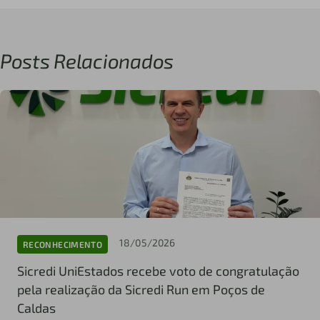
Posts Relacionados
18/05/2026
RECONHECIMENTO
Sicredi UniEstados recebe voto de congratulação
pela realização da Sicredi Run em Poços de
Caldas