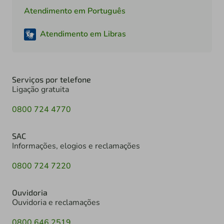
Atendimento em Português
Atendimento em Libras
Serviços por telefone
Ligação gratuita
0800 724 4770
SAC
Informações, elogios e reclamações
0800 724 7220
Ouvidoria
Ouvidoria e reclamações
0800 646 2519