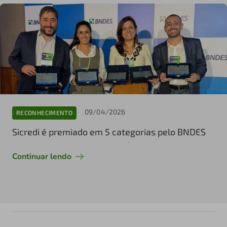
09/04/2026
RECONHECIMENTO
Sicredi é premiado em 5 categorias pelo BNDES
Continuar lendo