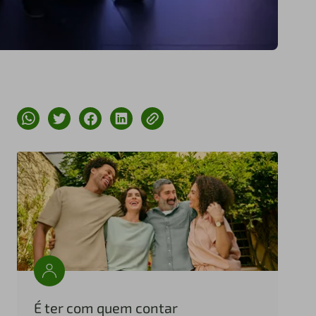
É ter com quem contar