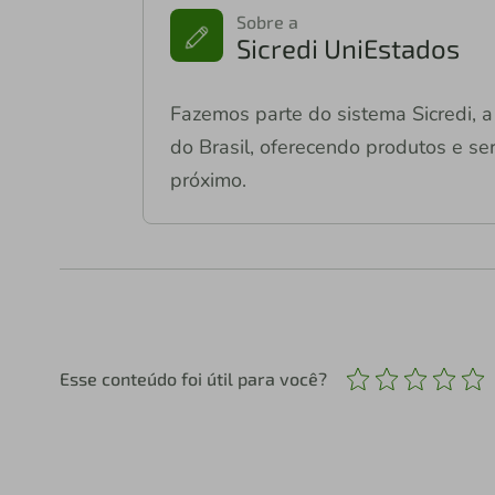
Sobre a
Sicredi UniEstados
Fazemos parte do sistema Sicredi, a 
do Brasil, oferecendo produtos e ser
próximo.
Esse conteúdo foi útil para você?