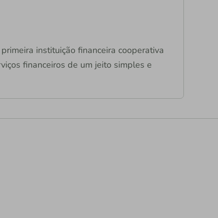
primeira instituição financeira cooperativa
viços financeiros de um jeito simples e