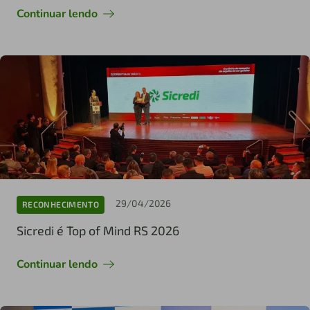
Continuar lendo
29/04/2026
RECONHECIMENTO
Sicredi é Top of Mind RS 2026
Continuar lendo