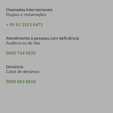
Chamadas Internacionais
Elogios e reclamações
+ 55 51 2313 6472
Atendimento à pessoas com deficiência
Auditiva ou de fala
0800 724 0525
Denúncia
Canal de denúncia
0800 602 6918