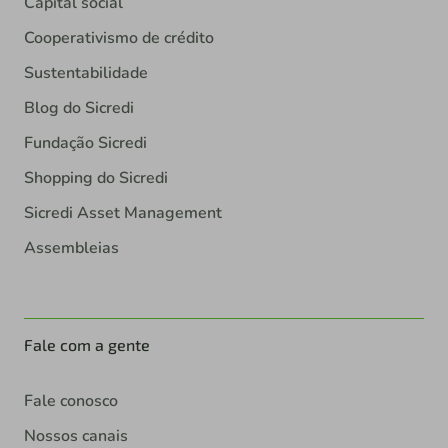
Capital social
Cooperativismo de crédito
Sustentabilidade
Blog do Sicredi
Fundação Sicredi
Shopping do Sicredi
Sicredi Asset Management
Assembleias
Fale com a gente
Fale conosco
Nossos canais