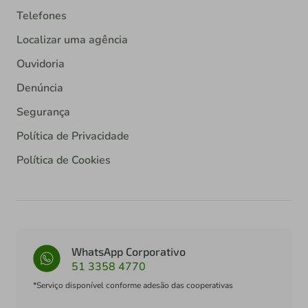
Telefones
Localizar uma agência
Ouvidoria
Denúncia
Segurança
Política de Privacidade
Política de Cookies
WhatsApp Corporativo
51 3358 4770
*Serviço disponível conforme adesão das cooperativas