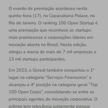
O evento de premiação aconteceu nesta
quinta-feira (17), no Copacabana Palace, no
Rio de Janeiro. O ranking 100 Open Startup é
uma premiação que reconhece as startups
mais promissoras e corporações líderes em
inovação aberta no Brasil. Nesta edição,
atingiu a marca de mais de 7 mil empresas e
13 mil startups participantes.
Em 2023, o Sicredi também conquistou o 1º
lugar na categoria “Serviços Financeiros” e
alcançou a 4ª posição na categoria geral “Top
100 Open Corps”, consolidando-se entre os
principais agentes de inovação corporativa. O
prêmio tem relevância justamente porque