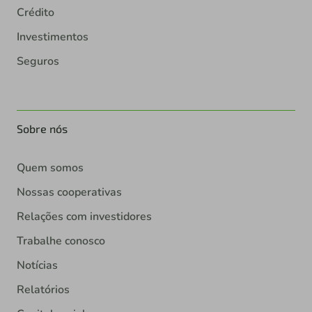
Crédito
Investimentos
Seguros
Sobre nós
Quem somos
Nossas cooperativas
Relações com investidores
Trabalhe conosco
Notícias
Relatórios