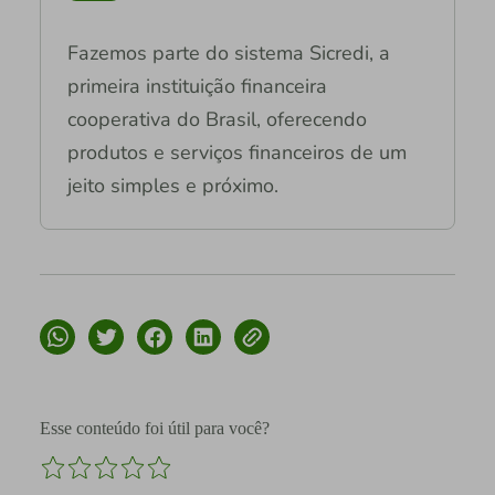
Fazemos parte do sistema Sicredi, a
primeira instituição financeira
cooperativa do Brasil, oferecendo
produtos e serviços financeiros de um
jeito simples e próximo.
Esse conteúdo foi útil para você?