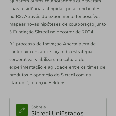
ajudarem outros colaboradores que tiveram
suas residências atingidas pelas enchentes
no RS. Através do experimento foi possível
mapear novas hipóteses de colaboração junto
à Fundação Sicredi no decorrer de 2024.
“O processo de Inovação Aberta além de
contribuir com a execução da estratégia
corporativa, viabiliza uma cultura de
experimentação e agilidade entre os times de
produtos e operação do Sicredi com as
startups”, reforçou Feldens.
Sobre a
Sicredi UniEstados