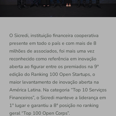
O Sicredi, instituição financeira cooperativa
presente em todo o país e com mais de 8
milhões de associados, foi mais uma vez
reconhecido como referência em inovação
aberta ao figurar entre os premiados na 9ª
edição do Ranking 100 Open Startups, o
maior levantamento de inovação aberta na
América Latina. Na categoria “Top 10 Serviços
Financeiros”, o Sicredi manteve a liderança em
1º lugar e garantiu a 8ª posição no ranking
geral “Top 100 Open Corps”.