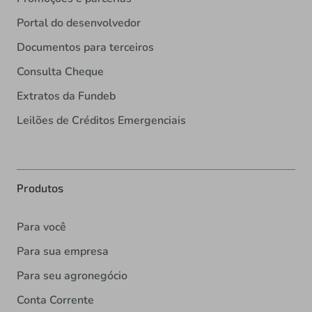
Portal do desenvolvedor
Documentos para terceiros
Consulta Cheque
Extratos da Fundeb
Leilões de Créditos Emergenciais
Produtos
Para você
Para sua empresa
Para seu agronegócio
Conta Corrente