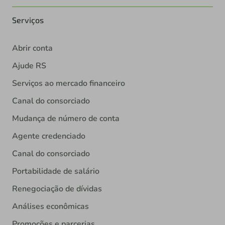
Serviços
Abrir conta
Ajude RS
Serviços ao mercado financeiro
Canal do consorciado
Mudança de número de conta
Agente credenciado
Canal do consorciado
Portabilidade de salário
Renegociação de dívidas
Análises econômicas
Promoções e parcerias