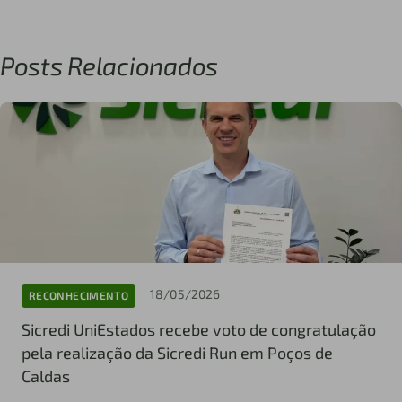
Posts Relacionados
18/05/2026
RECONHECIMENTO
Sicredi UniEstados recebe voto de congratulação
pela realização da Sicredi Run em Poços de
Caldas