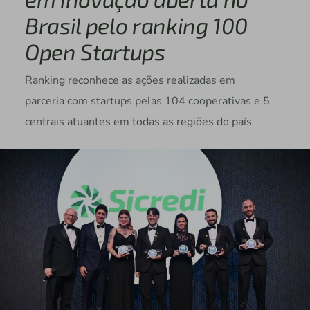
Brasil pelo ranking 100
Open Startups
Ranking reconhece as ações realizadas em
parceria com startups pelas 104 cooperativas e 5
centrais atuantes em todas as regiões do país