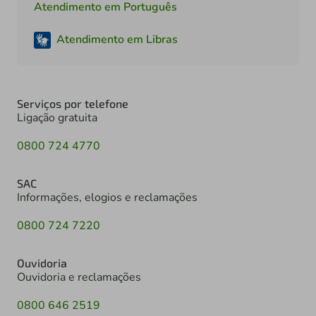
Atendimento em Português
Atendimento em Libras
Serviços por telefone
Ligação gratuita
0800 724 4770
SAC
Informações, elogios e reclamações
0800 724 7220
Ouvidoria
Ouvidoria e reclamações
0800 646 2519