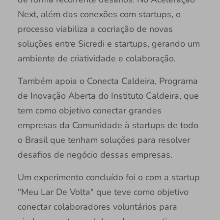
Next, além das conexões com startups, o
processo viabiliza a cocriação de novas
soluções entre Sicredi e startups, gerando um
ambiente de criatividade e colaboração.
Também apoia o Conecta Caldeira, Programa
de Inovação Aberta do Instituto Caldeira, que
tem como objetivo conectar grandes
empresas da Comunidade à startups de todo
o Brasil que tenham soluções para resolver
desafios de negócio dessas empresas.
Um experimento concluído foi o com a startup
"Meu Lar De Volta" que teve como objetivo
conectar colaboradores voluntários para