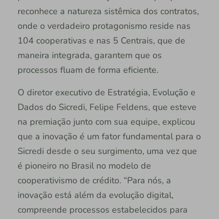
reconhece a natureza sistêmica dos contratos,
onde o verdadeiro protagonismo reside nas
104 cooperativas e nas 5 Centrais, que de
maneira integrada, garantem que os
processos fluam de forma eficiente.
O diretor executivo de Estratégia, Evolução e
Dados do Sicredi, Felipe Feldens, que esteve
na premiação junto com sua equipe, explicou
que a inovação é um fator fundamental para o
Sicredi desde o seu surgimento, uma vez que
é pioneiro no Brasil no modelo de
cooperativismo de crédito. “Para nós, a
inovação está além da evolução digital,
compreende processos estabelecidos para