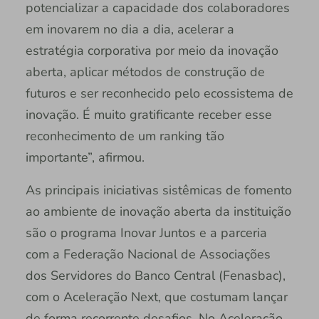
potencializar a capacidade dos colaboradores
em inovarem no dia a dia, acelerar a
estratégia corporativa por meio da inovação
aberta, aplicar métodos de construção de
futuros e ser reconhecido pelo ecossistema de
inovação. É muito gratificante receber esse
reconhecimento de um ranking tão
importante”, afirmou.
As principais iniciativas sistêmicas de fomento
ao ambiente de inovação aberta da instituição
são o programa Inovar Juntos e a parceria
com a Federação Nacional de Associações
dos Servidores do Banco Central (Fenasbac),
com o Aceleração Next, que costumam lançar
de forma recorrente desafios. No Aceleração