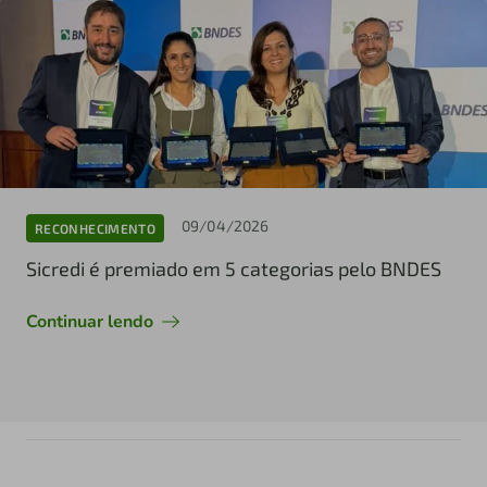
09/04/2026
RECONHECIMENTO
Sicredi é premiado em 5 categorias pelo BNDES
Continuar lendo