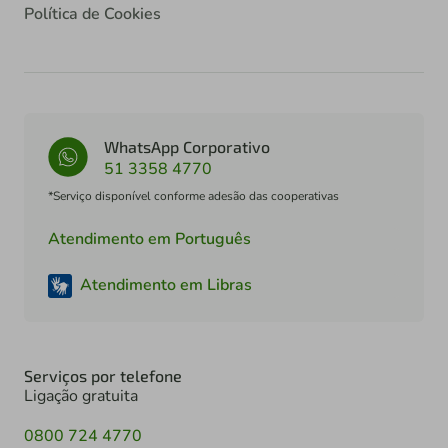
Política de Cookies
WhatsApp Corporativo
51 3358 4770
*Serviço disponível conforme adesão das cooperativas
Atendimento em Português
Atendimento em Libras
Serviços por telefone
Ligação gratuita
0800 724 4770