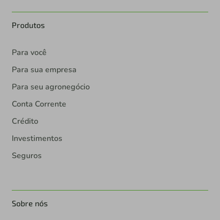
Produtos
Para você
Para sua empresa
Para seu agronegócio
Conta Corrente
Crédito
Investimentos
Seguros
Sobre nós