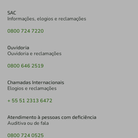
SAC
Informações, elogios e reclamações
0800 724 7220
Ouvidoria
Ouvidoria e reclamações
0800 646 2519
Chamadas Internacionais
Elogios e reclamações
+ 55 51 2313 6472
Atendimento à pessoas com deficiência
Auditiva ou de fala
0800 724 0525