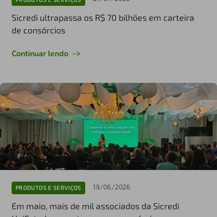
Sicredi ultrapassa os R$ 70 bilhões em carteira
de consórcios
Continuar lendo
19/06/2026
PRODUTOS E SERVIÇOS
Em maio, mais de mil associados da Sicredi