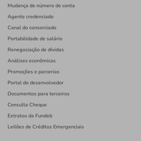
Mudança de número de conta
Agente credenciado
Canal do consorciado
Portabilidade de salário
Renegociação de dívidas
Análises econômicas
Promoções e parcerias
Portal do desenvolvedor
Documentos para terceiros
Consulta Cheque
Extratos da Fundeb
Leilões de Créditos Emergenciais