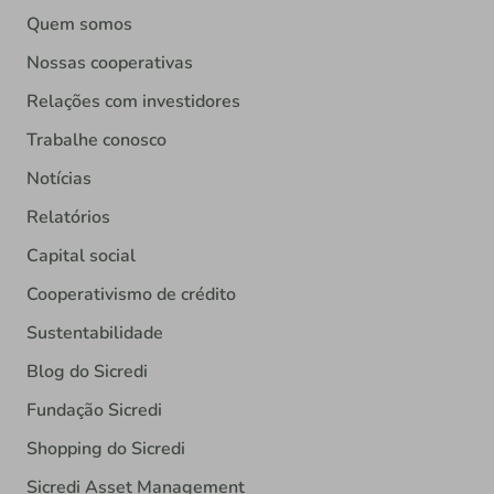
Quem somos
Nossas cooperativas
Relações com investidores
Trabalhe conosco
Notícias
Relatórios
Capital social
Cooperativismo de crédito
Sustentabilidade
Blog do Sicredi
Fundação Sicredi
Shopping do Sicredi
Sicredi Asset Management