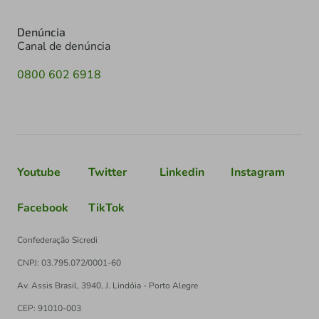
Denúncia
Canal de denúncia
0800 602 6918
Youtube
Twitter
Linkedin
Instagram
Facebook
TikTok
Confederação Sicredi
CNPJ: 03.795.072/0001-60
Av. Assis Brasil, 3940, J. Lindóia - Porto Alegre
CEP: 91010-003