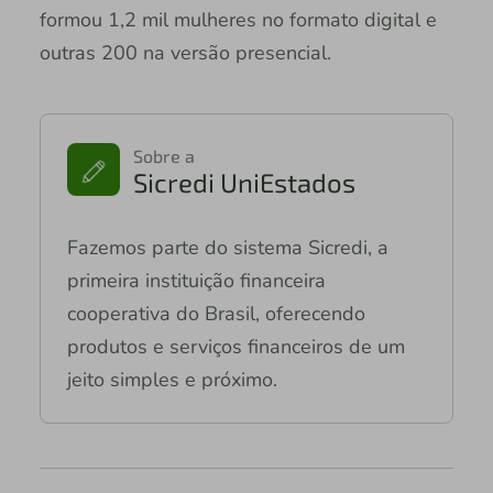
formou 1,2 mil mulheres no formato digital e
outras 200 na versão presencial.
Sobre a
Sicredi UniEstados
Fazemos parte do sistema Sicredi, a
primeira instituição financeira
cooperativa do Brasil, oferecendo
produtos e serviços financeiros de um
jeito simples e próximo.