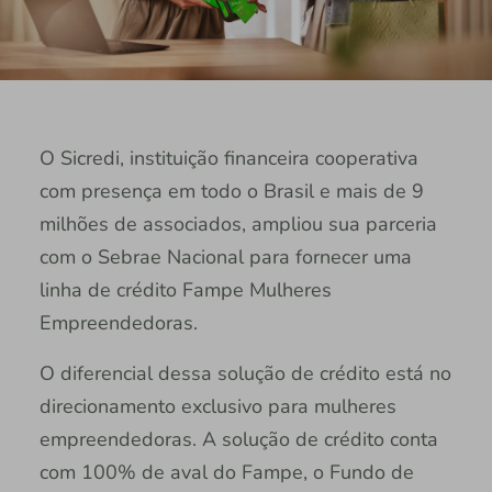
O Sicredi, instituição financeira cooperativa
com presença em todo o Brasil e mais de 9
milhões de associados, ampliou sua parceria
com o Sebrae Nacional para fornecer uma
linha de crédito Fampe Mulheres
Empreendedoras.
O diferencial dessa solução de crédito está no
direcionamento exclusivo para mulheres
empreendedoras. A solução de crédito conta
com 100% de aval do Fampe, o Fundo de