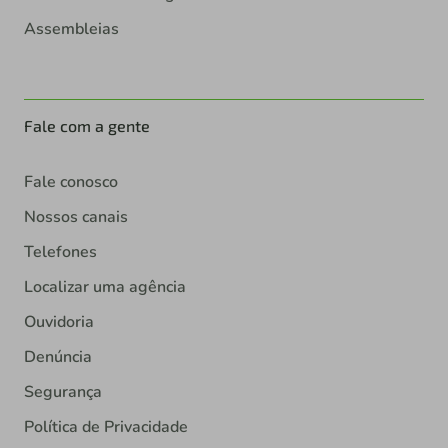
Assembleias
Fale com a gente
Fale conosco
Nossos canais
Telefones
Localizar uma agência
Ouvidoria
Denúncia
Segurança
Política de Privacidade