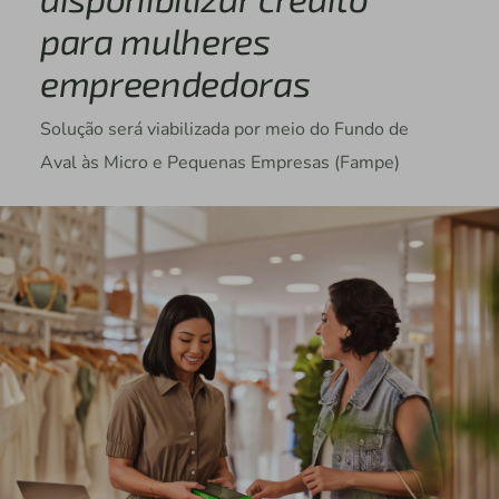
para mulheres
empreendedoras
Solução será viabilizada por meio do Fundo de
Aval às Micro e Pequenas Empresas (Fampe)