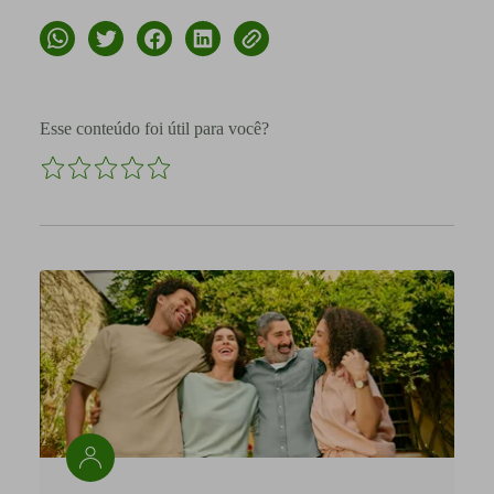
Esse conteúdo foi útil para você?