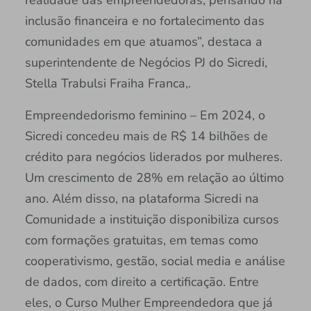
realidade das empreendedoras, pensando na
inclusão financeira e no fortalecimento das
comunidades em que atuamos”, destaca a
superintendente de Negócios PJ do Sicredi,
Stella Trabulsi Fraiha Franca,.
Empreendedorismo feminino – Em 2024, o
Sicredi concedeu mais de R$ 14 bilhões de
crédito para negócios liderados por mulheres.
Um crescimento de 28% em relação ao último
ano. Além disso, na plataforma Sicredi na
Comunidade a instituição disponibiliza cursos
com formações gratuitas, em temas como
cooperativismo, gestão, social media e análise
de dados, com direito a certificação. Entre
eles, o Curso Mulher Empreendedora que já