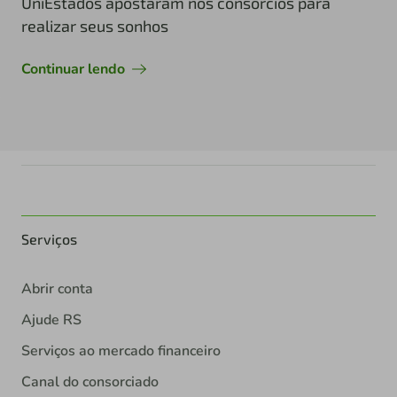
UniEstados apostaram nos consórcios para
realizar seus sonhos
Continuar lendo
Serviços
Abrir conta
Ajude RS
Serviços ao mercado financeiro
Canal do consorciado