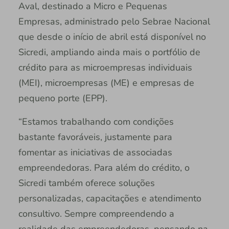
Aval, destinado a Micro e Pequenas
Empresas, administrado pelo Sebrae Nacional
que desde o início de abril está disponível no
Sicredi, ampliando ainda mais o portfólio de
crédito para as microempresas individuais
(MEI), microempresas (ME) e empresas de
pequeno porte (EPP).
“Estamos trabalhando com condições
bastante favoráveis, justamente para
fomentar as iniciativas de associadas
empreendedoras. Para além do crédito, o
Sicredi também oferece soluções
personalizadas, capacitações e atendimento
consultivo. Sempre compreendendo a