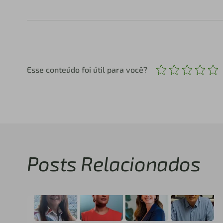
Esse conteúdo foi útil para você?
Posts Relacionados