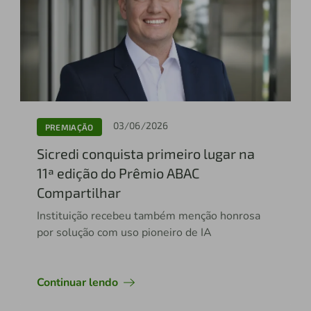
03/06/2026
PREMIAÇÃO
Sicredi conquista primeiro lugar na
11ª edição do Prêmio ABAC
Compartilhar
Instituição recebeu também menção honrosa
por solução com uso pioneiro de IA
Continuar lendo