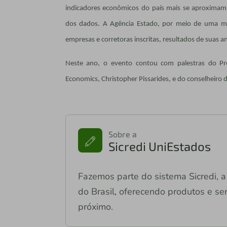
indicadores econômicos do país mais se aproximam 
dos dados. A Agência Estado, por meio de uma met
empresas e corretoras inscritas, resultados de suas
Neste ano, o evento contou com palestras do P
Economics, Christopher Pissarides, e do conselheiro 
Sobre a
Sicredi UniEstados
Fazemos parte do sistema Sicredi, a 
do Brasil, oferecendo produtos e ser
próximo.