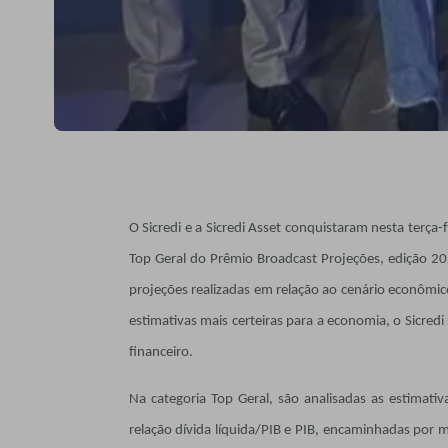
O Sicredi e a Sicredi Asset conquistaram nesta terça-
Top Geral do Prêmio Broadcast Projeções, edição 20
projeções realizadas em relação ao cenário econômic
estimativas mais certeiras para a economia, o Sicred
financeiro.
Na categoria Top Geral, são analisadas as estimativ
relação dívida líquida/PIB e PIB, encaminhadas por m