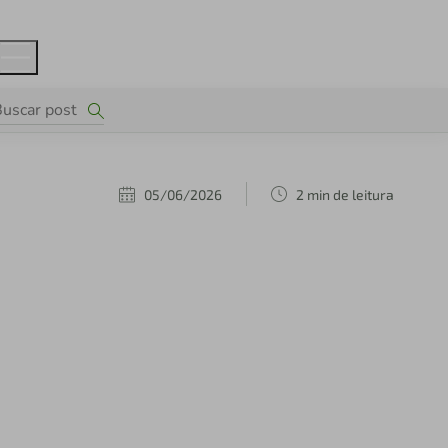
05/06/2026
2 min de leitura