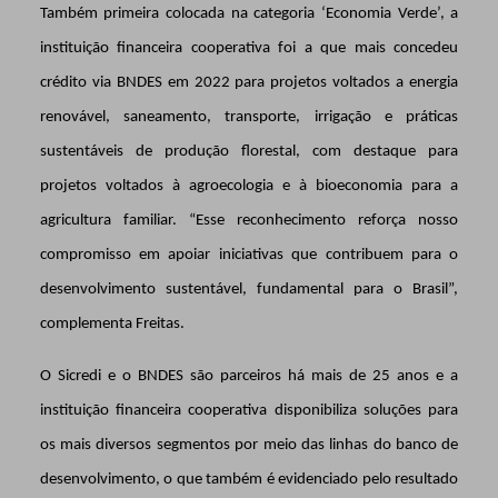
Também primeira colocada na categoria ‘Economia Verde’, a
instituição financeira cooperativa foi a que mais concedeu
crédito via BNDES em 2022 para projetos voltados a energia
renovável, saneamento, transporte, irrigação e práticas
sustentáveis de produção florestal, com destaque para
projetos voltados à agroecologia e à bioeconomia para a
agricultura familiar. “Esse reconhecimento reforça nosso
compromisso em apoiar iniciativas que contribuem para o
desenvolvimento sustentável, fundamental para o Brasil”,
complementa Freitas.
O Sicredi e o BNDES são parceiros há mais de 25 anos e a
instituição financeira cooperativa disponibiliza soluções para
os mais diversos segmentos por meio das linhas do banco de
desenvolvimento, o que também é evidenciado pelo resultado