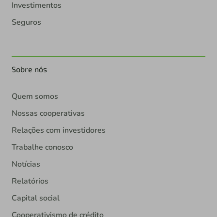
Investimentos
Seguros
Sobre nós
Quem somos
Nossas cooperativas
Relações com investidores
Trabalhe conosco
Notícias
Relatórios
Capital social
Cooperativismo de crédito