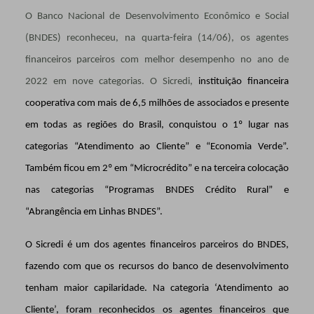
O Banco Nacional de Desenvolvimento Econômico e Social
(BNDES) reconheceu, na quarta-feira (14/06), os agentes
financeiros parceiros com melhor desempenho no ano de
2022 em nove categorias. O Sicredi,
instituição financeira
cooperativa com mais de 6,5 milhões de associados e presente
em todas as regiões do Brasil, conquistou o 1º lugar nas
categorias “Atendimento ao Cliente” e “Economia Verde”.
Também ficou em 2º em “Microcrédito” e na terceira colocação
nas categorias “Programas BNDES Crédito Rural” e
“
Abrangência em Linhas
BNDES”.
O Sicredi é um dos agentes financeiros parceiros do BNDES,
fazendo com que os recursos do banco de desenvolvimento
tenham maior capilaridade. Na categoria ‘Atendimento ao
Cliente’, foram reconhecidos os agentes financeiros que