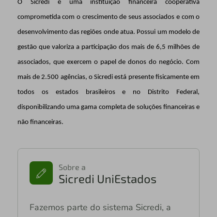
O Sicredi é uma instituição financeira cooperativa
comprometida com o crescimento de seus associados e com o
desenvolvimento das regiões onde atua. Possui um modelo de
gestão que valoriza a participação dos mais de 6,5 milhões de
associados, que exercem o papel de donos do negócio. Com
mais de 2.500 agências, o Sicredi está presente fisicamente em
todos os estados brasileiros e no Distrito Federal,
disponibilizando uma gama completa de soluções financeiras e
não financeiras.
Sobre a
Sicredi UniEstados
Fazemos parte do sistema Sicredi, a