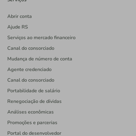
Abrir conta
Ajude RS
Serviços ao mercado financeiro
Canal do consorciado
Mudança de número de conta
Agente credenciado
Canal do consorciado
Portabilidade de salário
Renegociação de dívidas
Análises econômicas
Promoções e parcerias
Portal do desenvolvedor