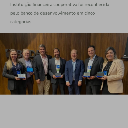
Instituição financeira cooperativa foi reconhecida
pelo banco de desenvolvimento em cinco
categorias