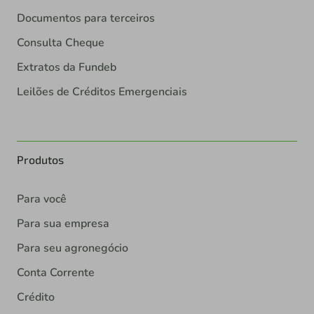
Documentos para terceiros
Consulta Cheque
Extratos da Fundeb
Leilões de Créditos Emergenciais
Produtos
Para você
Para sua empresa
Para seu agronegócio
Conta Corrente
Crédito