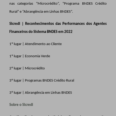
nas categorias “Microcrédito”, “Programa BNDES Crédito
Rural” e “Abrangência em Linhas BNDES”.
Sicredi | Reconhecimentos das Performances dos Agentes
Financeiros do Sistema BNDES em 2022
1º lugar | Atendimento ao Cliente
1º lugar | Economia Verde
2º lugar | Microcrédito
3º lugar | Programas
BNDES
Crédito Rural
3º lugar | Abrangência em Linhas
BNDES
Sobre o Sicredi