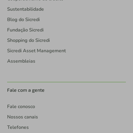
Sustentabilidade
Blog do Sicredi
Fundação Sicredi
Shopping do Sicredi
Sicredi Asset Management
Assembleias
Fale com a gente
Fale conosco
Nossos canais
Telefones