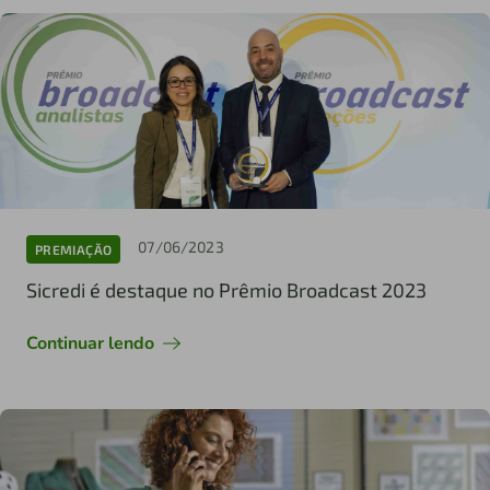
07/06/2023
PREMIAÇÃO
Sicredi é destaque no Prêmio Broadcast 2023
Continuar lendo