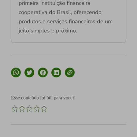
primeira instituição financeira
cooperativa do Brasil, oferecendo
produtos e serviços financeiros de um
jeito simples e próximo.
Esse conteúdo foi útil para você?