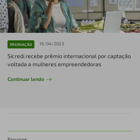
19/04/2023
PREMIAÇÃO
Sicredi recebe prêmio internacional por captação
voltada a mulheres empreendedoras
Continuar lendo
Serviços