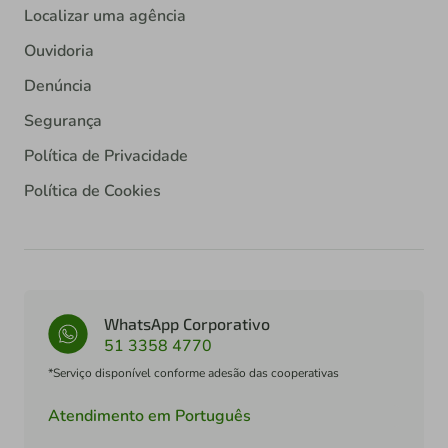
Localizar uma agência
Ouvidoria
Denúncia
Segurança
Política de Privacidade
Política de Cookies
WhatsApp Corporativo
51 3358 4770
*Serviço disponível conforme adesão das cooperativas
Atendimento em Português