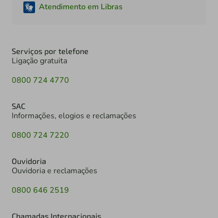
Atendimento em Libras
Serviços por telefone
Ligação gratuita
0800 724 4770
SAC
Informações, elogios e reclamações
0800 724 7220
Ouvidoria
Ouvidoria e reclamações
0800 646 2519
Chamadas Internacionais