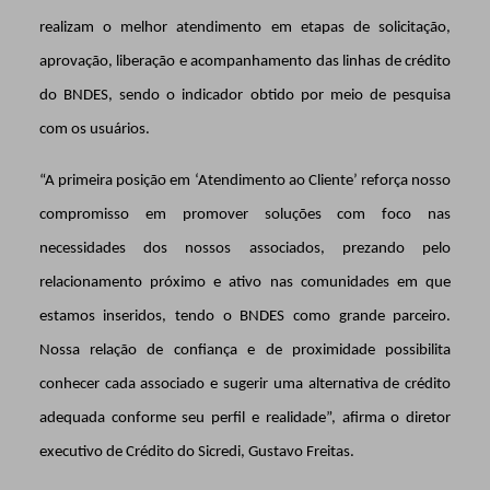
realizam o melhor atendimento em etapas de solicitação,
aprovação, liberação e acompanhamento das linhas de crédito
do BNDES, sendo o indicador obtido por meio de pesquisa
com os usuários.
“A primeira posição em ‘Atendimento ao Cliente’ reforça nosso
compromisso em promover soluções com foco nas
necessidades dos nossos associados, prezando pelo
relacionamento próximo e ativo nas comunidades em que
estamos inseridos, tendo o BNDES como grande parceiro.
Nossa relação de confiança e de proximidade possibilita
conhecer cada associado e sugerir uma alternativa de crédito
adequada conforme seu perfil e realidade”, afirma o diretor
executivo de Crédito do Sicredi, Gustavo Freitas.