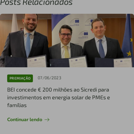
Posts Relacionados
07/06/2023
PREMIAÇÃO
BEI concede € 200 milhões ao Sicredi para
investimentos em energia solar de PMEs e
famílias
Continuar lendo