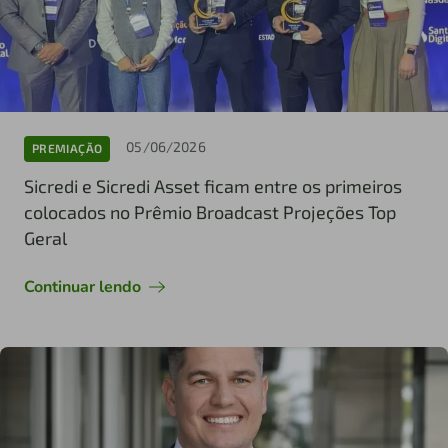
05/06/2026
PREMIAÇÃO
Sicredi e Sicredi Asset ficam entre os primeiros
colocados no Prêmio Broadcast Projeções Top
Geral
Continuar lendo