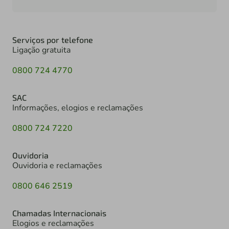
Serviços por telefone
Ligação gratuita
0800 724 4770
SAC
Informações, elogios e reclamações
0800 724 7220
Ouvidoria
Ouvidoria e reclamações
0800 646 2519
Chamadas Internacionais
Elogios e reclamações