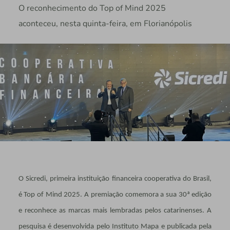
O reconhecimento do Top of Mind 2025
aconteceu, nesta quinta-feira, em Florianópolis
O Sicredi, primeira instituição financeira cooperativa do Brasil,
é Top of Mind 2025. A premiação comemora a sua 30ª edição
e reconhece as marcas mais lembradas pelos catarinenses. A
pesquisa é desenvolvida pelo Instituto Mapa e publicada pela