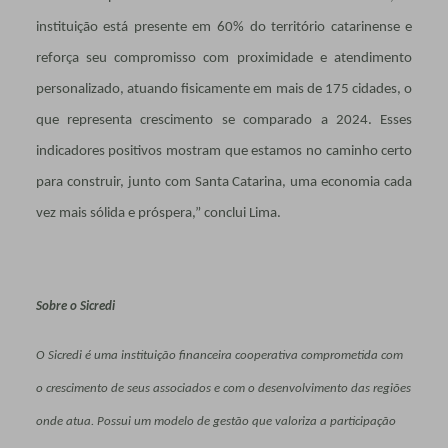
instituição está presente em 60% do território catarinense e
reforça seu compromisso com proximidade e atendimento
personalizado, atuando fisicamente em mais de 175 cidades, o
que representa crescimento se comparado a 2024. Esses
indicadores positivos mostram que estamos no caminho certo
para construir, junto com Santa Catarina, uma economia cada
vez mais sólida e próspera,” conclui Lima.
Sobre o Sicredi
O Sicredi é uma instituição financeira cooperativa comprometida com
o crescimento de seus associados e com o desenvolvimento das regiões
onde atua. Possui um modelo de gestão que valoriza a participação