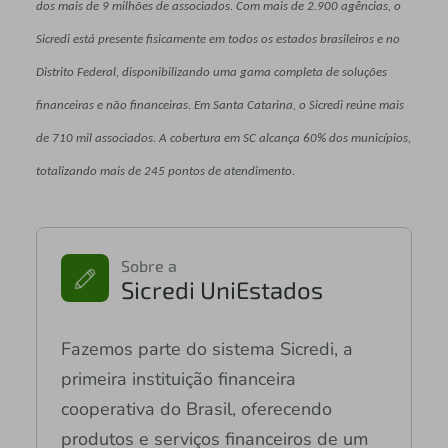
dos mais de 9 milhões de associados. Com mais de 2.900 agências, o
Sicredi está presente fisicamente em todos os estados brasileiros e no
Distrito Federal, disponibilizando uma gama completa de soluções
financeiras e não financeiras. Em Santa Catarina, o Sicredi reúne mais
de 710 mil associados. A cobertura em SC alcança 60% dos municípios,
totalizando mais de 245 pontos de atendimento.
Sobre a
Sicredi UniEstados
Fazemos parte do sistema Sicredi, a
primeira instituição financeira
cooperativa do Brasil, oferecendo
produtos e serviços financeiros de um