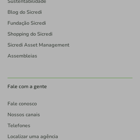
Sustentabilidade
Blog do Sicredi
Fundação Sicredi
Shopping do Sicredi
Sicredi Asset Management
Assembleias
Fale com a gente
Fale conosco
Nossos canais
Telefones
Localizar uma agência