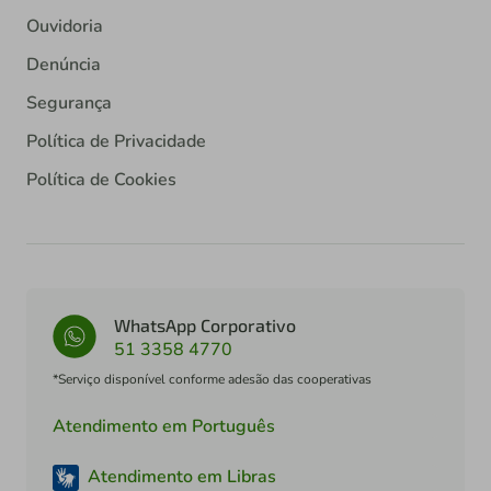
Ouvidoria
Denúncia
Segurança
Política de Privacidade
Política de Cookies
WhatsApp Corporativo
51 3358 4770
*Serviço disponível conforme adesão das cooperativas
Atendimento em Português
Atendimento em Libras