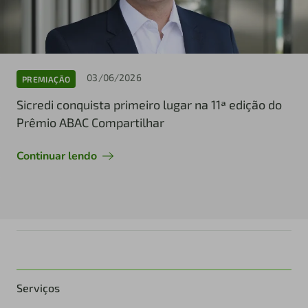
03/06/2026
PREMIAÇÃO
Sicredi conquista primeiro lugar na 11ª edição do
Prêmio ABAC Compartilhar
Continuar lendo
Serviços