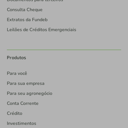
Consulta Cheque
Extratos da Fundeb
Leilões de Créditos Emergenciais
Produtos
Para você
Para sua empresa
Para seu agronegócio
Conta Corrente
Crédito
Investimentos