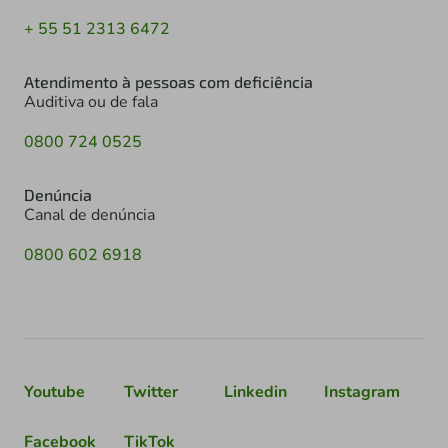
+ 55 51 2313 6472
Atendimento à pessoas com deficiência
Auditiva ou de fala
0800 724 0525
Denúncia
Canal de denúncia
0800 602 6918
Youtube
Twitter
Linkedin
Instagram
Facebook
TikTok