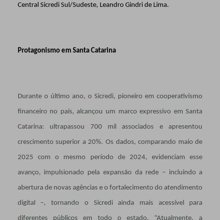
Central Sicredi Sul/Sudeste, Leandro Gindri de Lima.
Protagonismo em Santa Catarina
Durante o último ano, o Sicredi, pioneiro em cooperativismo
financeiro no país, alcançou um marco expressivo em Santa
Catarina: ultrapassou 700 mil associados e apresentou
crescimento superior a 20%. Os dados, comparando maio de
2025 com o mesmo período de 2024, evidenciam esse
avanço, impulsionado pela expansão da rede – incluindo a
abertura de novas agências e o fortalecimento do atendimento
digital –, tornando o Sicredi ainda mais acessível para
diferentes públicos em todo o estado. “Atualmente, a