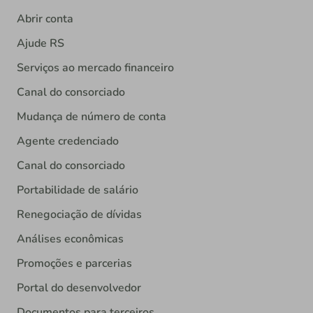
Abrir conta
Ajude RS
Serviços ao mercado financeiro
Canal do consorciado
Mudança de número de conta
Agente credenciado
Canal do consorciado
Portabilidade de salário
Renegociação de dívidas
Análises econômicas
Promoções e parcerias
Portal do desenvolvedor
Documentos para terceiros