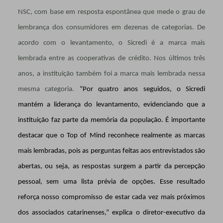
NSC, com base em resposta espontânea que mede o grau de
lembrança dos consumidores em dezenas de categorias. De
acordo com o levantamento, o Sicredi é a marca mais
lembrada entre as cooperativas de crédito. Nos últimos três
anos, a instituição também foi a marca mais lembrada nessa
mesma categoria.
“Por quatro anos seguidos, o Sicredi
mantém a liderança do levantamento, evidenciando que a
instituição faz parte da memória da população. É importante
destacar que o Top of Mind reconhece realmente as marcas
mais lembradas, pois as perguntas feitas aos entrevistados são
abertas, ou seja, as respostas surgem a partir da percepção
pessoal, sem uma lista prévia de opções. Esse resultado
reforça nosso compromisso de estar cada vez mais próximos
dos associados catarinenses,” explica o diretor-executivo da