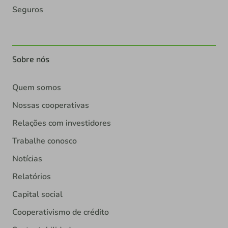
Seguros
Sobre nós
Quem somos
Nossas cooperativas
Relações com investidores
Trabalhe conosco
Notícias
Relatórios
Capital social
Cooperativismo de crédito