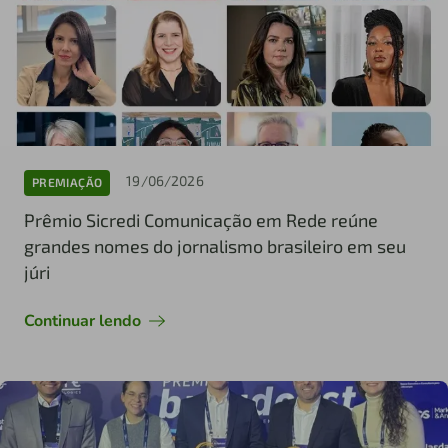
19/06/2026
PREMIAÇÃO
Prêmio Sicredi Comunicação em Rede reúne
grandes nomes do jornalismo brasileiro em seu
júri
Continuar lendo