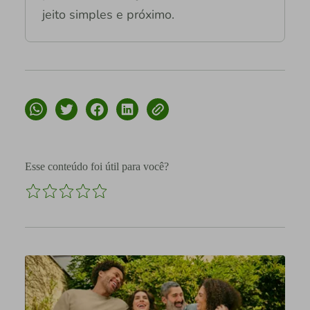
jeito simples e próximo.
Esse conteúdo foi útil para você?