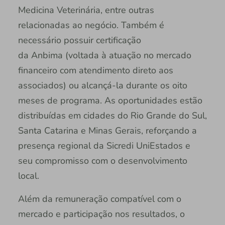
Medicina Veterinária, entre outras
relacionadas ao negócio. Também é
necessário possuir certificação
da Anbima (voltada à atuação no mercado
financeiro com atendimento direto aos
associados) ou alcançá-la durante os oito
meses de programa. As oportunidades estão
distribuídas em cidades do Rio Grande do Sul,
Santa Catarina e Minas Gerais, reforçando a
presença regional da Sicredi UniEstados e
seu compromisso com o desenvolvimento
local.
Além da remuneração compatível com o
mercado e participação nos resultados, o