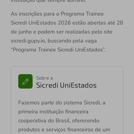
As inscrições para o Programa Trainee
Sicredi UniEstados 2026 estão abertas até 28
de junho e podem ser realizadas pelo site
sicredi.gupy.io, buscando pela vaga
“Programa Trainee Sicredi UniEstados”.
Sobre a
Sicredi UniEstados
Fazemos parte do sistema Sicredi, a
primeira instituição financeira
cooperativa do Brasil, oferecendo
produtos e serviços financeiros de um