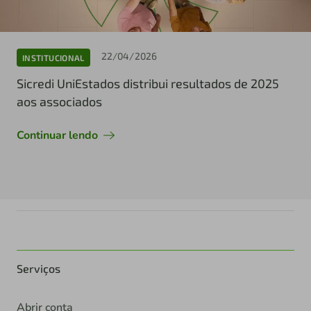
22/04/2026
INSTITUCIONAL
Sicredi UniEstados distribui resultados de 2025
aos associados
Continuar lendo
Serviços
Abrir conta