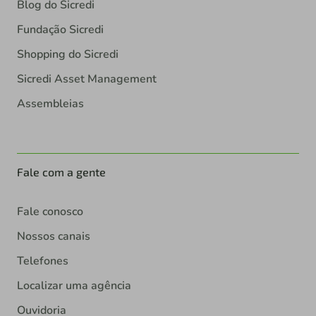
Blog do Sicredi
Fundação Sicredi
Shopping do Sicredi
Sicredi Asset Management
Assembleias
Fale com a gente
Fale conosco
Nossos canais
Telefones
Localizar uma agência
Ouvidoria