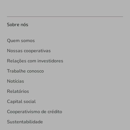
Sobre nós
Quem somos
Nossas cooperativas
Relações com investidores
Trabalhe conosco
Notícias
Relatórios
Capital social
Cooperativismo de crédito
Sustentabilidade