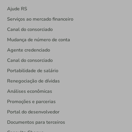
Ajude RS
Serviços ao mercado financeiro
Canal do consorciado
Mudança de número de conta
Agente credenciado
Canal do consorciado
Portabilidade de salário
Renegociação de dívidas
Análises econômicas
Promoções e parcerias
Portal do desenvolvedor
Documentos para terceiros