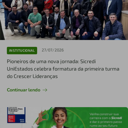
27/07/2026
INSTITUCIONAL
Pioneiros de uma nova jornada: Sicredi
UniEstados celebra formatura da primeira turma
do Crescer Lideranças
Continuar lendo