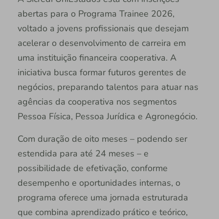
abertas para o Programa Trainee 2026,
voltado a jovens profissionais que desejam
acelerar o desenvolvimento de carreira em
uma instituição financeira cooperativa. A
iniciativa busca formar futuros gerentes de
negócios, preparando talentos para atuar nas
agências da cooperativa nos segmentos
Pessoa Física, Pessoa Jurídica e Agronegócio.
Com duração de oito meses – podendo ser
estendida para até 24 meses – e
possibilidade de efetivação, conforme
desempenho e oportunidades internas, o
programa oferece uma jornada estruturada
que combina aprendizado prático e teórico,