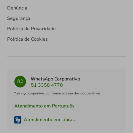
Denúncia
Segurança
Política de Privacidade
Política de Cookies
WhatsApp Corporativo
51 3358 4770
*Serviço disponível conforme adesão das cooperativas
Atendimento em Português
Atendimento em Libras