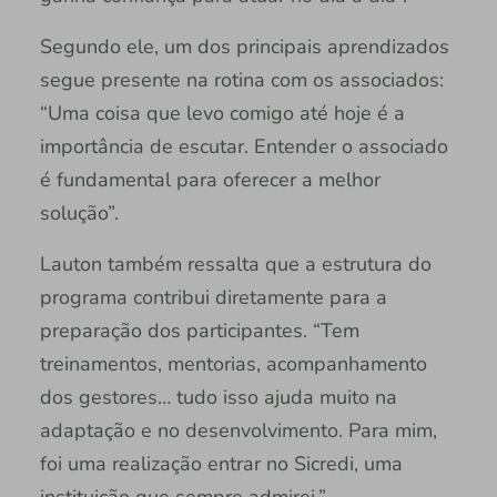
Segundo ele, um dos principais aprendizados
segue presente na rotina com os associados:
“Uma coisa que levo comigo até hoje é a
importância de escutar. Entender o associado
é fundamental para oferecer a melhor
solução”.
Lauton também ressalta que a estrutura do
programa contribui diretamente para a
preparação dos participantes. “Tem
treinamentos, mentorias, acompanhamento
dos gestores… tudo isso ajuda muito na
adaptação e no desenvolvimento. Para mim,
foi uma realização entrar no Sicredi, uma
instituição que sempre admirei.”