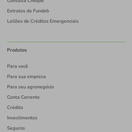
Consulta Cheque
Extratos da Fundeb
Leilões de Créditos Emergenciais
Produtos
Para você
Para sua empresa
Para seu agronegócio
Conta Corrente
Crédito
Investimentos
Seguros