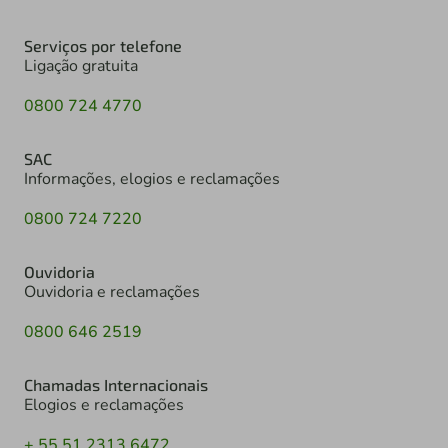
Serviços por telefone
Ligação gratuita
0800 724 4770
SAC
Informações, elogios e reclamações
0800 724 7220
Ouvidoria
Ouvidoria e reclamações
0800 646 2519
Chamadas Internacionais
Elogios e reclamações
+ 55 51 2313 6472