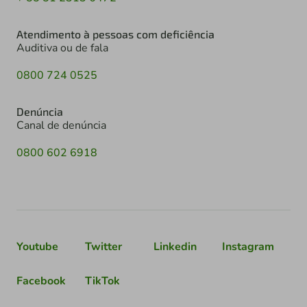
Atendimento à pessoas com deficiência
Auditiva ou de fala
0800 724 0525
Denúncia
Canal de denúncia
0800 602 6918
Youtube
Twitter
Linkedin
Instagram
Facebook
TikTok