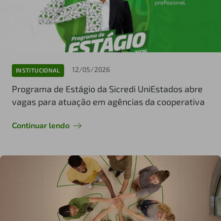
12/05/2026
INSTITUCIONAL
Programa de Estágio da Sicredi UniEstados abre
vagas para atuação em agências da cooperativa
Continuar lendo