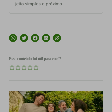
jeito simples e próximo.
Esse conteúdo foi útil para você?