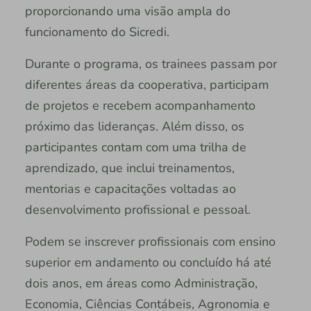
proporcionando uma visão ampla do
funcionamento do Sicredi.
Durante o programa, os trainees passam por
diferentes áreas da cooperativa, participam
de projetos e recebem acompanhamento
próximo das lideranças. Além disso, os
participantes contam com uma trilha de
aprendizado, que inclui treinamentos,
mentorias e capacitações voltadas ao
desenvolvimento profissional e pessoal.
Podem se inscrever profissionais com ensino
superior em andamento ou concluído há até
dois anos, em áreas como Administração,
Economia, Ciências Contábeis, Agronomia e