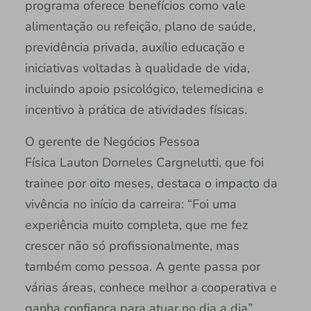
programa oferece benefícios como vale
alimentação ou refeição, plano de saúde,
previdência privada, auxílio educação e
iniciativas voltadas à qualidade de vida,
incluindo apoio psicológico, telemedicina e
incentivo à prática de atividades físicas.
O gerente de Negócios Pessoa
Física Lauton Dorneles Cargnelutti, que foi
trainee por oito meses, destaca o impacto da
vivência no início da carreira: “Foi uma
experiência muito completa, que me fez
crescer não só profissionalmente, mas
também como pessoa. A gente passa por
várias áreas, conhece melhor a cooperativa e
ganha confiança para atuar no dia a dia”.