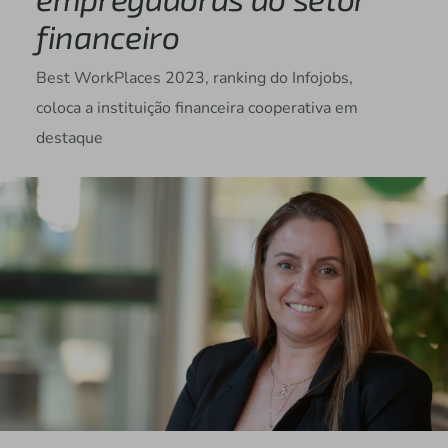
financeiro
Best WorkPlaces 2023, ranking do Infojobs,
coloca a instituição financeira cooperativa em
destaque