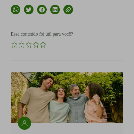
Esse conteúdo foi útil para você?