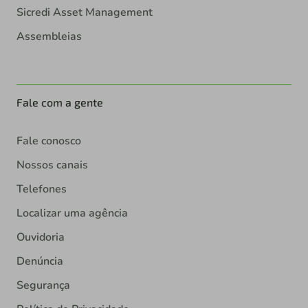
Sicredi Asset Management
Assembleias
Fale com a gente
Fale conosco
Nossos canais
Telefones
Localizar uma agência
Ouvidoria
Denúncia
Segurança