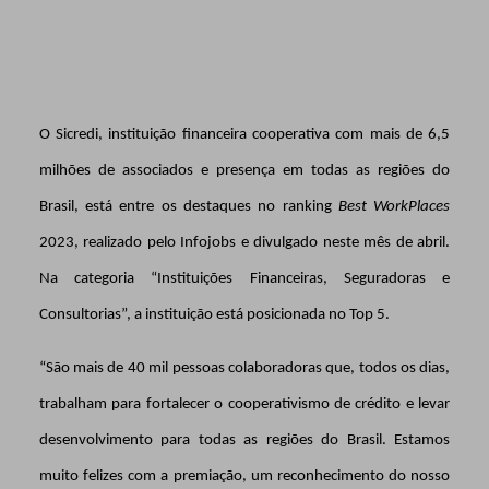
O Sicredi, instituição financeira cooperativa com mais de 6,5
milhões de associados e presença em todas as regiões do
Brasil, está entre os destaques no ranking
Best WorkPlaces
2023, realizado pelo Infojobs e divulgado neste mês de abril.
Na categoria “Instituições Financeiras, Seguradoras e
Consultorias”, a instituição está posicionada no Top 5.
“São mais de 40 mil pessoas colaboradoras que, todos os dias,
trabalham para fortalecer o cooperativismo de crédito e levar
desenvolvimento para todas as regiões do Brasil. Estamos
muito felizes com a premiação, um reconhecimento do nosso