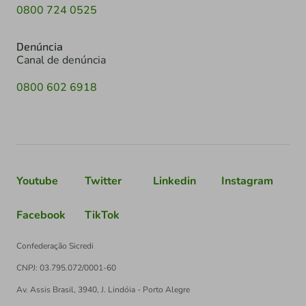
0800 724 0525
Denúncia
Canal de denúncia
0800 602 6918
Youtube
Twitter
Linkedin
Instagram
Facebook
TikTok
Confederação Sicredi
CNPJ: 03.795.072/0001-60
Av. Assis Brasil, 3940, J. Lindóia - Porto Alegre