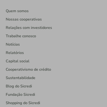
Quem somos
Nossas cooperativas
Relações com investidores
Trabalhe conosco
Notícias
Relatórios
Capital social
Cooperativismo de crédito
Sustentabilidade
Blog do Sicredi
Fundação Sicredi
Shopping do Sicredi