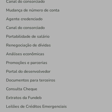
Canal do consorciado
Mudança de número de conta
Agente credenciado
Canal do consorciado
Portabilidade de salário
Renegociação de dívidas
Análises econômicas
Promoções e parcerias
Portal do desenvolvedor
Documentos para terceiros
Consulta Cheque
Extratos da Fundeb
Leilões de Créditos Emergenciais