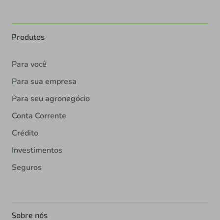
Produtos
Para você
Para sua empresa
Para seu agronegócio
Conta Corrente
Crédito
Investimentos
Seguros
Sobre nós