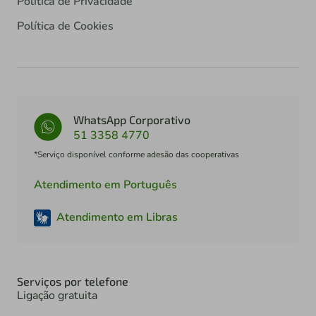
Política de Privacidade
Política de Cookies
WhatsApp Corporativo
51 3358 4770
*Serviço disponível conforme adesão das cooperativas
Atendimento em Português
Atendimento em Libras
Serviços por telefone
Ligação gratuita