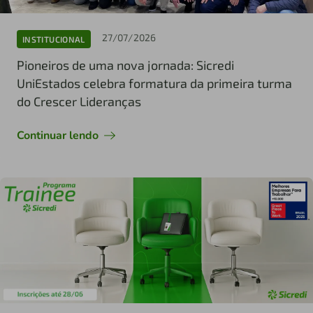
27/07/2026
INSTITUCIONAL
Pioneiros de uma nova jornada: Sicredi
UniEstados celebra formatura da primeira turma
do Crescer Lideranças
Continuar lendo