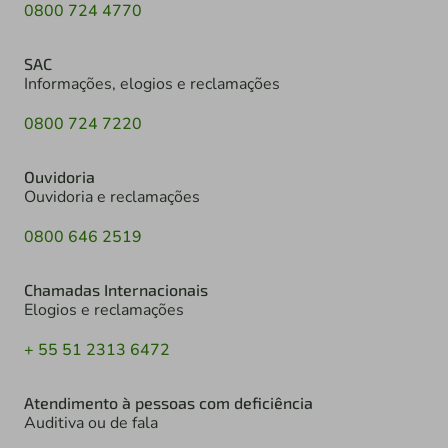
0800 724 4770
SAC
Informações, elogios e reclamações
0800 724 7220
Ouvidoria
Ouvidoria e reclamações
0800 646 2519
Chamadas Internacionais
Elogios e reclamações
+ 55 51 2313 6472
Atendimento à pessoas com deficiência
Auditiva ou de fala