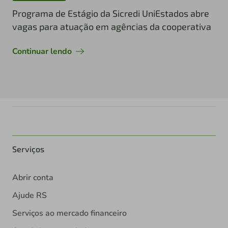
Programa de Estágio da Sicredi UniEstados abre
vagas para atuação em agências da cooperativa
Continuar lendo
Serviços
Abrir conta
Ajude RS
Serviços ao mercado financeiro