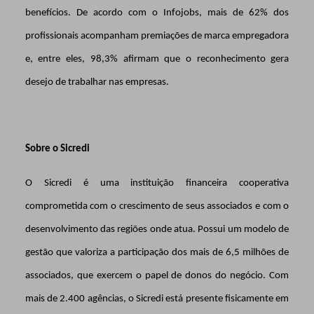
benefícios. De acordo com o Infojobs, mais de 62% dos
profissionais acompanham premiações de marca empregadora
e, entre eles, 98,3% afirmam que o reconhecimento gera
desejo de trabalhar nas empresas.
Sobre o Sicredi
O Sicredi é uma instituição financeira cooperativa
comprometida com o crescimento de seus associados e com o
desenvolvimento das regiões onde atua. Possui um modelo de
gestão que valoriza a participação dos mais de 6,5 milhões de
associados, que exercem o papel de donos do negócio. Com
mais de 2.400 agências, o Sicredi está presente fisicamente em