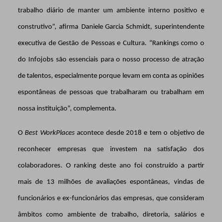
trabalho diário de manter um ambiente interno positivo e
construtivo”, afirma
Daniele Garcia Schmidt, superintendente
executiva de Gestão de Pessoas e Cultura. “Rankings como o
do Infojobs são essenciais para o nosso processo de atração
de talentos, especialmente porque levam em conta as opiniões
espontâneas de pessoas que trabalharam ou trabalham em
nossa instituição”, complementa.
O
Best WorkPlaces
acontece desde 2018 e tem o objetivo de
reconhecer empresas que investem na satisfação dos
colaboradores. O ranking deste ano foi construído a partir
mais de 13 milhões de avaliações espontâneas, vindas de
funcionários e ex-funcionários das empresas, que consideram
âmbitos como ambiente de trabalho, diretoria, salários e