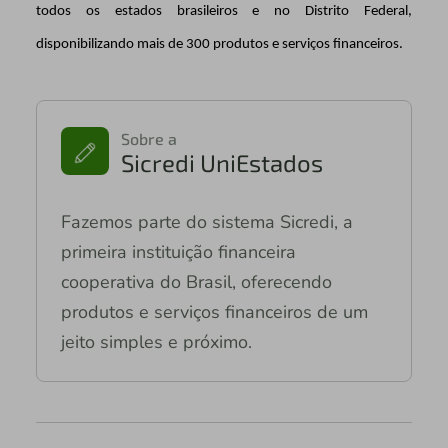
todos os estados brasileiros e no Distrito Federal,
disponibilizando mais de 300 produtos e serviços financeiros.
Sobre a
Sicredi UniEstados
Fazemos parte do sistema Sicredi, a
primeira instituição financeira
cooperativa do Brasil, oferecendo
produtos e serviços financeiros de um
jeito simples e próximo.