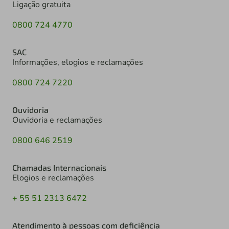
Ligação gratuita
0800 724 4770
SAC
Informações, elogios e reclamações
0800 724 7220
Ouvidoria
Ouvidoria e reclamações
0800 646 2519
Chamadas Internacionais
Elogios e reclamações
+ 55 51 2313 6472
Atendimento à pessoas com deficiência