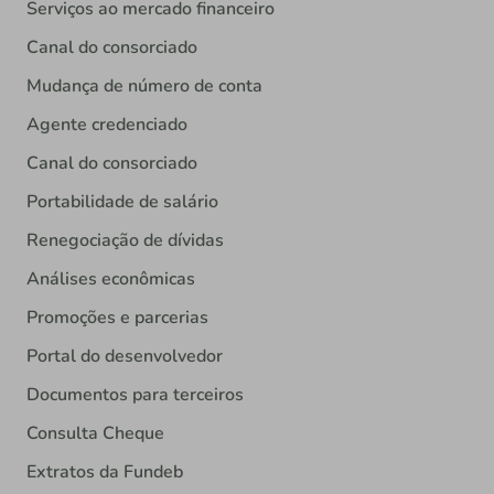
Serviços ao mercado financeiro
Canal do consorciado
Mudança de número de conta
Agente credenciado
Canal do consorciado
Portabilidade de salário
Renegociação de dívidas
Análises econômicas
Promoções e parcerias
Portal do desenvolvedor
Documentos para terceiros
Consulta Cheque
Extratos da Fundeb