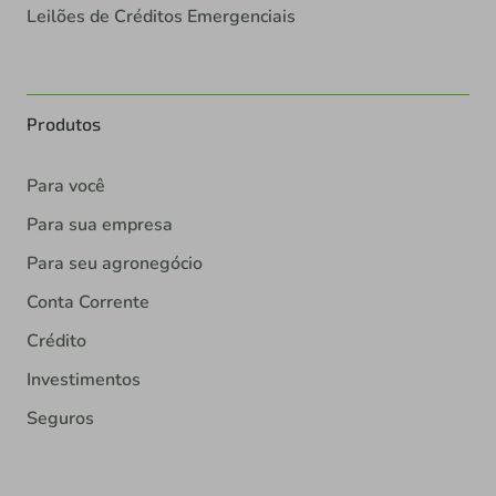
Leilões de Créditos Emergenciais
Produtos
Para você
Para sua empresa
Para seu agronegócio
Conta Corrente
Crédito
Investimentos
Seguros