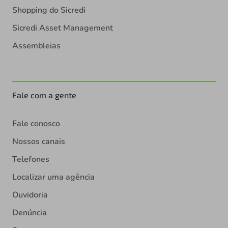
Shopping do Sicredi
Sicredi Asset Management
Assembleias
Fale com a gente
Fale conosco
Nossos canais
Telefones
Localizar uma agência
Ouvidoria
Denúncia