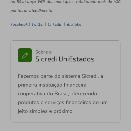
no RS alcança 96% dos municípios, totalizando mais de 600
pontos de atendimento.
Facebook
|
Twitter
|
LinkedIn
|
YouTube
Sobre a
Sicredi UniEstados
Fazemos parte do sistema Sicredi, a
primeira instituição financeira
cooperativa do Brasil, oferecendo
produtos e serviços financeiros de um
jeito simples e próximo.