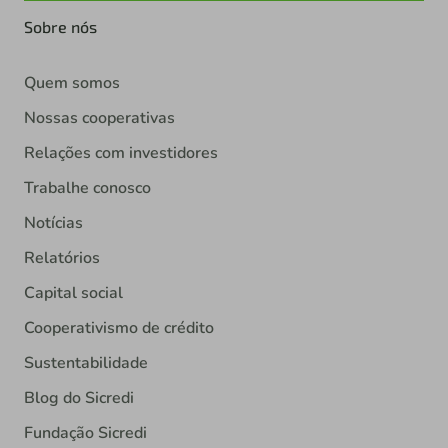
Sobre nós
Quem somos
Nossas cooperativas
Relações com investidores
Trabalhe conosco
Notícias
Relatórios
Capital social
Cooperativismo de crédito
Sustentabilidade
Blog do Sicredi
Fundação Sicredi