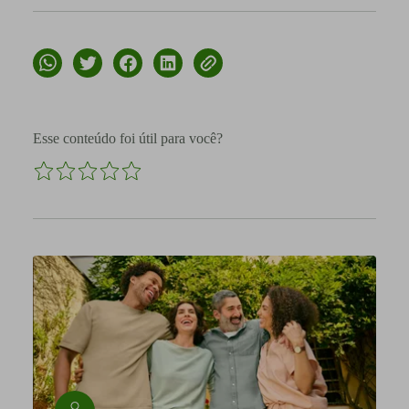
Esse conteúdo foi útil para você?