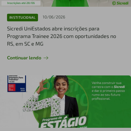
10/06/2026
INSTITUCIONAL
Sicredi UniEstados abre inscrições para
Programa Trainee 2026 com oportunidades no
RS, em SC e MG
Continuar lendo