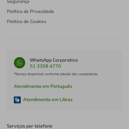
Segurança
Política de Privacidade
Política de Cookies
WhatsApp Corporativo
51 3358 4770
*Serviço disponível conforme adesão das cooperativas
Atendimento em Português
Atendimento em Libras
Serviços por telefone