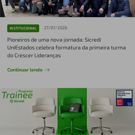
27/07/2026
INSTITUCIONAL
Pioneiros de uma nova jornada: Sicredi
UniEstados celebra formatura da primeira turma
do Crescer Lideranças
Continuar lendo