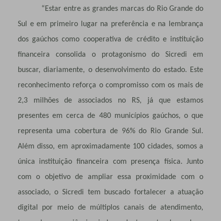
“Estar entre as grandes marcas do Rio Grande do
Sul e em primeiro lugar na preferência e na lembrança
dos gaúchos como cooperativa de crédito e instituição
financeira consolida o protagonismo do Sicredi em
buscar, diariamente, o desenvolvimento do estado. Este
reconhecimento reforça o compromisso com os mais de
2,3 milhões de associados no RS, já que estamos
presentes em cerca de 480 municípios gaúchos, o que
representa uma cobertura de 96% do Rio Grande Sul.
Além disso, em aproximadamente 100 cidades, somos a
única instituição financeira com presença física. Junto
com o objetivo de ampliar essa proximidade com o
associado, o Sicredi tem buscado fortalecer a atuação
digital por meio de múltiplos canais de atendimento,