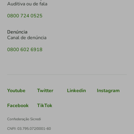
Auditiva ou de fala
0800 724 0525
Denúncia
Canal de denúncia
0800 602 6918
Youtube
Twitter
Linkedin
Instagram
Facebook
TikTok
Confederação Sicredi
CNPJ: 03.795.072/0001-60