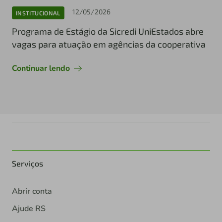
12/05/2026
INSTITUCIONAL
Programa de Estágio da Sicredi UniEstados abre
vagas para atuação em agências da cooperativa
Continuar lendo
Serviços
Abrir conta
Ajude RS