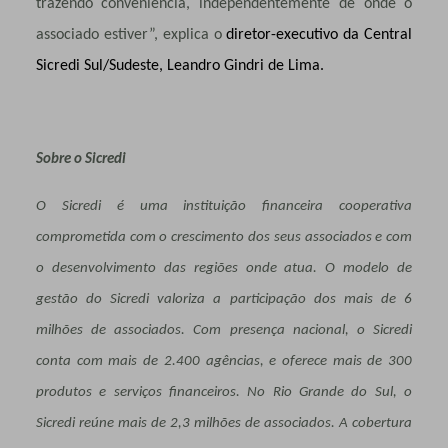
trazendo conveniência, independentemente de onde o
associado estiver
”, explica o
diretor-executivo da Central
Sicredi Sul/Sudeste, Leandro Gindri de Lima.
Sobre o Sicredi
O Sicredi é uma instituição financeira cooperativa
comprometida com o crescimento dos seus associados e com
o desenvolvimento das regiões onde atua. O modelo de
gestão do Sicredi valoriza a participação dos mais de 6
milhões de associados. Com presença nacional, o Sicredi
conta com mais de 2.400 agências, e oferece mais de 300
produtos e serviços financeiros. No Rio Grande do Sul, o
Sicredi reúne mais de 2,3 milhões de associados. A cobertura