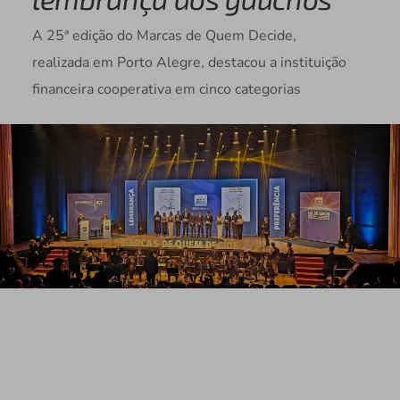
A 25ª edição do Marcas de Quem Decide,
realizada em Porto Alegre, destacou a instituição
financeira cooperativa em cinco categorias