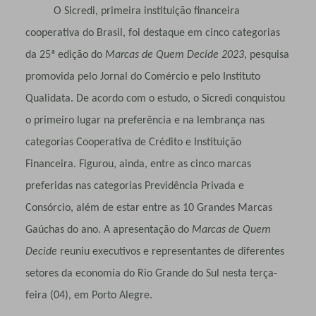
O Sicredi, primeira instituição financeira
cooperativa do Brasil, foi destaque em cinco categorias
da 25ª edição do
Marcas de Quem Decide 2023
, pesquisa
promovida pelo Jornal do Comércio e pelo Instituto
Qualidata. De acordo com o estudo, o Sicredi conquistou
o primeiro lugar
na preferência e na lembrança
nas
categorias Cooperativa de Crédito e Instituição
Financeira. Figurou, ainda, entre as cinco marcas
preferidas nas categorias Previdência Privada e
Consórcio, além de estar entre as 10 Grandes Marcas
Gaúchas do ano. A apresentação do
Marcas de Quem
Decide
reuniu executivos e representantes de diferentes
setores da economia do Rio Grande do Sul nesta terça-
feira (04), em Porto Alegre.