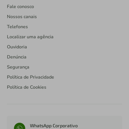
Fale conosco
Nossos canais
Telefones
Localizar uma agência
Ouvidoria
Denúncia
Segurança
Política de Privacidade
Política de Cookies
WhatsApp Corporativo