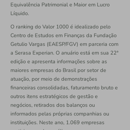
Equivalência Patrimonial e Maior em Lucro
Líquido.
O ranking do Valor 1000 é idealizado pelo
Centro de Estudos em Finanças da Fundação
Getulio Vargas (EAESP/FGV) em parceria com
a Serasa Experian. O anuário está em sua 22ª
edição e apresenta informações sobre as
maiores empresas do Brasil por setor de
atuação, por meio de demonstrações
financeiras consolidadas, faturamento bruto e
outros itens estratégicos de gestão e
negócios, retirados dos balanços ou
informados pelas próprias companhias ou
instituições. Neste ano, 1.069 empresas