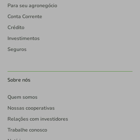
Para seu agronegócio
Conta Corrente
Crédito
Investimentos
Seguros
Sobre nós
Quem somos
Nossas cooperativas
Relações com investidores
Trabalhe conosco