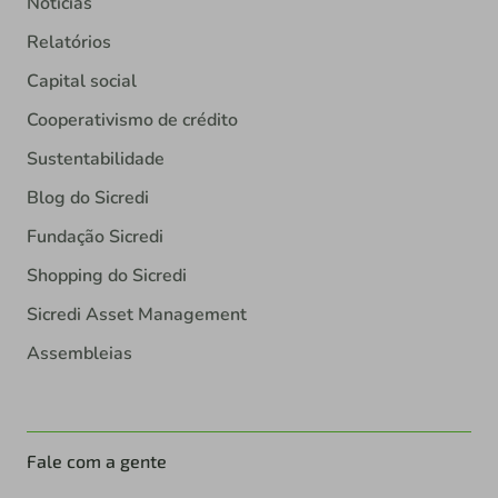
Notícias
Relatórios
Capital social
Cooperativismo de crédito
Sustentabilidade
Blog do Sicredi
Fundação Sicredi
Shopping do Sicredi
Sicredi Asset Management
Assembleias
Fale com a gente