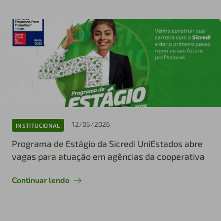
12/05/2026
INSTITUCIONAL
Programa de Estágio da Sicredi UniEstados abre
vagas para atuação em agências da cooperativa
Continuar lendo