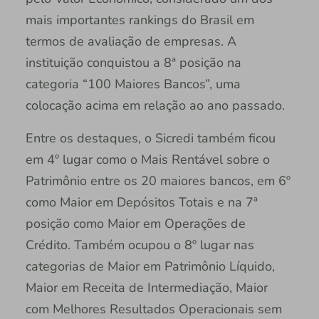
mais importantes rankings do Brasil em
termos de avaliação de empresas. A
instituição conquistou a 8ª posição na
categoria “100 Maiores Bancos”, uma
colocação acima em relação ao ano passado.
Entre os destaques, o Sicredi também ficou
em 4º lugar como o Mais Rentável sobre o
Patrimônio entre os 20 maiores bancos, em 6º
como Maior em Depósitos Totais e na 7ª
posição como Maior em Operações de
Crédito. Também ocupou o 8º lugar nas
categorias de Maior em Patrimônio Líquido,
Maior em Receita de Intermediação, Maior
com Melhores Resultados Operacionais sem