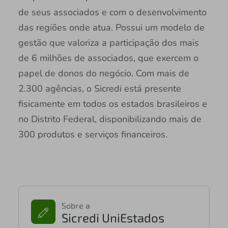
de seus associados e com o desenvolvimento
das regiões onde atua. Possui um modelo de
gestão que valoriza a participação dos mais
de 6 milhões de associados, que exercem o
papel de donos do negócio. Com mais de
2.300 agências, o Sicredi está presente
fisicamente em todos os estados brasileiros e
no Distrito Federal, disponibilizando mais de
300 produtos e serviços financeiros.
Sobre a
Sicredi UniEstados