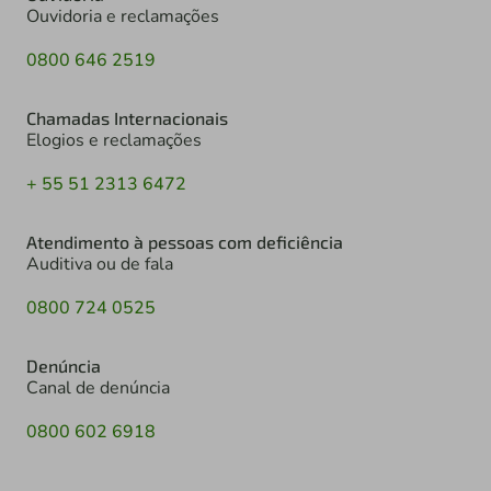
Ouvidoria e reclamações
0800 646 2519
Chamadas Internacionais
Elogios e reclamações
+ 55 51 2313 6472
Atendimento à pessoas com deficiência
Auditiva ou de fala
0800 724 0525
Denúncia
Canal de denúncia
0800 602 6918