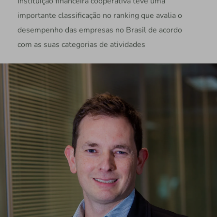
Instituição financeira cooperativa teve uma
importante classificação no ranking que avalia o
desempenho das empresas no Brasil de acordo
com as suas categorias de atividades