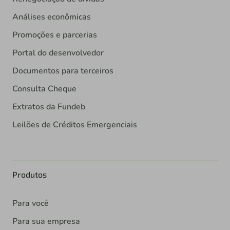
Análises econômicas
Promoções e parcerias
Portal do desenvolvedor
Documentos para terceiros
Consulta Cheque
Extratos da Fundeb
Leilões de Créditos Emergenciais
Produtos
Para você
Para sua empresa