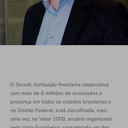
O Sicredi, instituição financeira cooperativa
com mais de 6 milhões de associados e
presença em todos os estados brasileiros e
no Distrito Federal, está classificada, mais
uma vez, no Valor 1000, anuário organizado
pelo Valor Econômico, considerado um dos