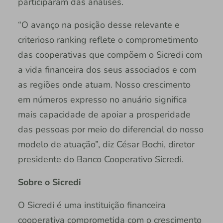
participaram das análises.
“O avanço na posição desse relevante e
criterioso ranking reflete o comprometimento
das cooperativas que compõem o Sicredi com
a vida financeira dos seus associados e com
as regiões onde atuam. Nosso crescimento
em números expresso no anuário significa
mais capacidade de apoiar a prosperidade
das pessoas por meio do diferencial do nosso
modelo de atuação”, diz César Bochi, diretor
presidente do Banco Cooperativo Sicredi.
Sobre o Sicredi
O Sicredi é uma instituição financeira
cooperativa comprometida com o crescimento