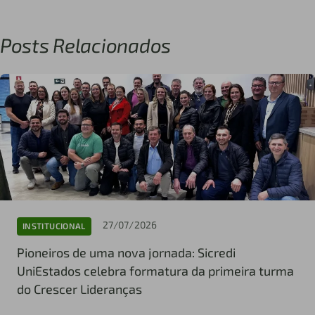
Posts Relacionados
27/07/2026
INSTITUCIONAL
Pioneiros de uma nova jornada: Sicredi
UniEstados celebra formatura da primeira turma
do Crescer Lideranças