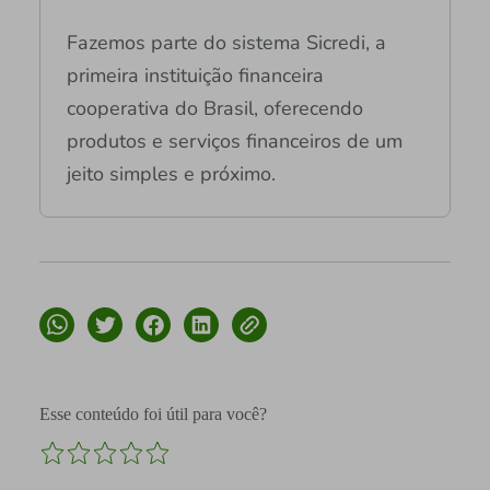
Fazemos parte do sistema Sicredi, a
primeira instituição financeira
cooperativa do Brasil, oferecendo
produtos e serviços financeiros de um
jeito simples e próximo.
Esse conteúdo foi útil para você?