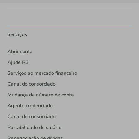
Serviços
Abrir conta
Ajude RS
Serviços ao mercado financeiro
Canal do consorciado
Mudança de número de conta
Agente credenciado
Canal do consorciado
Portabilidade de salário
Renegociação de dívidas