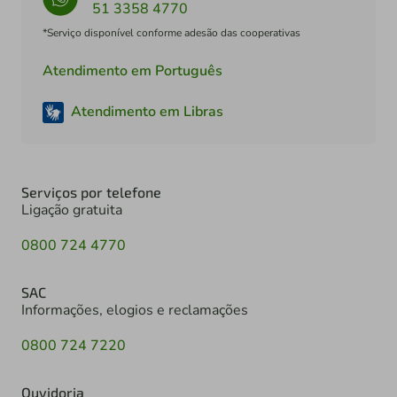
51 3358 4770
*Serviço disponível conforme adesão das cooperativas
Atendimento em Português
Atendimento em Libras
Serviços por telefone
Ligação gratuita
0800 724 4770
SAC
Informações, elogios e reclamações
0800 724 7220
Ouvidoria