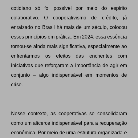
cotidiano só foi possível por meio do espírito
colaborativo. O cooperativismo de crédito, já
enraizado no Brasil há mais de um século, colocou
esses princípios em prática. Em 2024, essa essência
tornou-se ainda mais significativa, especialmente ao
enfrentarmos os efeitos das enchentes com
iniciativas que reforçaram a importância de agir em
conjunto – algo indispensável em momentos de
crise.
Nesse contexto, as cooperativas se consolidaram
como um alicerce indispensável para a recuperação
econômica. Por meio de uma estrutura organizada e