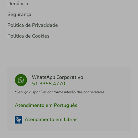
Denúncia
Segurança
Política de Privacidade
Política de Cookies
WhatsApp Corporativo
51 3358 4770
*Serviço disponível conforme adesão das cooperativas
Atendimento em Português
Atendimento em Libras