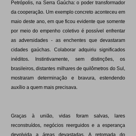
Petrópolis, na Serra Gaúcha: o poder transformador
da cooperação. Um exemplo concreto aconteceu em
maio deste ano, em que ficou evidente que somente
por meio do empenho coletivo é possível enfrentar
as adversidades - as enchentes que devastaram
cidades gaúchas. Colaborar adquiriu significados
inéditos. Instintivamente, sem distinções, os
brasileiros, distantes milhares de quilômetros do Sul,
mostraram determinação e bravura, estendendo
auxílio a quem mais precisava.
Graças à união, vidas foram salvas, lares
reconstruídos, negócios reerguidos e a esperança
devolvida a áreas devastadas. A retomada do