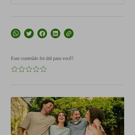
Esse conteúdo foi útil para você?