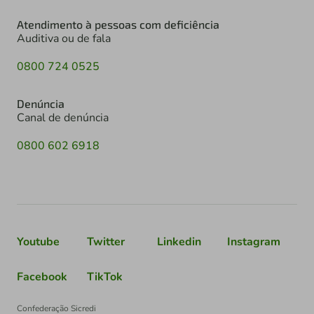
Atendimento à pessoas com deficiência
Auditiva ou de fala
0800 724 0525
Denúncia
Canal de denúncia
0800 602 6918
Youtube
Twitter
Linkedin
Instagram
Facebook
TikTok
Confederação Sicredi