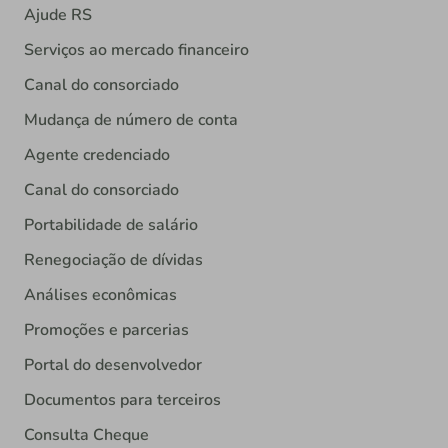
Ajude RS
Serviços ao mercado financeiro
Canal do consorciado
Mudança de número de conta
Agente credenciado
Canal do consorciado
Portabilidade de salário
Renegociação de dívidas
Análises econômicas
Promoções e parcerias
Portal do desenvolvedor
Documentos para terceiros
Consulta Cheque