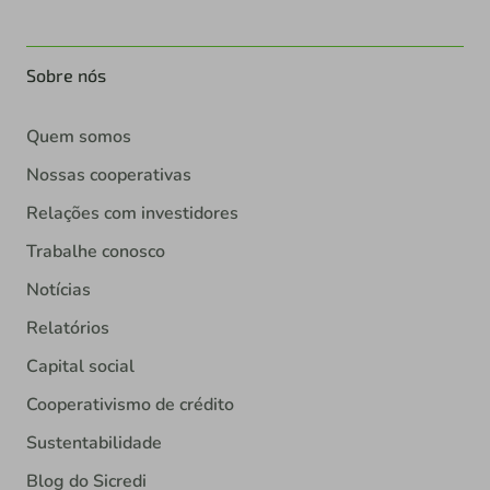
Sobre nós
Quem somos
Nossas cooperativas
Relações com investidores
Trabalhe conosco
Notícias
Relatórios
Capital social
Cooperativismo de crédito
Sustentabilidade
Blog do Sicredi