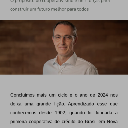
O propósito do cooperativismo é unir forças para
construir um futuro melhor para todos
Concluímos mais um ciclo e o ano de 2024 nos
deixa uma grande lição. Aprendizado esse que
conhecemos desde 1902, quando foi fundada a
primeira cooperativa de crédito do Brasil em Nova