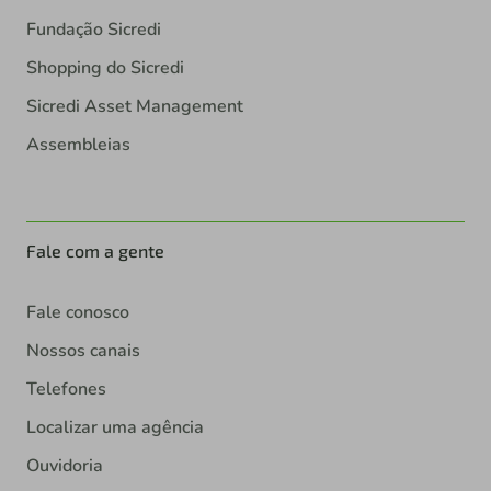
Fundação Sicredi
Shopping do Sicredi
Sicredi Asset Management
Assembleias
Fale com a gente
Fale conosco
Nossos canais
Telefones
Localizar uma agência
Ouvidoria