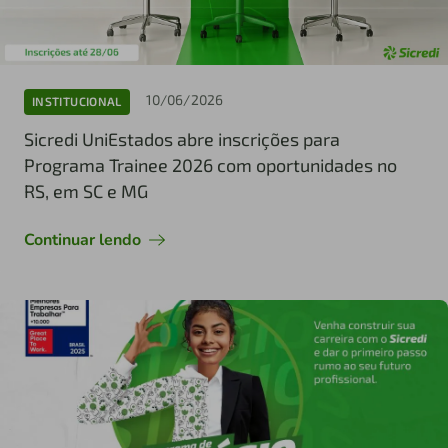
10/06/2026
INSTITUCIONAL
Sicredi UniEstados abre inscrições para
Programa Trainee 2026 com oportunidades no
RS, em SC e MG
Continuar lendo