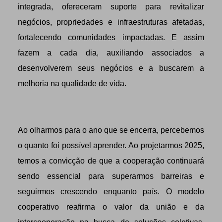
integrada, ofereceram suporte para revitalizar
negócios, propriedades e infraestruturas afetadas,
fortalecendo comunidades impactadas. E assim
fazem a cada dia, auxiliando associados a
desenvolverem seus negócios e a buscarem a
melhoria na qualidade de vida.
Ao olharmos para o ano que se encerra, percebemos
o quanto foi possível aprender. Ao projetarmos 2025,
temos a convicção de que a cooperação continuará
sendo essencial para superarmos barreiras e
seguirmos crescendo enquanto país. O modelo
cooperativo reafirma o valor da união e da