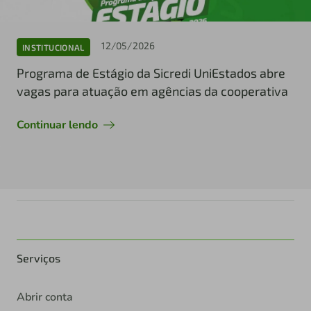
12/05/2026
INSTITUCIONAL
Programa de Estágio da Sicredi UniEstados abre
vagas para atuação em agências da cooperativa
Continuar lendo
Serviços
Abrir conta