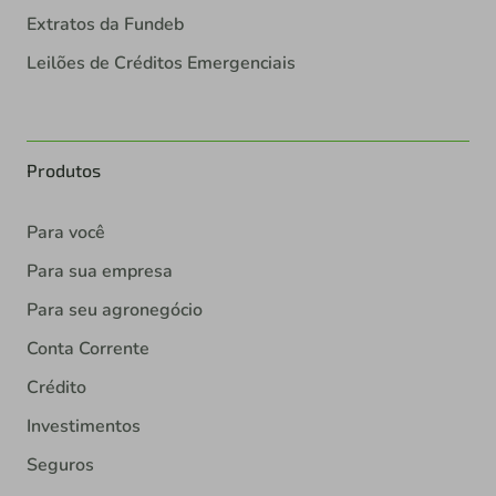
Extratos da Fundeb
Leilões de Créditos Emergenciais
Produtos
Para você
Para sua empresa
Para seu agronegócio
Conta Corrente
Crédito
Investimentos
Seguros