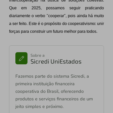
intercooperação na busca de soluções coletivas.
Que em 2025, possamos seguir praticando
diariamente o verbo "cooperar", pois ainda há muito
a ser feito. Este é o propósito do cooperativismo: unir
forças para construir um futuro melhor para todos.
Sobre a
Sicredi UniEstados
Fazemos parte do sistema Sicredi, a
primeira instituição financeira
cooperativa do Brasil, oferecendo
produtos e serviços financeiros de um
jeito simples e próximo.