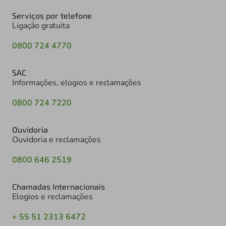
Serviços por telefone
Ligação gratuita
0800 724 4770
SAC
Informações, elogios e reclamações
0800 724 7220
Ouvidoria
Ouvidoria e reclamações
0800 646 2519
Chamadas Internacionais
Elogios e reclamações
+ 55 51 2313 6472