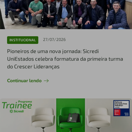
27/07/2026
INSTITUCIONAL
Pioneiros de uma nova jornada: Sicredi
UniEstados celebra formatura da primeira turma
do Crescer Lideranças
Continuar lendo