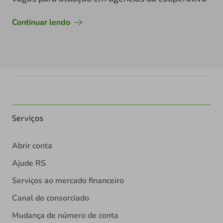
Continuar lendo
Serviços
Abrir conta
Ajude RS
Serviços ao mercado financeiro
Canal do consorciado
Mudança de número de conta