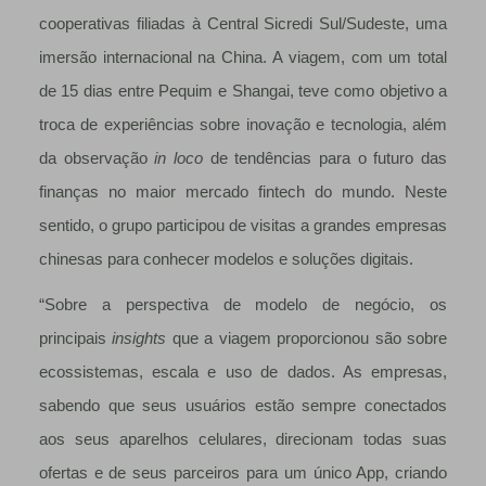
cooperativas filiadas à Central Sicredi Sul/Sudeste, uma
imersão internacional na China. A viagem, com um total
de 15 dias entre Pequim e Shangai, teve como objetivo a
troca de experiências sobre inovação e tecnologia, além
da observação
in loco
de tendências para o futuro das
finanças no maior mercado fintech do mundo. Neste
sentido, o grupo participou de visitas a grandes empresas
chinesas para conhecer modelos e soluções digitais.
“Sobre a perspectiva de modelo de negócio, os
principais
insights
que a viagem proporcionou são sobre
ecossistemas, escala e uso de dados. As empresas,
sabendo que seus usuários estão sempre conectados
aos seus aparelhos celulares, direcionam todas suas
ofertas e de seus parceiros para um único App, criando