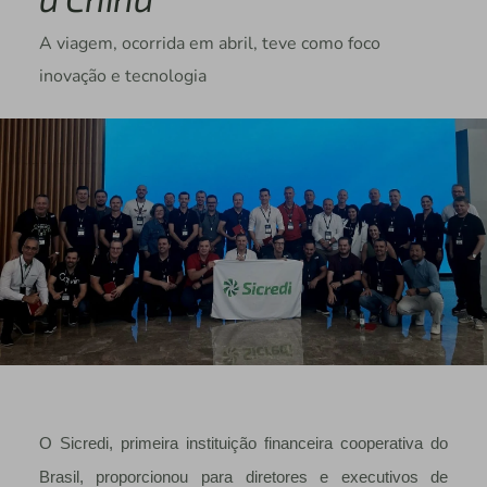
A viagem, ocorrida em abril, teve como foco
inovação e tecnologia
O Sicredi, primeira instituição financeira cooperativa do
Brasil, proporcionou para diretores e executivos de