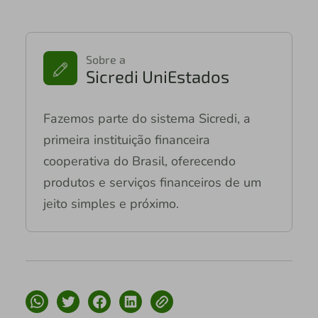
Sobre a
Sicredi UniEstados
Fazemos parte do sistema Sicredi, a
primeira instituição financeira
cooperativa do Brasil, oferecendo
produtos e serviços financeiros de um
jeito simples e próximo.