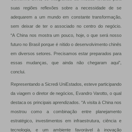
suas regiões reflexões sobre a necessidade de se
adequarem a um mundo em constante transformação,
sem deixar de ter o associado no centro do negócio.
“A China nos mostra um pouco, hoje, o que será nosso
futuro no Brasil porque é nítido o desenvolvimento chinês
em diversos setores. Precisamos estar preparados para
essas mudanças, que ainda não chegaram aqui”,
conclui.
Representando a Sicredi UniEstados, esteve participando
da viagem o diretor de negócios, Evandro Varotto, o qual
destaca os principais aprendizados. “A visita à China nos
mostrou como a combinação entre planejamento
estratégico, investimentos em infraestrutura, ciência e
tecnologia, e um ambiente favorável à inovação