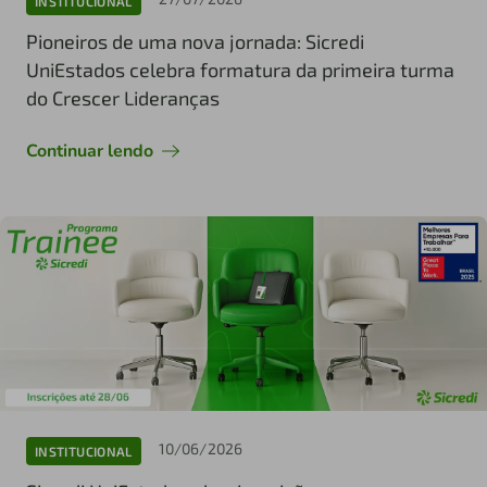
INSTITUCIONAL
Pioneiros de uma nova jornada: Sicredi
UniEstados celebra formatura da primeira turma
do Crescer Lideranças
Continuar lendo
10/06/2026
INSTITUCIONAL