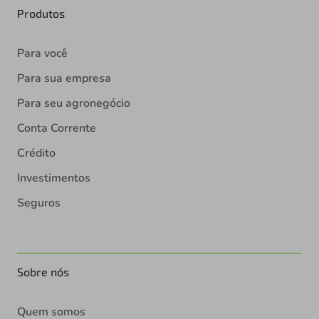
Produtos
Para você
Para sua empresa
Para seu agronegócio
Conta Corrente
Crédito
Investimentos
Seguros
Sobre nós
Quem somos