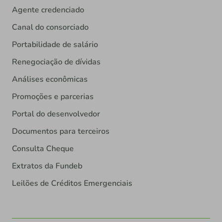
Agente credenciado
Canal do consorciado
Portabilidade de salário
Renegociação de dívidas
Análises econômicas
Promoções e parcerias
Portal do desenvolvedor
Documentos para terceiros
Consulta Cheque
Extratos da Fundeb
Leilões de Créditos Emergenciais