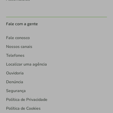
Fale com a gente
Fale conosco
Nossos canais
Telefones
Localizar uma agência
Ouvidoria
Denúncia
Segurança
Política de Privacidade
Política de Cookies