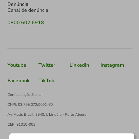
Denúncia
Canal de denúncia
0800 602 6918
Youtube
Twitter
Linkedin
Instagram
Facebook
TikTok
Confederação Sicredi
CNPJ: 03.795.072/0001-60
Av. Assis Brasil, 3940, J. Lindóia - Porto Alegre
CEP: 91010-003