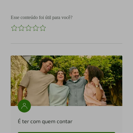
Esse conteúdo foi útil para você?
É ter com quem contar