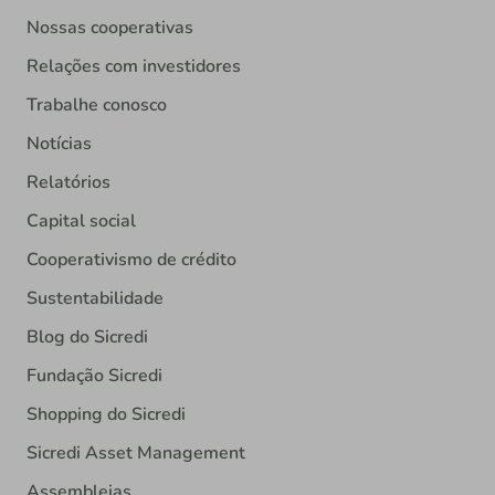
Nossas cooperativas
Relações com investidores
Trabalhe conosco
Notícias
Relatórios
Capital social
Cooperativismo de crédito
Sustentabilidade
Blog do Sicredi
Fundação Sicredi
Shopping do Sicredi
Sicredi Asset Management
Assembleias