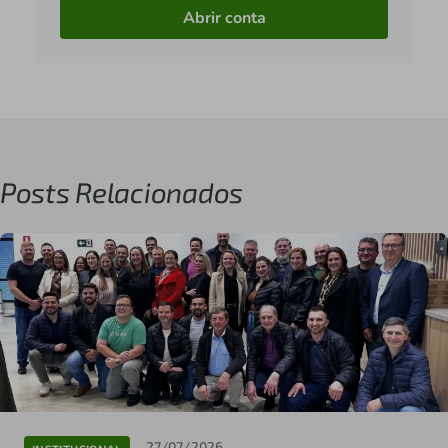
Abrir conta
Posts Relacionados
27/07/2026