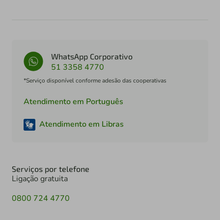
WhatsApp Corporativo
51 3358 4770
*Serviço disponível conforme adesão das cooperativas
Atendimento em Português
Atendimento em Libras
Serviços por telefone
Ligação gratuita
0800 724 4770