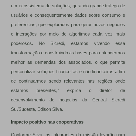
um ecossistema de soluções, gerando grande tráfego de
usuários e consequentemente dados sobre consumo e
preferências, que explorados para gerar novos negócios
e interações por meio de algoritmos cada vez mais
poderosos. No Sicredi, estamos vivendo essa
transformação e construindo as bases para entendermos
melhor as demandas dos associados, o que permite
personalizar soluções financeiras e não financeiras a fim
de continuarmos sendo relevantes nas regiões onde
estamos presentes,” explica o diretor de
desenvolvimento de negócios da Central Sicredi
Sul/Sudeste, Edison Silva.
Impacto positivo nas cooperativas
Conforme Silva, os integrantes da missão levarão para