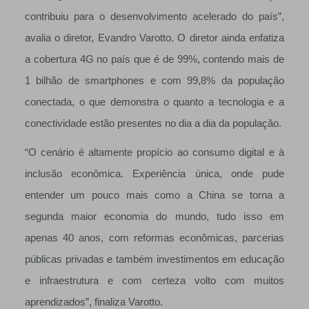
contribuiu para o desenvolvimento acelerado do país”,
avalia o diretor, Evandro Varotto. O diretor ainda enfatiza
a cobertura 4G no país que é de 99%, contendo mais de
1 bilhão de smartphones e com 99,8% da população
conectada, o que demonstra o quanto a tecnologia e a
conectividade estão presentes no dia a dia da população.
“O cenário é altamente propício ao consumo digital e à
inclusão econômica. Experiência única, onde pude
entender um pouco mais como a China se torna a
segunda maior economia do mundo, tudo isso em
apenas 40 anos, com reformas econômicas, parcerias
públicas privadas e também investimentos em educação
e infraestrutura e com certeza volto com muitos
aprendizados”, finaliza Varotto.