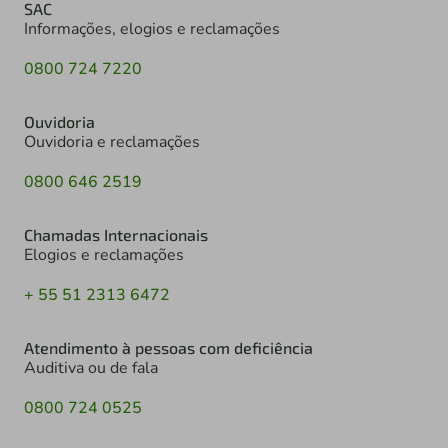
SAC
Informações, elogios e reclamações
0800 724 7220
Ouvidoria
Ouvidoria e reclamações
0800 646 2519
Chamadas Internacionais
Elogios e reclamações
+ 55 51 2313 6472
Atendimento à pessoas com deficiência
Auditiva ou de fala
0800 724 0525