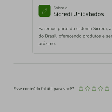
Sobre a
Sicredi UniEstados
Fazemos parte do sistema Sicredi, a 
do Brasil, oferecendo produtos e ser
próximo.
Esse conteúdo foi útil para você?