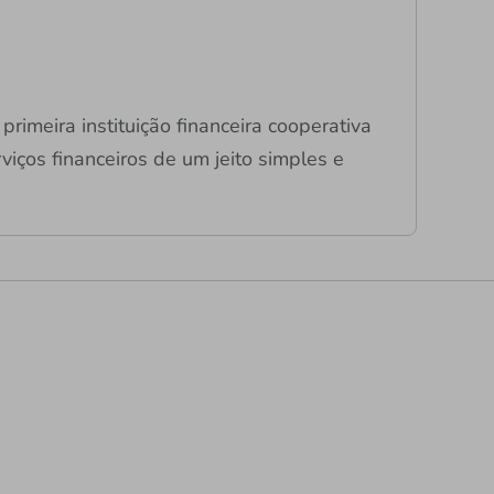
primeira instituição financeira cooperativa
viços financeiros de um jeito simples e