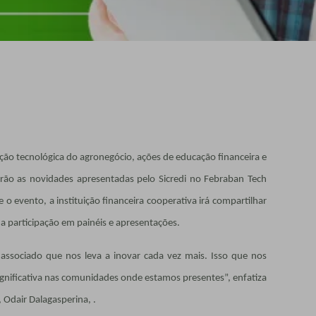
ção tecnológica do agronegócio, ações de educação financeira e
erão as novidades apresentadas pelo Sicredi no Febraban Tech
o evento, a instituição financeira cooperativa irá compartilhar
ua participação em painéis e apresentações.
 associado que nos leva a inovar cada vez mais. Isso que nos
significativa nas comunidades onde estamos presentes”, enfatiza
 Odair Dalagasperina, .