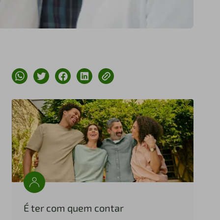
É ter com quem contar