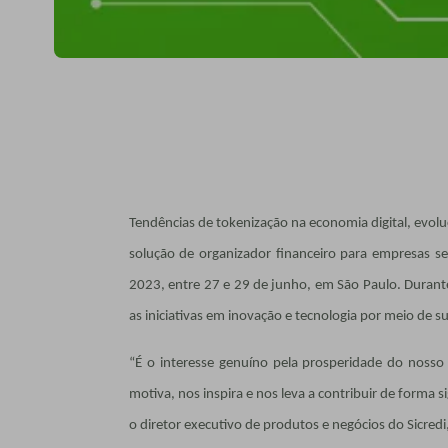
Tendências de
tokenização na economia digital, evolu
solução de organizador financeiro para empresas s
2023, entre 27 e 29 de junho, em São Paulo. Durante 
as iniciativas em inovação e tecnologia por meio de s
“É o interesse genuíno pela prosperidade do nosso
motiva, nos inspira e nos leva a contribuir de forma 
o diretor executivo de produtos e negócios do Sicredi,