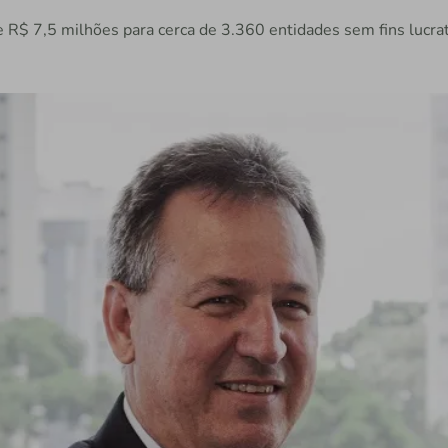
 R$ 7,5 milhões para cerca de 3.360 entidades sem fins lucra