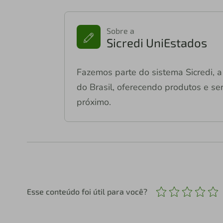
Sobre a
Sicredi UniEstados
Fazemos parte do sistema Sicredi, a 
do Brasil, oferecendo produtos e ser
próximo.
Esse conteúdo foi útil para você?