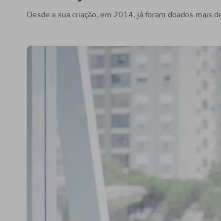
Desde a sua criação, em 2014, já foram doados mais de