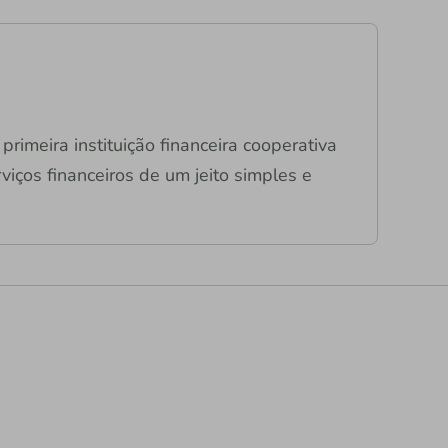
primeira instituição financeira cooperativa
viços financeiros de um jeito simples e