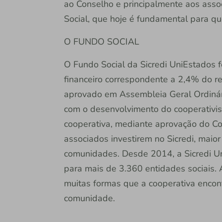
ao Conselho e principalmente aos asso
Social, que hoje é fundamental para q
O FUNDO SOCIAL
O Fundo Social da Sicredi UniEstados f
financeiro correspondente a 2,4% do re
aprovado em Assembleia Geral Ordinár
com o desenvolvimento do cooperativi
cooperativa, mediante aprovação do C
associados investirem no Sicredi, maior
comunidades. Desde 2014, a Sicredi Un
para mais de 3.360 entidades sociais. 
muitas formas que a cooperativa encon
comunidade.