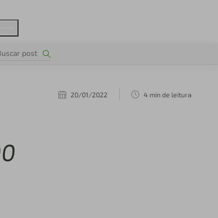
20/01/2022
4 min de leitura
00