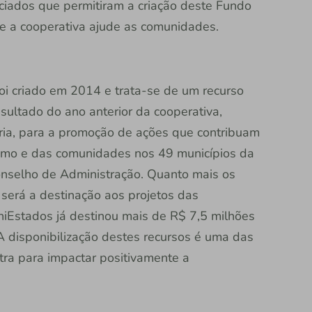
ciados que permitiram a criação deste Fundo
ue a cooperativa ajude as comunidades.
oi criado em 2014 e trata-se de um recurso
sultado do ano anterior da cooperativa,
ia, para a promoção de ações que contribuam
smo e das comunidades nos 49 municípios da
onselho de Administração. Quanto mais os
 será a destinação aos projetos das
iEstados já destinou mais de R$ 7,5 milhões
A disponibilização destes recursos é uma das
tra para impactar positivamente a