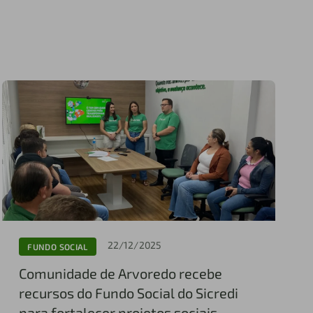
22/12/2025
FUNDO SOCIAL
Comunidade de Arvoredo recebe
recursos do Fundo Social do Sicredi
para fortalecer projetos sociais