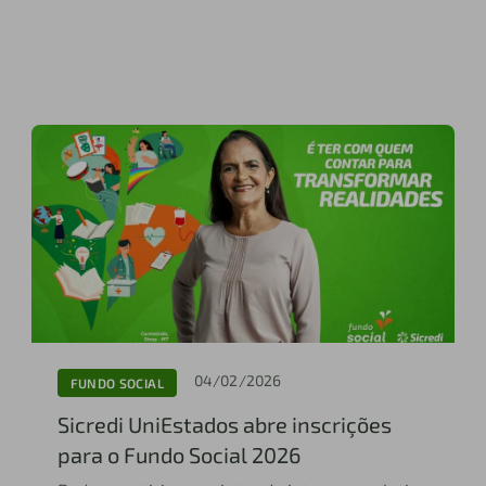
04/02/2026
FUNDO SOCIAL
Sicredi UniEstados abre inscrições
para o Fundo Social 2026