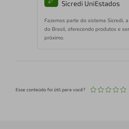
Sicredi UniEstados
Fazemos parte do sistema Sicredi, a 
do Brasil, oferecendo produtos e ser
próximo.
Esse conteúdo foi útil para você?