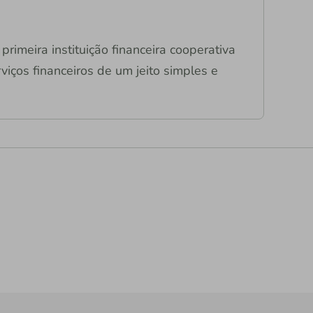
primeira instituição financeira cooperativa
viços financeiros de um jeito simples e