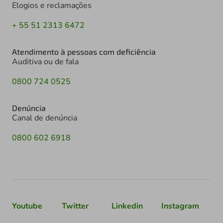
Elogios e reclamações
+ 55 51 2313 6472
Atendimento à pessoas com deficiência
Auditiva ou de fala
0800 724 0525
Denúncia
Canal de denúncia
0800 602 6918
Youtube
Twitter
Linkedin
Instagram