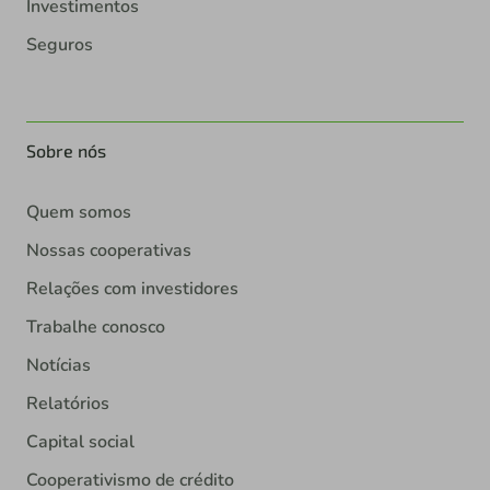
Investimentos
Seguros
Sobre nós
Quem somos
Nossas cooperativas
Relações com investidores
Trabalhe conosco
Notícias
Relatórios
Capital social
Cooperativismo de crédito