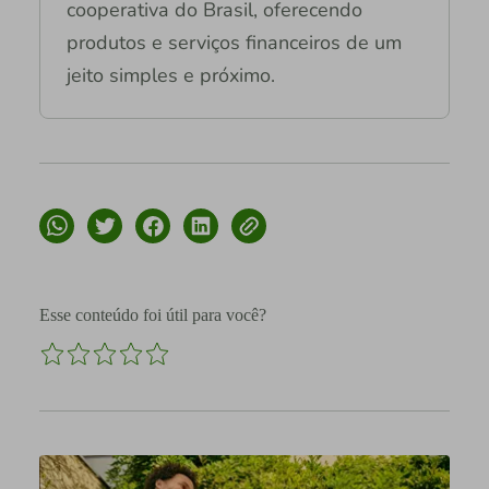
cooperativa do Brasil, oferecendo
produtos e serviços financeiros de um
jeito simples e próximo.
Esse conteúdo foi útil para você?