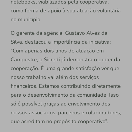
notebooks, viabilizados pela cooperativa,
como forma de apoio à sua atuação voluntária
no município.
O gerente da agência, Gustavo Alves da
Silva, destacou a importância da iniciativa:
“Com apenas dois anos de atuação em
Campestre, o Sicredi já demonstra o poder da
cooperação. É uma grande satisfação ver que
nosso trabalho vai além dos serviços
financeiros. Estamos contribuindo diretamente
para o desenvolvimento da comunidade. Isso
só é possível graças ao envolvimento dos
nossos associados, parceiros e colaboradores,
que acreditam no propósito cooperativo”.