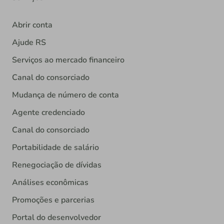
Abrir conta
Ajude RS
Serviços ao mercado financeiro
Canal do consorciado
Mudança de número de conta
Agente credenciado
Canal do consorciado
Portabilidade de salário
Renegociação de dívidas
Análises econômicas
Promoções e parcerias
Portal do desenvolvedor