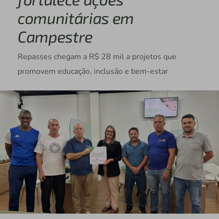
comunitárias em
Campestre
Repasses chegam a R$ 28 mil a projetos que
promovem educação, inclusão e bem-estar