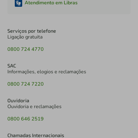
Atendimento em Libras
Serviços por telefone
Ligação gratuita
0800 724 4770
SAC
Informações, elogios e reclamações
0800 724 7220
Ouvidoria
Ouvidoria e reclamações
0800 646 2519
Chamadas Internacionais