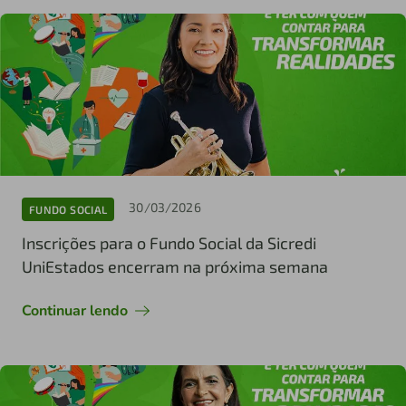
30/03/2026
FUNDO SOCIAL
Inscrições para o Fundo Social da Sicredi
UniEstados encerram na próxima semana
Continuar lendo