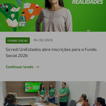
04/02/2026
FUNDO SOCIAL
Sicredi UniEstados abre inscrições para o Fundo
Social 2026
Continuar lendo