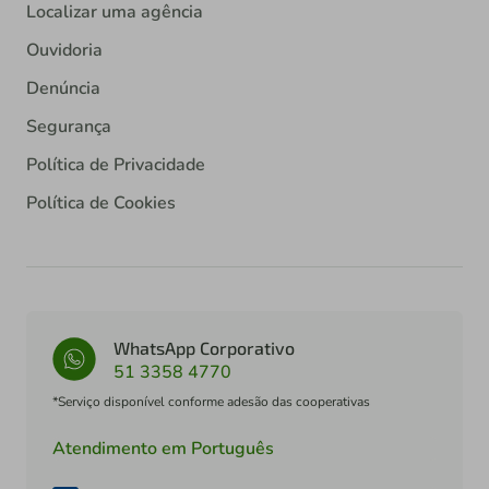
Localizar uma agência
Ouvidoria
Denúncia
Segurança
Política de Privacidade
Política de Cookies
WhatsApp Corporativo
51 3358 4770
*Serviço disponível conforme adesão das cooperativas
Atendimento em Português