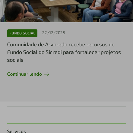
22/12/2025
FUNDO SOCIAL
Comunidade de Arvoredo recebe recursos do
Fundo Social do Sicredi para fortalecer projetos
sociais
Continuar lendo
Serviços