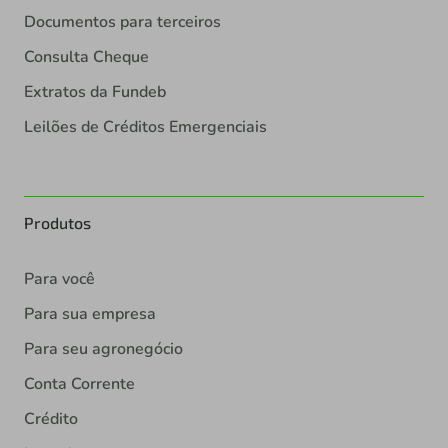
Documentos para terceiros
Consulta Cheque
Extratos da Fundeb
Leilões de Créditos Emergenciais
Produtos
Para você
Para sua empresa
Para seu agronegócio
Conta Corrente
Crédito