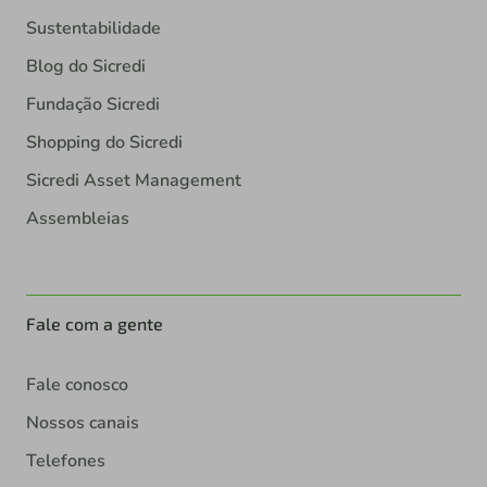
Sustentabilidade
Blog do Sicredi
Fundação Sicredi
Shopping do Sicredi
Sicredi Asset Management
Assembleias
Fale com a gente
Fale conosco
Nossos canais
Telefones