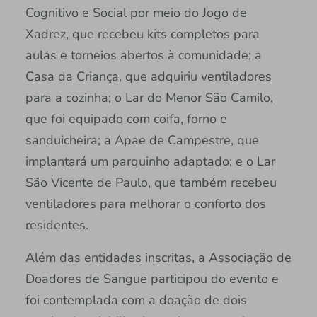
Cognitivo e Social por meio do Jogo de
Xadrez, que recebeu kits completos para
aulas e torneios abertos à comunidade; a
Casa da Criança, que adquiriu ventiladores
para a cozinha; o Lar do Menor São Camilo,
que foi equipado com coifa, forno e
sanduicheira; a Apae de Campestre, que
implantará um parquinho adaptado; e o Lar
São Vicente de Paulo, que também recebeu
ventiladores para melhorar o conforto dos
residentes.
Além das entidades inscritas, a Associação de
Doadores de Sangue participou do evento e
foi contemplada com a doação de dois