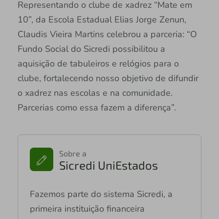
Representando o clube de xadrez “Mate em
10”, da Escola Estadual Elias Jorge Zenun,
Claudis Vieira Martins celebrou a parceria: “O
Fundo Social do Sicredi possibilitou a
aquisição de tabuleiros e relógios para o
clube, fortalecendo nosso objetivo de difundir
o xadrez nas escolas e na comunidade.
Parcerias como essa fazem a diferença”.
Sobre a
Sicredi UniEstados
Fazemos parte do sistema Sicredi, a
primeira instituição financeira