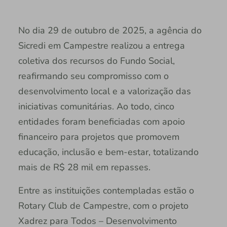
No dia 29 de outubro de 2025, a agência do
Sicredi em Campestre realizou a entrega
coletiva dos recursos do Fundo Social,
reafirmando seu compromisso com o
desenvolvimento local e a valorização das
iniciativas comunitárias. Ao todo, cinco
entidades foram beneficiadas com apoio
financeiro para projetos que promovem
educação, inclusão e bem-estar, totalizando
mais de R$ 28 mil em repasses.
Entre as instituições contempladas estão o
Rotary Club de Campestre, com o projeto
Xadrez para Todos – Desenvolvimento