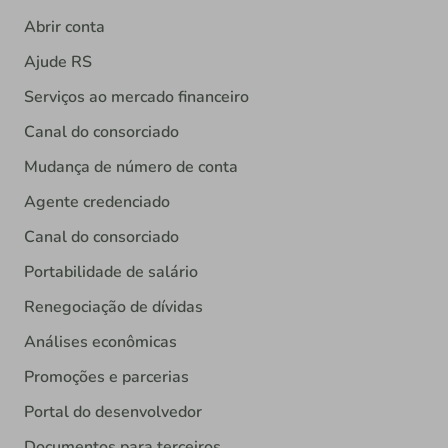
Abrir conta
Ajude RS
Serviços ao mercado financeiro
Canal do consorciado
Mudança de número de conta
Agente credenciado
Canal do consorciado
Portabilidade de salário
Renegociação de dívidas
Análises econômicas
Promoções e parcerias
Portal do desenvolvedor
Documentos para terceiros