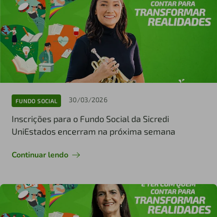
30/03/2026
FUNDO SOCIAL
Inscrições para o Fundo Social da Sicredi
UniEstados encerram na próxima semana
Continuar lendo