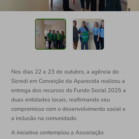
Nos dias 22 e 23 de outubro, a agência do
Sicredi em Conceição da Aparecida realizou a
entrega dos recursos do Fundo Social 2025 a
duas entidades locais, reafirmando seu
compromisso com o desenvolvimento social e
a inclusão na comunidade.
A iniciativa contemplou a Associação