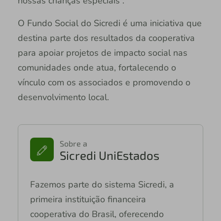
nossas crianças especiais”.
O Fundo Social do Sicredi é uma iniciativa que
destina parte dos resultados da cooperativa
para apoiar projetos de impacto social nas
comunidades onde atua, fortalecendo o
vínculo com os associados e promovendo o
desenvolvimento local.
Sobre a
Sicredi UniEstados
Fazemos parte do sistema Sicredi, a
primeira instituição financeira
cooperativa do Brasil, oferecendo