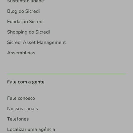
Sustentabilidade
Blog do Sicredi
Fundação Sicredi
Shopping do Sicredi
Sicredi Asset Management
Assembleias
Fale com a gente
Fale conosco
Nossos canais
Telefones
Localizar uma agência