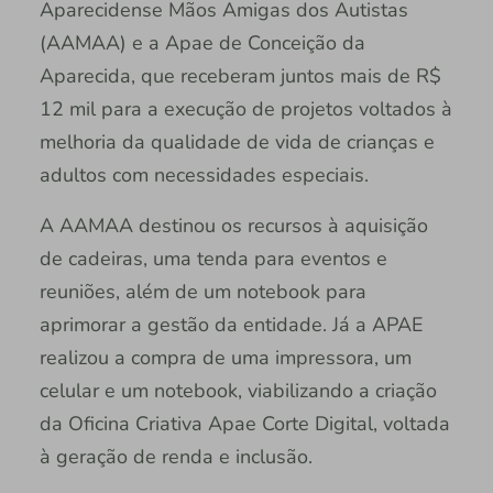
Aparecidense Mãos Amigas dos Autistas
(AAMAA) e a Apae de Conceição da
Aparecida, que receberam juntos mais de R$
12 mil para a execução de projetos voltados à
melhoria da qualidade de vida de crianças e
adultos com necessidades especiais.
A AAMAA destinou os recursos à aquisição
de cadeiras, uma tenda para eventos e
reuniões, além de um notebook para
aprimorar a gestão da entidade. Já a APAE
realizou a compra de uma impressora, um
celular e um notebook, viabilizando a criação
da Oficina Criativa Apae Corte Digital, voltada
à geração de renda e inclusão.