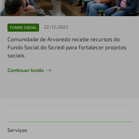
22/12/2025
FUNDO SOCIAL
Comunidade de Arvoredo recebe recursos do
Fundo Social do Sicredi para fortalecer projetos
sociais
Continuar lendo
Serviços