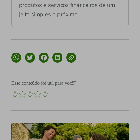
produtos e serviços financeiros de um
jeito simples e próximo.
Esse conteúdo foi útil para você?