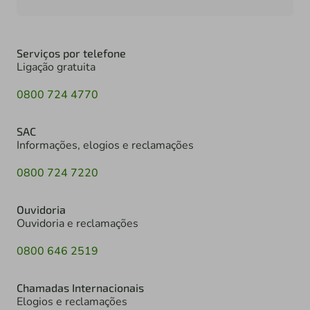
Serviços por telefone
Ligação gratuita
0800 724 4770
SAC
Informações, elogios e reclamações
0800 724 7220
Ouvidoria
Ouvidoria e reclamações
0800 646 2519
Chamadas Internacionais
Elogios e reclamações