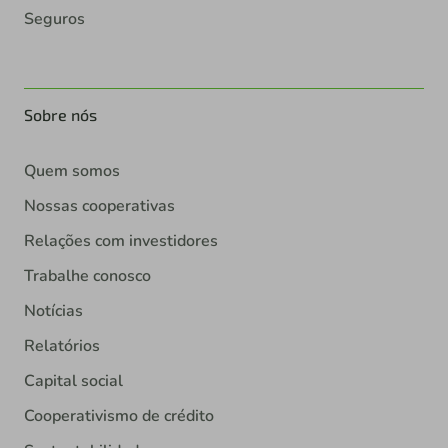
Seguros
Sobre nós
Quem somos
Nossas cooperativas
Relações com investidores
Trabalhe conosco
Notícias
Relatórios
Capital social
Cooperativismo de crédito