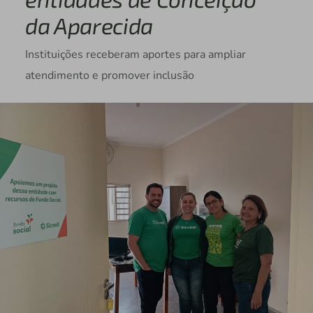
da Aparecida
Instituições receberam aportes para ampliar
atendimento e promover inclusão