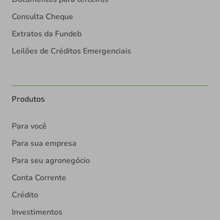
Consulta Cheque
Extratos da Fundeb
Leilões de Créditos Emergenciais
Produtos
Para você
Para sua empresa
Para seu agronegócio
Conta Corrente
Crédito
Investimentos