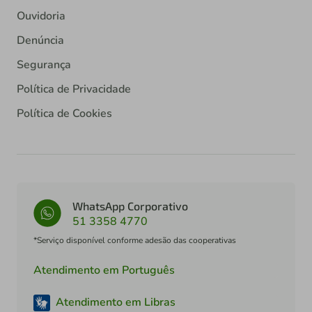
Ouvidoria
Denúncia
Segurança
Política de Privacidade
Política de Cookies
WhatsApp Corporativo
51 3358 4770
*Serviço disponível conforme adesão das cooperativas
Atendimento em Português
Atendimento em Libras