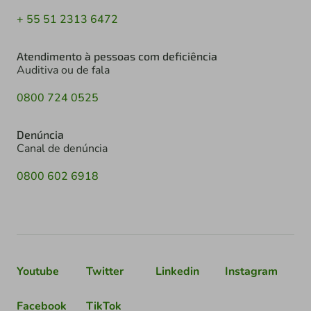
+ 55 51 2313 6472
Atendimento à pessoas com deficiência
Auditiva ou de fala
0800 724 0525
Denúncia
Canal de denúncia
0800 602 6918
Youtube
Twitter
Linkedin
Instagram
Facebook
TikTok