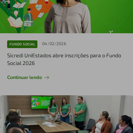
04/02/2026
FUNDO SOCIAL
Sicredi UniEstados abre inscrições para o Fundo
Social 2026
Continuar lendo