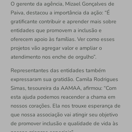
O gerente da agência, Mizael Gonçalves de
Paiva, destacou a importância da ação: “É
gratificante contribuir e aprender mais sobre
entidades que promovem a inclusão e
oferecem apoio às famílias. Ver como esses
projetos vão agregar valor e ampliar o
atendimento nos enche de orgulho”.
Representantes das entidades também
expressaram sua gratidão. Camila Rodrigues
Simas, tesoureira da AAMAA, afirmou: “Com
esta ajuda podemos reacender a chama em
nossos corações. Ela nos trouxe esperança de
que nossa associação vai atingir seu objetivo
de promover inclusão e qualidade de vida às