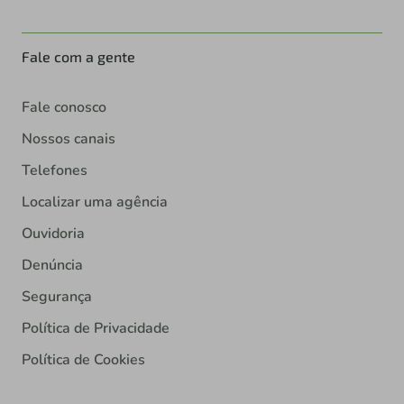
Fale com a gente
Fale conosco
Nossos canais
Telefones
Localizar uma agência
Ouvidoria
Denúncia
Segurança
Política de Privacidade
Política de Cookies