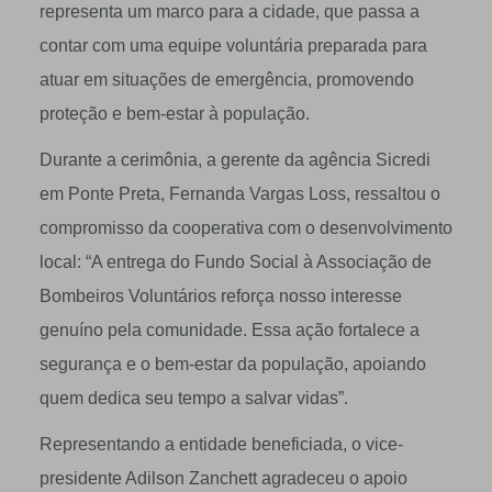
representa um marco para a cidade, que passa a
contar com uma equipe voluntária preparada para
atuar em situações de emergência, promovendo
proteção e bem-estar à população.
Durante a cerimônia, a gerente da agência Sicredi
em Ponte Preta, Fernanda Vargas Loss, ressaltou o
compromisso da cooperativa com o desenvolvimento
local: “A entrega do Fundo Social à Associação de
Bombeiros Voluntários reforça nosso interesse
genuíno pela comunidade. Essa ação fortalece a
segurança e o bem-estar da população, apoiando
quem dedica seu tempo a salvar vidas”.
Representando a entidade beneficiada, o vice-
presidente Adilson Zanchett agradeceu o apoio