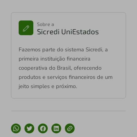
Sobre a
Sicredi UniEstados
Fazemos parte do sistema Sicredi, a
primeira instituição financeira
cooperativa do Brasil, oferecendo
produtos e serviços financeiros de um
jeito simples e próximo.