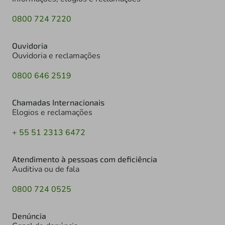
0800 724 7220
Ouvidoria
Ouvidoria e reclamações
0800 646 2519
Chamadas Internacionais
Elogios e reclamações
+ 55 51 2313 6472
Atendimento à pessoas com deficiência
Auditiva ou de fala
0800 724 0525
Denúncia