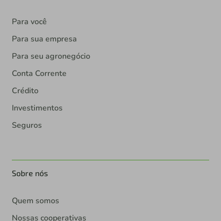
Para você
Para sua empresa
Para seu agronegócio
Conta Corrente
Crédito
Investimentos
Seguros
Sobre nós
Quem somos
Nossas cooperativas