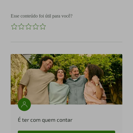
Esse conteúdo foi útil para você?
É ter com quem contar