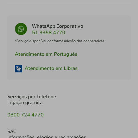
WhatsApp Corporativo
51 3358 4770
*Serviço disponível conforme adesão das cooperativas
Atendimento em Português
Atendimento em Libras
Serviços por telefone
Ligação gratuita
0800 724 4770
SAC
Informações, elogios e reclamações