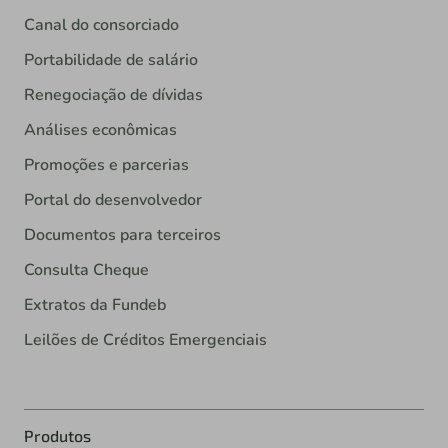
Canal do consorciado
Portabilidade de salário
Renegociação de dívidas
Análises econômicas
Promoções e parcerias
Portal do desenvolvedor
Documentos para terceiros
Consulta Cheque
Extratos da Fundeb
Leilões de Créditos Emergenciais
Produtos