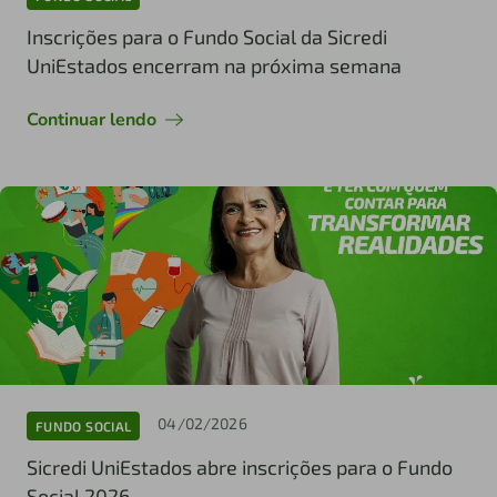
Inscrições para o Fundo Social da Sicredi
UniEstados encerram na próxima semana
Continuar lendo
04/02/2026
FUNDO SOCIAL
Sicredi UniEstados abre inscrições para o Fundo
Social 2026