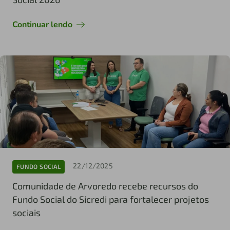
Continuar lendo
22/12/2025
FUNDO SOCIAL
Comunidade de Arvoredo recebe recursos do
Fundo Social do Sicredi para fortalecer projetos
sociais