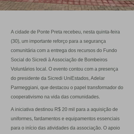
A cidade de Ponte Preta recebeu, nesta quinta-feira
(30), um importante reforço para a segurança
comunitária com a entrega dos recursos do Fundo
Social do Sicredi à Associação de Bombeiros
Voluntários local. O evento contou com a presença
do presidente da Sicredi UniEstados, Adelar
Parmeggiani, que destacou o papel transformador do
cooperativismo na vida das comunidades.
A iniciativa destinou R$ 20 mil para a aquisição de
uniformes, fardamentos e equipamentos essenciais
para o início das atividades da associação. O apoio