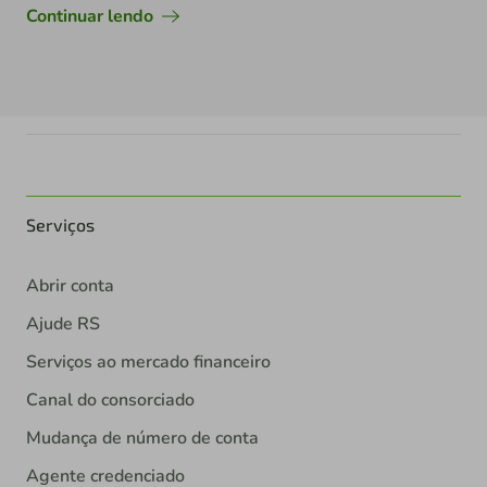
Continuar lendo
Serviços
Abrir conta
Ajude RS
Serviços ao mercado financeiro
Canal do consorciado
Mudança de número de conta
Agente credenciado