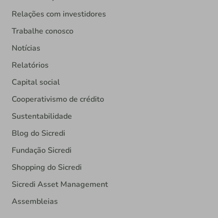
Relações com investidores
Trabalhe conosco
Notícias
Relatórios
Capital social
Cooperativismo de crédito
Sustentabilidade
Blog do Sicredi
Fundação Sicredi
Shopping do Sicredi
Sicredi Asset Management
Assembleias