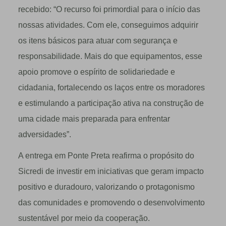
recebido: “O recurso foi primordial para o início das
nossas atividades. Com ele, conseguimos adquirir
os itens básicos para atuar com segurança e
responsabilidade. Mais do que equipamentos, esse
apoio promove o espírito de solidariedade e
cidadania, fortalecendo os laços entre os moradores
e estimulando a participação ativa na construção de
uma cidade mais preparada para enfrentar
adversidades”.
A entrega em Ponte Preta reafirma o propósito do
Sicredi de investir em iniciativas que geram impacto
positivo e duradouro, valorizando o protagonismo
das comunidades e promovendo o desenvolvimento
sustentável por meio da cooperação.