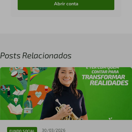
Abrir conta
Posts Relacionados
30/03/2026
FUNDO SOCIAL