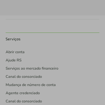
Serviços
Abrir conta
Ajude RS
Serviços ao mercado financeiro
Canal do consorciado
Mudança de número de conta
Agente credenciado
Canal do consorciado