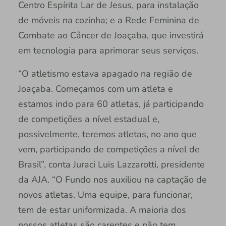
Centro Espírita Lar de Jesus, para instalação
de móveis na cozinha; e a Rede Feminina de
Combate ao Câncer de Joaçaba, que investirá
em tecnologia para aprimorar seus serviços.
“O atletismo estava apagado na região de
Joaçaba. Começamos com um atleta e
estamos indo para 60 atletas, já participando
de competições a nível estadual e,
possivelmente, teremos atletas, no ano que
vem, participando de competições a nível de
Brasil”, conta Juraci Luis Lazzarotti, presidente
da AJA. “O Fundo nos auxiliou na captação de
novos atletas. Uma equipe, para funcionar,
tem de estar uniformizada. A maioria dos
nossos atletas são carentes e não tem