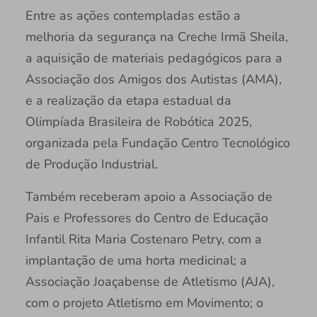
Entre as ações contempladas estão a
melhoria da segurança na Creche Irmã Sheila,
a aquisição de materiais pedagógicos para a
Associação dos Amigos dos Autistas (AMA),
e a realização da etapa estadual da
Olimpíada Brasileira de Robótica 2025,
organizada pela Fundação Centro Tecnológico
de Produção Industrial.
Também receberam apoio a Associação de
Pais e Professores do Centro de Educação
Infantil Rita Maria Costenaro Petry, com a
implantação de uma horta medicinal; a
Associação Joaçabense de Atletismo (AJA),
com o projeto Atletismo em Movimento; o