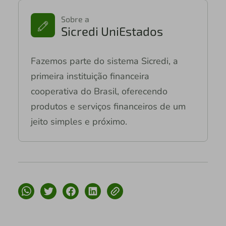
Sobre a
Sicredi UniEstados
Fazemos parte do sistema Sicredi, a
primeira instituição financeira
cooperativa do Brasil, oferecendo
produtos e serviços financeiros de um
jeito simples e próximo.