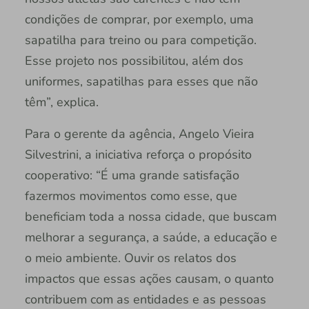
condições de comprar, por exemplo, uma
sapatilha para treino ou para competição.
Esse projeto nos possibilitou, além dos
uniformes, sapatilhas para esses que não
têm”, explica.
Para o gerente da agência, Angelo Vieira
Silvestrini, a iniciativa reforça o propósito
cooperativo: “É uma grande satisfação
fazermos movimentos como esse, que
beneficiam toda a nossa cidade, que buscam
melhorar a segurança, a saúde, a educação e
o meio ambiente. Ouvir os relatos dos
impactos que essas ações causam, o quanto
contribuem com as entidades e as pessoas