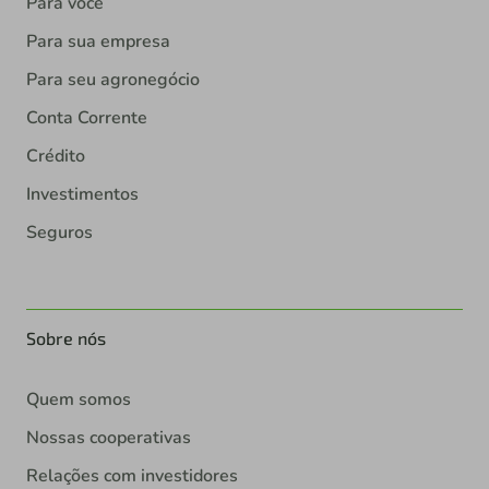
Para você
Para sua empresa
Para seu agronegócio
Conta Corrente
Crédito
Investimentos
Seguros
Sobre nós
Quem somos
Nossas cooperativas
Relações com investidores