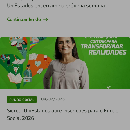
UniEstados encerram na próxima semana
Continuar lendo
04/02/2026
FUNDO SOCIAL
Sicredi UniEstados abre inscrições para o Fundo
Social 2026