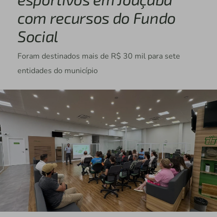
com recursos do Fundo
Social
Foram destinados mais de R$ 30 mil para sete
entidades do município