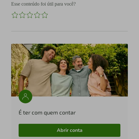
Esse conteúdo foi útil para você?
É ter com quem contar
Abrir conta