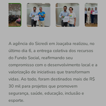
A agência do Sicredi em Joaçaba realizou, no
último dia 6, a entrega coletiva dos recursos
do Fundo Social, reafirmando seu
compromisso com o desenvolvimento local e a
valorização de iniciativas que transformam
vidas. Ao todo, foram destinados mais de R$
30 mil para projetos que promovem
segurança, saúde, educação, inclusão e
esporte.