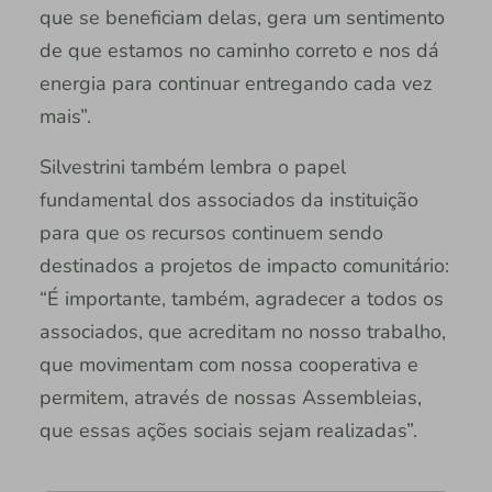
que se beneficiam delas, gera um sentimento
de que estamos no caminho correto e nos dá
energia para continuar entregando cada vez
mais”.
Silvestrini também lembra o papel
fundamental dos associados da instituição
para que os recursos continuem sendo
destinados a projetos de impacto comunitário:
“É importante, também, agradecer a todos os
associados, que acreditam no nosso trabalho,
que movimentam com nossa cooperativa e
permitem, através de nossas Assembleias,
que essas ações sociais sejam realizadas”.