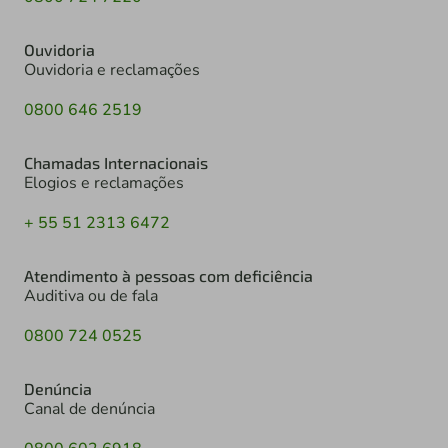
Ouvidoria
Ouvidoria e reclamações
0800 646 2519
Chamadas Internacionais
Elogios e reclamações
+ 55 51 2313 6472
Atendimento à pessoas com deficiência
Auditiva ou de fala
0800 724 0525
Denúncia
Canal de denúncia