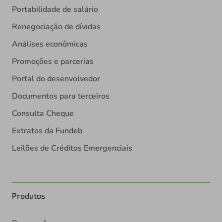
Portabilidade de salário
Renegociação de dívidas
Análises econômicas
Promoções e parcerias
Portal do desenvolvedor
Documentos para terceiros
Consulta Cheque
Extratos da Fundeb
Leilões de Créditos Emergenciais
Produtos