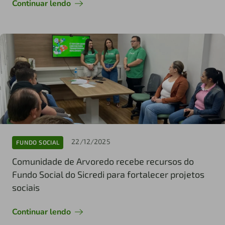
Continuar lendo
22/12/2025
FUNDO SOCIAL
Comunidade de Arvoredo recebe recursos do
Fundo Social do Sicredi para fortalecer projetos
sociais
Continuar lendo