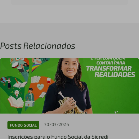
Posts Relacionados
30/03/2026
FUNDO SOCIAL
Inscrições para o Fundo Social da Sicredi