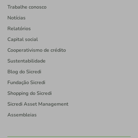
Trabalhe conosco
Notícias
Relatórios
Capital social
Cooperativismo de crédito
Sustentabilidade
Blog do Sicredi
Fundação Sicredi
Shopping do Sicredi
Sicredi Asset Management
Assembleias