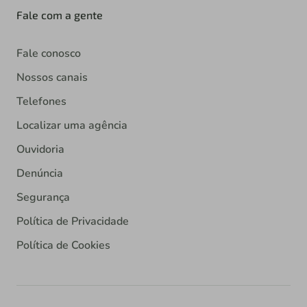
Fale com a gente
Fale conosco
Nossos canais
Telefones
Localizar uma agência
Ouvidoria
Denúncia
Segurança
Política de Privacidade
Política de Cookies