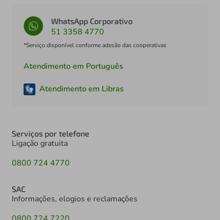
WhatsApp Corporativo
51 3358 4770
*Serviço disponível conforme adesão das cooperativas
Atendimento em Português
Atendimento em Libras
Serviços por telefone
Ligação gratuita
0800 724 4770
SAC
Informações, elogios e reclamações
0800 724 7220