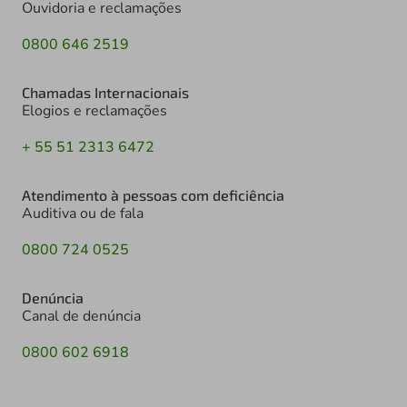
Ouvidoria e reclamações
0800 646 2519
Chamadas Internacionais
Elogios e reclamações
+ 55 51 2313 6472
Atendimento à pessoas com deficiência
Auditiva ou de fala
0800 724 0525
Denúncia
Canal de denúncia
0800 602 6918