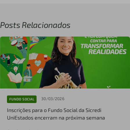
Posts Relacionados
30/03/2026
FUNDO SOCIAL
Inscrições para o Fundo Social da Sicredi
UniEstados encerram na próxima semana