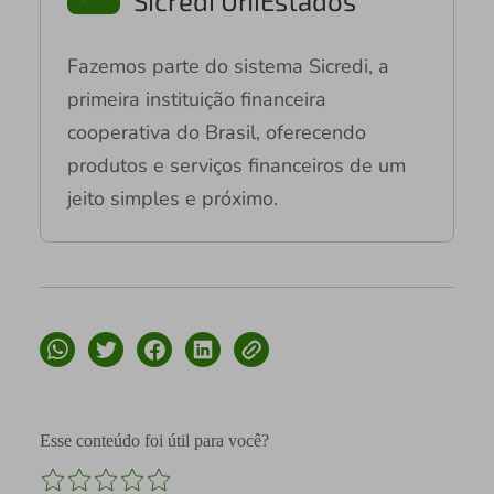
Sicredi UniEstados
Fazemos parte do sistema Sicredi, a
primeira instituição financeira
cooperativa do Brasil, oferecendo
produtos e serviços financeiros de um
jeito simples e próximo.
Esse conteúdo foi útil para você?