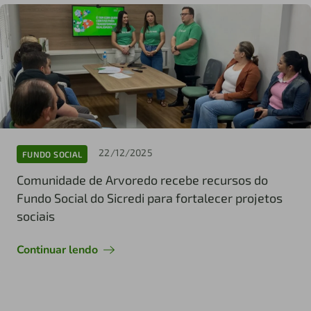
22/12/2025
FUNDO SOCIAL
Comunidade de Arvoredo recebe recursos do
Fundo Social do Sicredi para fortalecer projetos
sociais
Continuar lendo