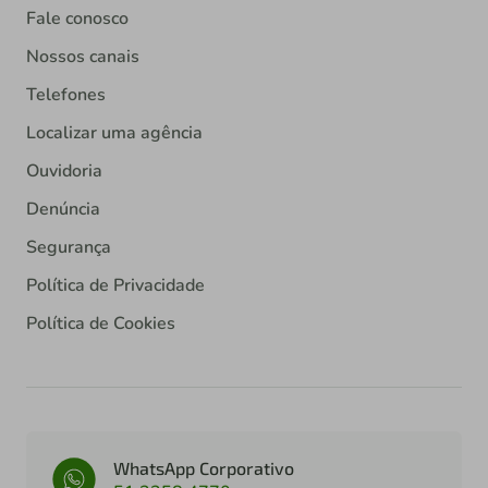
Fale conosco
Nossos canais
Telefones
Localizar uma agência
Ouvidoria
Denúncia
Segurança
Política de Privacidade
Política de Cookies
WhatsApp Corporativo