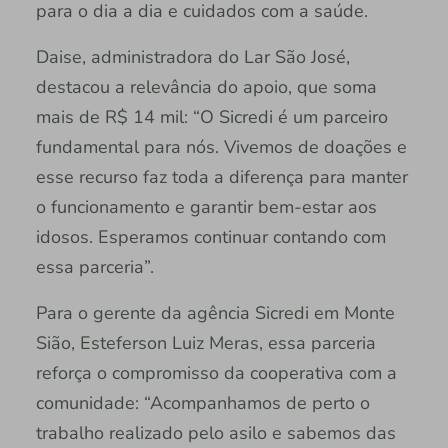
para o dia a dia e cuidados com a saúde.
Daise, administradora do Lar São José,
destacou a relevância do apoio, que soma
mais de R$ 14 mil: “O Sicredi é um parceiro
fundamental para nós. Vivemos de doações e
esse recurso faz toda a diferença para manter
o funcionamento e garantir bem-estar aos
idosos. Esperamos continuar contando com
essa parceria”.
Para o gerente da agência Sicredi em Monte
Sião, Esteferson Luiz Meras, essa parceria
reforça o compromisso da cooperativa com a
comunidade: “Acompanhamos de perto o
trabalho realizado pelo asilo e sabemos das