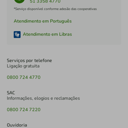
51 3358 4770
*Serviço disponível conforme adesão das cooperativas
Atendimento em Português
Atendimento em Libras
Serviços por telefone
Ligação gratuita
0800 724 4770
SAC
Informações, elogios e reclamações
0800 724 7220
Ouvidoria