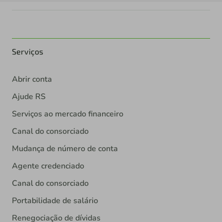
Serviços
Abrir conta
Ajude RS
Serviços ao mercado financeiro
Canal do consorciado
Mudança de número de conta
Agente credenciado
Canal do consorciado
Portabilidade de salário
Renegociação de dívidas