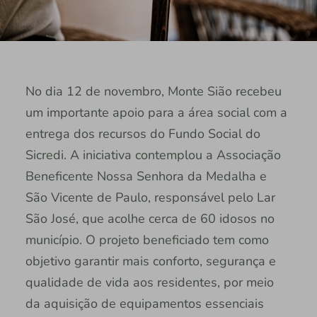
No dia 12 de novembro, Monte Sião recebeu
um importante apoio para a área social com a
entrega dos recursos do Fundo Social do
Sicredi. A iniciativa contemplou a Associação
Beneficente Nossa Senhora da Medalha e
São Vicente de Paulo, responsável pelo Lar
São José, que acolhe cerca de 60 idosos no
município. O projeto beneficiado tem como
objetivo garantir mais conforto, segurança e
qualidade de vida aos residentes, por meio
da aquisição de equipamentos essenciais