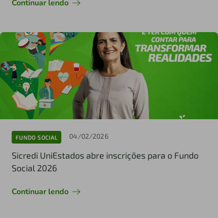
Continuar lendo
04/02/2026
FUNDO SOCIAL
Sicredi UniEstados abre inscrições para o Fundo
Social 2026
Continuar lendo