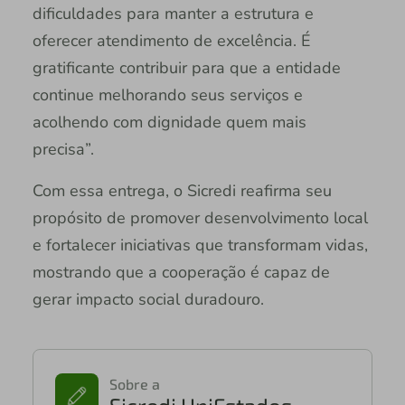
dificuldades para manter a estrutura e
oferecer atendimento de excelência. É
gratificante contribuir para que a entidade
continue melhorando seus serviços e
acolhendo com dignidade quem mais
precisa”.
Com essa entrega, o Sicredi reafirma seu
propósito de promover desenvolvimento local
e fortalecer iniciativas que transformam vidas,
mostrando que a cooperação é capaz de
gerar impacto social duradouro.
Sobre a