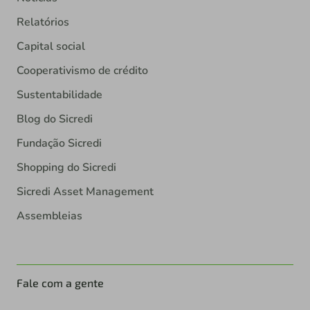
Relatórios
Capital social
Cooperativismo de crédito
Sustentabilidade
Blog do Sicredi
Fundação Sicredi
Shopping do Sicredi
Sicredi Asset Management
Assembleias
Fale com a gente