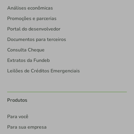
Análises econômicas
Promoções e parcerias
Portal do desenvolvedor
Documentos para terceiros
Consulta Cheque
Extratos da Fundeb
Leilões de Créditos Emergenciais
Produtos
Para você
Para sua empresa