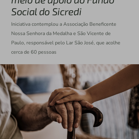
Social do Sicredi
Iniciativa contemplou a Associação Beneficente
Nossa Senhora da Medalha e São Vicente de
Paulo, responsável pelo Lar São José, que acolhe
cerca de 60 pessoas