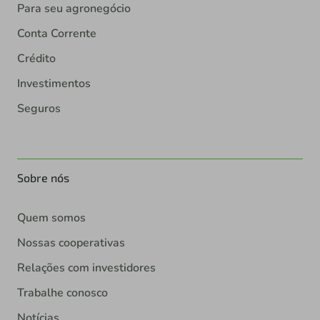
Para seu agronegócio
Conta Corrente
Crédito
Investimentos
Seguros
Sobre nós
Quem somos
Nossas cooperativas
Relações com investidores
Trabalhe conosco
Notícias