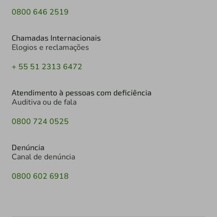
0800 646 2519
Chamadas Internacionais
Elogios e reclamações
+ 55 51 2313 6472
Atendimento à pessoas com deficiência
Auditiva ou de fala
0800 724 0525
Denúncia
Canal de denúncia
0800 602 6918