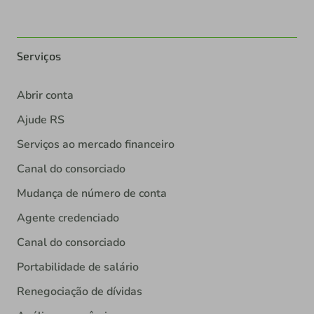
Serviços
Abrir conta
Ajude RS
Serviços ao mercado financeiro
Canal do consorciado
Mudança de número de conta
Agente credenciado
Canal do consorciado
Portabilidade de salário
Renegociação de dívidas