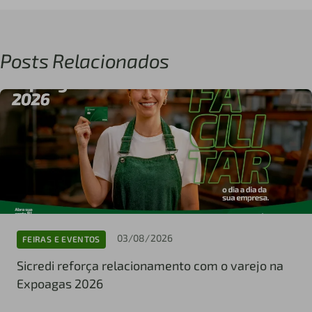
Posts Relacionados
03/08/2026
FEIRAS E EVENTOS
Sicredi reforça relacionamento com o varejo na
Expoagas 2026