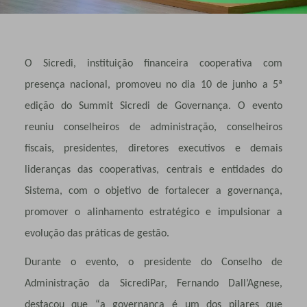
O Sicredi, instituição financeira cooperativa com
presença nacional, promoveu no dia 10 de junho a 5ª
edição do Summit Sicredi de Governança. O evento
reuniu conselheiros de administração, conselheiros
fiscais, presidentes, diretores executivos e demais
lideranças das cooperativas, centrais e entidades do
Sistema, com o objetivo de fortalecer a governança,
promover o alinhamento estratégico e impulsionar a
evolução das práticas de gestão.
Durante o evento, o presidente do Conselho de
Administração da SicrediPar, Fernando Dall’Agnese,
destacou que “a governança é um dos pilares que