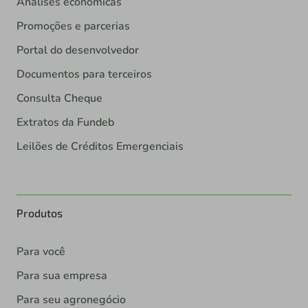
Análises econômicas
Promoções e parcerias
Portal do desenvolvedor
Documentos para terceiros
Consulta Cheque
Extratos da Fundeb
Leilões de Créditos Emergenciais
Produtos
Para você
Para sua empresa
Para seu agronegócio