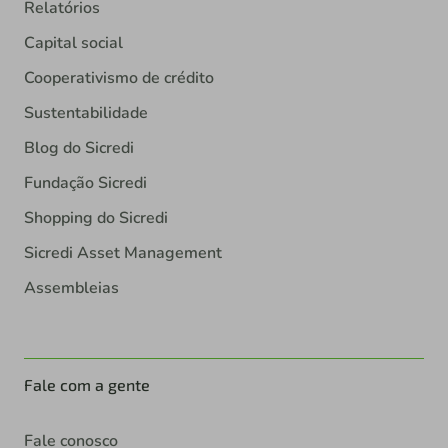
Relatórios
Capital social
Cooperativismo de crédito
Sustentabilidade
Blog do Sicredi
Fundação Sicredi
Shopping do Sicredi
Sicredi Asset Management
Assembleias
Fale com a gente
Fale conosco