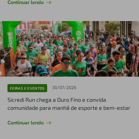
Continuar lendo
30/07/2026
FEIRAS E EVENTOS
Sicredi Run chega a Ouro Fino e convida
comunidade para manhã de esporte e bem-estar
Continuar lendo