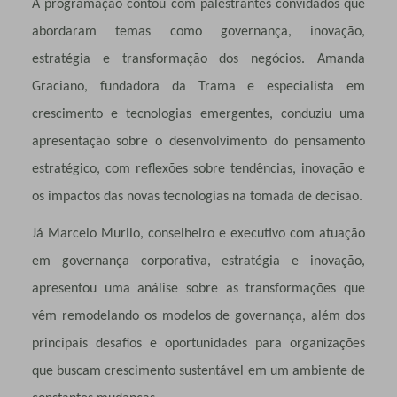
A programação contou com palestrantes convidados que
abordaram temas como governança, inovação,
estratégia e transformação dos negócios. Amanda
Graciano, fundadora da Trama e especialista em
crescimento e tecnologias emergentes, conduziu uma
apresentação sobre o desenvolvimento do pensamento
estratégico, com reflexões sobre tendências, inovação e
os impactos das novas tecnologias na tomada de decisão.
Já Marcelo Murilo, conselheiro e executivo com atuação
em governança corporativa, estratégia e inovação,
apresentou uma análise sobre as transformações que
vêm remodelando os modelos de governança, além dos
principais desafios e oportunidades para organizações
que buscam crescimento sustentável em um ambiente de