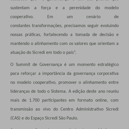
sustentam a força e a perenidade do modelo
cooperativo. Em um cenário de
constantes
transformações, precisamos seguir evoluindo
nossas práticas, fortalecendo a tomada
de decisão e
mantendo o alinhamento com os valores que orientam a
atuação do
Sicredi em todo o país”.
O Summit de Governança é um momento estratégico
para reforçar a importância da governança corporativa
no modelo cooperativo, promover o alinhamento entre
lideranças de todo o Sistema. A edição deste ano reuniu
mais de 1.700 participantes em formato online, com
transmissão ao vivo do Centro Administrativo Sicredi
(CAS) e do Espaço Sicredi São Paulo.