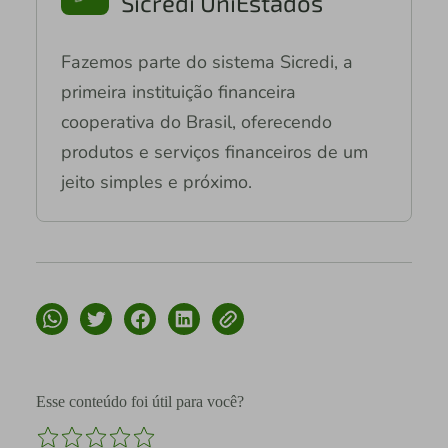
Sicredi UniEstados
Fazemos parte do sistema Sicredi, a
primeira instituição financeira
cooperativa do Brasil, oferecendo
produtos e serviços financeiros de um
jeito simples e próximo.
Esse conteúdo foi útil para você?