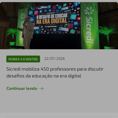
22/07/2026
FEIRAS E EVENTOS
Sicredi mobiliza 450 professores para discutir
desafios da educação na era digital
Continuar lendo