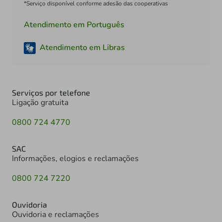
*Serviço disponível conforme adesão das cooperativas
Atendimento em Português
Atendimento em Libras
Serviços por telefone
Ligação gratuita
0800 724 4770
SAC
Informações, elogios e reclamações
0800 724 7220
Ouvidoria
Ouvidoria e reclamações