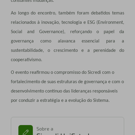
constantes mudanças.
Ao longo do encontro, também foram debatidos temas
relacionados à inovação, tecnologia e ESG (Environment,
Social and Governance), reforçando o papel da
governança como alavanca essencial para a
sustentabilidade, o crescimento e a perenidade do
cooperativismo.
O evento reafirmou o compromisso do Sicredi com o
fortalecimento de suas estruturas de governança e com o
desenvolvimento contínuo das lideranças responsáveis
por conduzir a estratégia e a evolução do Sistema.
Sobre a