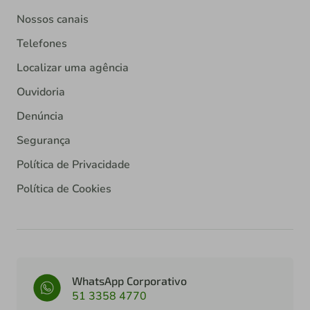
Nossos canais
Telefones
Localizar uma agência
Ouvidoria
Denúncia
Segurança
Política de Privacidade
Política de Cookies
WhatsApp Corporativo
51 3358 4770