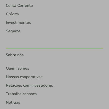
Conta Corrente
Crédito
Investimentos
Seguros
Sobre nós
Quem somos
Nossas cooperativas
Relações com investidores
Trabalhe conosco
Notícias