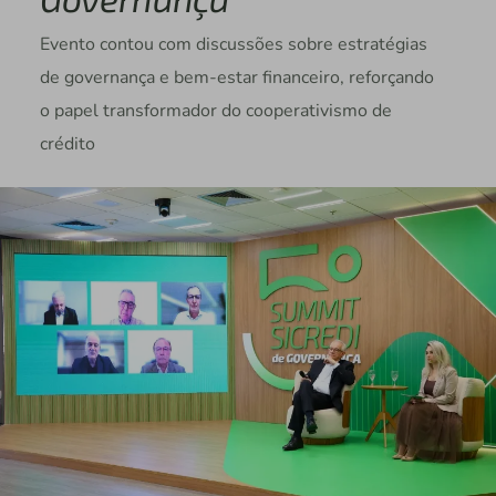
Evento contou com discussões sobre estratégias
de governança e bem-estar financeiro, reforçando
o papel transformador do cooperativismo de
crédito