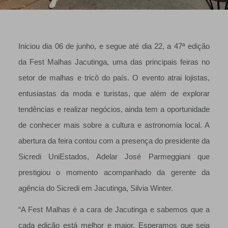
Iniciou dia 06 de junho, e segue até dia 22, a 47ª edição
da Fest Malhas Jacutinga, uma das principais feiras no
setor de malhas e tricô do país. O evento atrai lojistas,
entusiastas da moda e turistas, que além de explorar
tendências e realizar negócios, ainda tem a oportunidade
de conhecer mais sobre a cultura e astronomia local. A
abertura da feira contou com a presença do presidente da
Sicredi UniEstados, Adelar José Parmeggiani que
prestigiou o momento acompanhado da gerente da
agência do Sicredi em Jacutinga, Silvia Winter.
“A Fest Malhas é a cara de Jacutinga e sabemos que a
cada edição está melhor e maior. Esperamos que seja