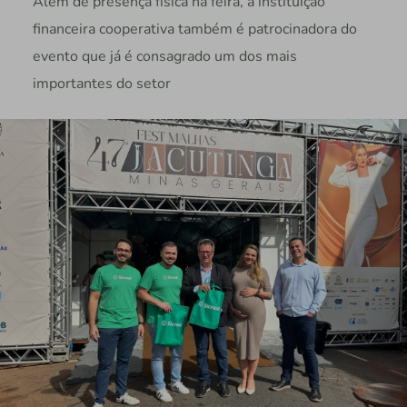
Além de presença física na feira, a instituição
financeira cooperativa também é patrocinadora do
evento que já é consagrado um dos mais
importantes do setor