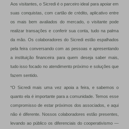
Aos visitantes, o Sicredi é o parceiro ideal para apoiar em
suas conquistas, com cartão de crédito, aplicativo entre
os mais bem avaliados do mercado, o visitante pode
realizar transações e conferir sua conta, tudo na palma
da mão. Os colaboradores do Sicredi estão espalhados
pela feira conversando com as pessoas e apresentando
a instituição financeira para quem deseja saber mais,
tudo isso focado no atendimento próximo e soluções que
fazem sentido.
“O Sicredi mais uma vez apoia a feira, e sabemos o
quanto ela é importante para a comunidade. Temos esse
compromisso de estar próximos dos associados, e aqui
não é diferente. Nossos colaboradores estão presentes,
levando ao público os diferenciais do cooperativismo —