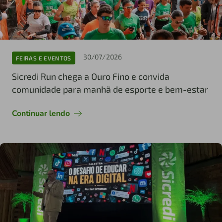
30/07/2026
FEIRAS E EVENTOS
Sicredi Run chega a Ouro Fino e convida
comunidade para manhã de esporte e bem-estar
Continuar lendo