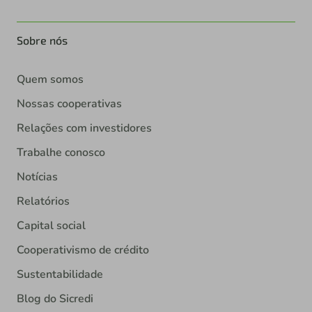
Sobre nós
Quem somos
Nossas cooperativas
Relações com investidores
Trabalhe conosco
Notícias
Relatórios
Capital social
Cooperativismo de crédito
Sustentabilidade
Blog do Sicredi