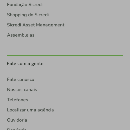
Fundação Sicredi
Shopping do Sicredi
Sicredi Asset Management
Assembleias
Fale com a gente
Fale conosco
Nossos canais
Telefones
Localizar uma agência
Ouvidoria