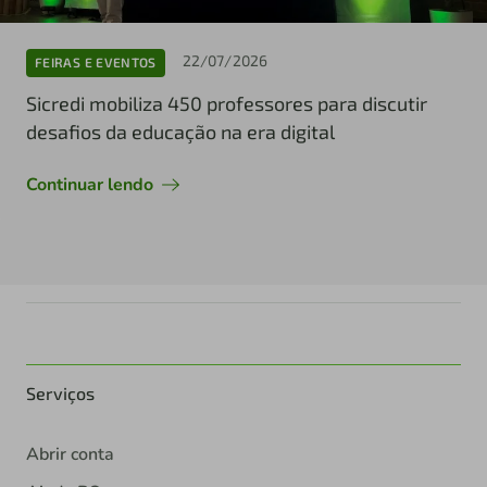
22/07/2026
FEIRAS E EVENTOS
Sicredi mobiliza 450 professores para discutir
desafios da educação na era digital
Continuar lendo
Serviços
Abrir conta