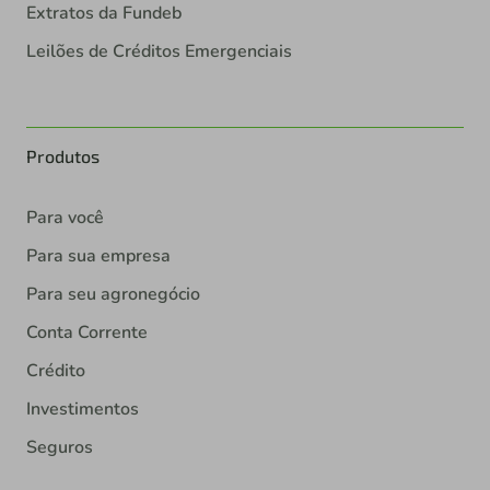
Extratos da Fundeb
Leilões de Créditos Emergenciais
Produtos
Para você
Para sua empresa
Para seu agronegócio
Conta Corrente
Crédito
Investimentos
Seguros