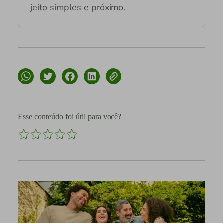
jeito simples e próximo.
Esse conteúdo foi útil para você?