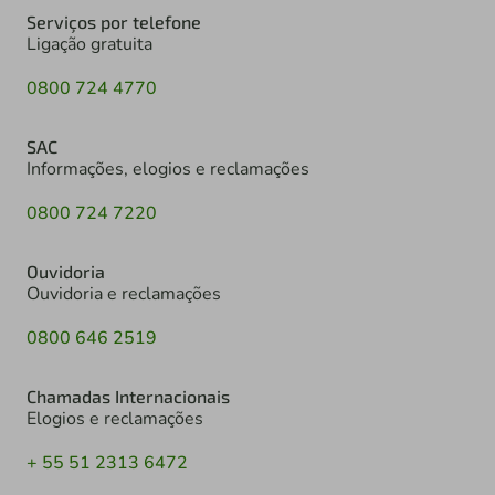
Serviços por telefone
Ligação gratuita
0800 724 4770
SAC
Informações, elogios e reclamações
0800 724 7220
Ouvidoria
Ouvidoria e reclamações
0800 646 2519
Chamadas Internacionais
Elogios e reclamações
+ 55 51 2313 6472