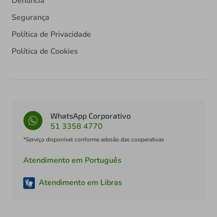
Denúncia
Segurança
Política de Privacidade
Política de Cookies
WhatsApp Corporativo
51 3358 4770
*Serviço disponível conforme adesão das cooperativas
Atendimento em Português
Atendimento em Libras