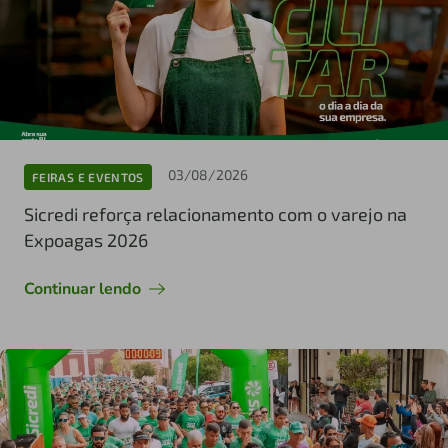
03/08/2026
FEIRAS E EVENTOS
Sicredi reforça relacionamento com o varejo na
Expoagas 2026
Continuar lendo