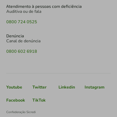
Atendimento à pessoas com deficiência
Auditiva ou de fala
0800 724 0525
Denúncia
Canal de denúncia
0800 602 6918
Youtube
Twitter
Linkedin
Instagram
Facebook
TikTok
Confederação Sicredi