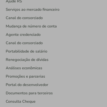
Ajude RS
Serviços ao mercado financeiro
Canal do consorciado
Mudança de número de conta
Agente credenciado
Canal do consorciado
Portabilidade de salário
Renegociação de dívidas
Análises econômicas
Promoções e parcerias
Portal do desenvolvedor
Documentos para terceiros
Consulta Cheque