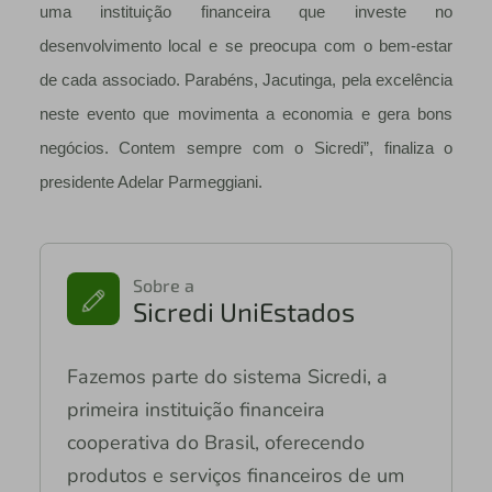
uma instituição financeira que investe no
desenvolvimento local e se preocupa com o bem-estar
de cada associado. Parabéns, Jacutinga, pela excelência
neste evento que movimenta a economia e gera bons
negócios. Contem sempre com o Sicredi”, finaliza o
presidente Adelar Parmeggiani.
Sobre a
Sicredi UniEstados
Fazemos parte do sistema Sicredi, a
primeira instituição financeira
cooperativa do Brasil, oferecendo
produtos e serviços financeiros de um