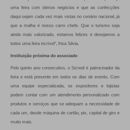
uma feira com ótimos negócios e que as confecções
daqui sejam cada vez mais vistas no cenário nacional, já
que a malha é nosso carro chefe. Que o turismo seja
ainda mais valorizado, estamos felizes e desejamos a
todos uma feira incrível”, frisa Silvia.
Instituição próxima do associado
Pelo quinto ano consecutivo, o Sicredi é patrocinador da
feira e está presente em todos os dias de evento. Com
uma equipe especializada, os expositores e lojistas
podem contar com um atendimento personalizado com
produtos e serviços que se adequam a necessidade de
cada um, desde máquina de cartão, pix, capital de giro e
muito mais.