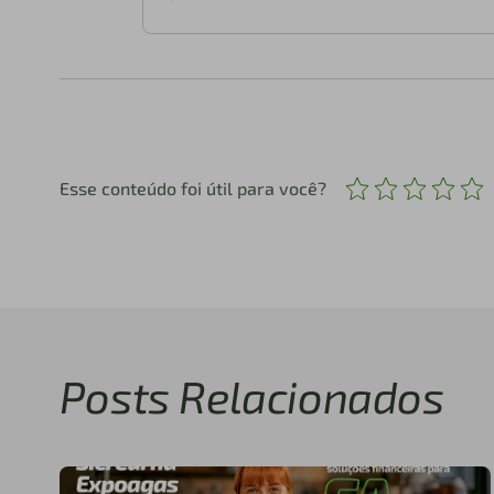
Esse conteúdo foi útil para você?
Posts Relacionados