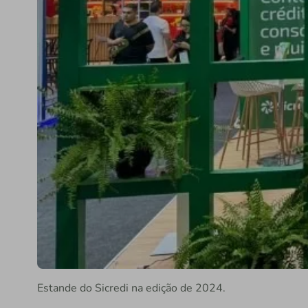
Estande do Sicredi na edição de 2024.