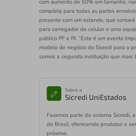
com aumento de 50% em tamanho, núme
completa para todas as partes envolvid
presente com um estande, que contará 
para carregador de celular e uma equi
público PF e PJ. “Este é um evento imp
modelo de negócio do Sicredi para o pr
somos a segunda instituição que mais lib
Sobre a
Sicredi UniEstados
Fazemos parte do sistema Sicredi, a 
do Brasil, oferecendo produtos e ser
próximo.