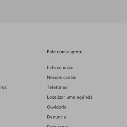
Fale com a gente
Fale conosco
Nossos canais
ores
Telefones
Localizar uma agência
Ouvidoria
Denúncia
Segurança