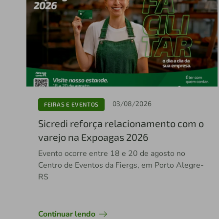
03/08/2026
FEIRAS E EVENTOS
Sicredi reforça relacionamento com o
varejo na Expoagas 2026
Evento ocorre entre 18 e 20 de agosto no
Centro de Eventos da Fiergs, em Porto Alegre-
RS
Continuar lendo