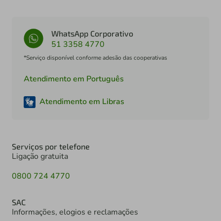
WhatsApp Corporativo
51 3358 4770
*Serviço disponível conforme adesão das cooperativas
Atendimento em Português
Atendimento em Libras
Serviços por telefone
Ligação gratuita
0800 724 4770
SAC
Informações, elogios e reclamações