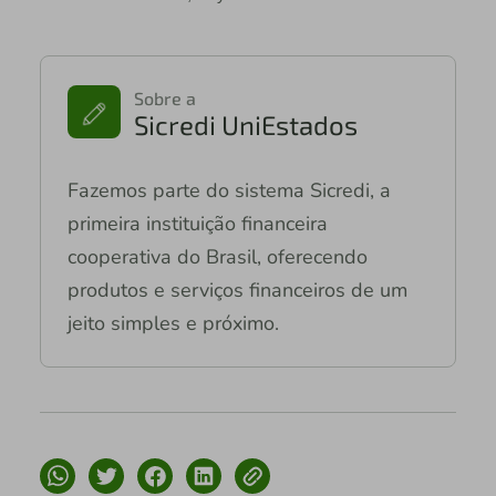
Sobre a
Sicredi UniEstados
Fazemos parte do sistema Sicredi, a
primeira instituição financeira
cooperativa do Brasil, oferecendo
produtos e serviços financeiros de um
jeito simples e próximo.