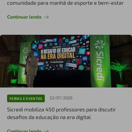
comunidade para manhã de esporte e bem-estar
Continuar lendo
22/07/2026
FEIRAS E EVENTOS
Sicredi mobiliza 450 professores para discutir
desafios da educação na era digital
Continuar lendo