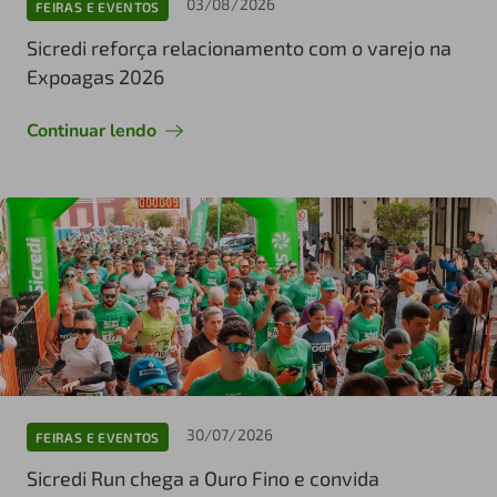
03/08/2026
FEIRAS E EVENTOS
Sicredi reforça relacionamento com o varejo na
Expoagas 2026
Continuar lendo
30/07/2026
FEIRAS E EVENTOS
Sicredi Run chega a Ouro Fino e convida