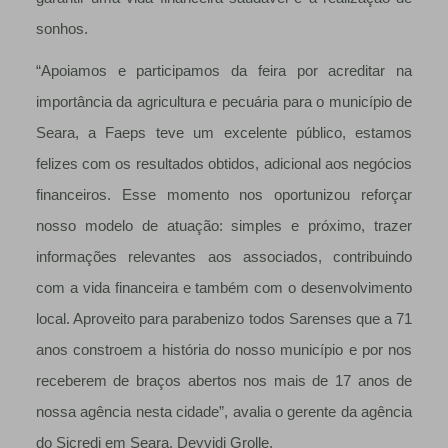
sonhos.
“Apoiamos e participamos da feira por acreditar na
importância da agricultura e pecuária para o município de
Seara, a Faeps teve um excelente público, estamos
felizes com os resultados obtidos, adicional aos negócios
financeiros. Esse momento nos oportunizou reforçar
nosso modelo de atuação: simples e próximo, trazer
informações relevantes aos associados, contribuindo
com a vida financeira e também com o desenvolvimento
local. Aproveito para parabenizo todos Sarenses que a 71
anos constroem a história do nosso município e por nos
receberem de braços abertos nos mais de 17 anos de
nossa agência nesta cidade”, avalia o gerente da agência
do Sicredi em Seara, Deyvidi Grolle.