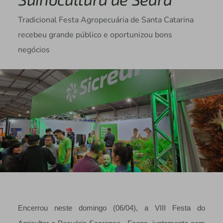
Tradicional Festa Agropecuária de Santa Catarina
recebeu grande público e oportunizou bons
negócios
Encerrou neste domingo (06/04), a VIII Festa do