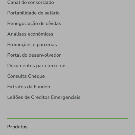
Canal do consorciado
Portabilidade de salário
Renegociação de dívidas
Análises econômicas
Promoções e parcerias
Portal do desenvolvedor
Documentos para terceiros
Consulta Cheque
Extratos da Fundeb
Leilões de Créditos Emergenciais
Produtos