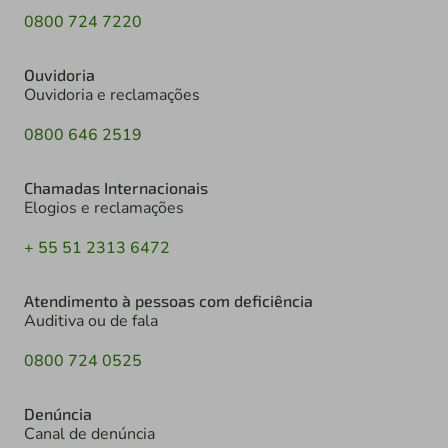
0800 724 7220
Ouvidoria
Ouvidoria e reclamações
0800 646 2519
Chamadas Internacionais
Elogios e reclamações
+ 55 51 2313 6472
Atendimento à pessoas com deficiência
Auditiva ou de fala
0800 724 0525
Denúncia
Canal de denúncia