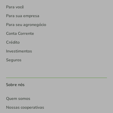
Para você
Para sua empresa
Para seu agronegócio
Conta Corrente
Crédito
Investimentos
Seguros
Sobre nós
Quem somos
Nossas cooperativas