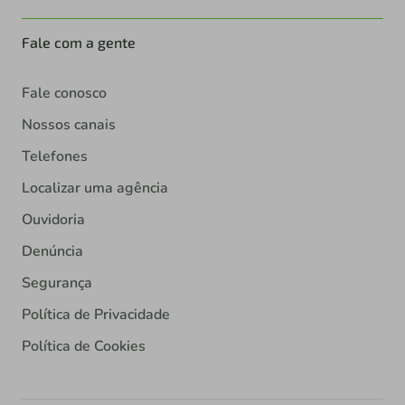
Fale com a gente
Fale conosco
Nossos canais
Telefones
Localizar uma agência
Ouvidoria
Denúncia
Segurança
Política de Privacidade
Política de Cookies