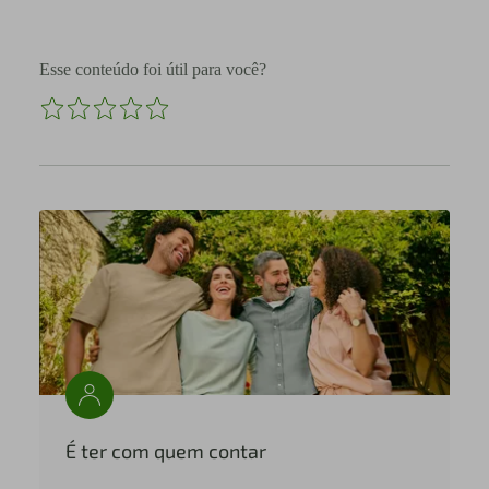
Esse conteúdo foi útil para você?
É ter com quem contar