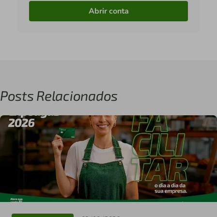
Abrir conta
Posts Relacionados