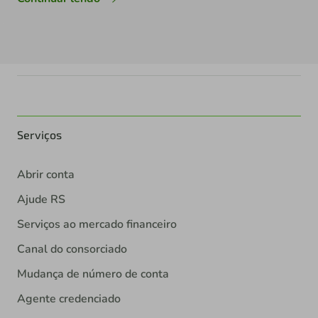
Serviços
Abrir conta
Ajude RS
Serviços ao mercado financeiro
Canal do consorciado
Mudança de número de conta
Agente credenciado