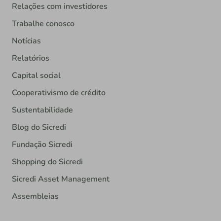
Relações com investidores
Trabalhe conosco
Notícias
Relatórios
Capital social
Cooperativismo de crédito
Sustentabilidade
Blog do Sicredi
Fundação Sicredi
Shopping do Sicredi
Sicredi Asset Management
Assembleias